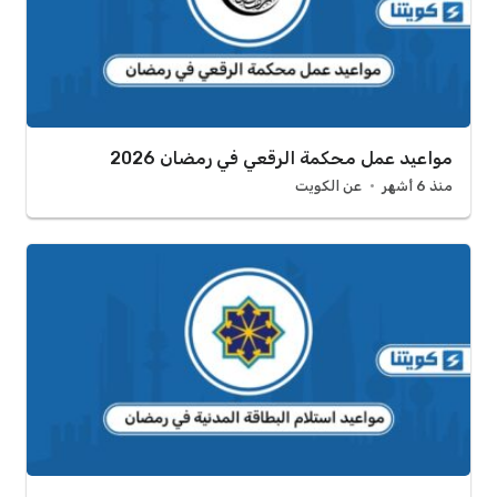
مواعيد عمل محكمة الرقعي في رمضان 2026
منذ 6 أشهر
عن الكويت