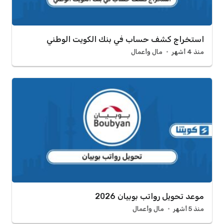
استخراج كشف حساب في بنك الكويت الوطني
منذ 4 أشهر
مال وأعمال
موعد تحويل رواتب بوبيان 2026
منذ 5 أشهر
مال وأعمال