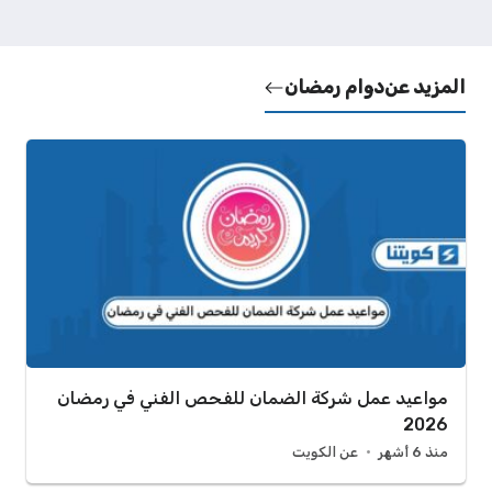
المزيد عن
دوام رمضان
مواعيد عمل شركة الضمان للفحص الفني في رمضان
2026
منذ 6 أشهر
عن الكويت