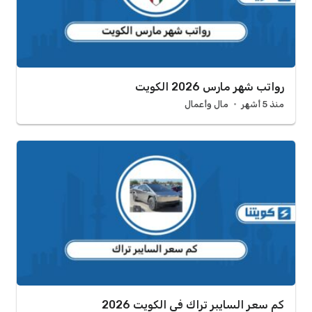
رواتب شهر مارس 2026 الكويت
منذ 5 أشهر
مال وأعمال
كم سعر السايبر تراك في الكويت 2026