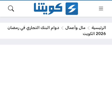
الرئيسية
مال وأعمال
دوام البنك التجاري في رمضان
2026 الكويت