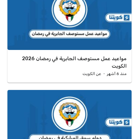
مواعيد عمل مستوصف الجابرية في رمضان 2026
الكويت
منذ 6 أشهر
عن الكويت