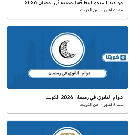
مواعيد استلام البطاقة المدنية في رمضان 2026
منذ 6 أشهر
عن الكويت
دوام الثانوي في رمضان 2026 الكويت
منذ 6 أشهر
عن الكويت