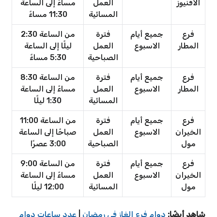
الأفنيوز
العمل
مساءً إلى الساعة
المسائية
11:30 مساءً
فرع
جميع أيام
فترة
من الساعة 2:30
المطار
الاسبوع
العمل
ليلًا إلى الساعة
الصباحية
5:30 مساءً
فرع
جميع أيام
فترة
من الساعة 8:30
المطار
الاسبوع
العمل
مساءً إلى الساعة
المسائية
1:30 ليلًا
فرع
جميع أيام
فترة
من الساعة 11:00
الخيران
الاسبوع
العمل
صباحًا إلى الساعة
مول
الصباحية
3:00 عصرًا
فرع
جميع أيام
فترة
من الساعة 9:00
الخيران
الاسبوع
العمل
مساءً إلى الساعة
مول
المسائية
12:00 ليلًا
شاهد أيضًا:
دوام فرع الغاز في رمضان
|
عدد ساعات دوام