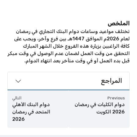
الملخص
تختلف مواعيد وساعات دوام البنك التجاري في رمضان
لعام 2026م الموافق 1447هـ بين فرع وآخر، ويجب على
كافة الراغبين بزيارة هذه الفروع خلال الشهر المبارك
التحقق من وقت العمل لضمان عدم الوصول في وقت مبكر
قبل بدء العمل أو في وقت متأخر بعد انتهاء الدوام.
المراجع
Previous
التالي
دوام الكليات في رمضان
دوام البنك الأهلي
2026 الكويت
المتحد في رمضان
2026