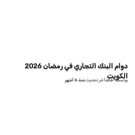
دوام البنك التجاري في رمضان 2026
الكويت
بواسطة
خالد
آخر تحديث
منذ 6 أشهر