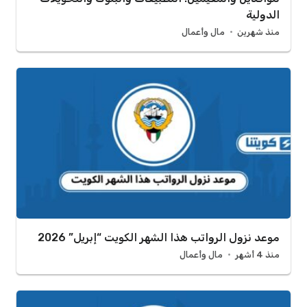
الدولية
منذ شهرين
مال وأعمال
موعد نزول الرواتب هذا الشهر الكويت “إبريل” 2026
منذ 4 أشهر
مال وأعمال