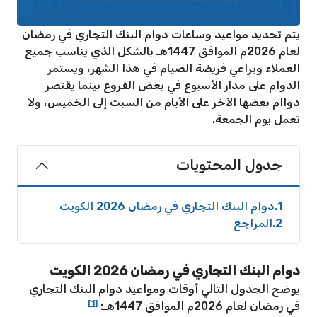
يتم تحديد مواعيد وساعات دوام البنك التجاري في رمضان
لعام 2026م الموافق 1447هـ بالشكل الذي يناسب جميع
العملاء ويراعي فريضة الصيام في هذا الشهر، ويستمر
الدوام على مدار الأسبوع في بعض الفروع بينما يقتصر
دواام بعضها الآخر على الأيام من السبت إلى الخميس، ولا
تعمل يوم الجمعة.
جدول المحتويات
1
دوام البنك التجاري في رمضان 2026 الكويت
2
المراجع
دوام البنك التجاري في رمضان 2026 الكويت
يوضح الجدول التالي أوقات ومواعيد دوام البنك التجاري
[1]
في رمضان لعام 2026م الموافق 1447هـ: