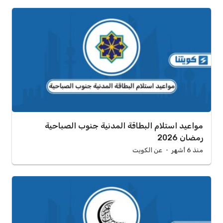
مواعيد استلام البطاقة المدنية جنوب الصباحية
رمضان 2026
منذ 6 أشهر
عن الكويت