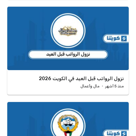
نزول الرواتب قبل العيد في الكويت 2026
منذ 5 أشهر
مال وأعمال