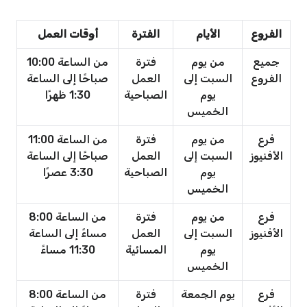
الفروع
الأيام
الفترة
أوقات العمل
جميع
من يوم
فترة
من الساعة 10:00
الفروع
السبت إلى
العمل
صباحًا إلى الساعة
يوم
الصباحية
1:30 ظهرًا
الخميس
فرع
من يوم
فترة
من الساعة 11:00
الأفنيوز
السبت إلى
العمل
صباحًا إلى الساعة
يوم
الصباحية
3:30 عصرًا
الخميس
فرع
من يوم
فترة
من الساعة 8:00
الأفنيوز
السبت إلى
العمل
مساءً إلى الساعة
يوم
المسائية
11:30 مساءً
الخميس
فرع
يوم الجمعة
فترة
من الساعة 8:00