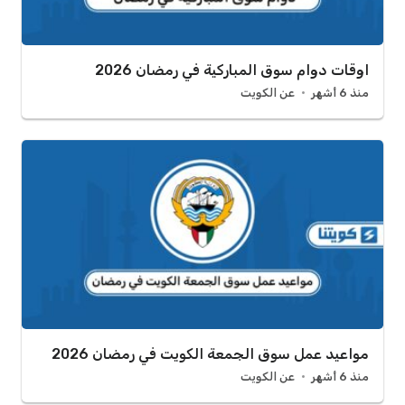
اوقات دوام سوق المباركية في رمضان 2026
منذ 6 أشهر
عن الكويت
مواعيد عمل سوق الجمعة الكويت في رمضان 2026
منذ 6 أشهر
عن الكويت