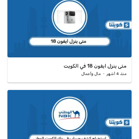
متى ينزل ايفون 18 في الكويت
منذ 4 أشهر
مال وأعمال