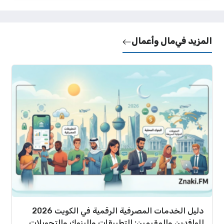
المزيد في
مال وأعمال
دليل الخدمات المصرفية الرقمية في الكويت 2026
للوافدين والمقيمين: التطبيقات والبنوك والتحويلات