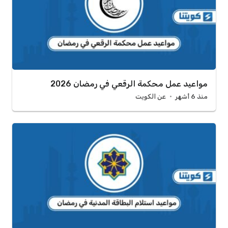
مواعيد عمل محكمة الرقعي في رمضان 2026
منذ 6 أشهر
عن الكويت