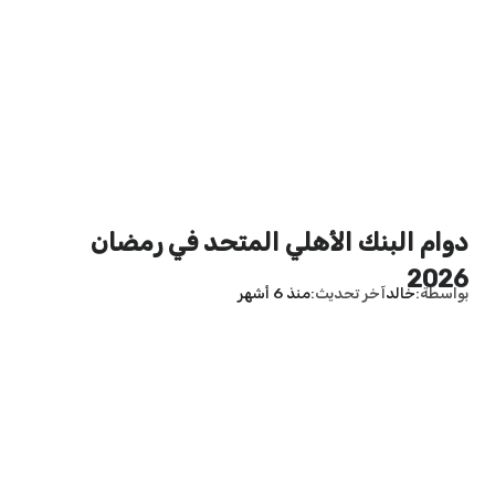
دوام البنك الأهلي المتحد في رمضان
2026
بواسطة
خالد
آخر تحديث
منذ 6 أشهر