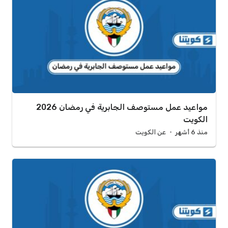
مواعيد عمل مستوصف الجابرية في رمضان 2026
الكويت
منذ 6 أشهر
عن الكويت