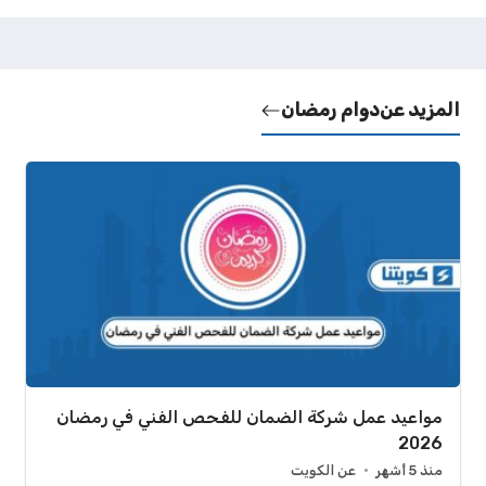
المزيد عن
دوام رمضان
مواعيد عمل شركة الضمان للفحص الفني في رمضان
2026
منذ 5 أشهر
عن الكويت