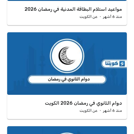
مواعيد استلام البطاقة المدنية في رمضان 2026
منذ 6 أشهر
عن الكويت
دوام الثانوي في رمضان 2026 الكويت
منذ 6 أشهر
عن الكويت