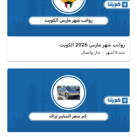
رواتب شهر مارس 2026 الكويت
منذ 5 أشهر
مال وأعمال