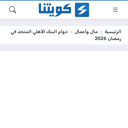
الرئيسية
مال وأعمال
دوام البنك الأهلي المتحد في
رمضان 2026