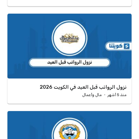
نزول الرواتب قبل العيد في الكويت 2026
منذ 5 أشهر
مال وأعمال