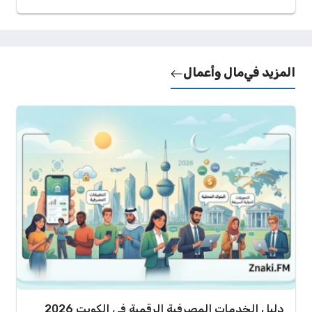
المزيد في
مال وأعمال
دليل الخدمات المصرفية الرقمية في الكويت 2026