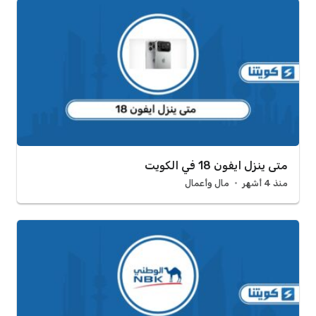
متى ينزل ايفون 18 في الكويت
منذ 4 أشهر
مال وأعمال