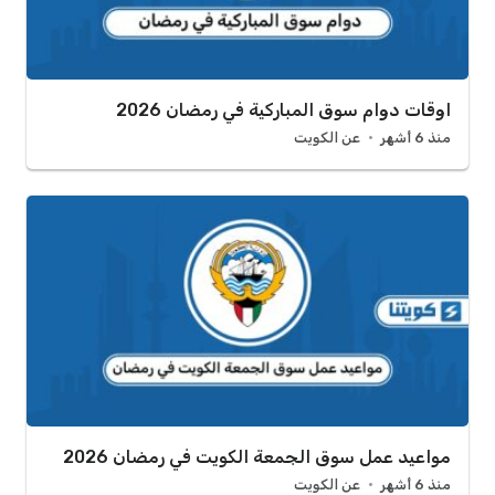
اوقات دوام سوق المباركية في رمضان 2026
منذ 6 أشهر
عن الكويت
مواعيد عمل سوق الجمعة الكويت في رمضان 2026
منذ 6 أشهر
عن الكويت