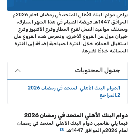
يراعي دوام البنك الأهلي المتحد في رمضان لعام 2026م
الموافق 1447هـ فريضة الصيام في هذا الشهر المبارك،
وتختلف مواعيد العمل لفرع المطار وفرع الأفنيوز وفرع
خيران مول عن الفروع الأخرى، وتحرص هذه الفروع على
استقبال العملاء خلال الفترة الصباحية إضافة إلى الفترة
المسائية خلافًا لغيرها.
جدول المحتويات
1
دوام البنك الأهلي المتحد في رمضان 2026
2
المراجع
دوام البنك الأهلي المتحد في رمضان 2026
فيما يلي تفاصيل دوام البنك الأهلي المتحد في رمضان
[1]
لعام 2026م الموافق 1447هـ: