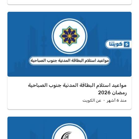
مواعيد استلام البطاقة المدنية جنوب الصباحية
رمضان 2026
منذ 6 أشهر
عن الكويت