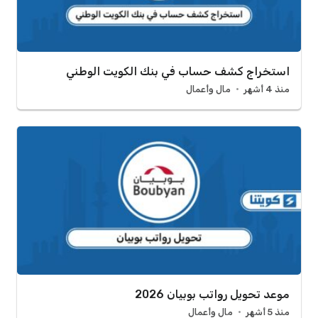
استخراج كشف حساب في بنك الكويت الوطني
منذ 4 أشهر
مال وأعمال
موعد تحويل رواتب بوبيان 2026
منذ 5 أشهر
مال وأعمال