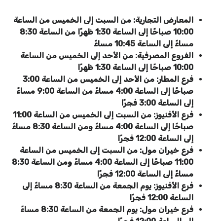
المعارض التجارية: من السبت إلى الخميس من الساعة
10:00 صباحًا إلى الساعة 1:30 ظهرًا من الساعة 8:30
مساءً إلى الساعة 10:45 مساءً
الفروع المصرفية: من الأحد إلى الخميس من الساعة
10:00 صباحًا إلى الساعة 1:30 ظهرًا
فرع المطار: من الأحد إلى الخميس من الساعة 3:00
صباحًا إلى الساعة 4:00 مساءً من الساعة 9:00 مساءً
إلى الساعة 3:00 فجرًا
فرع الأفنيوز: من السبت إلى الخميس من الساعة 11:00
صباحًا إلى الساعة 4:00 مساءً ومن الساعة 8:30 مساءً
إلى الساعة 12:00 فجرًا
فرع خيران مول: من السبت إلى الخميس من الساعة
11:00 صباحًا إلى الساعة 4:00 مساءً ومن الساعة 8:30
مساءً إلى الساعة 12:00 فجرًا
فرع الأفنيوز: يوم الجمعة من الساعة 8:30 مساءً إلى
الساعة 12:00 فجرًا
فرع خيران مول: يوم الجمعة من الساعة 8:30 مساءً