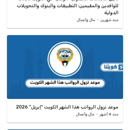
للوافدين والمقيمين: التطبيقات والبنوك والتحويلات
الدولية
منذ شهرين
مال وأعمال
موعد نزول الرواتب هذا الشهر الكويت “إبريل” 2026
منذ 4 أشهر
مال وأعمال