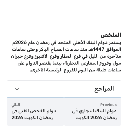
الملخص
يستمر دوام البنك الأهلي المتحد في رمضان عام 2026م
الموافق 1447هـ منذ ساعات الصباح الباكر وحتى ساعات
متأخرة من الليل في فرع المطار وفرع الأفنيوز وفرع خيران
مول وفروع المعارض التجارية، بينما يقتصر الدوام على
ساعات قليلة من اليوم للفروع الرئيسية الأخرى.
المراجع
Previous
التالي
دوام البنك التجاري في
دوام الفحص الفني في
رمضان 2026 الكويت
رمضان الكويت 2026