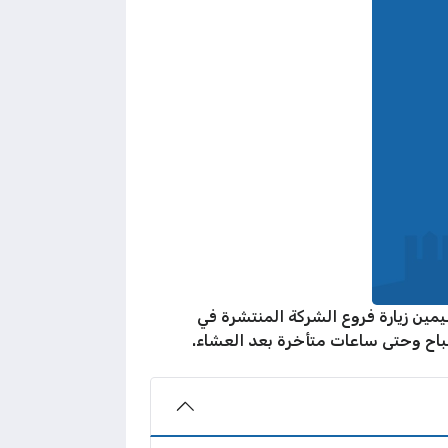
مين زيارة فروع الشركة المنتشرة في
صباح وحتى ساعات متأخرة بعد العشاء.