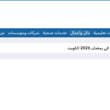
 تعليمية
مال وأعمال
خدمات صحية
شركات ومؤسسات
عن 
ضان 2026 الكويت