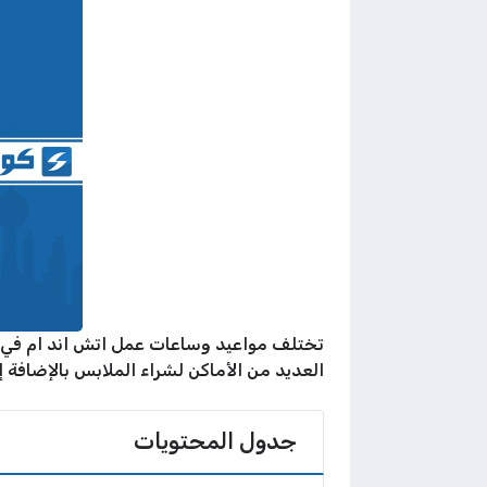
تختلف مواعيد وساعات عمل اتش اند ام في رم
العديد من الأماكن لشراء الملابس بالإضافة
جدول المحتويات