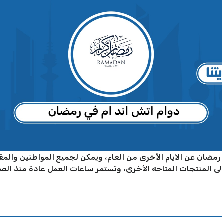
ضان عن الايام الأخرى من العام، ويمكن لجميع المواطنين والمقي
 إلى المنتجات المتاحة الأخرى، وتستمر ساعات العمل عادة منذ ال