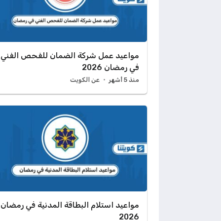
مواعيد عمل شركة الضمان للفحص الفني
في رمضان 2026
منذ 5 أشهر
عن الكويت
مواعيد استلام البطاقة المدنية في رمضان
2026