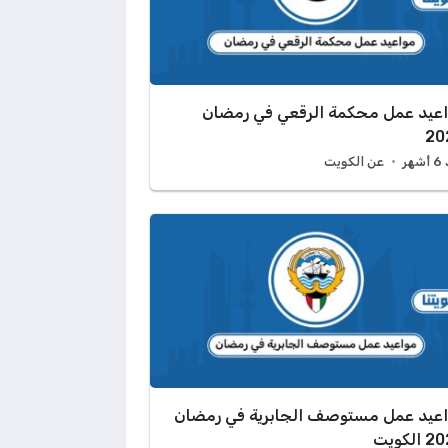
عيد عمل محكمة الرقعي في رمضان
20
هر
عن الكويت
عيد عمل مستوصف الجابرية في رمضان
الكويت