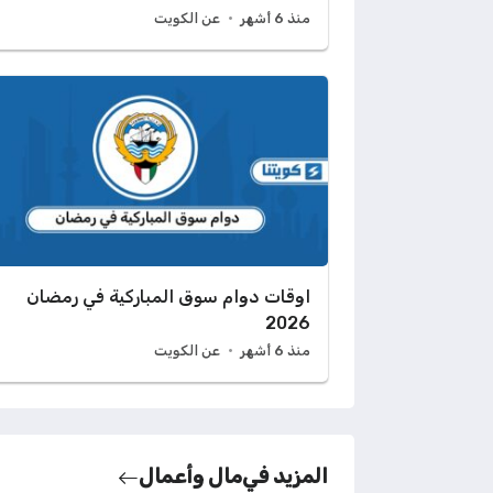
منذ 6 أشهر
عن الكويت
اوقات دوام سوق المباركية في رمضان
2026
منذ 6 أشهر
عن الكويت
المزيد في
مال وأعمال