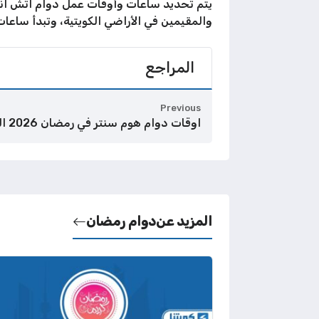
والمقيمين في الأراضي الكويتية، وتبدأ ساعات العمل عادة عند حلول الس
المراجع
Previous
اوقات دوام هوم سنتر في رمضان 2026 الكويت
المزيد عن
دوام رمضان