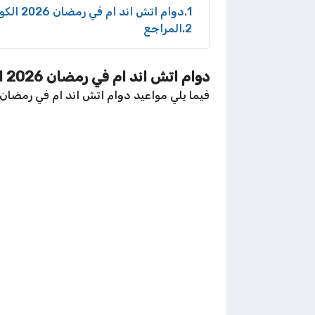
1
دوام اتش اند ام في رمضان 2026 الكويت
2
المراجع
دوام اتش اند ام في رمضان 2026 الكويت
فيما يلي مواعيد دوام اتش اند ام في رمضان لعام 2026م بناءً على مواعيد العمل للأعوا