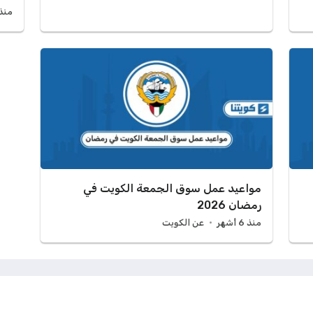
منذ 6 أش
مواعيد عمل سوق الجمعة الكويت في
رمضان 2026
منذ 6 أشهر
عن الكويت