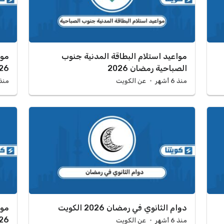
مواعيد استلام البطاقة المدنية جنوب
موا
الصباحية رمضان 2026
26
منذ 6 أشهر
عن الكويت
منذ 6 أش
دوام الثانوي في رمضان 2026 الكويت
موا
2026 
منذ 6 أشهر
عن الكويت