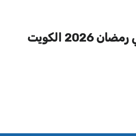
2026 الكويت