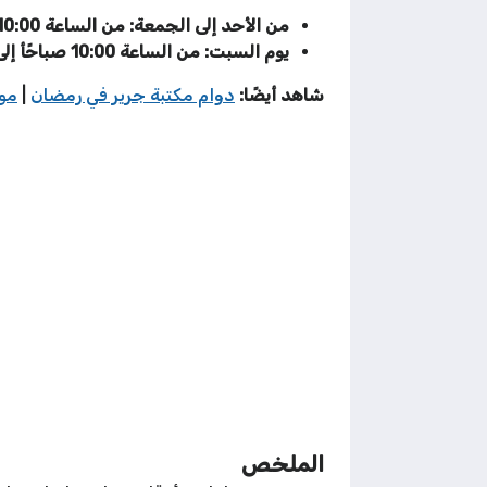
من الأحد إلى الجمعة: من الساعة 10:00 صباحًا إلى الساعة 10:00 مساءً
يوم السبت: من الساعة 10:00 صباحًأ إلى الساعة 11:00 مساءً
شاهد أيضًا:
دوام مكتبة جرير في رمضان
|
مواعي
الملخص