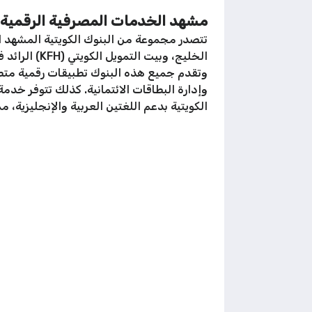
مشهد الخدمات المصرفية الرقمية في الكويت 2026: البنوك المحلي
الخليج، وبي
وتقدم جميع هذه البنوك تطبيقات رقمية متطور
الكويتية بدعم اللغتين العربية والإنجليزية