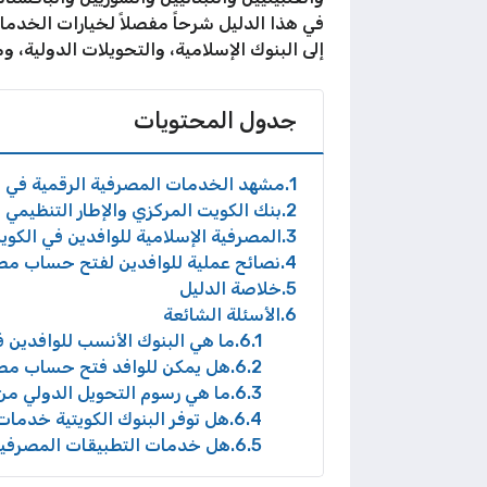
إلى البنوك الإسلامية، والتحويلات الدولية، 
جدول المحتويات
1
مشهد الخدمات المصرفية الرقمية في الكويت 2026: البنوك المحلية الكبر
2
بنك الكويت المركزي والإطار التنظيمي
3
المصرفية الإسلامية للوافدين في الكويت 2026: بدائل تتوافق مع الشريعة الإس
4
نصائح عملية للوافدين لفتح حساب مصرفي
5
خلاصة الدليل
6
الأسئلة الشائعة
6.1
ما هي البنوك الأنسب للوافدين في ا
6.2
هل يمكن للوافد فتح حساب مصر
6.3
ما هي رسوم التحويل الدولي من 
6.4
هل توفر البنوك الكويتية خدمات 
6.5
هل خدمات التطبيقات المصرفية 