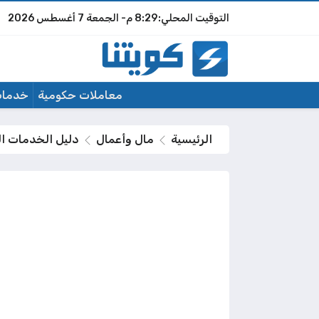
8:29 م
الجمعة
7 أغسطس 2026
معاملات حكومية
خدمات
الرئيسية
مال وأعمال
دليل الخدمات المصرفية الرقمية في الكو