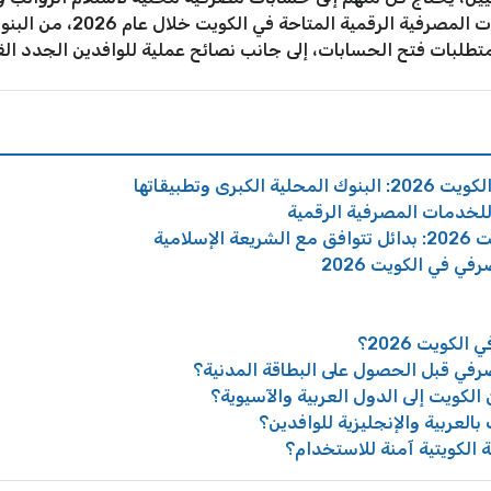
في هذا الدليل شرحاً مفصلاً ل
ومتطلبات فتح الحسابات، إلى جانب نصائح عملية للوافدين الجدد الق
ى وتطبيقاتها
 للخدمات المصرفية الرقمية
لامية
 في الكويت 2026
لكويت 2026؟
في قبل الحصول على البطاقة المدنية؟
الكويت إلى الدول العربية والآسيوية؟
بالعربية والإنجليزية للوافدين؟
الكويتية آمنة للاستخدام؟