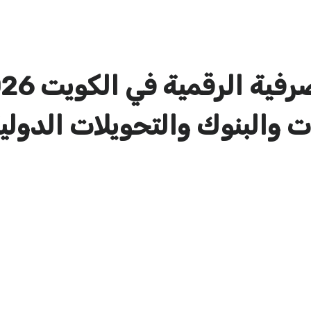
ت والبنوك والتحويلات الدولي