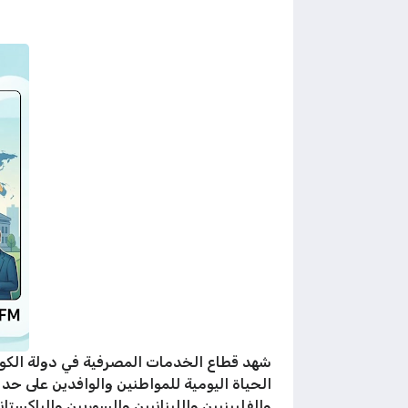
شهد قطاع الخدمات المصرفية في دولة الكويت 
الحياة اليومية للمواطنين والوافدين على ح