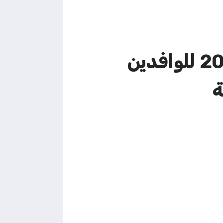
دليل الخدمات المصرفية الرقمية في الكويت 2026 للوافدين
ة