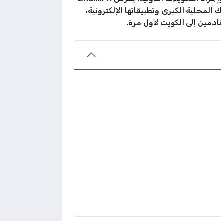
خيارات الخدمات المصرفية الرقمية المتاحة في الكويت خلال عام 2026، من البنوك المحلية الكبرى وتطبيقاتها الإلكترونية،
ادمين إلى الكويت لأول مرة.