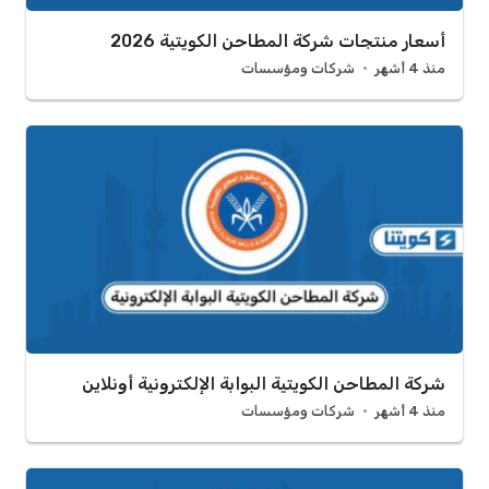
أسعار منتجات شركة المطاحن الكويتية 2026
منذ 4 أشهر
شركات ومؤسسات
شركة المطاحن الكويتية البوابة الإلكترونية أونلاين
منذ 4 أشهر
شركات ومؤسسات