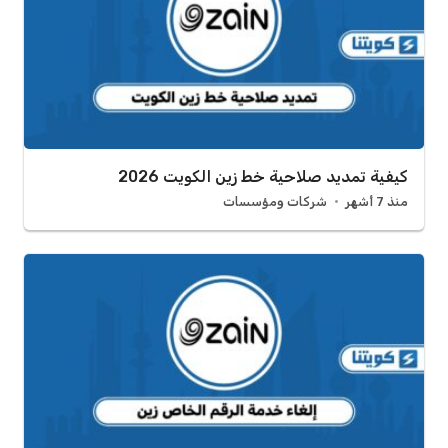
كيفية تمديد صلاحية خط زين الكويت 2026
منذ 7 أشهر
شركات ومؤسسات