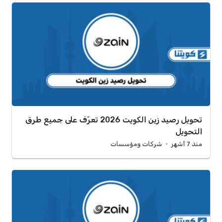
تحويل رصيد زين الكويت 2026 تعرّف على جميع طرق
التحويل
منذ 7 أشهر
شركات ومؤسسات