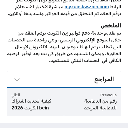
الرابط
myzain.kw.zain.com
مباشرة لاختيار الاستعلام
برقم العقد ثم التحقق من قيمة الفواتير وتسديدها أونلاين.
الملخص
تم تقديم خدمة دفع فواتير زين الكويت برقم العقد من
خلال الموقع الإلكتروني الرسمي، وهي واحدة من الخدمات
التي تتطلب رقم الهاتف وعنوان البريد الإلكتروني لإرسال
الفاتورة، ويمكن التسديد عن طريق كي نت بعد توفير الرصيد
الكافي في الحساب البنكي للمستفيد.
المراجع
Previous
التالي
رقم من الدعامية
كيفية تجديد اشتراك
للدعامية الموحد
bein الكويت 2026