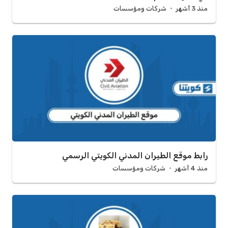
منذ 3 أشهر
شركات ومؤسسات
رابط موقع الطيران المدني الكويتي الرسمي
منذ 4 أشهر
شركات ومؤسسات