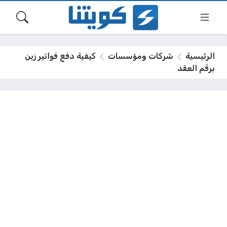
الرئيسية
شركات ومؤسسات
كيفية دفع فواتير زين
برقم العقد