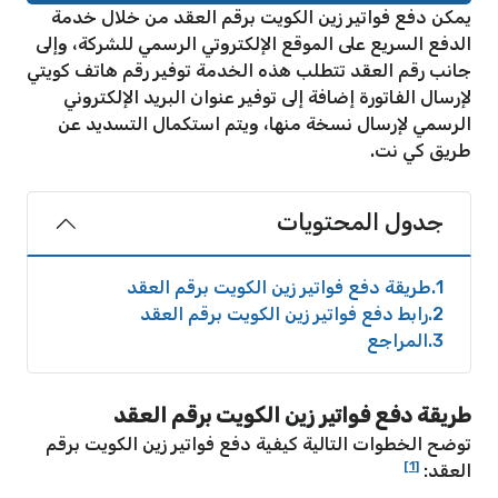
يمكن دفع فواتير زين الكويت برقم العقد من خلال خدمة
الدفع السريع على الموقع الإلكتروتي الرسمي للشركة، وإلى
جانب رقم العقد تتطلب هذه الخدمة توفير رقم هاتف كويتي
لإرسال الفاتورة إضافة إلى توفير عنوان البريد الإلكتروني
الرسمي لإرسال نسخة منها، ويتم استكمال التسديد عن
طريق كي نت.
جدول المحتويات
1
طريقة دفع فواتير زين الكويت برقم العقد
2
رابط دفع فواتير زين الكويت برقم العقد
3
المراجع
طريقة دفع فواتير زين الكويت برقم العقد
توضح الخطوات التالية كيفية دفع فواتير زين الكويت برقم
[1]
العقد: