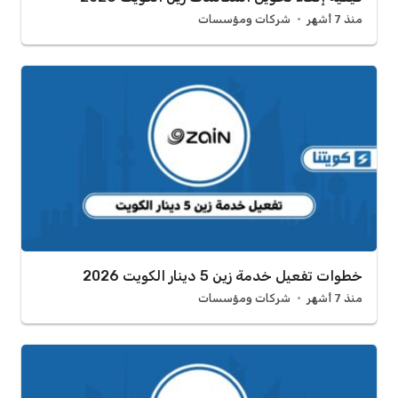
منذ 7 أشهر
شركات ومؤسسات
خطوات تفعيل خدمة زين 5 دينار الكويت 2026
منذ 7 أشهر
شركات ومؤسسات