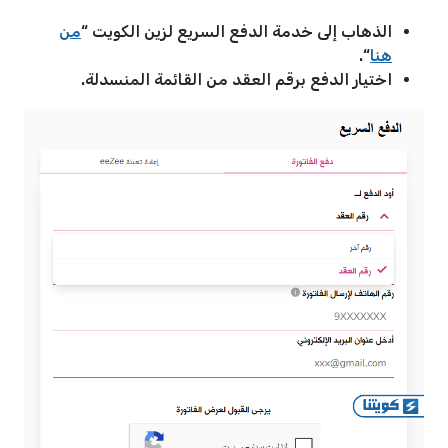
الذهاب إلى خدمة الدفع السريع لزين الكويت “
من
هنا
“.
اختيار الدفع برقم العقد من القائمة المنسدلة.