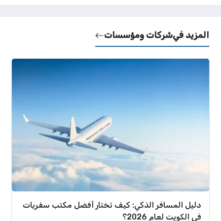
المزيد في
شركات ومؤسسات
دليل المسافر الذكي: كيف تختار أفضل مكتب سفريات
في الكويت لعام 2026؟