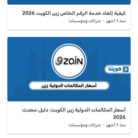
كيفية إلغاء خدمة الرقم الخاص زين الكويت 2026
منذ 7 أشهر
شركات ومؤسسات
أسعار المكالمات الدولية زين الكويت: دليل محدث
2026
منذ 7 أشهر
شركات ومؤسسات