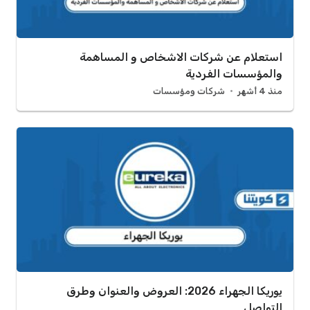
استعلام عن شركات الاشخاص و المساهمة
والمؤسسات الفردية
منذ 4 أشهر
شركات ومؤسسات
يوريكا الجهراء 2026: العروض والعنوان وطرق
التواصل