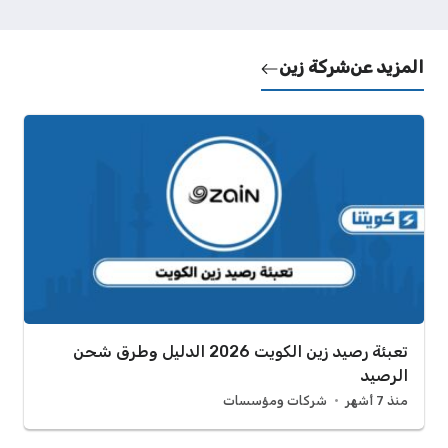
المزيد عن
شركة زين
تعبئة رصيد زين الكويت 2026 الدليل وطرق شحن
الرصيد
منذ 7 أشهر
شركات ومؤسسات