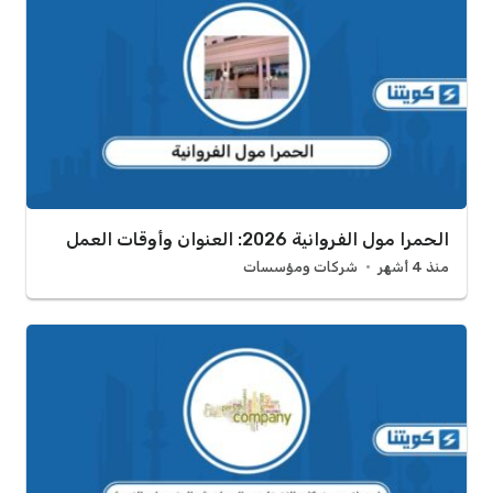
الحمرا مول الفروانية 2026: العنوان وأوقات العمل
منذ 4 أشهر
شركات ومؤسسات