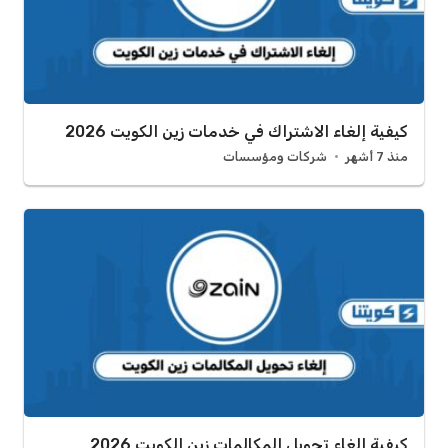
كيفية إلغاء الاشتراك في خدمات زين الكويت 2026
منذ 7 أشهر
شركات ومؤسسات
كيفية إلغاء تحويل المكالمات زين الكويت 2026