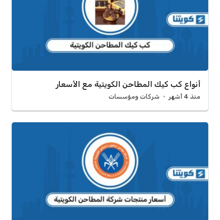
أنواع كب كيك المطاحن الكويتية مع الأسعار
منذ 4 أشهر
شركات ومؤسسات