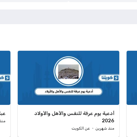
أدعية يوم عرفة للنفس والأهل والأولاد
عبا
2026
منذ
منذ شهرين
عن الكويت