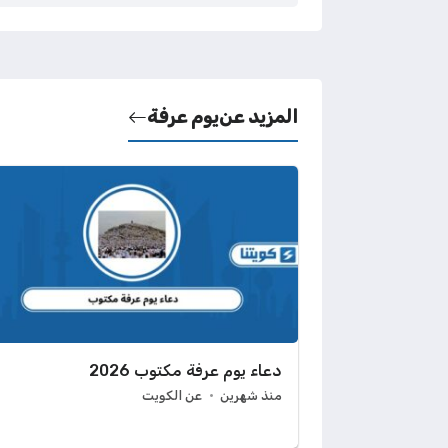
المزيد عن
يوم عرفة
دعاء يوم عرفة مكتوب 2026
منذ شهرين
عن الكويت