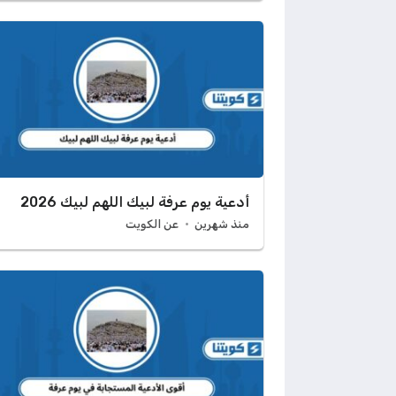
أدعية يوم عرفة لبيك اللهم لبيك 2026
منذ شهرين
عن الكويت