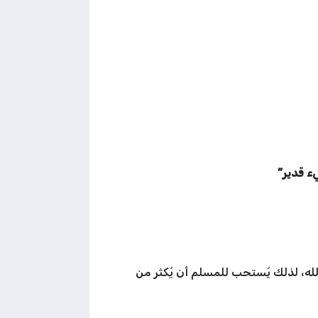
يء قدير”
الله، لذلك يُستحب للمسلم أن يُكثر من