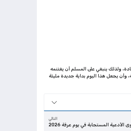
بادة، ولذلك ينبغي على المسلم أن يغتنمه
مة، وأن يجعل هذا اليوم بداية جديدة مليئة
التالي
ى الأدعية المستجابة في يوم عرفة 2026