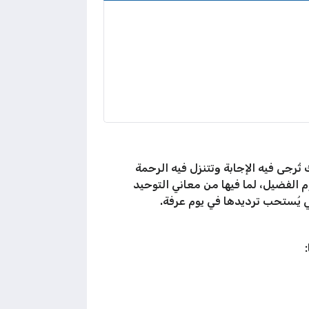
 تُرجى فيه الإجابة وتتنزل فيه الرحمة
م الفضيل، لما فيها من معاني التوحيد
ي يُستحب ترديدها في يوم عرفة.