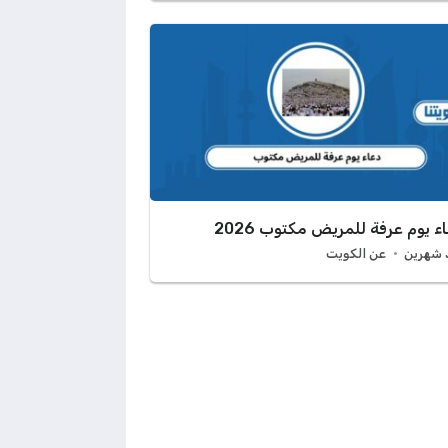
ء يوم عرفة للمريض مكتوب 2026
 شهرين
عن الكويت