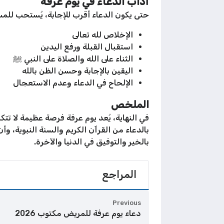
آداب الدعاء في يوم عرفة
حتى يكون الدعاء أقرب للإجابة، يُستحب للم
الإخلاص لله تعالى
استقبال القبلة ورفع اليدين
الثناء على الله والصلاة على النبي ﷺ
اليقين بالإجابة وحسن الظن بالله
الإلحاح في الدعاء وعدم الاستعجال
الملخص
في النهاية، يُعد يوم عرفة فرصة عظيمة لا تت
بالدعاء من القرآن الكريم والسنة النبوية، وأ
بالخير والتوفيق في الدنيا والآخرة.
المراجع
Previous
دعاء يوم عرفة للمريض مكتوب 2026