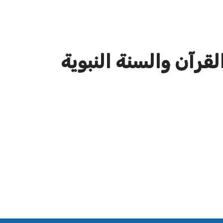
قرآن والسنة النبوية