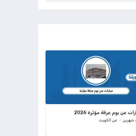
رات عن يوم عرفة مؤثرة 2026
 شهرين
عن الكويت