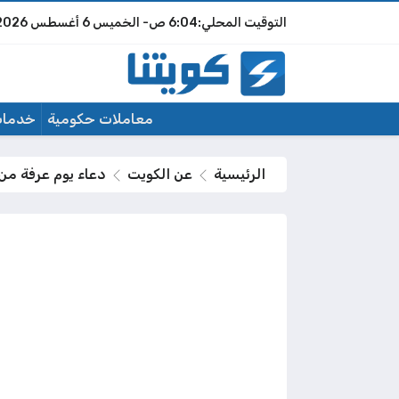
6:04 ص
الخميس
6 أغسطس 2026
معاملات حكومية
خدمات
الرئيسية
عن الكويت
دعاء يوم عرفة من 