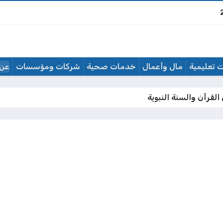
 تعليمية
مال وأعمال
خدمات صحية
شركات ومؤسسات
عن 
القرآن والسنة النبوية