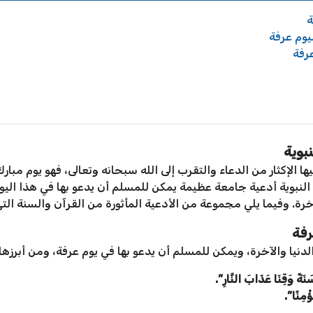
ة
يوم عرفة
عرفة
بوية
ا الإكثار من الدعاء والتقرب إلى الله سبحانه وتعالى، فهو يوم مبارك
النبوية أدعية جامعة عظيمة يمكن للمسلم أن يدعو بها في هذا اليو
خرة. وفيما يلي مجموعة من الأدعية المأثورة من القرآن والسنة الت
رفة
لدنيا والآخرة، ويمكن للمسلم أن يدعو بها في يوم عرفة، ومن أبرزها:
نَةً وَقِنَا عَذَابَ النَّارِ”.
ؤْمِنًا”.