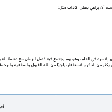
سلم أن يراعي بعض الآداب مثل:
كرر إلا مرة في العام، وهو يوم يجتمع فيه فضل الزمان مع عظمة الع
ن يكثر من الذكر والاستغفار، راجيًا من الله القبول والمغفرة والرح
أقو