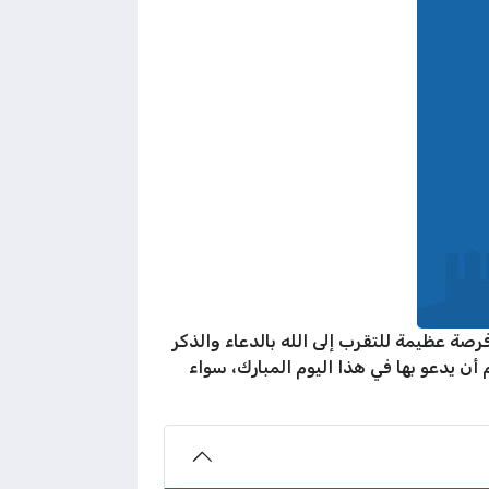
رصة عظيمة للتقرب إلى الله بالدعاء والذكر
 أن يدعو بها في هذا اليوم المبارك، سواء