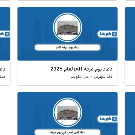
دعاء يوم عرفة pdf لعام 2026
دعا
منذ شهرين
عن الكويت
منذ