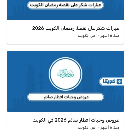
عبارات شكر على نقصة رمضان الكويت 2026
منذ 6 أشهر
عن الكويت
عروض وجبات افطار صائم 2026 في الكويت
منذ 6 أشهر
عن الكويت