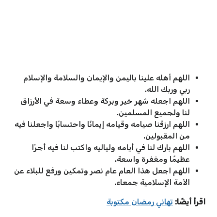
اللهم أهله علينا باليمن والإيمان والسلامة والإسلام
ربي وربك الله.
اللهم اجعله شهر خير وبركة وعطاء وسعة في الأرزاق
لنا ولجميع المسلمين.
اللهم ارزقنا صيامه وقيامه إيمانًا واحتسابًا واجعلنا فيه
من المقبولين.
اللهم بارك لنا في أيامه ولياليه واكتب لنا فيه أجرًا
عظيمًا ومغفرة واسعة.
اللهم اجعل هذا العام عام نصر وتمكين ورفع للبلاء عن
الأمة الإسلامية جمعاء.
اقرأ أيضًا:
تهاني رمضان مكتوبة