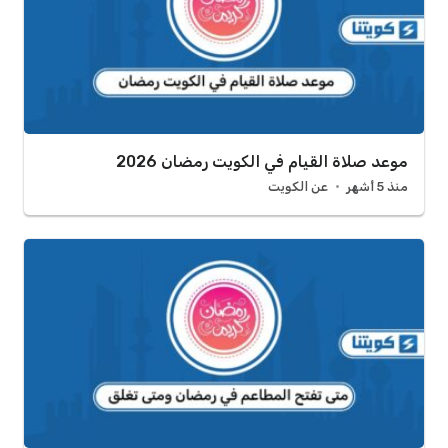
موعد صلاة القيام في الكويت رمضان 2026
منذ 5 أشهر
عن الكويت