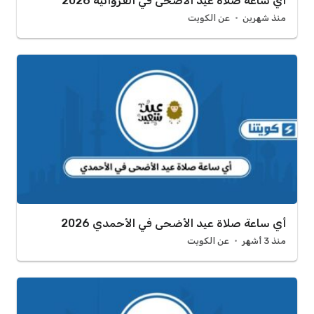
أي ساعة صلاة عيد الأضحى في الفروانية 2026
منذ شهرين
عن الكويت
أي ساعة صلاة عيد الأضحى في الأحمدي 2026
منذ 3 أشهر
عن الكويت