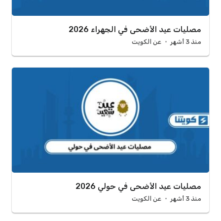
مصليات عيد الأضحى في الجهراء 2026
منذ 3 أشهر
عن الكويت
مصليات عيد الأضحى في حولي 2026
منذ 3 أشهر
عن الكويت