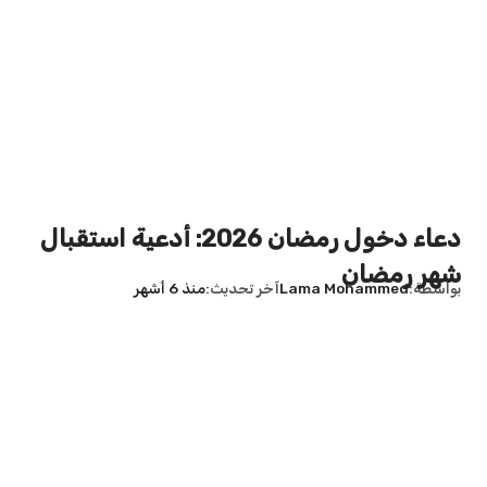
دعاء دخول رمضان 2026: أدعية استقبال
شهر رمضان
بواسطة
Lama Mohammed
آخر تحديث
منذ 6 أشهر