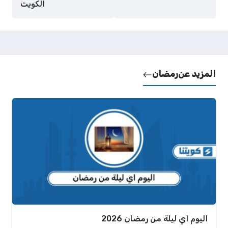
الكويت
المزيد عن
رمضان
اليوم اي ليلة من رمضان 2026