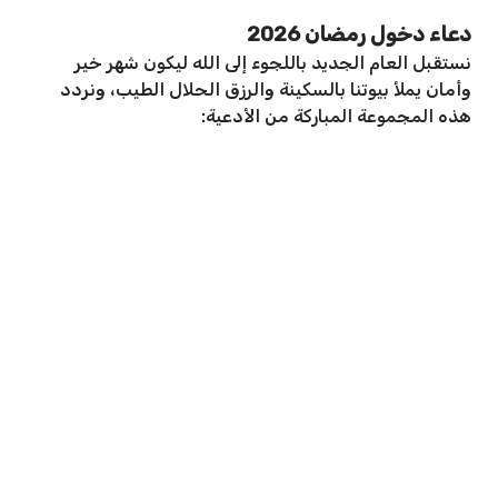
دعاء دخول رمضان 2026
نستقبل العام الجديد باللجوء إلى الله ليكون شهر خير
وأمان يملأ بيوتنا بالسكينة والرزق الحلال الطيب، ونردد
هذه المجموعة المباركة من الأدعية: