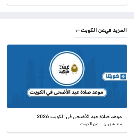
المزيد في
عن الكويت
موعد صلاة عيد الأضحى في الكويت 2026
منذ شهرين
عن الكويت