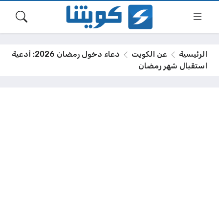
الرئيسية
عن الكويت
دعاء دخول رمضان 2026: أدعية
استقبال شهر رمضان