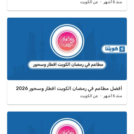
منذ 5 أشهر
عن الكويت
أفضل مطاعم في رمضان الكويت افطار وسحور 2026
منذ 5 أشهر
عن الكويت