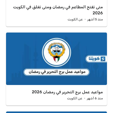
متى تفتح المطاعم في رمضان ومتى تغلق في الكويت
2026
منذ 5 أشهر
عن الكويت
مواعيد عمل برج التحرير في رمضان 2026
منذ 6 أشهر
عن الكويت