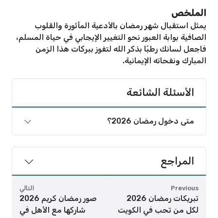
الملخص
يمثل استقبال شهر رمضان بالأدعية المأثورة والقلوب
الصافية بوابة العبور نحو التغيير الإيجابي في حياة المسلم،
فاجعل لسانك رطبًا بذكر الله لتفوز ببركات هذا الزمن
المبارك ونفحاته الإيمانية.
الأسئلة الشائعة
متى دخول رمضان 2026؟
المراجع
Previous
التالي
تبريكات رمضان 2026
صور رمضان كريم 2026
لكل من تحب في الكويت
شاركها مع الأهل في