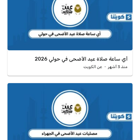
أي ساعة صلاة عيد الأضحى في حولي 2026
منذ 3 أشهر
عن الكويت