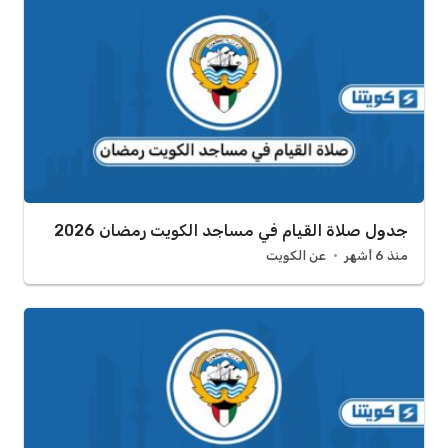
جدول صلاة القيام في مساجد الكويت رمضان 2026
منذ 6 أشهر
عن الكويت