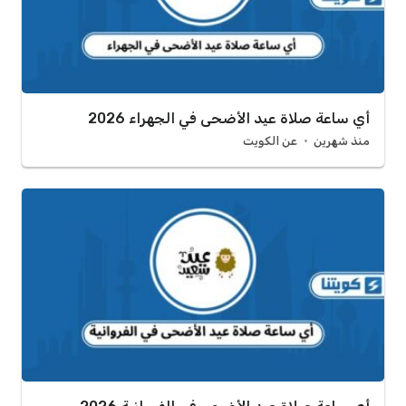
أي ساعة صلاة عيد الأضحى في الجهراء 2026
منذ شهرين
عن الكويت