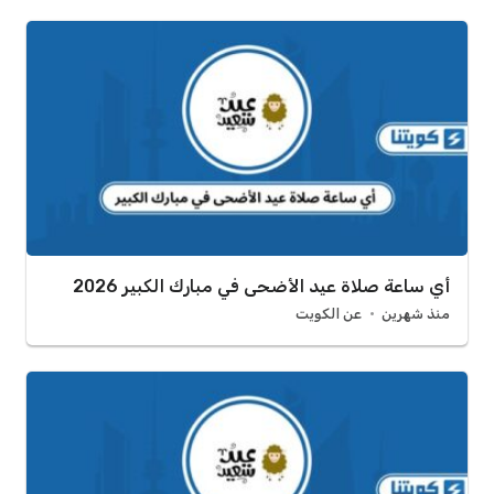
أي ساعة صلاة عيد الأضحى في مبارك الكبير 2026
منذ شهرين
عن الكويت