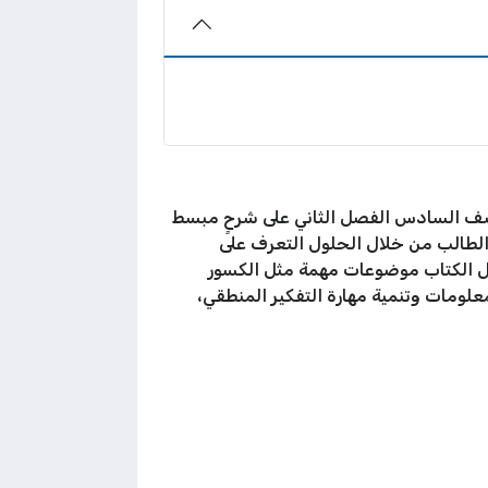
ف السادس الفصل الثاني على شرحٍ مبسط
 الطالب من خلال الحلول التعرف على
مل الكتاب موضوعات مهمة مثل الكسور
لومات وتنمية مهارة التفكير المنطقي،