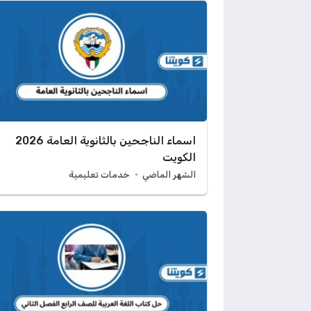
اسماء الناجحين بالثانوية العامة 2026
الكويت
الشهر الماضي
خدمات تعليمية