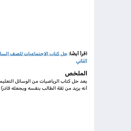
اقرأ أيضًا:
حل كتاب الاجتماعيات للصف السا
الثاني
الملخص
يعد حل كتاب الرياضيات من الوسائل التعليم
أنه يزيد من ثقة الطالب بنفسه ويجعله قادرًا