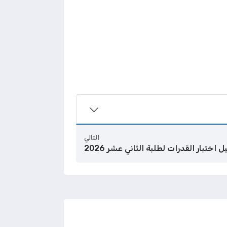
التالي
اختبار القدرات لطلبة الثاني عشر 2026