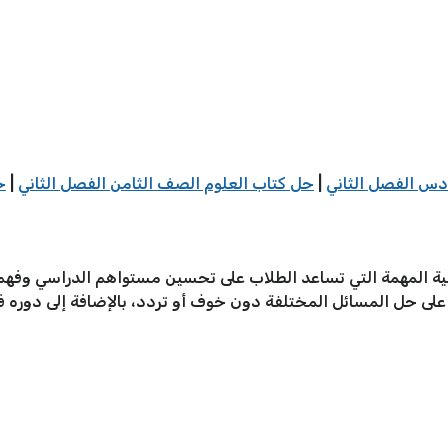
دس الفصل الثاني
|
حل كتاب العلوم الصف الثامن الفصل الثاني
|
ح
ية المهمة التي تساعد الطلاب على تحسين مستواهم الدراسي وفهم 
 على حل المسائل المختلفة دون خوف أو تردد، بالإضافة إلى دوره في 