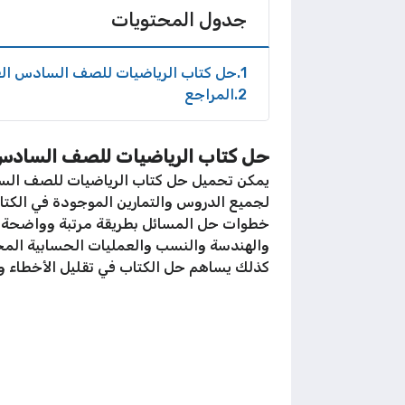
جدول المحتويات
1
حل كتاب الرياضيات للصف السادس الف
2
المراجع
حل كتاب الرياضيات للصف السادس 
يمكن تحميل حل كتاب الرياضيات للصف السا
لجميع الدروس والتمارين الموجودة في الكتا
خطوات حل المسائل بطريقة مرتبة وواضحة، ك
والهندسة والنسب والعمليات الحسابية المخت
كذلك يساهم حل الكتاب في تقليل الأخطاء 