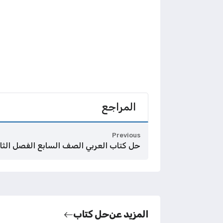
المراجع
Previous
حل كتاب العربي الصف السابع الفصل الثا
المزيد عن
حل كتاب