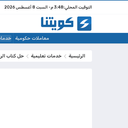
3:48 م
السبت
8 أغسطس 2026
معاملات حكومية
خدمات
الرئيسية
خدمات تعليمية
حل كتاب الر