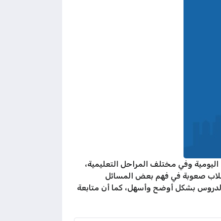
اليومية وفي مختلف المراحل التعليمية،
لطلاب صعوبة في فهم بعض المسائل
 الدروس بشكل أوضح وأسهل، كما أن متابعة