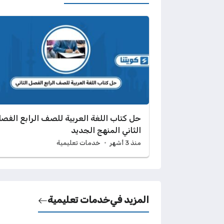
حل كتاب اللغة العربية للصف الرابع الفص
الثاني المنهج الجديد
منذ 3 أشهر
خدمات تعليمية
المزيد في
خدمات تعليمية