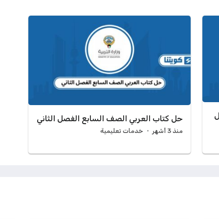
ل
حل كتاب العربي الصف السابع الفصل الثاني
منذ 3 أشهر
خدمات تعليمية