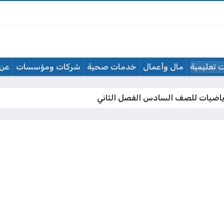
 تعليمية
مال وأعمال
خدمات صحية
شركات ومؤسسات
عن 
ياضيات للصف السادس الفصل الثاني