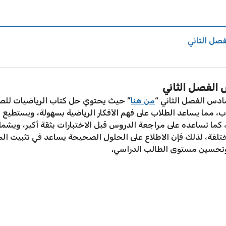
صل الثاني
الفصل الثاني
دس الفصل الثاني “
من هنا
” حيث يحتوي حل كتاب الرياضيات للص
ب، مما يساعد الطلاب على فهم الأفكار الرياضية بسهولة، ويستطيع
ما تساعده على مراجعة الدروس قبل الاختبارات بثقة أكبر، ويش
لفة، لذلك فإن الاطلاع على الحلول الصحيحة يساعد في تثبيت المع
وتحسين مستوى الطالب الدراسي.