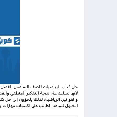
حل كتاب الرياضيات للصف السادس الفصل الثا
لأنها تساعد على تنمية التفكير المنطقي و
والقوانين الرياضية، لذلك يلجؤون إلى حل ك
الحلول تساعد الطالب على اكتساب مهارات ج