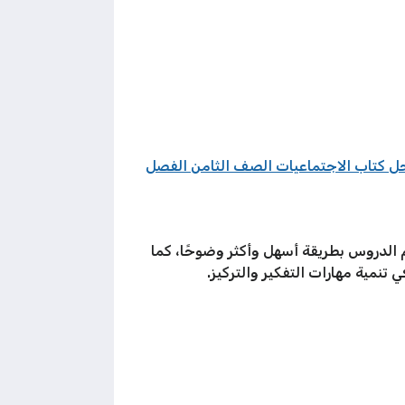
ل كتاب الاجتماعيات الصف الثامن الفصل
الدروس بطريقة أسهل وأكثر وضوحًا، كما
تنمية مهارات التفكير والتركيز.