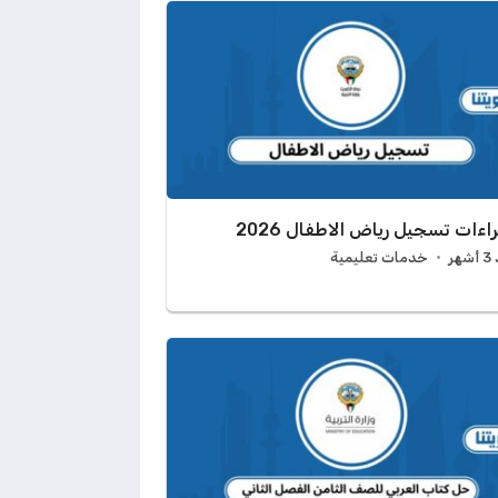
اءات تسجيل رياض الاطفال 2026
هر
خدمات تعليمية