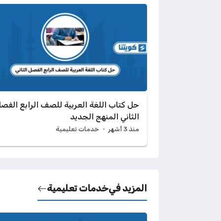
حل كتاب اللغة العربية للصف الرابع الفص
الثاني المنهج الجديد
منذ 3 أشهر
خدمات تعليمية
المزيد في
خدمات تعليمية