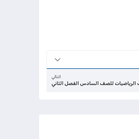
التالي
 الرياضيات للصف السادس الفصل الثاني