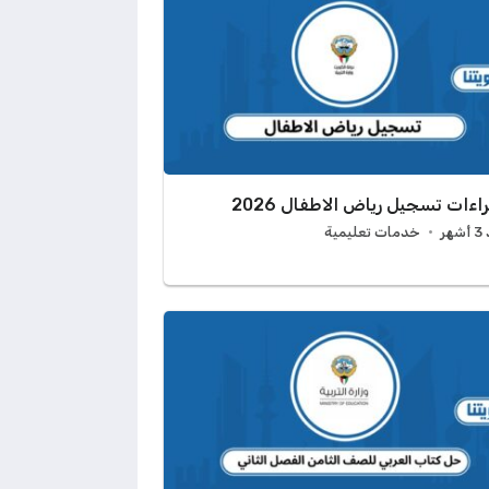
اءات تسجيل رياض الاطفال 2026
هر
خدمات تعليمية