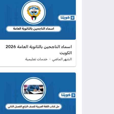
اسماء الناجحين بالثانوية العامة 2026
الكويت
الشهر الماضي
خدمات تعليمية