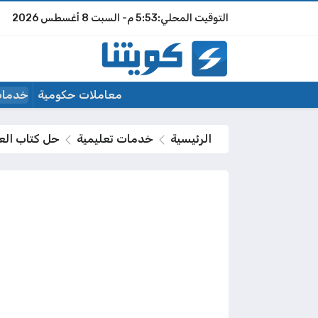
5:53 م
السبت
8 أغسطس 2026
معاملات حكومية
خدمات
الرئيسية
خدمات تعليمية
حل كتاب الع