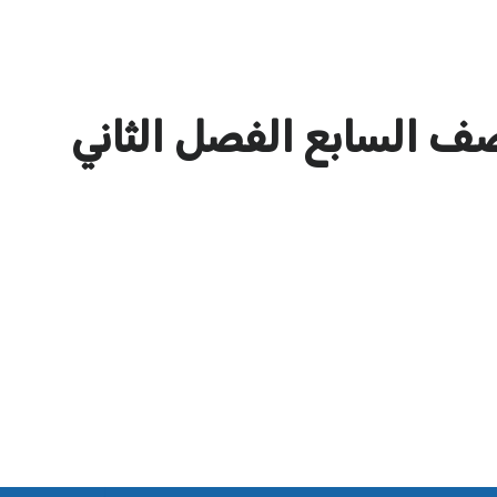
ف السابع الفصل الثاني