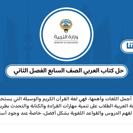
جمل اللغات وأهمها، فهي لغة القرآن الكريم والوسيلة التي يستخد
ة العربية الطلاب على تنمية مهارات القراءة والكتابة والتحدث ب
 لفهم الدروس والقواعد اللغوية بشكل أفضل، خاصةً عند وجود أسئلة