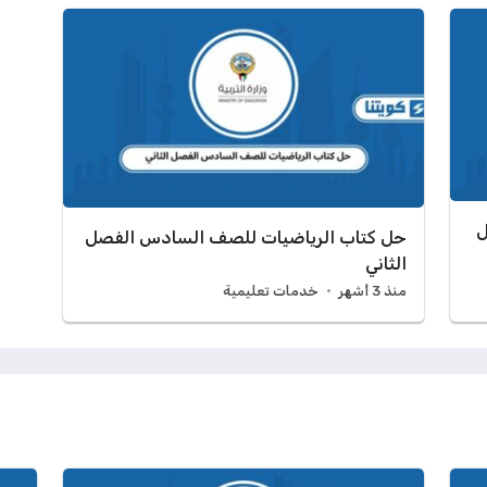
ل
حل كتاب الرياضيات للصف السادس الفصل
الثاني
منذ 3 أشهر
خدمات تعليمية