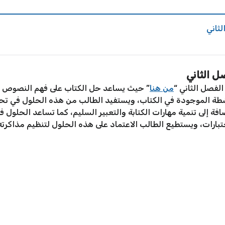
ثاني
ل الثاني
لفصل الثاني “
من هنا
” حيث يساعد حل الكتاب على فهم النصوص وا
أنشطة الموجودة في الكتاب، ويستفيد الطالب من هذه الحلول في تح
فة إلى تنمية مهارات الكتابة والتعبير السليم، كما تساعد الحلول ف
تبارات، ويستطيع الطالب الاعتماد على هذه الحلول لتنظيم مذاكرته 