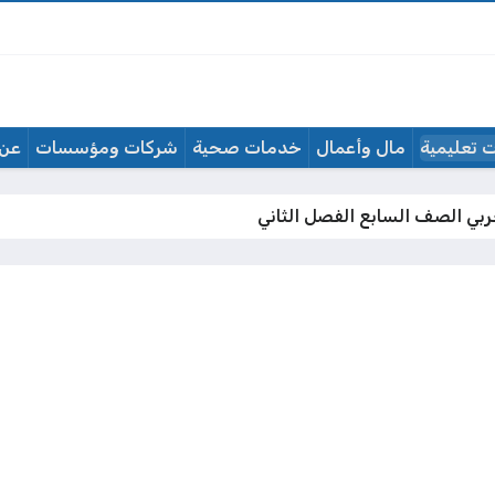
 تعليمية
مال وأعمال
خدمات صحية
شركات ومؤسسات
عن 
ربي الصف السابع الفصل الثاني