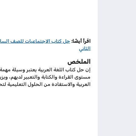
اقرأ أيضًا:
حل كتاب الاجتماعيات للصف السا
الثاني
الملخص
إن حل كتاب اللغة العربية يعتبر وسيلة مهم
مستوى القراءة والكتابة والتعبير لديهم، وي
العربية والاستفادة من الحلول التعليمية لت