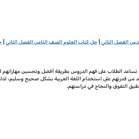
دس الفصل الثاني
|
حل كتاب العلوم الصف الثامن الفصل الثاني
|
ح
ة تساعد الطلاب على فهم الدروس بطريقة أفضل وتحسين مهاراتهم ال
زيد من قدرتهم على استخدام اللغة العربية بشكل صحيح وسليم، لذل
حقيق التفوق والنجاح في دراستهم.