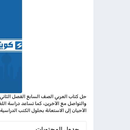
حل كتاب العربي الصف السابع الفصل الثاني أ
والتواصل مع الآخرين، كما تساعد دراسة اللغ
الأحيان إلى الاستعانة بحلول الكتب الدراسية
جدول المحتويات