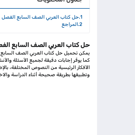
1
حل كتاب العربي الصف السابع الفصل ال
2
المراجع
حل كتاب العربي الصف السابع الفص
يمكن تحميل حل كتاب العربي الصف السابع ا
كما يوفّر إجابات دقيقة لجميع الأسئلة وال
الأفكار الرئيسية من النصوص المختلفة، بالإضا
وتطبيقها بطريقة صحيحة أثناء الدراسة والاخ