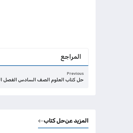
المراجع
Previous
حل كتاب العلوم الصف السادس الفصل الث
المزيد عن
حل كتاب