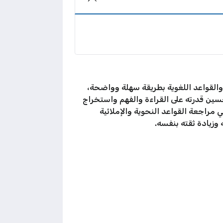
لقواعد اللغوية بطريقة سهلة وواضحة،
سين قدرته على القراءة والفهم واستخراج
ي مراجعة القواعد النحوية والإملائية
وزيادة ثقته بنفسه.