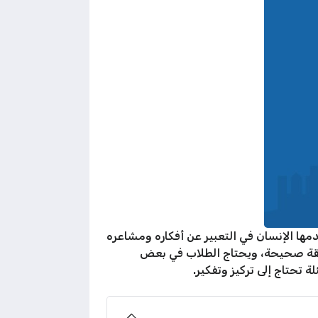
مها الإنسان في التعبير عن أفكاره ومشاعره
طريقة صحيحة، ويحتاج الطلاب في بعض
 تحتاج إلى تركيز وتفكير.