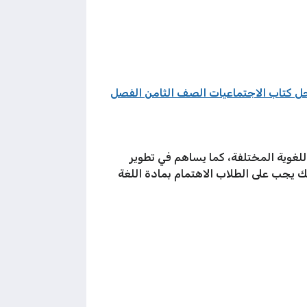
ل كتاب الاجتماعيات الصف الثامن الفصل
لغوية المختلفة، كما يساهم في تطوير
ك يجب على الطلاب الاهتمام بمادة اللغة