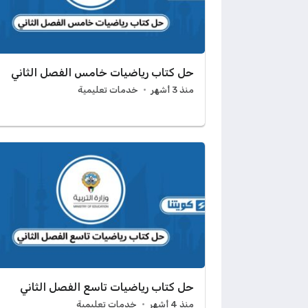
حل كتاب رياضيات خامس الفصل الثاني
منذ 3 أشهر
خدمات تعليمية
حل كتاب رياضيات تاسع الفصل الثاني
منذ 4 أشهر
خدمات تعليمية