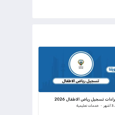
اءات تسجيل رياض الاطفال 2026
هر
خدمات تعليمية