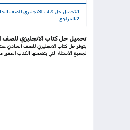
1
تحميل حل كتاب الانجليزي للصف الحادي عشر
2
المراجع
تحميل حل كتاب الانجليزي للصف الحادي 
يتوفر حل كتاب الانجليزي للصف الحادي عشر workbook بامتداد PDF مباشر
لجميع الأسئلة التي يتضمنها الكتاب المقرر من