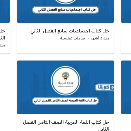
حل كتاب اجتماعيات سابع الفصل الثاني
حل 
الث
منذ 3 أشهر
خدمات تعليمية
منذ 4 أش
حل كتاب اللغة العربية الصف الثامن الفصل
الثاني