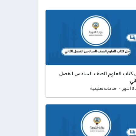
كتاب العلوم الصف السادس الفصل
اني
هر
خدمات تعليمية