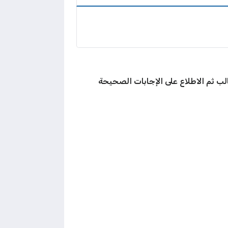
لب ثم الاطلاع على الإجابات الصحيحة