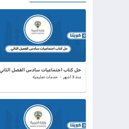
حل كتاب اجتماعيات سادس الفصل الثاني
منذ 3 أشهر
خدمات تعليمية