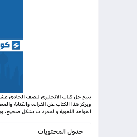
ويركز هذا الكتاب على القراءة والكتابة وال
القواعد اللغوية والمفردات بشكل صحيح، ويعزز
جدول المحتويات