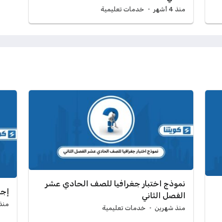
منذ 4 أشهر
خدمات تعليمية
نموذج اختبار جغرافيا للصف الحادي عشر
إجر
الفصل الثاني
منذ 3 أش
منذ شهرين
خدمات تعليمية