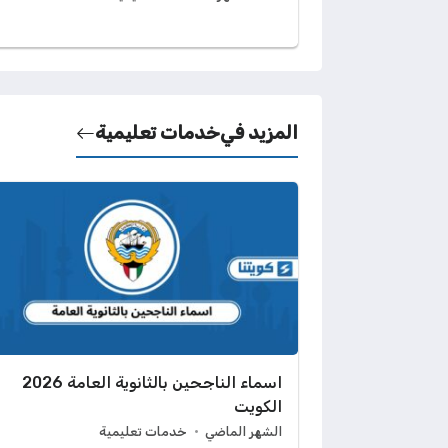
المزيد في
خدمات تعليمية
اسماء الناجحين بالثانوية العامة 2026
الكويت
الشهر الماضي
خدمات تعليمية