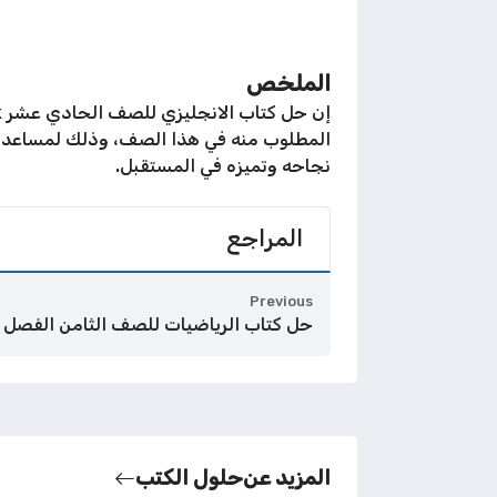
الملخص
المطلوب منه في هذا الصف، وذلك لمساعدته ع
نجاحه وتميزه في المستقبل.
المراجع
Previous
حل كتاب الرياضيات للصف الثامن الفصل ا
المزيد عن
حلول الكتب