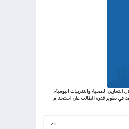
 الإنجليزية من خلال التمارين العملية والتدريبات اليومية،
عد في تطوير قدرة الطالب على استخدام