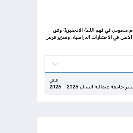
ية للطالب وتحقيق تقدم ملموس في فهم اللغة الإنجليزية وفق
أعلى في الاختبارات الدراسية، وتعزيز فرص
التالي
عة عبدالله السالم 2025 – 2026