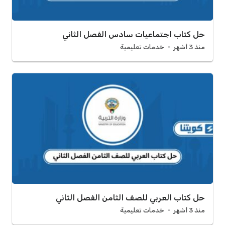
حل كتاب اجتماعيات سادس الفصل الثاني
منذ 3 أشهر
خدمات تعليمية
حل كتاب العربي للصف الثامن الفصل الثاني
منذ 3 أشهر
خدمات تعليمية