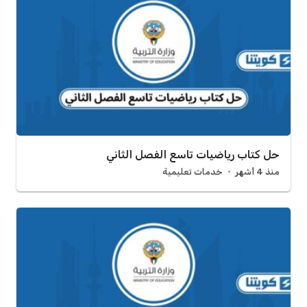
حل كتاب رياضيات تاسع الفصل الثاني
منذ 4 أشهر
خدمات تعليمية