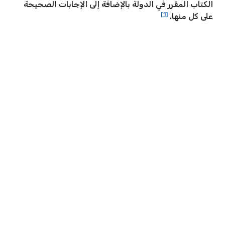
الكتاب المقرر في الدولة بالإضافة إلى الإجابات الصحيحة
[1]
على كل منها.