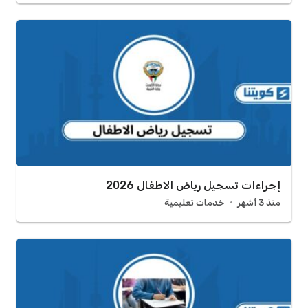
إجراءات تسجيل رياض الاطفال 2026
منذ 3 أشهر
خدمات تعليمية