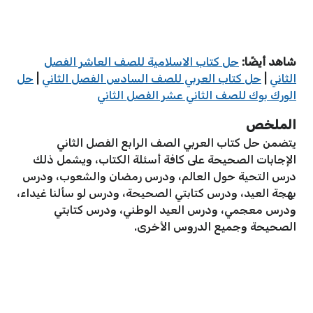
شاهد أيضًا:
حل كتاب الاسلامية للصف العاشر الفصل
الثاني
|
حل كتاب العربي للصف السادس الفصل الثاني
|
حل
الورك بوك للصف الثاني عشر الفصل الثاني
الملخص
يتضمن حل كتاب العربي الصف الرابع الفصل الثاني
الإجابات الصحيحة على كافة أسئلة الكتاب، ويشمل ذلك
درس التحية حول العالم، ودرس رمضان والشعوب، ودرس
بهجة العيد، ودرس كتابتي الصحيحة، ودرس لو سألنا غيداء،
ودرس معجمي، ودرس العيد الوطني، ودرس كتابتي
الصحيحة وجميع الدروس الأخرى.