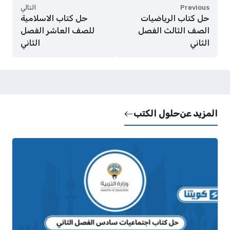
Previous
التالي
حل كتاب الرياضيات
حل كتاب الاسلامية
الصف الثالث الفصل
للصف العاشر الفصل
الثاني
الثاني
المزيد عن
حلول الكتب