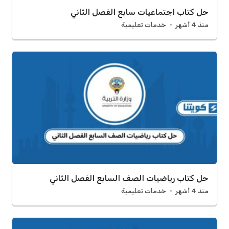
حل كتاب اجتماعيات سابع الفصل الثاني
منذ 4 أشهر
خدمات تعليمية
حل كتاب رياضيات الصف السابع الفصل الثاني
منذ 4 أشهر
خدمات تعليمية