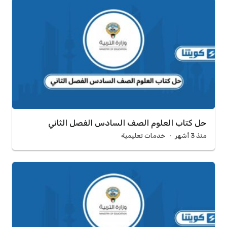
حل كتاب العلوم الصف السادس الفصل الثاني
منذ 3 أشهر
خدمات تعليمية