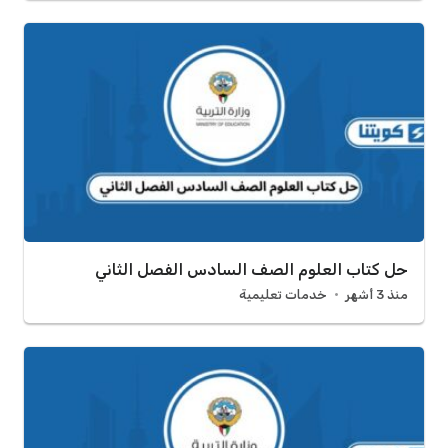
حل كتاب العلوم الصف السادس الفصل الثاني
منذ 3 أشهر
خدمات تعليمية