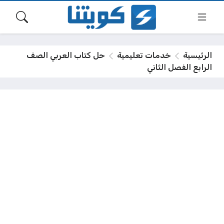
الرئيسية
خدمات تعليمية
حل كتاب العربي الصف
الرابع الفصل الثاني