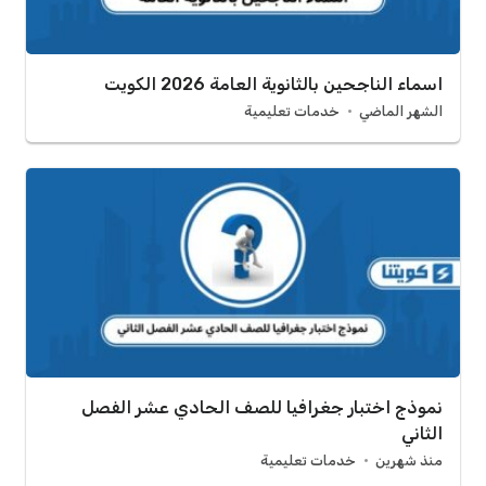
اسماء الناجحين بالثانوية العامة 2026 الكويت
الشهر الماضي
خدمات تعليمية
نموذج اختبار جغرافيا للصف الحادي عشر الفصل
الثاني
منذ شهرين
خدمات تعليمية