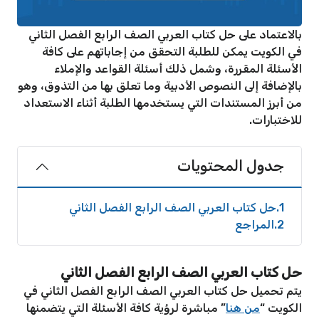
بالاعتماد على حل كتاب العربي الصف الرابع الفصل الثاني
في الكويت يمكن للطلبة التحقق من إجاباتهم على كافة
الأسئلة المقررة، وشمل ذلك أسئلة القواعد والإملاء
بالإضافة إلى النصوص الأدبية وما تعلق بها من التذوق، وهو
من أبرز المستندات التي يستخدمها الطلبة أثناء الاستعداد
للاختبارات.
جدول المحتويات
1
حل كتاب العربي الصف الرابع الفصل الثاني
2
المراجع
حل كتاب العربي الصف الرابع الفصل الثاني
يتم تحميل حل كتاب العربي الصف الرابع الفصل الثاني في
الكويت “
من هنا
” مباشرة لرؤية كافة الأسئلة التي يتضمنها