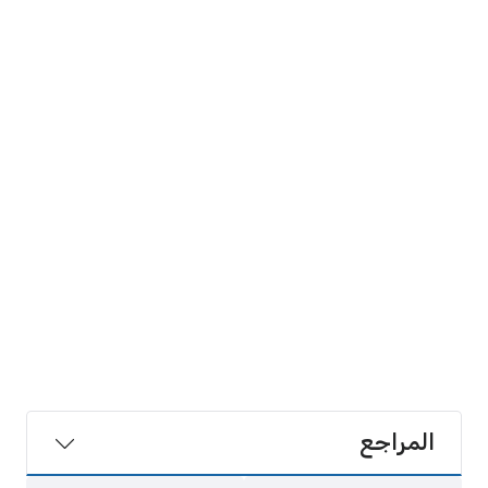
المراجع