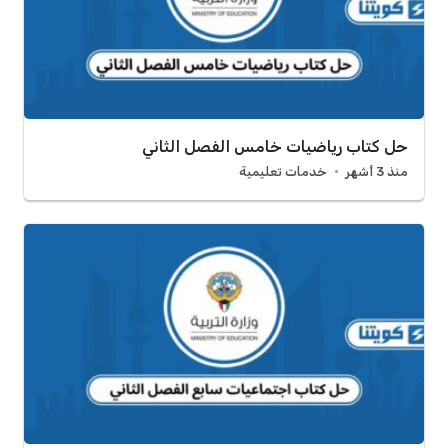
حل كتاب رياضيات خامس الفصل الثاني
منذ 3 أشهر
خدمات تعليمية