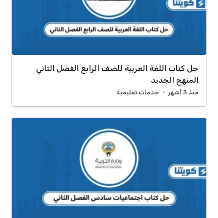
حل كتاب اللغة العربية للصف الرابع الفصل الثاني
المنهج الجديد
منذ 3 أشهر
خدمات تعليمية