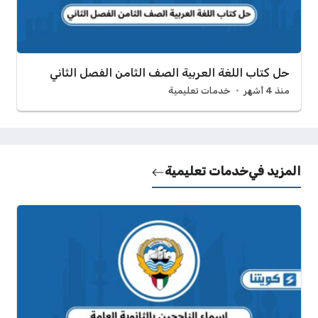
حل كتاب اللغة العربية الصف الثامن الفصل الثاني
منذ 4 أشهر
خدمات تعليمية
المزيد في
خدمات تعليمية