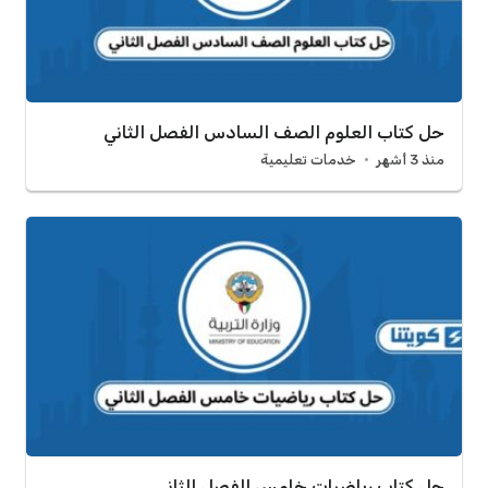
حل كتاب العلوم الصف السادس الفصل الثاني
منذ 3 أشهر
خدمات تعليمية
حل كتاب رياضيات خامس الفصل الثاني