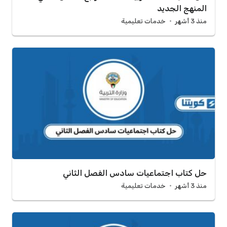
المنهج الجديد
منذ 3 أشهر
خدمات تعليمية
حل كتاب اجتماعيات سادس الفصل الثاني
منذ 3 أشهر
خدمات تعليمية