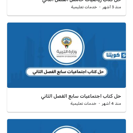
منذ 3 أشهر
خدمات تعليمية
حل كتاب اجتماعيات سابع الفصل الثاني
منذ 4 أشهر
خدمات تعليمية