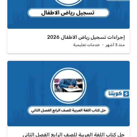
إجراءات تسجيل رياض الاطفال 2026
منذ 3 أشهر
خدمات تعليمية
حل كتاب اللغة العربية للصف الرابع الفصل الثاني