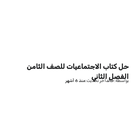
حل كتاب الاجتماعيات للصف الثامن
الفصل الثاني
بواسطة
خالد
آخر تحديث
منذ 6 أشهر