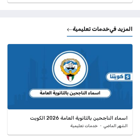
المزيد في
خدمات تعليمية
اسماء الناجحين بالثانوية العامة 2026 الكويت
الشهر الماضي
خدمات تعليمية