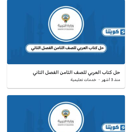
حل كتاب العربي للصف الثامن الفصل الثاني
منذ 3 أشهر
خدمات تعليمية