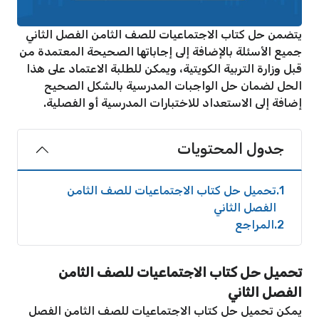
يتضمن حل كتاب الاجتماعيات للصف الثامن الفصل الثاني
جميع الأسئلة بالإضافة إلى إجاباتها الصحيحة المعتمدة من
قبل وزارة التربية الكويتية، ويمكن للطلبة الاعتماد على هذا
الحل لضمان حل الواجبات المدرسية بالشكل الصحيح
إضافة إلى الاستعداد للاختبارات المدرسية أو الفصلية.
جدول المحتويات
1
تحميل حل كتاب الاجتماعيات للصف الثامن
الفصل الثاني
2
المراجع
تحميل حل كتاب الاجتماعيات للصف الثامن
الفصل الثاني
يمكن تحميل حل كتاب الاجتماعيات للصف الثامن الفصل