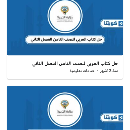
حل كتاب العربي للصف الثامن الفصل الثاني
منذ 3 أشهر
خدمات تعليمية