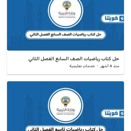
حل كتاب رياضيات الصف السابع الفصل الثاني
منذ 4 أشهر
خدمات تعليمية