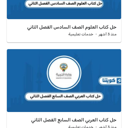
حل كتاب العلوم الصف السادس الفصل الثاني
منذ 3 أشهر
خدمات تعليمية
حل كتاب العربي الصف السابع الفصل الثاني
منذ 3 أشهر
خدمات تعليمية