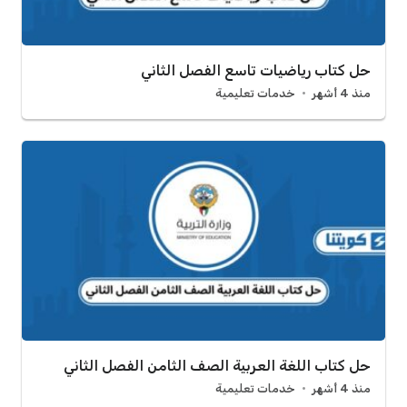
حل كتاب رياضيات تاسع الفصل الثاني
منذ 4 أشهر
خدمات تعليمية
حل كتاب اللغة العربية الصف الثامن الفصل الثاني
منذ 4 أشهر
خدمات تعليمية