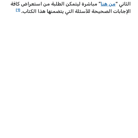
الثاني “
من هنا
” مباشرة ليتمكن الطلبة من استعراض كافة
[1]
الإجابات الصحيحة للأسئلة التي يتضمنها هذا الكتاب.