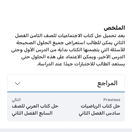
الملخص
بعد تحميل حل كتاب الاجتماعيات للصف الثامن الفصل
الثاني يمكن للطالب استعراض جميع الحلول الصحيحة
للأسئلة التي يتضمنها الكتاب بداية من الدرس الأول وحتى
الدرس الأخير، ويمكن الاعتماد على هذه الحلول حتى
يستعد الطالب للاختبارات جيدًا عند الدراسة.
المراجع
Previous
التالي
حل كتاب الرياضيات
حل كتاب العربي للصف
سادس الفصل الثاني
السابع الفصل الثاني