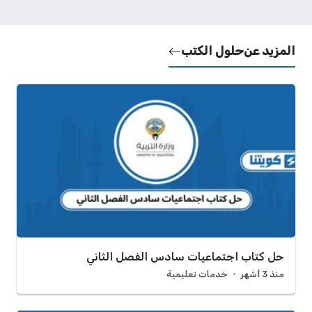
المزيد عن
حلول الكتب
حل كتاب اجتماعيات سادس الفصل الثاني
منذ 3 أشهر
خدمات تعليمية