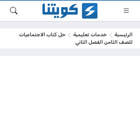
الرئيسية
خدمات تعليمية
حل كتاب الاجتماعيات
للصف الثامن الفصل الثاني