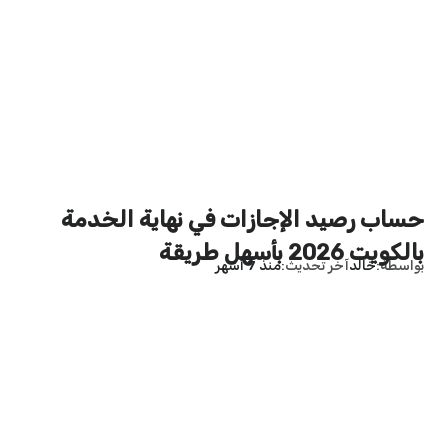
حساب رصيد الإجازات في نهاية الخدمة
بالكويت 2026 بأسهل طريقة
بواسطة
خالد
آخر تحديث
منذ 7 أشهر