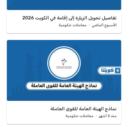
تفاصيل تحويل الزيارة إلى إقامة في الكويت 2026
الأسبوع الماضي
معاملات حكومية
نماذج الهيئة العامة للقوى العاملة
منذ 3 أشهر
معاملات حكومية