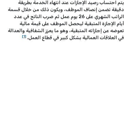
يتم احتساب رصيد الإجازات عند انتهاء الخدمة بطريقة
دقيقة تضمن إنصاف الموظف، ويكون ذلك من خلال قسمة
الراتب الشهري على 26 يوم عمل ثم ضرب الناتج في عدد
أيام الإجازة المتبقية ليحصل الموظف على قيمة مالية
تعوضه عن إجازاته المتبقية، وهو ما يعزز الشفافية والعدالة
[1]
في العلاقات العمالية بشكل كبير في قطاع العمل.