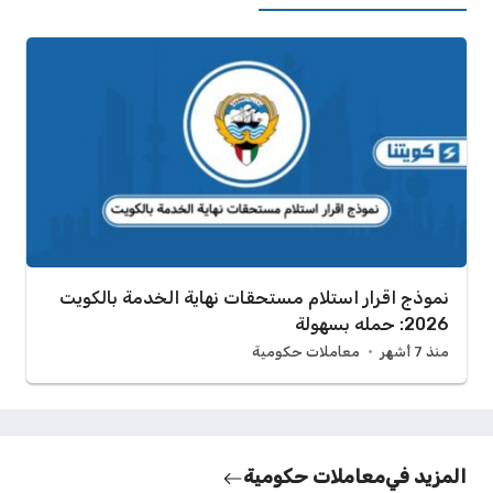
نموذج اقرار استلام مستحقات نهاية الخدمة بالكويت
2026: حمله بسهولة
منذ 7 أشهر
معاملات حكومية
المزيد في
معاملات حكومية