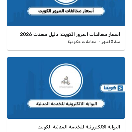
أسعار مخالفات المرور الكويت: دليل محدث 2026
منذ 3 أشهر
معاملات حكومية
البوابة الالكترونية للخدمة المدنية الكويت