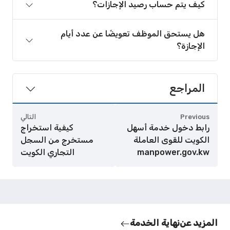
كيف يتم حساب رصيد الإجازات؟
هل يستحق الموظف تعويضًا عن عدد أيام
الإجازة؟
المراجع
Previous
التالي
رابط دخول خدمة أسهل
كيفية استخراج
الكويت للقوى العاملة
مستخرج من السجل
manpower.gov.kw
التجاري الكويت
المزيد عن
نهاية الخدمة