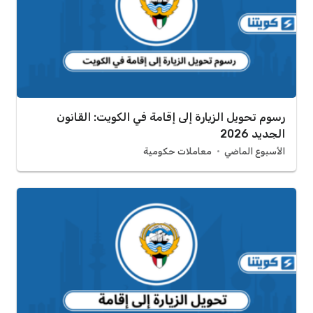
رسوم تحويل الزيارة إلى إقامة في الكويت: القانون
الجديد 2026
الأسبوع الماضي
معاملات حكومية