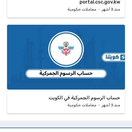
portal.csc.gov.kw
منذ 3 أشهر
معاملات حكومية
حساب الرسوم الجمركية في الكويت
منذ 3 أشهر
معاملات حكومية