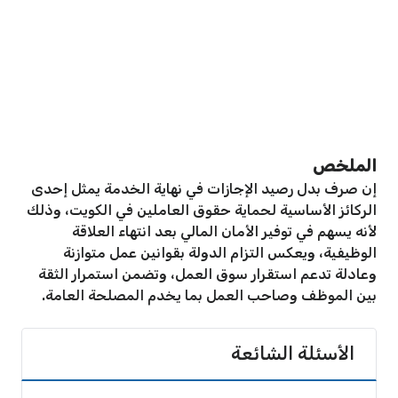
الملخص
إن صرف بدل رصيد الإجازات في نهاية الخدمة يمثل إحدى
الركائز الأساسية لحماية حقوق العاملين في الكويت، وذلك
لأنه يسهم في توفير الأمان المالي بعد انتهاء العلاقة
الوظيفية، ويعكس التزام الدولة بقوانين عمل متوازنة
وعادلة تدعم استقرار سوق العمل، وتضمن استمرار الثقة
بين الموظف وصاحب العمل بما يخدم المصلحة العامة.
الأسئلة الشائعة