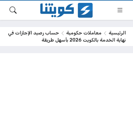
الرئيسية
معاملات حكومية
حساب رصيد الإجازات في
نهاية الخدمة بالكويت 2026 بأسهل طريقة