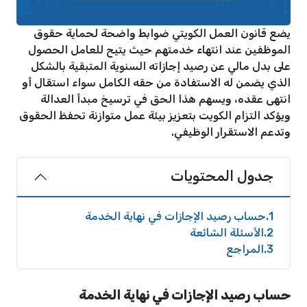
يضع قانون العمل الكويتي ضوابط واضحة لحماية حقوق
الموظفين عند انتهاء خدمتهم حيث يتيح للعامل الحصول
على بدل مالي عن رصيد إجازاته السنوية المتبقية بالشكل
الذي يضمن له الاستفادة من حقه الكامل سواء استقال أو
انتهى عقده، ويسهم هذا الحق في ترسيخ مبدأ العدالة
ويؤكد التزام الكويت بتعزيز بيئة عمل متوازنة تحفظ الحقوق
وتدعم الاستقرار الوظيفي.
جدول المحتويات
1
حساب رصيد الإجازات في نهاية الخدمة
2
الأسئلة الشائعة
3
المراجع
حساب رصيد الإجازات في نهاية الخدمة