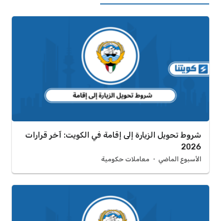
شروط تحويل الزيارة إلى إقامة في الكويت: آخر قرارات
2026
الأسبوع الماضي
معاملات حكومية