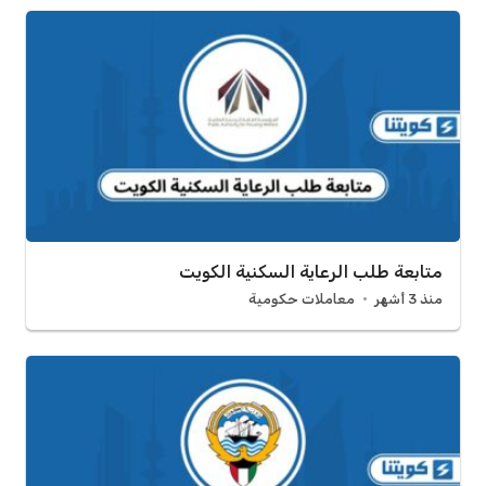
متابعة طلب الرعاية السكنية الكويت
منذ 3 أشهر
معاملات حكومية