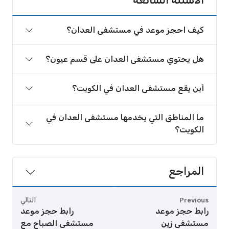
كيف احجز موعد في مستشفى العدان؟
هل يحتوي مستشفى العدان على قسم عيون؟
أين يقع مستشفى العدان في الكويت؟
ما المناطق التي يخدمها مستشفى العدان في
الكويت؟
المراجع
Previous
التالي
رابط حجز موعد
رابط حجز موعد
مستشفى زين
مستشفى الصباح مع