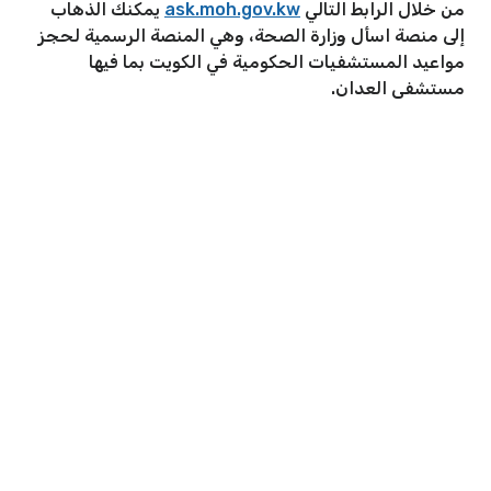
من خلال الرابط التالي
ask.moh.gov.kw
يمكنك الذهاب
إلى منصة اسأل وزارة الصحة، وهي المنصة الرسمية لحجز
مواعيد المستشفيات الحكومية في الكويت بما فيها
مستشفى العدان.