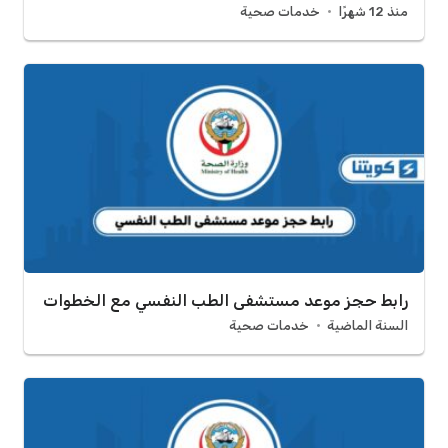
منذ 12 شهرًا
خدمات صحية
رابط حجز موعد مستشفى الطب النفسي مع الخطوات
السنة الماضية
خدمات صحية