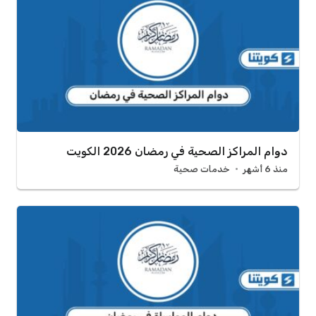
دوام المراكز الصحية في رمضان 2026 الكويت
منذ 6 أشهر
خدمات صحية