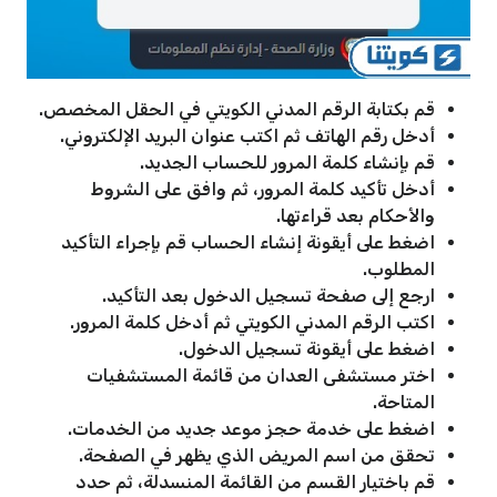
قم بكتابة الرقم المدني الكويتي في الحقل المخصص.
أدخل رقم الهاتف ثم اكتب عنوان البريد الإلكتروني.
قم بإنشاء كلمة المرور للحساب الجديد.
أدخل تأكيد كلمة المرور، ثم وافق على الشروط
والأحكام بعد قراءتها.
اضغط على أيقونة إنشاء الحساب قم بإجراء التأكيد
المطلوب.
ارجع إلى صفحة تسجيل الدخول بعد التأكيد.
اكتب الرقم المدني الكويتي ثم أدخل كلمة المرور.
اضغط على أيقونة تسجيل الدخول.
اختر مستشفى العدان من قائمة المستشفيات
المتاحة.
اضغط على خدمة حجز موعد جديد من الخدمات.
تحقق من اسم المريض الذي يظهر في الصفحة.
قم باختيار القسم من القائمة المنسدلة، ثم حدد