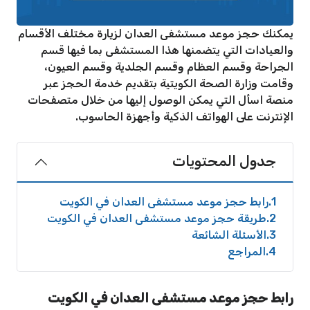
يمكنك حجز موعد مستشفى العدان لزيارة مختلف الأقسام
والعيادات التي يتضمنها هذا المستشفى بما فيها قسم
الجراحة وقسم العظام وقسم الجلدية وقسم العيون،
وقامت وزارة الصحة الكويتية بتقديم خدمة الحجز عبر
منصة اسأل التي يمكن الوصول إليها من خلال متصفحات
الإنترنت على الهواتف الذكية وأجهزة الحاسوب.
جدول المحتويات
1
رابط حجز موعد مستشفى العدان في الكويت
2
طريقة حجز موعد مستشفى العدان في الكويت
3
الأسئلة الشائعة
4
المراجع
رابط حجز موعد مستشفى العدان في الكويت