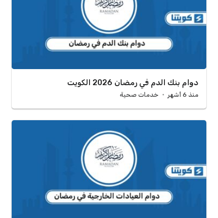
دوام بنك الدم في رمضان 2026 الكويت
منذ 6 أشهر
خدمات صحية