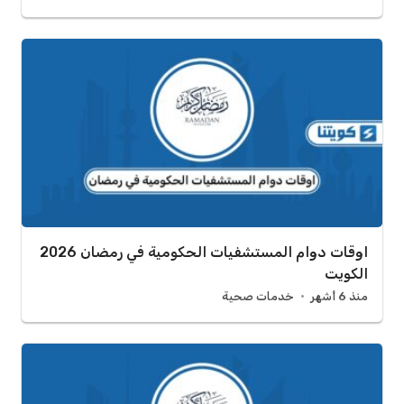
اوقات دوام المستشفيات الحكومية في رمضان 2026
الكويت
منذ 6 أشهر
خدمات صحية