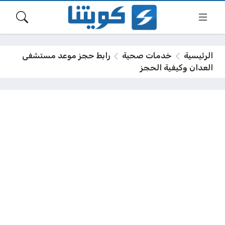
الرئيسية
خدمات صحية
رابط حجز موعد مستشفى
العدان وكيفية الحجز