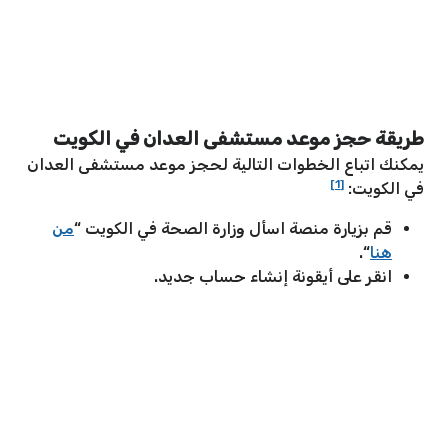
طريقة حجز موعد مستشفى العدان في الكويت
يمكنك اتباع الخطوات التالية لحجز موعد مستشفى العدان
[1]
في الكويت:
قم بزيارة منصة اسأل وزارة الصحة في الكويت “
من
هنا
“.
انقر على أيقونة إنشاء حساب جديد.