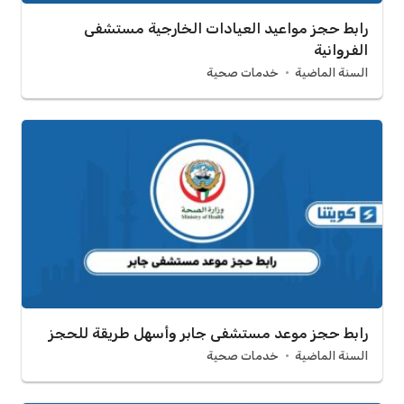
رابط حجز مواعيد العيادات الخارجية مستشفى
الفروانية
السنة الماضية
خدمات صحية
رابط حجز موعد مستشفى جابر وأسهل طريقة للحجز
السنة الماضية
خدمات صحية