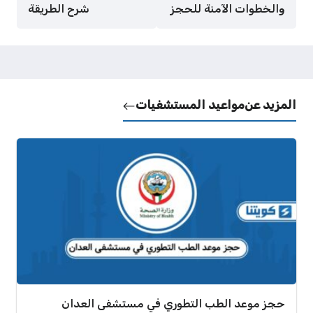
والخطوات الآمنة للحجز
شرح الطريقة
المزيد عن
مواعيد المستشفيات
حجز موعد الطب التطوري في مستشفى العدان