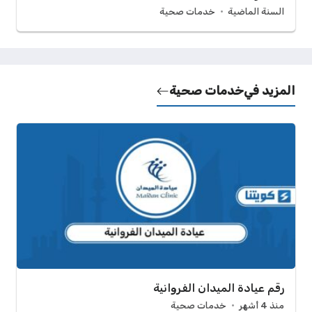
السنة الماضية
خدمات صحية
المزيد في
خدمات صحية
رقم عيادة الميدان الفروانية
منذ 4 أشهر
خدمات صحية