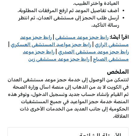
العيادة واختر الطبيب.
أضف تفاصيل الموعد ثم ارفع المرفقات المطلوبة.
أرسل طلب الحجز إلى مستشفى العدان، ثم انتظر
رسالة التأكيد.
اقرأ أيضًا:
رابط حجز موعد مستشفى
|
رابط حجز موعد
مستشفى الرازي
|
رابط حجز مواعيد المستشفى العسكري
|
رابط حجز موعد مستشفى الصدري
|
رابط حجز موعد
مستشفى الصباح
|
رابط حجز موعد مستشفى زين
الملخص
لتتمكن من الوصول إلى خدمة حجز موعد مستشفى العدان
في الكويت لا بد من الذهاب إلى منصة اسأل وزارة الصحة
ثم القيام بإنشاء حساب جديد وتسجيل الدخول، وتوفر هذه
المنصة خدمة حجز المواعيد في جميع المستشفيات
الحكومية إلى جانب العديد من الخدمات الأخرى ذات
العلاقة.
الأسئلة الشائعة