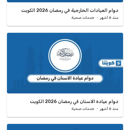
دوام العيادات الخارجية في رمضان 2026 الكويت
منذ 6 أشهر
خدمات صحية
دوام عيادة الاسنان في رمضان 2026 الكويت
منذ 6 أشهر
خدمات صحية