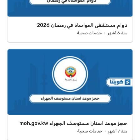
دوام مستشفى المواساة في رمضان 2026
منذ 6 أشهر
خدمات صحية
حجز موعد اسنان مستوصف الجهراء moh.gov.kw
منذ 7 أشهر
خدمات صحية