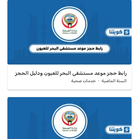
رابط حجز موعد مستشفى البحر للعيون ودليل الحجز
السنة الماضية
خدمات صحية