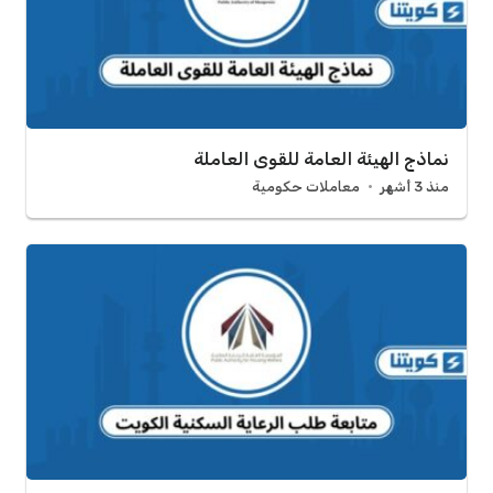
نماذج الهيئة العامة للقوى العاملة
منذ 3 أشهر
معاملات حكومية