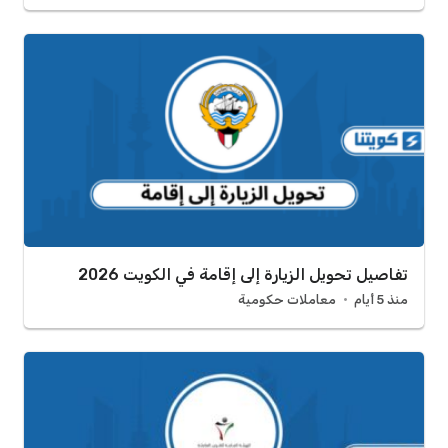
تفاصيل تحويل الزيارة إلى إقامة في الكويت 2026
منذ 5 أيام
معاملات حكومية