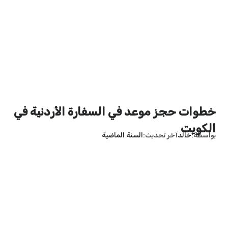
خطوات حجز موعد في السفارة الأردنية في
الكويت
بواسطة
خالد
آخر تحديث
السنة الماضية