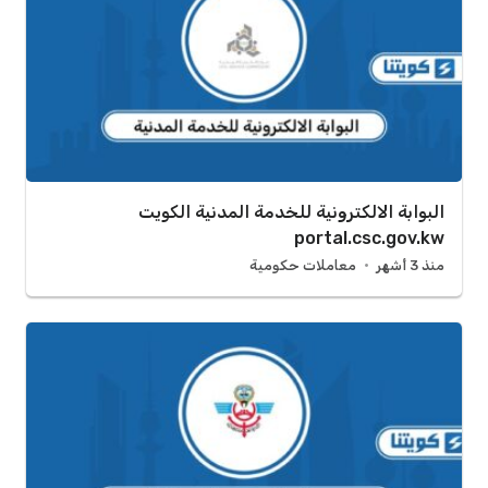
البوابة الالكترونية للخدمة المدنية الكويت
portal.csc.gov.kw
منذ 3 أشهر
معاملات حكومية