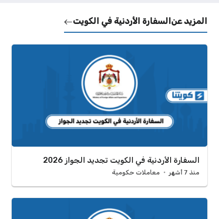
المزيد عن
السفارة الأردنية في الكويت
السفارة الأردنية في الكويت تجديد الجواز 2026
منذ 7 أشهر
معاملات حكومية