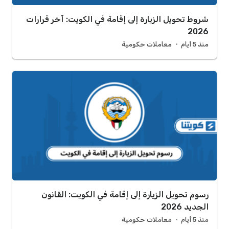
شروط تحويل الزيارة إلى إقامة في الكويت: آخر قرارات
2026
منذ 5 أيام
معاملات حكومية
رسوم تحويل الزيارة إلى إقامة في الكويت: القانون
الجديد 2026
منذ 5 أيام
معاملات حكومية