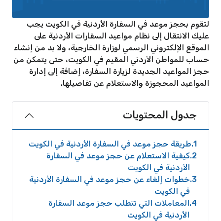
لتقوم بحجز موعد في السفارة الأردنية في الكويت يجب
عليك الانتقال إلى نظام مواعيد السفارات الأردنية على
الموقع الإلكتروني الرسمي لوزارة الخارجية، ولا بد من إنشاء
حساب للمواطن الأردني المقيم في الكويت، حتى يتمكن من
حجز المواعيد الجديدة لزيارة السفارة، إضافة إلى إدارة
المواعيد المحجوزة والاستعلام عن تفاصيلها.
جدول المحتويات
1
طريقة حجز موعد في السفارة الأردنية في الكويت
2
كيفية الاستعلام عن حجز موعد في السفارة
الأردنية في الكويت
3
خطوات إلغاء عن حجز موعد في السفارة الأردنية
في الكويت
4
المعاملات التي تتطلب حجز موعد السفارة
الأردنية في الكويت