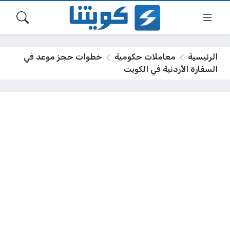
الرئيسية
معاملات حكومية
خطوات حجز موعد في
السفارة الأردنية في الكويت