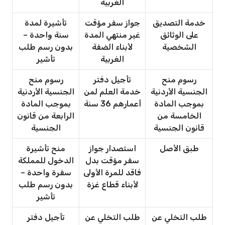
الغربية
خدمة التصديق
جواز سفر مؤقت
تأشيرة لمدة
على الوثائق
غير منتهي المدة
سنة واحدة –
الشخصية
لأبناء الضفة
بدون رسم طلب
الغربية
تأشير
رسوم منح
تأجيل دفتر
رسوم منح
الجنسية الأردنية
خدمة العلم لمن
الجنسية الأردنية
بموجب المادة
أعمارهم 36 سنة
بموجب المادة
الخامسة من
الرابعة من قانون
قانون الجنسية
الجنسية
طبق الأصل
استصدار جواز
منح تأشيرة
سفر مؤقت بدل
الدخول للمملكة
فاقد للمرة الأولى
سفرة واحدة –
لأبناء قطاع غزة
بدون رسم طلب
تأشير
طلب التخلي عن
طلب التخلي عن
تأجيل دفتر