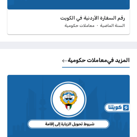
رقم السفارة الأردنية في الكويت
السنة الماضية
معاملات حكومية
المزيد في
معاملات حكومية