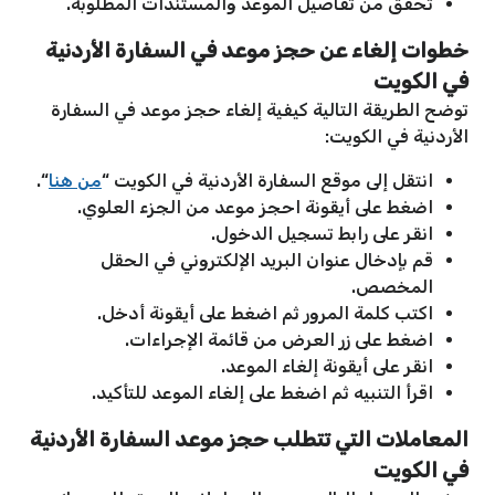
تحقق من تفاصيل الموعد والمستندات المطلوبة.
خطوات إلغاء عن حجز موعد في السفارة الأردنية
في الكويت
توضح الطريقة التالية كيفية إلغاء حجز موعد في السفارة
الأردنية في الكويت:
انتقل إلى موقع السفارة الأردنية في الكويت “
من هنا
“.
اضغط على أيقونة احجز موعد من الجزء العلوي.
انقر على رابط تسجيل الدخول.
قم بإدخال عنوان البريد الإلكتروني في الحقل
المخصص.
اكتب كلمة المرور ثم اضغط على أيقونة أدخل.
اضغط على زر العرض من قائمة الإجراءات.
انقر على أيقونة إلغاء الموعد.
اقرأ التنبيه ثم اضغط على إلغاء الموعد للتأكيد.
المعاملات التي تتطلب حجز موعد السفارة الأردنية
في الكويت