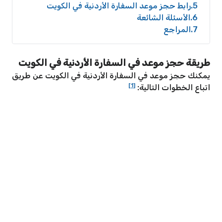
5
رابط حجز موعد السفارة الأردنية في الكويت
6
الأسئلة الشائعة
7
المراجع
طريقة حجز موعد في السفارة الأردنية في الكويت
يمكنك حجز موعد في السفارة الأردنية في الكويت عن طريق
[1]
اتباع الخطوات التالية: