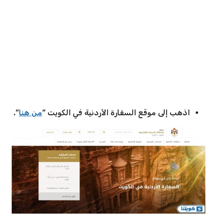
اذهب إلى موقع السفارة الأردنية في الكويت “
من هنا
“.