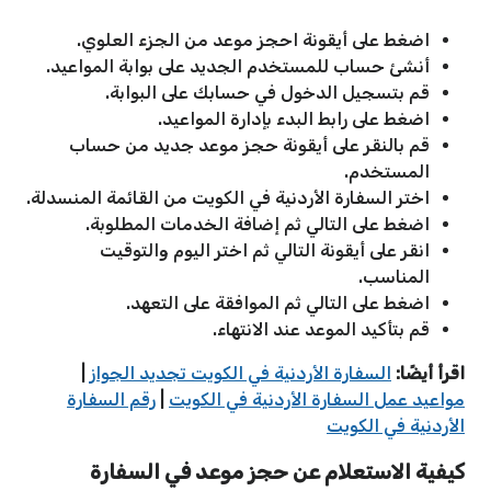
اضغط على أيقونة احجز موعد من الجزء العلوي.
أنشئ حساب للمستخدم الجديد على بوابة المواعيد.
قم بتسجيل الدخول في حسابك على البوابة.
اضغط على رابط البدء بإدارة المواعيد.
قم بالنقر على أيقونة حجز موعد جديد من حساب
المستخدم.
اختر السفارة الأردنية في الكويت من القائمة المنسدلة.
اضغط على التالي ثم إضافة الخدمات المطلوبة.
انقر على أيقونة التالي ثم اختر اليوم والتوقيت
المناسب.
اضغط على التالي ثم الموافقة على التعهد.
قم بتأكيد الموعد عند الانتهاء.
اقرأ أيضًا:
السفارة الأردنية في الكويت تجديد الجواز
|
مواعيد عمل السفارة الأردنية في الكويت
|
رقم السفارة
الأردنية في الكويت
كيفية الاستعلام عن حجز موعد في السفارة