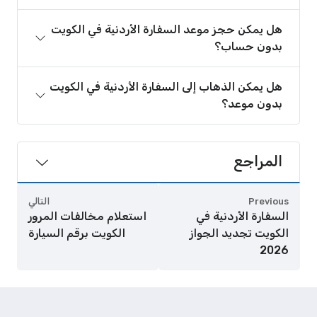
هل يمكن حجز موعد السفارة الأردنية في الكويت
بدون حساب؟
هل يمكن الذهاب إلى السفارة الأردنية في الكويت
بدون موعد؟
المراجع
Previous
التالي
السفارة الأردنية في
استعلام مخالفات المرور
الكويت تجديد الجواز
الكويت برقم السيارة
2026