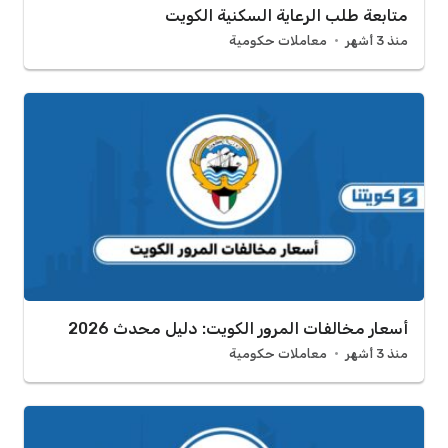
متابعة طلب الرعاية السكنية الكويت
منذ 3 أشهر
معاملات حكومية
أسعار مخالفات المرور الكويت: دليل محدث 2026
منذ 3 أشهر
معاملات حكومية