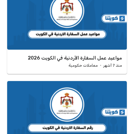
مواعيد عمل السفارة الأردنية في الكويت 2026
منذ 7 أشهر
معاملات حكومية