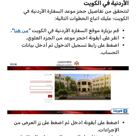
الأردنية في الكويت
لتتحقق من تفاصيل حجز موعد السفارة الأردنية في
الكويت؛ عليك اتباع الخطوات التالية:
قم بزيارة موقع السفارة الأردنية في الكويت “
من هنا
“.
انقر على أيقونة احجز موعد من الجزء العلوي.
اضغط على رابط تسجيل الدخول ثم أدخل بيانات
الحساب.
اضغط على أيقونة ادخل ثم اضغط على زر العرض من
الإجراءات.