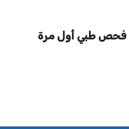
فحص طبي أول مرة