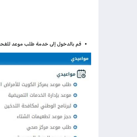
قم بالدخول إلى خدمة طلب موعد للفحص