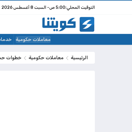
5:00 ص
السبت
8 أغسطس 2026
معاملات حكومية
خدمات
الرئيسية
معاملات حكومية
خطوات حجز