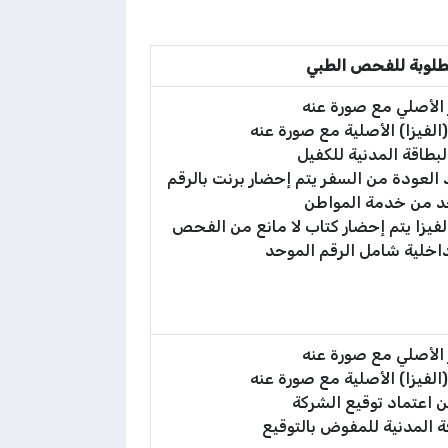
مطلوبة للفحص الطبي
 الأصلي مع صورة عنه
لفيزا) الأصلية مع صورة عنه
بطاقة المدنية للكفيل
 العودة من السفر يتم إحضار برنت بالرقم
د من خدمة المواطن
الفيزا يتم إحضار كتاب لا مانع من الفحص
داخلية شامل الرقم الموحد
 الأصلي مع صورة عنه
لفيزا) الأصلية مع صورة عنه
 اعتماد توقيع الشركة
ة المدنية للمفوض بالتوقيع