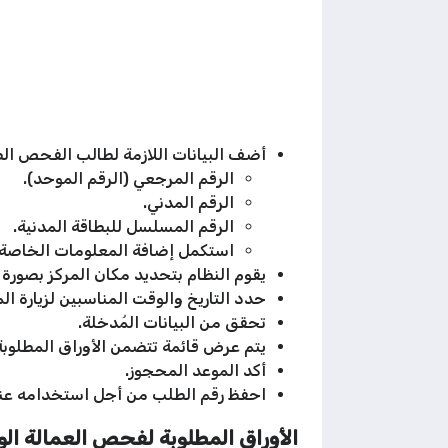
أضف البيانات اللازمة لطالب الفحص الط
الرقم المرجعي (الرقم الموحد).
الرقم المدني.
الرقم المسلسل للبطاقة المدنية.
استكمل إضافة المعلومات الخاصة ب
يقوم النظام بتحديد مكان المركز بصورة آ
حدد التاريخ والوقت المناسبين لزيارة ال
تحقق من البيانات المُدخلة.
يتم عرض قائمة تتضمن الأوراق المطلوب
أكد الموعد المحجوز.
احفظ رقم الطلب من أجل استخدامه عند
الأوراق المطلوبة لفحص العمالة الو