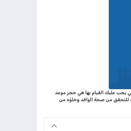
لتي يجب عليك القيام بها هي حجز موعد
 للتحقق من صحة الوافد وخلوّه من