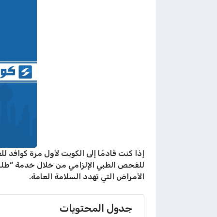
إذا كنت قادمًا إلى الكويت لأول مرة كوافد 
للفحص الطبي الإلزامي من خلال خدمة “طلب 
الأمراض التي تهدد السلامة العامة.
جدول المحتويات