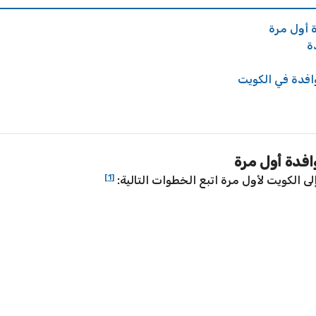
 أول مرة
ة
افدة في الكويت
فدة أول مرة
[1]
 الكويت لأول مرة اتبع الخطوات التالية: