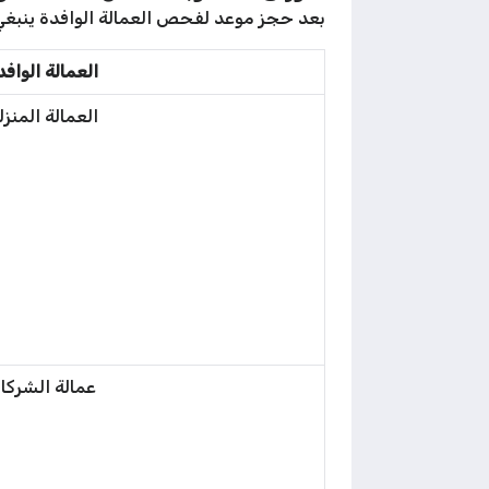
بعد حجز موعد لفحص العمالة الوافدة ينبغي 
العمالة الواف
العمالة المنزل
عمالة الشركا