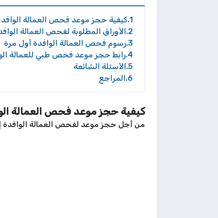
1
كيفية حجز موعد فحص العمالة الوافدة
2
الأوراق المطلوبة لفحص العمالة الوافد
3
رسوم فحص العمالة الوافدة أول مرة
4
رابط حجز موعد فحص طبي للعمالة الو
5
الأسئلة الشائعة
6
المراجع
كيفية حجز موعد فحص العمالة الوا
من أجل حجز موعد لفحص العمالة الوافدة إلى