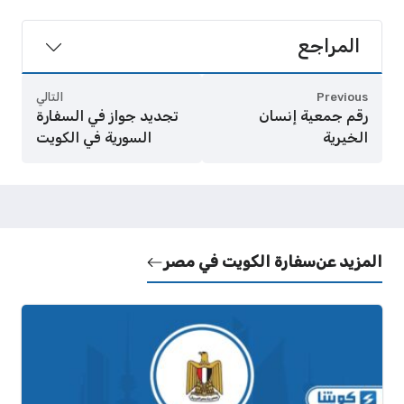
المراجع
Previous
التالي
رقم جمعية إنسان
تجديد جواز في السفارة
الخيرية
السورية في الكويت
المزيد عن
سفارة الكويت في مصر