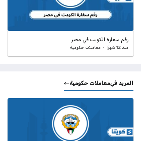
رقم سفارة الكويت في مصر
منذ 12 شهرًا
معاملات حكومية
المزيد في
معاملات حكومية