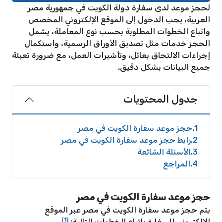
لحجز موعد لدى سفارة دولة الكويت في جمهورية مصر
العربية، يجب الدخول إلى الموقع الإلكتروني المخصص
واتباع الخطوات المطلوبة بحسب نوع المعاملة، يشمل
الحجز خدمات مثل تصديق الأوراق الرسمية، واستكمال
إجراءات الالتحاق بعائل، وتأشيرات العمل، مع ضرورة تعبئة
جميع البيانات بشكل دقيق.
جدول المحتويات
1
حجز موعد سفارة الكويت في مصر
2
رابط حجز موعد سفارة الكويت في مصر
3
الأسئلة الشائعة
4
المراجع
حجز موعد سفارة الكويت في مصر
يتم حجز موعد سفارة الكويت في مصر عبر الموقع
[1]
الإلكتروني للسفارة باتباع الخطوات التالية: