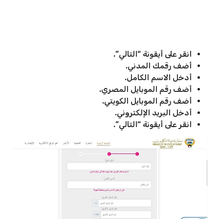
انقر على أيقونة “التالي”.
أضف رقمك المدني.
أدخل الاسم الكامل.
أضف رقم الموبايل المصري.
أضف رقم الموبايل الكويتي.
أدخل البريد الإلكتروني.
انقر على أيقونة “التالي”.