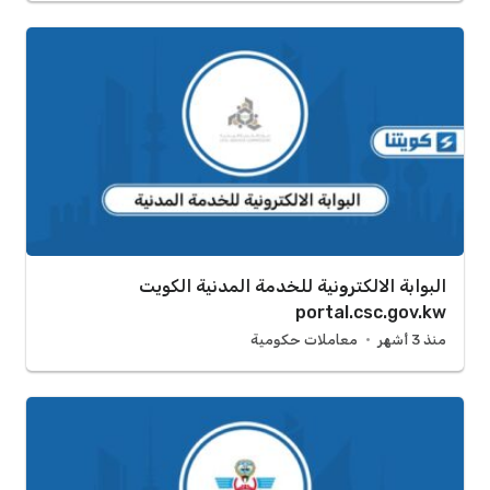
البوابة الالكترونية للخدمة المدنية الكويت
portal.csc.gov.kw
منذ 3 أشهر
معاملات حكومية