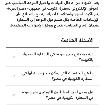
بعد الانتهاء من إدخال البيانات واختيار الموعد المناسب عبر
الموقع الإلكتروني لسفارة الكويت في جمهورية مصر العربية،
يتم تأكيد الحجز واستلام تفاصيله، يُنصح بالاطلاع على
الإرشادات الخاصة بكل قسم قبل التوجه إلى السفارة
لضمان إتمام المعاملة بنجاح ووفق الإجراءات المعتمدة.
الأسئلة الشائعة
كيف يمكنني حجز موعد في السفارة المصرية
بالكويت؟
ما هي الخدمات التي يمكن حجز موعد لها في
السفارة الكويتية في مصر؟
هل يمكن لغير المواطنين الكويتيين حجز موعد
في السفارة الكويتية في مصر؟