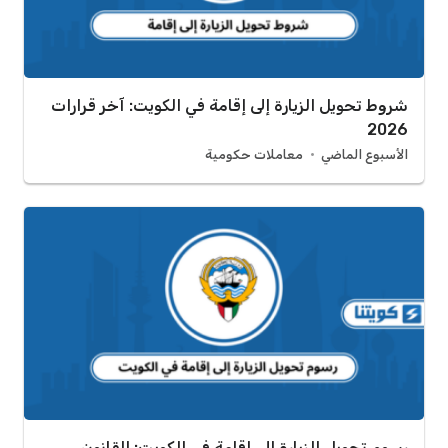
شروط تحويل الزيارة إلى إقامة في الكويت: آخر قرارات
2026
الأسبوع الماضي
معاملات حكومية
رسوم تحويل الزيارة إلى إقامة في الكويت: القانون