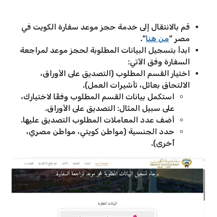
قم بالانتقال إلى خدمة حجز موعد سفارة الكويت في
مصر “
من هنا
“.
ابدأ بتسجيل البيانات المطلوبة لحجز موعد لمراجعة
السفارة وفق الآتي:
اختيار القسم المطلوب (التصديق على الأوراق،
الالتحاق بعائل، تأشيرات العمل).
استكمل بيانات القسم المطلوب وفقًا لاختيارك،
على سبيل المثال: التصديق على الأوراق.
أضف عدد المعاملات المطلوب التصديق عليها.
حدد الجنسية (مواطن كويتي، مواطن مصري،
أُخرى).