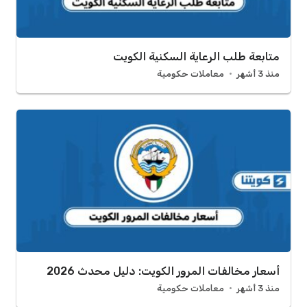
متابعة طلب الرعاية السكنية الكويت
منذ 3 أشهر
معاملات حكومية
أسعار مخالفات المرور الكويت: دليل محدث 2026
منذ 3 أشهر
معاملات حكومية