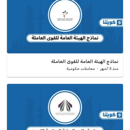
نماذج الهيئة العامة للقوى العاملة
منذ 3 أشهر
معاملات حكومية