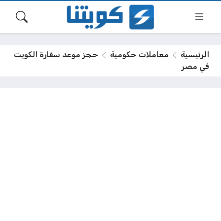
الرئيسية
معاملات حكومية
حجز موعد سفارة الكويت
في مصر