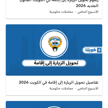
الجديد 2026
الأسبوع الماضي
معاملات حكومية
تفاصيل تحويل الزيارة إلى إقامة في الكويت 2026
الأسبوع الماضي
معاملات حكومية