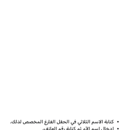
كتابة الاسم الثلاثي في الحقل الفارغ المخصص لذلك.
إدخال اسم الأم ثم كتابة رقم الهاتف.