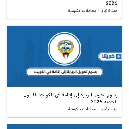
2026
منذ 6 أيام
معاملات حكومية
رسوم تحويل الزيارة إلى إقامة في الكويت: القانون
الجديد 2026
منذ 6 أيام
معاملات حكومية