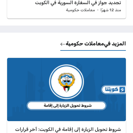
تجديد جواز في السفارة السورية في الكويت
منذ 12 شهرًا
معاملات حكومية
المزيد في
معاملات حكومية
شروط تحويل الزيارة إلى إقامة في الكويت: آخر قرارات