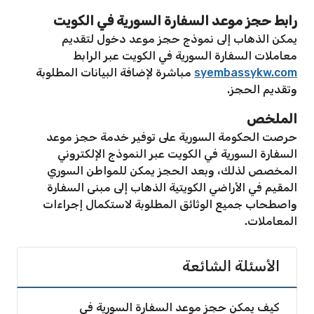
رابط حجز موعد السفارة السورية في الكويت
يمكن الذهاب إلى نموذج حجز موعد دخول لتقديم
معاملات السفارة السورية في الكويت عبر الرابط
syembassykw.com
مباشرة لإضافة البيانات المطلوبة
وتقديم الحجز.
الملخص
حرصت الحكومة السورية على توفير خدمة حجز موعد
السفارة السورية في الكويت عبر النموذج الإلكتروني
المخصص لذلك، وبعد الحجز يمكن للمواطن السوري
المقيم في الأراضي الكويتية الذهاب إلى مبنى السفارة
واصطحاب جميع الوثائق المطلوبة لاستكمال إجراءات
المعاملات.
الأسئلة الشائعة
كيف يمكن حجز موعد السفارة السورية في