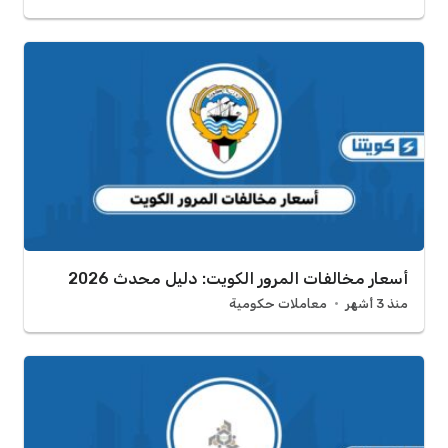
أسعار مخالفات المرور الكويت: دليل محدث 2026
منذ 3 أشهر
معاملات حكومية