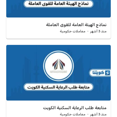
نماذج الهيئة العامة للقوى العاملة
منذ 3 أشهر
معاملات حكومية
متابعة طلب الرعاية السكنية الكويت
منذ 3 أشهر
معاملات حكومية