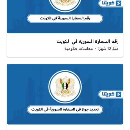
رقم السفارة السورية في الكويت
منذ 12 شهرًا
معاملات حكومية