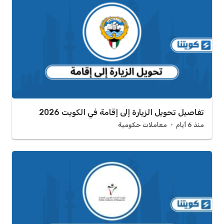
تفاصيل تحويل الزيارة إلى إقامة في الكويت 2026
منذ 6 أيام
معاملات حكومية