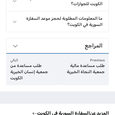
الكويت للجوازات؟
ما المعلومات المطلوبة لحجز موعد السفارة
السورية في الكويت؟
المراجع
Previous
التالي
طلب مساعدة مالية
طلب مساعدة من
جمعية النجاة الخيرية
جمعية إنسان الخيرية
الكويت
المزيد عن
السفارة السورية في الكويت