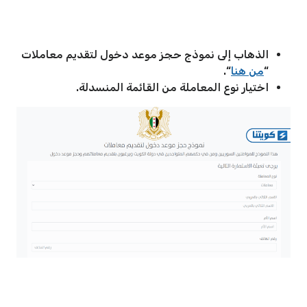
الذهاب إلى نموذج حجز موعد دخول لتقديم معاملات
“
من هنا
“.
اختيار نوع المعاملة من القائمة المنسدلة.