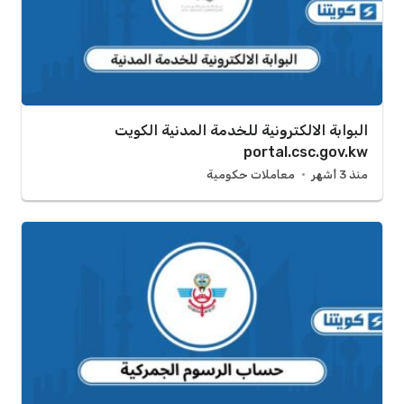
البوابة الالكترونية للخدمة المدنية الكويت
portal.csc.gov.kw
منذ 3 أشهر
معاملات حكومية