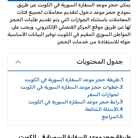
يمكن حجز موعد السفارة السورية في الكويت عن طريق
نموذج حجز موعد دخول لتقديم معاملات لجميع فئات
المعاملات باستثناء الجوازات التي يتم تقديم طلبات الحجز
لها عن طريق موقع المركز القنصلي الإلكتروني، ويجب على
المواطن السوري المقيم في الكويت توفير البيانات الأساسية
حوله للاستفادة من خدمات الحجز.
جدول المحتويات
1
طريقة حجز موعد السفارة السورية في الكويت
2
خطوات حجز موعد السفارة السورية في الكويت
لجوازات السفر
3
رابط حجز موعد السفارة السورية في الكويت
4
الأسئلة الشائعة
5
المراجع
طريقة حجز موعد السفارة السورية في الكويت