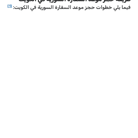
[1]
فيما يلي خطوات حجز موعد السفارة السورية في الكويت: