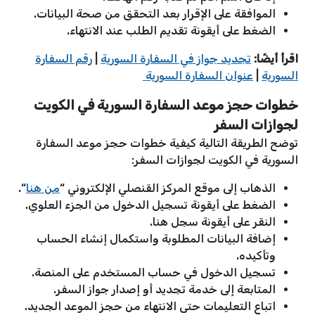
الموافقة على الإقرار بعد التحقق من صحة البيانات.
الضغط على أيقونة تقديم الطلب عند الانتهاء.
اقرأ أيضًا:
تجديد جواز في السفارة السورية
|
رقم السفارة
السورية
|
عنوان السفارة السورية
خطوات حجز موعد السفارة السورية في الكويت
لجوازات السفر
توضح الطريقة التالية كيفية خطوات حجز موعد السفارة
السورية في الكويت لجوازات السفر:
الذهاب إلى موقع المركز القنصلي الإلكتروني “
من هنا
“.
الضغط على أيقونة تسجيل الدخول من الجزء العلوي.
النقر على أيقونة سجل هنا.
إضافة البيانات المطلوبة واستكمال إنشاء الحساب
وتأكيده.
تسجيل الدخول في حساب المستخدم على المنصة.
المتابعة إلى خدمة تجديد أو إصدار جواز السفر.
اتباع التعليمات حتى الانتهاء من حجز الموعد الجديد.