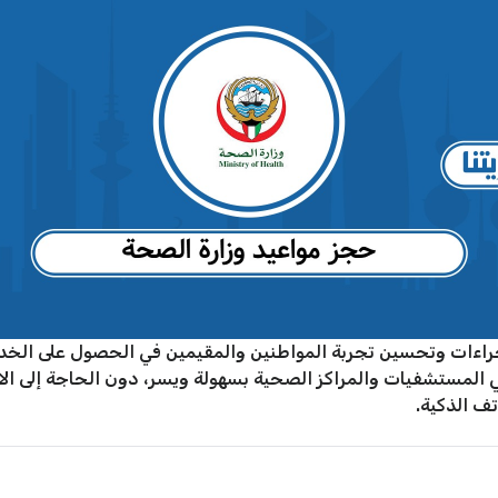
اءات وتحسين تجربة المواطنين والمقيمين في الحصول على الخدمات 
 المستشفيات والمراكز الصحية بسهولة ويسر، دون الحاجة إلى الا
تف الذكية.