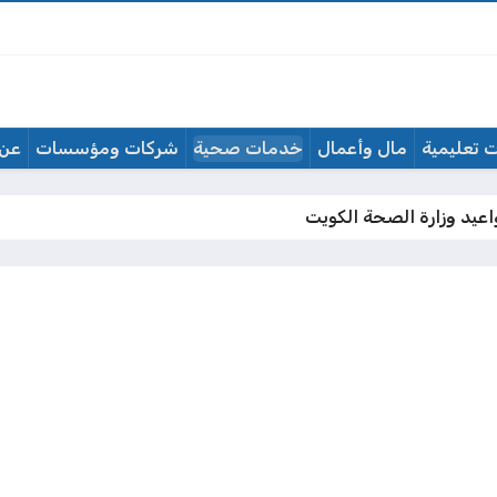
 تعليمية
مال وأعمال
خدمات صحية
شركات ومؤسسات
عن 
عيد وزارة الصحة الكويت