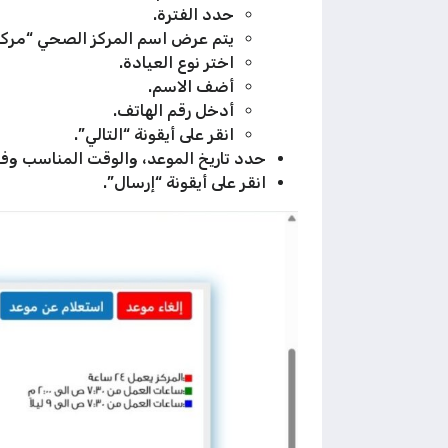
حدد الفترة.
يتم عرض اسم المركز الصحي “مرك
اختر نوع العيادة.
أضف الاسم.
أدخل رقم الهاتف.
انقر على أيقونة “التالي”.
حدد تاريخ الموعد، والوقت المناسب وفقًا
انقر على أيقونة “إرسال”.