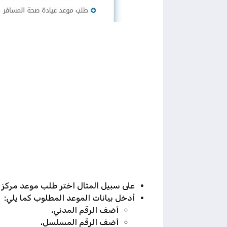
على سبيل المثال اختر طلب موعد مركز
أدخل بيانات الموعد المطلوب كما يلي:
أضف الرقم المدني.
أضف الرقم المسلسل.