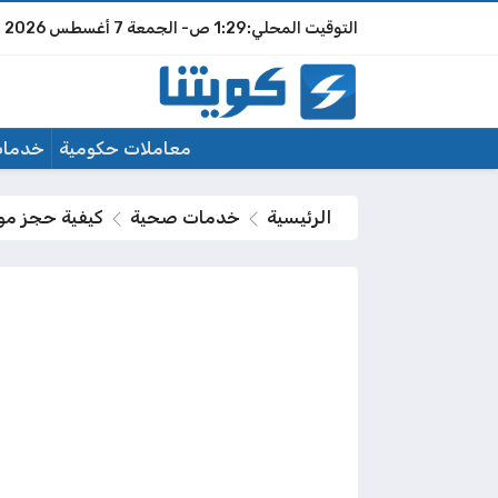
1:29 ص
الجمعة
7 أغسطس 2026
معاملات حكومية
خدمات
الرئيسية
خدمات صحية
كيفية حجز موا