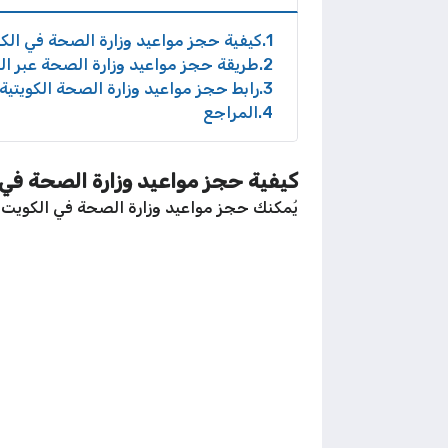
1
كيفية حجز مواعيد وزارة الصحة في الك
2
طريقة حجز مواعيد وزارة الصحة عبر ال
3
رابط حجز مواعيد وزارة الصحة الكويتية
4
المراجع
كيفية حجز مواعيد وزارة الصحة في 
يُمكنك حجز مواعيد وزارة الصحة في الكويت ب