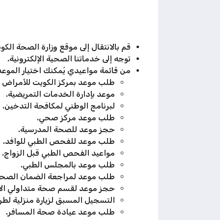
قم بالانتقال إلى موقع وزارة الصحة الكوي
توجه إلى خدماتنا الصحية الإلكترونية.
من قائمة مواعيدي يُمكنك اختيار الموعد
طلب موعد بمركز الكويت للأمراض ال
موعد بإدارة الخدمات التمريضية.
لبرنامج الوطني لمكافحة التدخين.
طلب موعد مركز صحي.
حجز موعد للصحة المدرسية.
طلب موعد للفحص الطبي للوافد.
مواعيد الفحص الطبي قبل الزواج.
طلب موعد بالمجلس الطبي.
طلب موعد لمراجعة الضمان الصح
حجز موعد لقسم صحة متداولي الأغ
التسجيل المسبق لزيارة منزلية لط
طلب موعد عيادة صحة المسافر.