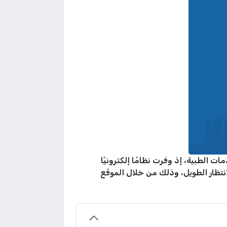
الطبية، إذ وفرت نظامًا إلكترونيًا
نتظار الطويل، وذلك من خلال الموقع