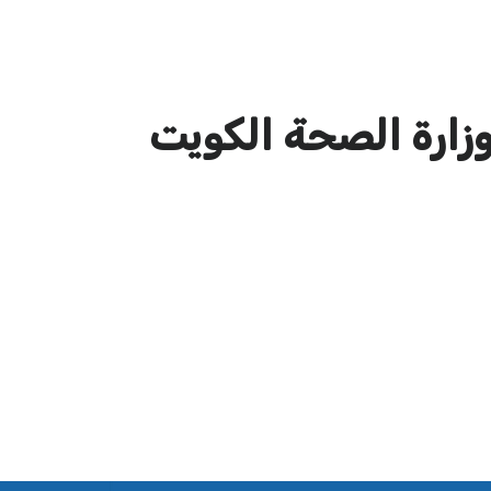
زارة الصحة الكويت