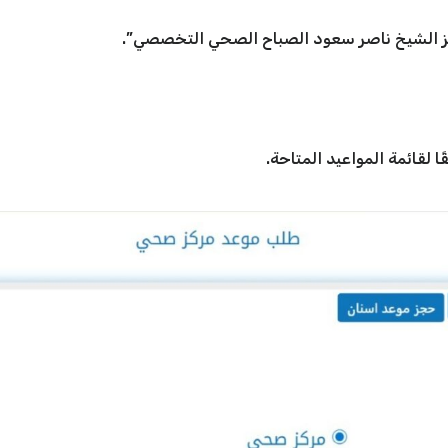
ز الشيخ ناصر سعود الصباح الصحي التخصصي”.
 لقائمة المواعيد المتاحة.