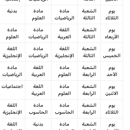
يوم
الشعبة
مادة
مادة
بدنية
الثلاثاء
الثالثة
الرياضيات
العلوم
يوم
الشعبة
اللغة
مادة
مادة
الأربعاء
الثالثة
العربية
الرياضيات
العلوم
يوم
الشعبة
اللغة
مادة
اللغة
الخميس
الثالثة
الإنجليزية
الرياضيات
الإنجليزية
يوم
الشعبة
مادة
اللغة
مادة
الأحد
الرابعة
العلوم
العربية
الرياضيات
يوم
الشعبة
مادة
اللغة
اجتماعيات
الاثنين
الرابعة
العلوم
العربية
يوم
الشعبة
مادة
مادة
اللغة
الثلاثاء
الرابعة
الحاسوب
الحاسوب
الإنجليزية
يوم
الشعبة
مادة
بدنية
اللغة