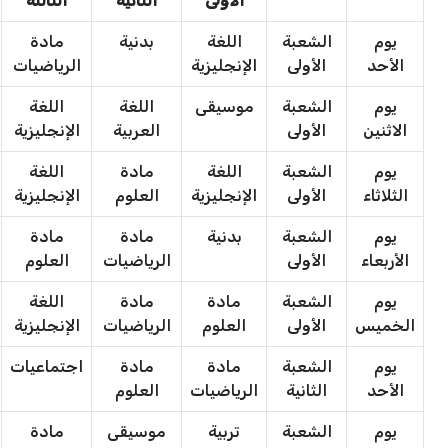
الأولى
الثانية
الثالثة
يوم
الشعبة
اللغة
بدنية
مادة
الأحد
الأولى
الإنجليزية
الرياضيات
يوم
الشعبة
موسيقى
اللغة
اللغة
الاثنين
الأولى
العربية
الإنجليزية
يوم
الشعبة
اللغة
مادة
اللغة
الثلاثاء
الأولى
الإنجليزية
العلوم
الإنجليزية
يوم
الشعبة
بدنية
مادة
مادة
الأربعاء
الأولى
الرياضيات
العلوم
يوم
الشعبة
مادة
مادة
اللغة
الخميس
الأولى
العلوم
الرياضيات
الإنجليزية
يوم
الشعبة
مادة
مادة
اجتماعيات
الأحد
الثانية
الرياضيات
العلوم
يوم
الشعبة
تربية
موسيقى
مادة