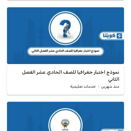
نموذج اختبار جغرافيا للصف الحادي عشر الفصل
الثاني
منذ شهرين
خدمات تعليمية