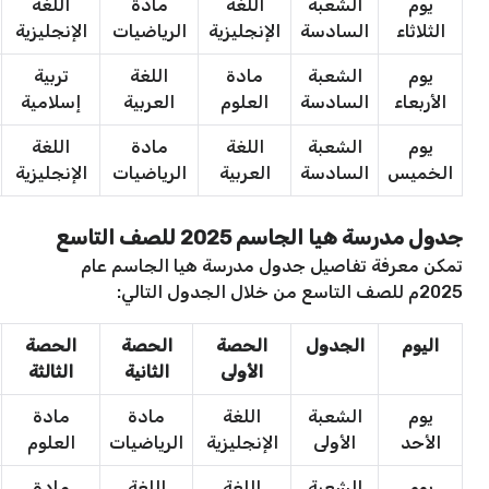
يوم
الشعبة
اللغة
مادة
اللغة
الثلاثاء
السادسة
الإنجليزية
الرياضيات
الإنجليزية
يوم
الشعبة
مادة
اللغة
تربية
الأربعاء
السادسة
العلوم
العربية
إسلامية
يوم
الشعبة
اللغة
مادة
اللغة
الخميس
السادسة
العربية
الرياضيات
الإنجليزية
جدول مدرسة هيا الجاسم 2025 للصف التاسع
تمكن معرفة تفاصيل جدول مدرسة هيا الجاسم عام
2025م للصف التاسع من خلال الجدول التالي:
اليوم
الجدول
الحصة
الحصة
الحصة
الأولى
الثانية
الثالثة
يوم
الشعبة
اللغة
مادة
مادة
الأحد
الأولى
الإنجليزية
الرياضيات
العلوم
يوم
الشعبة
اللغة
اللغة
مادة