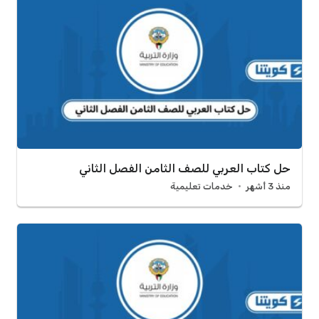
حل كتاب العربي للصف الثامن الفصل الثاني
منذ 3 أشهر
خدمات تعليمية