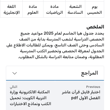
يوم
الشعبة
مادة
مادة
اللغة
الخميس
السادسة
الرياضيات
العلوم
الإنجليزية
الملخص
يحدد جدول هيا الجاسم لعام 2025 مواعيد جميع
الحصص الدراسية لشعب المدرسة بداية من الصف
السادس وحتى الصف التاسع، ويمكن للطالبات الاطلاع على
الجدول لمعرفة الحصص وتحضير الكتب المدرسية
المطلوبة، وضمان متابعة الدراسة بالشكل المطلوب.
المراجع
Previous
التالي
اختبار فاينل قرآن عاشر
المكتبة الالكترونية وزارة
الفصل الأول pdf
التربية الكويت: تحميل
الكتب ونماذج الاختبارات