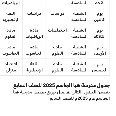
الأحد
السادسة
الرياضيات
يوم
الشعبة
دراسات
دراسات
اللغة
الاثنين
السادسة
الإنجليزية
يوم
الشعبة
اجتماعيات
مادة
مادة
الثلاثاء
السادسة
الرياضيات
العلوم
يوم
الشعبة
مادة
مادة
مادة
الأربعاء
السادسة
العلوم
الحاسوب
الحاسوب
يوم
الشعبة
مادة
اللغة
اقتصاد
الخميس
السادسة
العلوم
الإنجليزية
منزلي
جدول مدرسة هيا الجاسم 2025 للصف السابع
يتضمن الجدول التالي تفاصيل توزيع حصص مدرسة هيا
الجاسم عام 2025م للصف السابع: