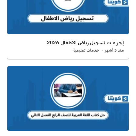
إجراءات تسجيل رياض الاطفال 2026
منذ 3 أشهر
خدمات تعليمية