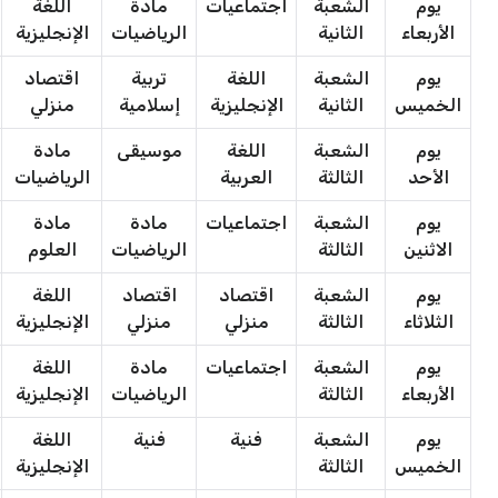
يوم
الشعبة
اجتماعيات
مادة
اللغة
الأربعاء
الثانية
الرياضيات
الإنجليزية
يوم
الشعبة
اللغة
تربية
اقتصاد
الخميس
الثانية
الإنجليزية
إسلامية
منزلي
يوم
الشعبة
اللغة
موسيقى
مادة
الأحد
الثالثة
العربية
الرياضيات
يوم
الشعبة
اجتماعيات
مادة
مادة
الاثنين
الثالثة
الرياضيات
العلوم
يوم
الشعبة
اقتصاد
اقتصاد
اللغة
الثلاثاء
الثالثة
منزلي
منزلي
الإنجليزية
يوم
الشعبة
اجتماعيات
مادة
اللغة
الأربعاء
الثالثة
الرياضيات
الإنجليزية
يوم
الشعبة
فنية
فنية
اللغة
الخميس
الثالثة
الإنجليزية