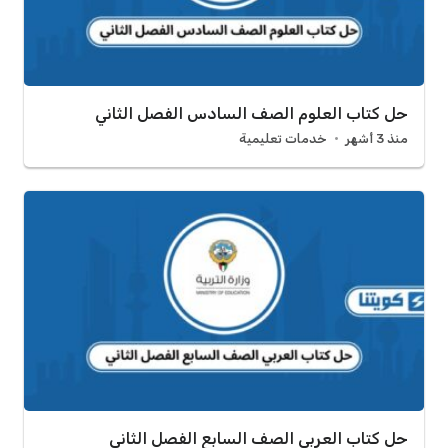
حل كتاب العلوم الصف السادس الفصل الثاني
منذ 3 أشهر
خدمات تعليمية
حل كتاب العربي الصف السابع الفصل الثاني