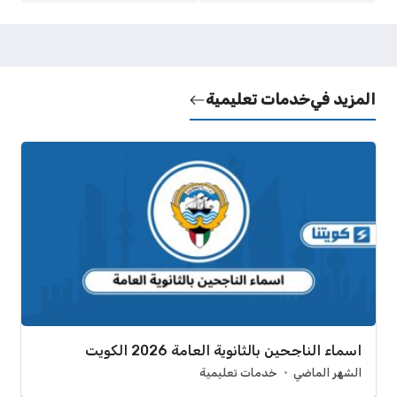
المزيد في
خدمات تعليمية
اسماء الناجحين بالثانوية العامة 2026 الكويت
الشهر الماضي
خدمات تعليمية