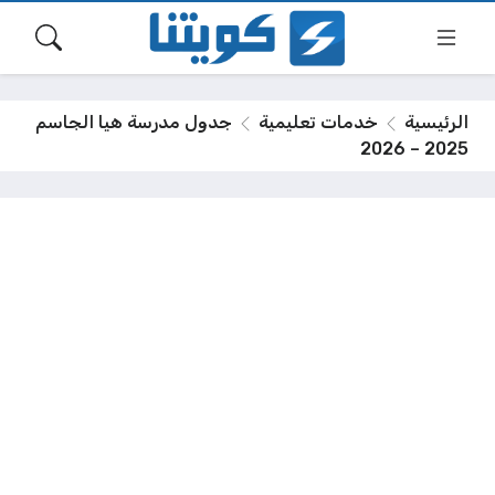
الرئيسية
خدمات تعليمية
جدول مدرسة هيا الجاسم
2025 – 2026