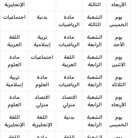
الأربعاء
الثالثة
الإنجليزية
يوم
الشعبة
مادة
بدنية
اجتماعيات
الخميس
الثالثة
الرياضيات
يوم
الشعبة
مادة
تربية
اللغة
الأحد
الرابعة
الرياضيات
إسلامية
العربية
يوم
الشعبة
اللغة
اجتماعيات
مادة
الاثنين
الرابعة
العربية
العلوم
يوم
الشعبة
مادة
مادة
تربية
الثلاثاء
الرابعة
الرياضيات
العلوم
إسلامية
يوم
الشعبة
اقتصاد
اقتصاد
مادة
الأربعاء
الرابعة
منزلي
منزلي
العلوم
يوم
الشعبة
بدنية
اللغة
اللغة
الخميس
الرابعة
الإنجليزية
الإنجليزية
يوم
الشعبة
اللغة
مادة
اللغة