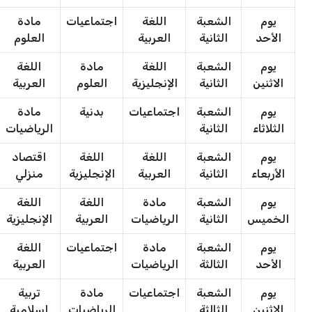
يوم
الشعبة
اللغة
اجتماعيات
مادة
الأحد
الثانية
العربية
العلوم
يوم
الشعبة
اللغة
مادة
اللغة
الاثنين
الثانية
الإنجليزية
العلوم
العربية
يوم
الشعبة
اجتماعيات
بدنية
مادة
الثلاثاء
الثانية
الرياضيات
يوم
الشعبة
اللغة
اللغة
اقتصاد
الأربعاء
الثانية
العربية
الإنجليزية
منزلي
يوم
الشعبة
مادة
اللغة
اللغة
الخميس
الثانية
الرياضيات
العربية
الإنجليزية
يوم
الشعبة
مادة
اجتماعيات
اللغة
الأحد
الثالثة
الرياضيات
العربية
يوم
الشعبة
اجتماعيات
مادة
تربية
الاثنين
الثالثة
الرياضيات
إسلامية