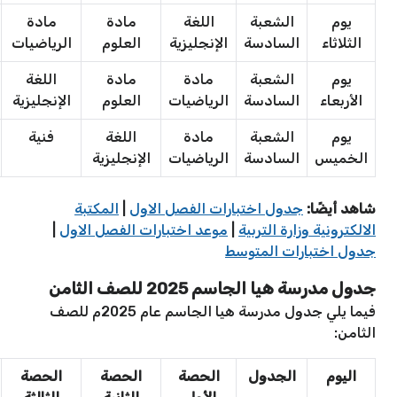
يوم
الشعبة
اللغة
مادة
مادة
الثلاثاء
السادسة
الإنجليزية
العلوم
الرياضيات
يوم
الشعبة
مادة
مادة
اللغة
الأربعاء
السادسة
الرياضيات
العلوم
الإنجليزية
يوم
الشعبة
مادة
اللغة
فنية
الخميس
السادسة
الرياضيات
الإنجليزية
شاهد أيضًا:
جدول اختبارات الفصل الاول
|
المكتبة
الالكترونية وزارة التربية
|
موعد اختبارات الفصل الاول
|
جدول اختبارات المتوسط
جدول مدرسة هيا الجاسم 2025 للصف الثامن
فيما يلي جدول مدرسة هيا الجاسم عام 2025م للصف
الثامن:
اليوم
الجدول
الحصة
الحصة
الحصة