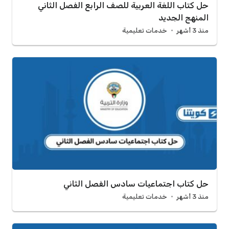
حل كتاب اللغة العربية للصف الرابع الفصل الثاني
المنهج الجديد
منذ 3 أشهر
خدمات تعليمية
حل كتاب اجتماعيات سادس الفصل الثاني
منذ 3 أشهر
خدمات تعليمية