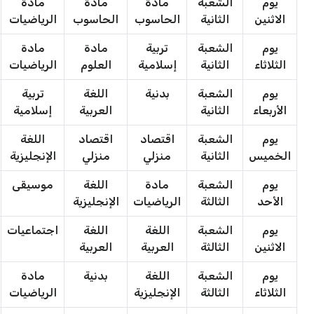
يوم
الشعبة
مادة
مادة
مادة
الاثنين
الثانية
الحاسوب
الحاسوب
الرياضيات
يوم
الشعبة
تربية
مادة
مادة
الثلاثاء
الثانية
إسلامية
العلوم
الرياضيات
يوم
الشعبة
بدنية
اللغة
تربية
الأربعاء
الثانية
العربية
إسلامية
يوم
الشعبة
اقتصاد
اقتصاد
اللغة
الخميس
الثانية
منزلي
منزلي
الإنجليزية
يوم
الشعبة
مادة
اللغة
موسيقى
الأحد
الثالثة
الرياضيات
الإنجليزية
يوم
الشعبة
اللغة
اللغة
اجتماعيات
الاثنين
الثالثة
العربية
العربية
يوم
الشعبة
اللغة
بدنية
مادة
الثلاثاء
الثالثة
الإنجليزية
الرياضيات