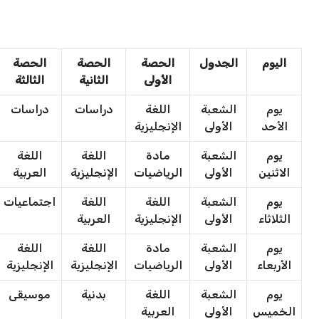
اليوم
الجدول
الحصة
الحصة
الحصة
الأولى
الثانية
الثالثة
يوم
الشعبة
اللغة
دراسات
دراسات
الأحد
الأولى
الإنجليزية
يوم
الشعبة
مادة
اللغة
اللغة
الاثنين
الأولى
الرياضيات
الإنجليزية
العربية
يوم
الشعبة
اللغة
اللغة
اجتماعيات
الثلاثاء
الأولى
الإنجليزية
العربية
يوم
الشعبة
مادة
اللغة
اللغة
الأربعاء
الأولى
الرياضيات
الإنجليزية
الإنجليزية
يوم
الشعبة
اللغة
بدنية
موسيقى
الخميس
الأولى
العربية