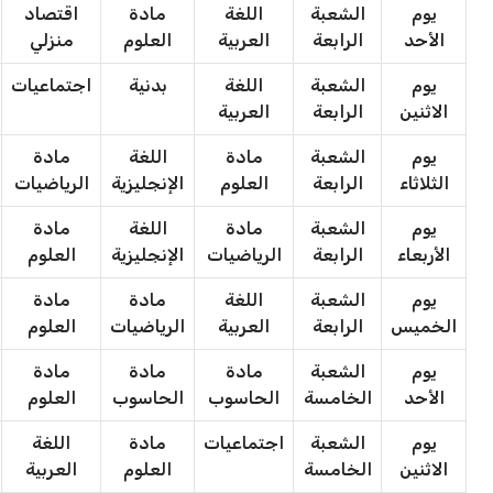
يوم
الشعبة
اللغة
مادة
اقتصاد
الأحد
الرابعة
العربية
العلوم
منزلي
يوم
الشعبة
اللغة
بدنية
اجتماعيات
الاثنين
الرابعة
العربية
يوم
الشعبة
مادة
اللغة
مادة
الثلاثاء
الرابعة
العلوم
الإنجليزية
الرياضيات
يوم
الشعبة
مادة
اللغة
مادة
الأربعاء
الرابعة
الرياضيات
الإنجليزية
العلوم
يوم
الشعبة
اللغة
مادة
مادة
الخميس
الرابعة
العربية
الرياضيات
العلوم
يوم
الشعبة
مادة
مادة
مادة
الأحد
الخامسة
الحاسوب
الحاسوب
العلوم
يوم
الشعبة
اجتماعيات
مادة
اللغة
الاثنين
الخامسة
العلوم
العربية