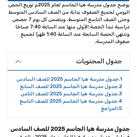
يوضح جدول مدرسة هيا الجاسم لعام 2025م توزيع الحص
اليومي لجميع الصفوف بداية من الصف السادس المتوسط
وحتى الصف التاسع المتوسط، ويتضمن كل يوم 7 حصص
دراسية تبدأ الحصة الأولى منها عند الساعة 7:40 صباحًا
وتنتهي الحصة السابعة عند الساعة 1:40 ظهرًا لجميع
صفوف المدرسة.
جدول المحتويات
1
جدول مدرسة هيا الجاسم 2025 للصف السادس
2
جدول مدرسة هيا الجاسم 2025 للصف السابع
3
جدول مدرسة هيا الجاسم 2025 للصف الثامن
4
جدول مدرسة هيا الجاسم 2025 للصف التاسع
5
المراجع
جدول مدرسة هيا الجاسم 2025 للصف السادس
فيما يلي جدول مدرسة هيا الجاسم عام 2025م للصف