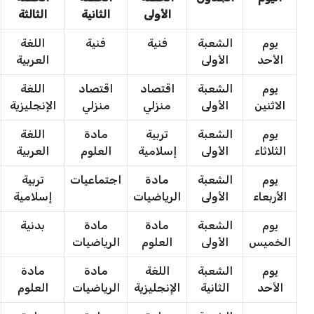
الأولى
الثانية
الثالثة
يوم
الشعبة
فنية
فنية
اللغة
الأحد
الأولى
العربية
يوم
الشعبة
اقتصاد
اقتصاد
اللغة
الاثنين
الأولى
منزلي
منزلي
الإنجليزية
يوم
الشعبة
تربية
مادة
اللغة
الثلاثاء
الأولى
إسلامية
العلوم
العربية
يوم
الشعبة
مادة
اجتماعيات
تربية
الأربعاء
الأولى
الرياضيات
إسلامية
يوم
الشعبة
مادة
مادة
بدنية
الخميس
الأولى
العلوم
الرياضيات
يوم
الشعبة
اللغة
مادة
مادة
الأحد
الثانية
الإنجليزية
الرياضيات
العلوم