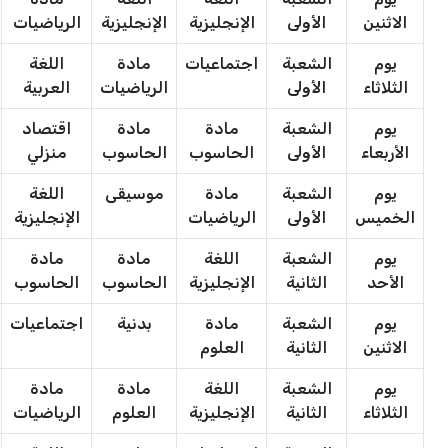
الاثنين
الأولى
الإنجليزية
الإنجليزية
الرياضيات
يوم
الشعبة
اجتماعيات
مادة
اللغة
الثلاثاء
الأولى
الرياضيات
العربية
يوم
الشعبة
مادة
مادة
اقتصاد
الأربعاء
الأولى
الحاسوب
الحاسوب
منزلي
يوم
الشعبة
مادة
موسيقى
اللغة
الخميس
الأولى
الرياضيات
الإنجليزية
يوم
الشعبة
اللغة
مادة
مادة
الأحد
الثانية
الإنجليزية
الحاسوب
الحاسوب
يوم
الشعبة
مادة
بدنية
اجتماعيات
الاثنين
الثانية
العلوم
يوم
الشعبة
اللغة
مادة
مادة
الثلاثاء
الثانية
الإنجليزية
العلوم
الرياضيات