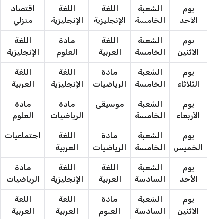
يوم
الشعبة
اللغة
اللغة
اقتصاد
الأحد
الخامسة
الإنجليزية
الإنجليزية
منزلي
يوم
الشعبة
اللغة
مادة
اللغة
الاثنين
الخامسة
العربية
العلوم
الإنجليزية
يوم
الشعبة
مادة
اللغة
اللغة
الثلاثاء
الخامسة
الرياضيات
الإنجليزية
العربية
يوم
الشعبة
موسيقى
مادة
مادة
الأربعاء
الخامسة
الرياضيات
العلوم
يوم
الشعبة
مادة
اللغة
اجتماعيات
الخميس
الخامسة
الرياضيات
العربية
يوم
الشعبة
اللغة
اللغة
مادة
الأحد
السادسة
العربية
الإنجليزية
الرياضيات
يوم
الشعبة
مادة
اللغة
اللغة
الاثنين
السادسة
العلوم
العربية
العربية