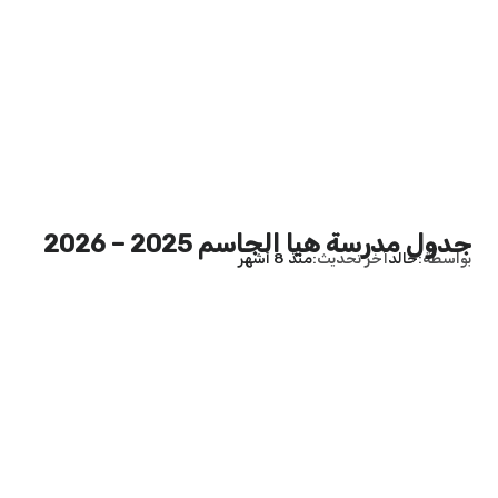
جدول مدرسة هيا الجاسم 2025 – 2026
بواسطة
خالد
آخر تحديث
منذ 8 أشهر