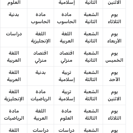
الاثنين
الثانية
إسلامية
العلوم
يوم
الشعبة
مادة
مادة
بدنية
الثلاثاء
الثانية
الحاسوب
الحاسوب
يوم
الشعبة
اللغة
اللغة
دراسات
الأربعاء
الثانية
العربية
الإنجليزية
يوم
الشعبة
اقتصاد
اقتصاد
اللغة
الخميس
الثانية
منزلي
منزلي
العربية
يوم
الشعبة
تربية
بدنية
اللغة
الأحد
الثالثة
إسلامية
العربية
يوم
الشعبة
تربية
مادة
اللغة
الاثنين
الثالثة
إسلامية
الرياضيات
الإنجليزية
يوم
الشعبة
مادة
اللغة
مادة
الثلاثاء
الثالثة
العلوم
العربية
الرياضيات
يوم
الشعبة
دراسات
دراسات
اللغة