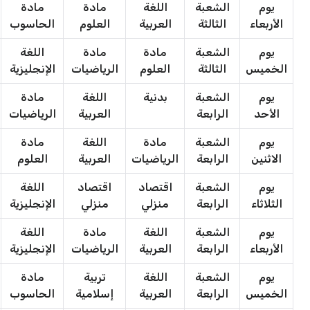
يوم
الشعبة
اللغة
مادة
مادة
الأربعاء
الثالثة
العربية
العلوم
الحاسوب
يوم
الشعبة
مادة
مادة
اللغة
الخميس
الثالثة
العلوم
الرياضيات
الإنجليزية
يوم
الشعبة
بدنية
اللغة
مادة
الأحد
الرابعة
العربية
الرياضيات
يوم
الشعبة
مادة
اللغة
مادة
الاثنين
الرابعة
الرياضيات
العربية
العلوم
يوم
الشعبة
اقتصاد
اقتصاد
اللغة
الثلاثاء
الرابعة
منزلي
منزلي
الإنجليزية
يوم
الشعبة
اللغة
مادة
اللغة
الأربعاء
الرابعة
العربية
الرياضيات
الإنجليزية
يوم
الشعبة
اللغة
تربية
مادة
الخميس
الرابعة
العربية
إسلامية
الحاسوب