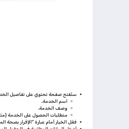
ستُفتح صفحة تحتوي على تفاصيل الخدم
اسم الخدمة.
وصف الخدمة.
متطلبات الحصول على الخدمة (مثل
فعّل الخيار أمام عبارة “الإقرار بصحة ا
أدخل البيانات المطلوبة في الحقول ال