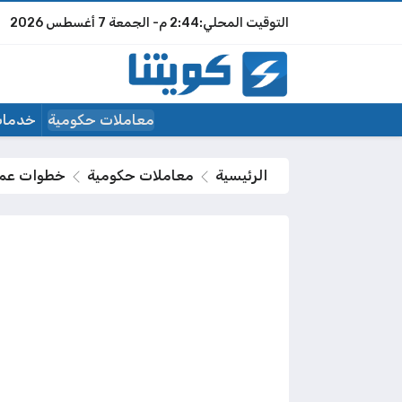
2:44 م
الجمعة
7 أغسطس 2026
معاملات حكومية
خدمات
الرئيسية
معاملات حكومية
خطوات عمل ت