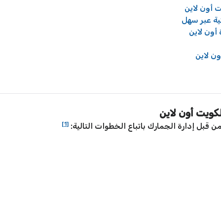
 أون لاين
تية عبر سهل
 أون لاين
ون لاين
كويت أون لاين
[1]
 قبل إدارة الجمارك باتباع الخطوات التالية: