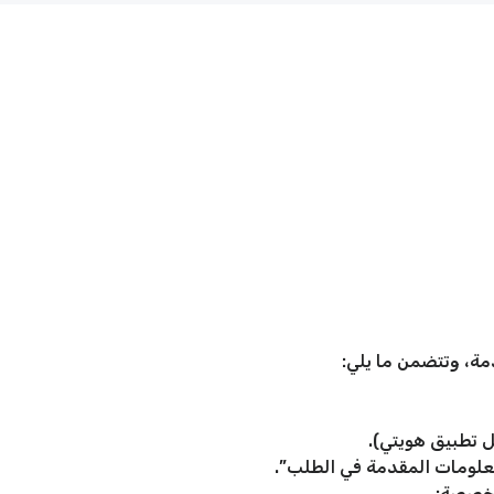
ة، وتتضمن ما يلي:
 تطبيق هويتي).
لمعلومات المقدمة في الطلب”.
مخصصة: