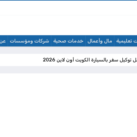
 تعليمية
مال وأعمال
خدمات صحية
شركات ومؤسسات
عن 
وكيل سفر بالسيارة الكويت أون لاين 2026