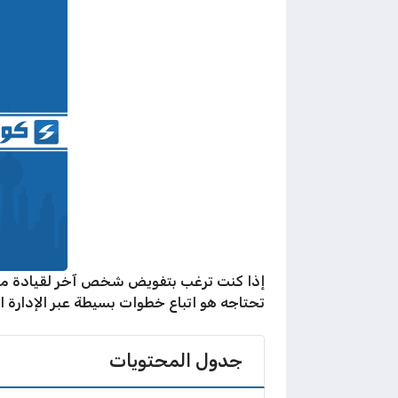
إذا كنت ترغب بتفويض شخص آخر لقيادة مركبتك
تحتاجه هو اتباع خطوات بسيطة عبر الإدارة ال
جدول المحتويات