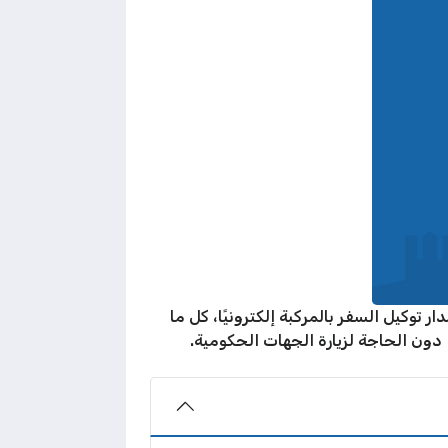
وكيل السفر بالمركبة إلكترونيًا، كل ما
 دون الحاجة لزيارة الجهات الحكومية.