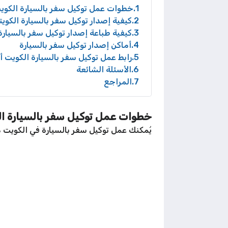
1
خطوات عمل توكيل سفر بالسيارة الكويت
2
كيفية إصدار توكيل سفر بالسيارة الكوي
3
كيفية طباعة إصدار توكيل سفر بالسيارة
4
أماكن إصدار توكيل سفر بالسيارة
5
رابط عمل توكيل سفر بالسيارة الكويت أ
6
الأسئلة الشائعة
7
المراجع
خطوات عمل توكيل سفر بالسيارة ال
يُمكنك عمل توكيل سفر بالسيارة في الكويت من