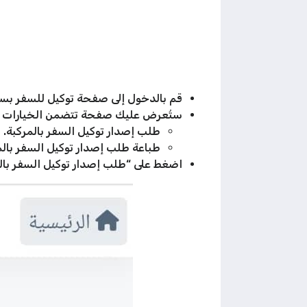
قم بالدخول إلى صفحة توكيل للسفر بسيا
ستُعرض عليك صفحة تتضمن الخيارات الت
طلب إصدار توكيل السفر بالمركبة.
طباعة طلب إصدار توكيل السفر بالم
اضغط على “طلب إصدار توكيل السفر بالم