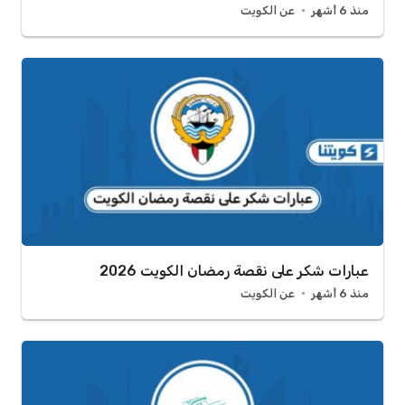
منذ 6 أشهر
عن الكويت
عبارات شكر على نقصة رمضان الكويت 2026
منذ 6 أشهر
عن الكويت