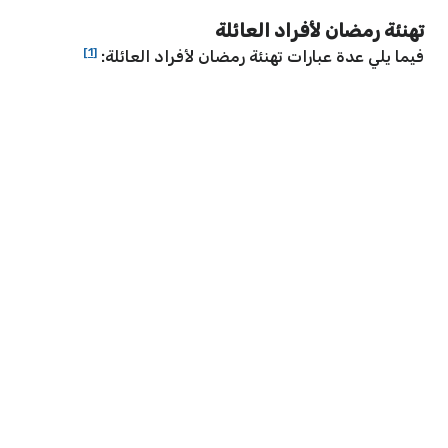
تهنئة رمضان لأفراد العائلة
[1]
فيما يلي عدة عبارات تهنئة رمضان لأفراد العائلة: