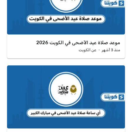
موعد صلاة عيد الأضحى في الكويت 2026
منذ 3 أشهر
عن الكويت