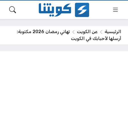
الرئيسية
عن الكويت
تهاني رمضان 2026 مكتوبة:
أرسلها لأحبابك في الكويت