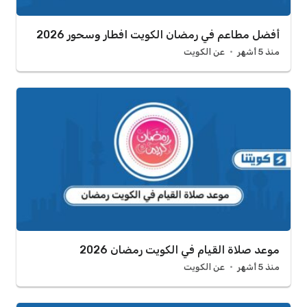
أفضل مطاعم في رمضان الكويت افطار وسحور 2026
منذ 5 أشهر
عن الكويت
موعد صلاة القيام في الكويت رمضان 2026
منذ 5 أشهر
عن الكويت