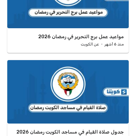
مواعيد عمل برج التحرير في رمضان 2026
منذ 6 أشهر
عن الكويت
جدول صلاة القيام في مساجد الكويت رمضان 2026