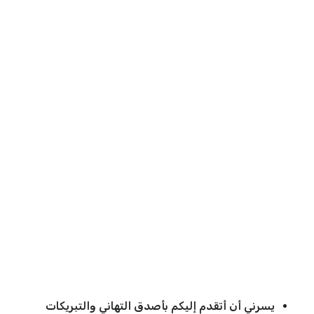
يسرني أن أتقدم إليكم بأصدق التهاني والتبريكات