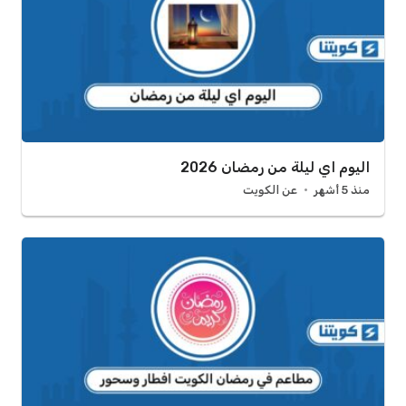
اليوم اي ليلة من رمضان 2026
منذ 5 أشهر
عن الكويت