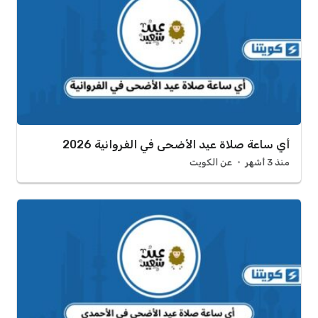
أي ساعة صلاة عيد الأضحى في الفروانية 2026
منذ 3 أشهر
عن الكويت