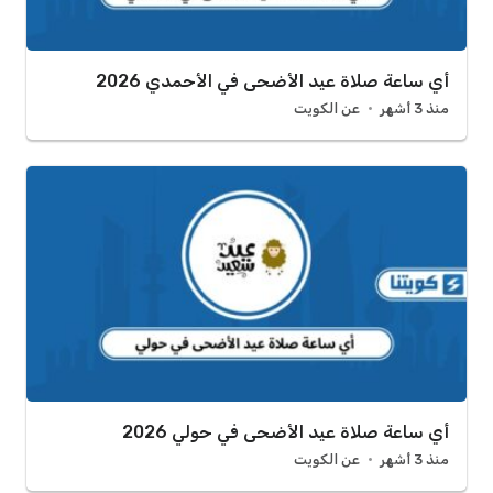
أي ساعة صلاة عيد الأضحى في الأحمدي 2026
منذ 3 أشهر
عن الكويت
أي ساعة صلاة عيد الأضحى في حولي 2026
منذ 3 أشهر
عن الكويت