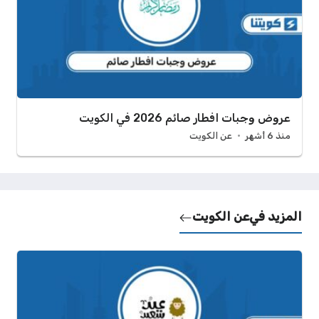
عروض وجبات افطار صائم 2026 في الكويت
منذ 6 أشهر
عن الكويت
المزيد في
عن الكويت