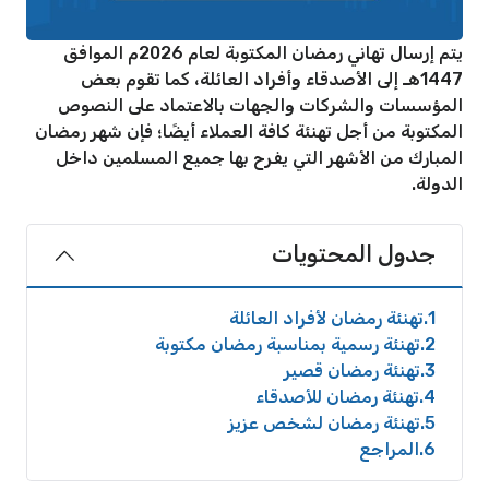
يتم إرسال تهاني رمضان المكتوبة لعام 2026م الموافق
1447هـ إلى الأصدقاء وأفراد العائلة، كما تقوم بعض
المؤسسات والشركات والجهات بالاعتماد على النصوص
المكتوبة من أجل تهنئة كافة العملاء أيضًا؛ فإن شهر رمضان
المبارك من الأشهر التي يفرح بها جميع المسلمين داخل
الدولة.
جدول المحتويات
1
تهنئة رمضان لأفراد العائلة
2
تهنئة رسمية بمناسبة رمضان مكتوبة
3
تهنئة رمضان قصير
4
تهنئة رمضان للأصدقاء
5
تهنئة رمضان لشخص عزيز
6
المراجع