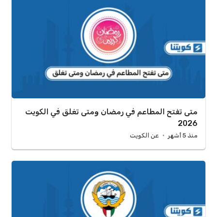
متى تفتح المطاعم في رمضان ومتى تغلق في الكويت
2026
منذ 5 أشهر
عن الكويت