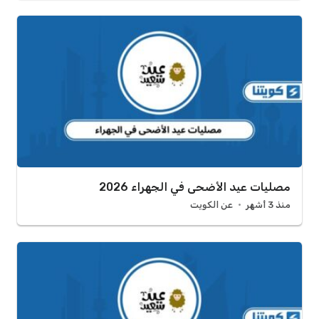
مصليات عيد الأضحى في الجهراء 2026
منذ 3 أشهر
عن الكويت