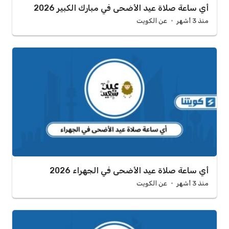
أي ساعة صلاة عيد الأضحى في مبارك الكبير 2026
منذ 3 أشهر
عن الكويت
أي ساعة صلاة عيد الأضحى في الجهراء 2026
منذ 3 أشهر
عن الكويت