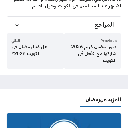
الأشهر عند المسلمين في الكويت وحول العالم.
المراجع
Previous
التالي
صور رمضان كريم 2026
هل غدا رمضان في
شاركها مع الأهل في
الكويت 2026؟
الكويت
المزيد عن
رمضان