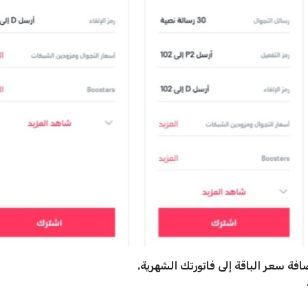
افة سعر الباقة إلى فاتورتك الشهرية.