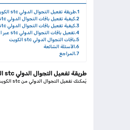
1
طريقة تفعيل التجوال الدولي stc الكويت
2
كيفية تفعيل باقات التجوال الدولي stc عبر الموقع الإلكتروني
3
كيفية تفعيل باقات التجوال الدولي stc عبر التطبيق
4
تفعيل باقات التجوال الدولي stc عبر الرسائل
5
باقات التجوال الدولي stc الكويت
6
الأسئلة الشائعة
7
المراجع
طريقة تفعيل التجوال الدولي stc الكويت
يُمكنك تفعيل التجوال الدولي من stc الكويت باتباع الخطوات التالية: