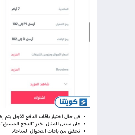
في حال اختيار باقات الدفع الآجل يتم إض
على سبيل المثال اختر “الدفع المسبق”.
تحقق من باقات التجوال المتاحة.