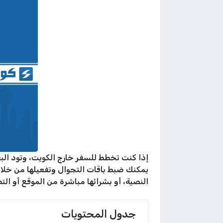
النصية، أو بشرائها مباشرة من الموقع أو الت
جدول المحتويات