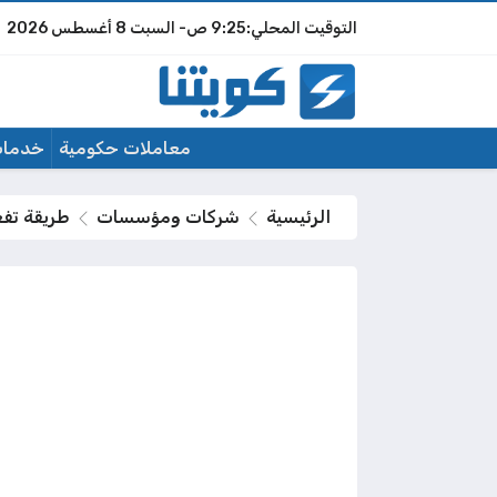
9:25 ص
السبت
8 أغسطس 2026
معاملات حكومية
خدمات
الرئيسية
شركات ومؤسسات
طريقة تفعيل ال