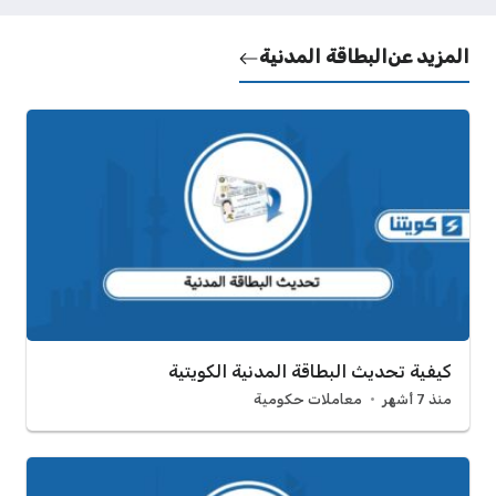
المزيد عن
البطاقة المدنية
كيفية تحديث البطاقة المدنية الكويتية
منذ 7 أشهر
معاملات حكومية