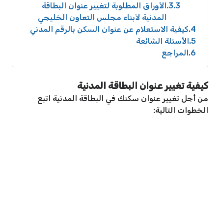
3.3
الأوراق المطلوبة لتغيير عنوان البطاقة
المدنية لأبناء مجلس التعاون الخليجي
4
كيفية الاستعلام عن عنوان السكن بالرقم المدني
5
الأسئلة الشائعة
6
المراجع
كيفية تغيير عنوان البطاقة المدنية
من أجل تغيير عنوان سكنك في البطاقة المدنية اتبع
الخطوات التالية: