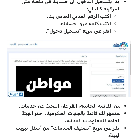
ابدأ بتسجيل الدخول إلى حسابك في منصة متى
المركزية كالتالي:
اكتب الرقم المدني الخاص بك.
اكتب كلمة مرور حسابك.
انقر على مربع “تسجيل دخول”.
من القائمة الجانبية، انقر على البحث عن خدمات.
ستظهر لك قائمة بالجهات الحكومية، اختر الهيئة
العامة للمعلومات المدنية.
انقر على مربع “تصنيف الخدمات” من أسفل تبويب
الهيئة.