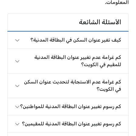
المعلومات.
الأسئلة الشائعة
كيف تغير عنوان السكن في البطاقة المدنية؟
كم غرامة عدم تغيير عنوان البطاقة المدنية
للمقيم في الكويت؟
كم غرامة عدم الاستجابة لتحديث عنوان السكن
في الكويت؟
كم رسوم تغيير عنوان البطاقة المدنية للمواطنين؟
كم رسوم تغيير عنوان البطاقة المدنية للمقيمين؟