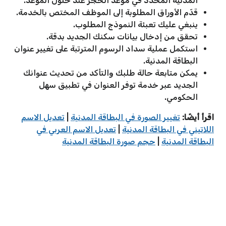
المدنية المحدد في موعد الحجز عند حلول الموعد.
قدّم الأوراق المطلوبة إلى الموظف المختص بالخدمة.
ينبغي عليك تعبئة النموذج المطلوب.
تحقق من إدخال بيانات سكنك الجديد بدقة.
استكمل عملية سداد الرسوم المترتبة على تغيير عنوان
البطاقة المدنية.
يمكن متابعة حالة طلبك والتأكد من تحديث عنوانك
الجديد عبر خدمة توفر العنوان في تطبيق سهل
الحكومي.
اقرأ أيضًا:
تغيير الصورة في البطاقة المدنية
|
تعديل الاسم
اللاتيني في البطاقة المدنية
|
تعديل الاسم العربي في
البطاقة المدنية
|
حجم صورة البطاقة المدنية