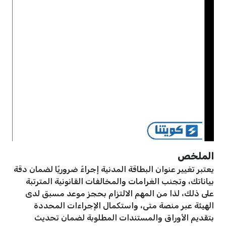
الملخص
يعتبر تغيير عنوان البطاقة المدنية إجراءً ضروريًا لضمان دقة
بياناتك، وتجنب الغرامات والمخالفات القانونية المترتبة
على ذلك، لذا من المهم الالتزام بحجز موعد مسبق لدى
الهيئة عبر منصة متى، واستكمال الإجراءات المحددة
بتقديم الأوراق والمستندات المطلوبة لضمان تحديث