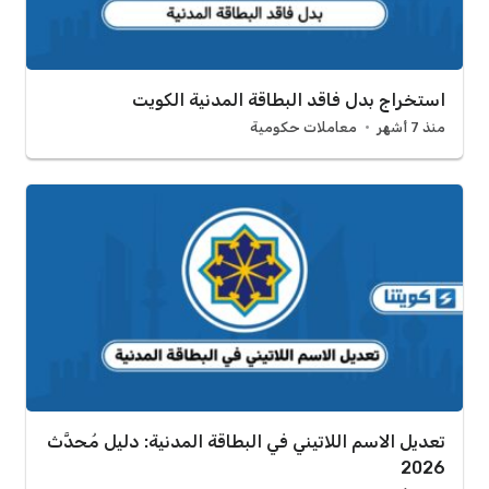
استخراج بدل فاقد البطاقة المدنية الكويت
منذ 7 أشهر
معاملات حكومية
تعديل الاسم اللاتيني في البطاقة المدنية: دليل مُحدَّث
2026