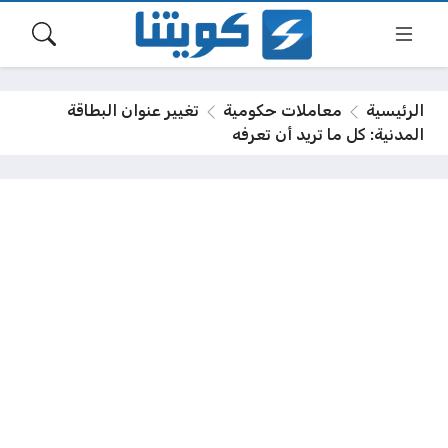
الرئيسية
معاملات حكومية
تغيير عنوان البطاقة
المدنية: كل ما تريد أن تعرفه