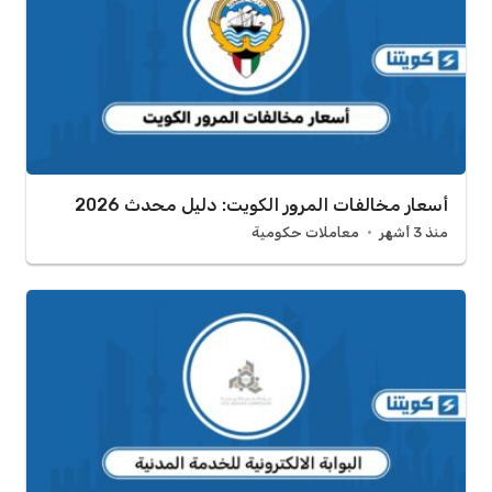
أسعار مخالفات المرور الكويت: دليل محدث 2026
منذ 3 أشهر
معاملات حكومية