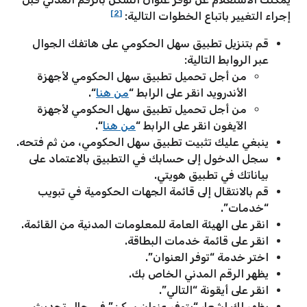
[2]
إجراء التغيير باتباع الخطوات التالية:
قم بتنزيل تطبيق سهل الحكومي على هاتفك الجوال
عبر الروابط التالية:
من أجل تحميل تطبيق سهل الحكومي لأجهزة
الأندرويد انقر على الرابط “
من هنا
“.
من أجل تحميل تطبيق سهل الحكومي لأجهزة
الآيفون انقر على الرابط “
من هنا
“.
ينبغي عليك تثبيت تطبيق سهل الحكومي، من ثم فتحه.
سجل الدخول إلى حسابك في التطبيق بالاعتماد على
بياناتك في تطبيق هويتي.
قم بالانتقال إلى قائمة الجهات الحكومية في تبويب
“خدمات”.
انقر على الهيئة العامة للمعلومات المدنية من القائمة.
انقر على قائمة خدمات البطاقة.
اختر خدمة “توفر العنوان”.
يظهر الرقم المدني الخاص بك.
انقر على أيقونة “التالي”.
يظهر لك إشعار “يتوفر عنوان سكن” في حال تحديث