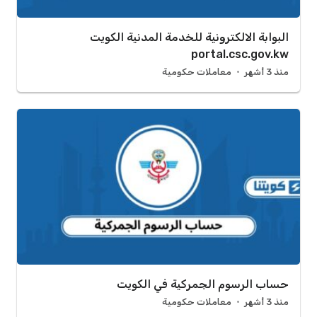
البوابة الالكترونية للخدمة المدنية الكويت
portal.csc.gov.kw
منذ 3 أشهر
معاملات حكومية
حساب الرسوم الجمركية في الكويت
منذ 3 أشهر
معاملات حكومية