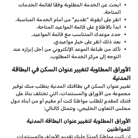
ابحث عن الخدمة المطلوبة وفقًا لقائمة الخدمات
المتاحة.
انقر على أيقونة “تقديم” من أمام الخدمة المناسبة.
ابدأ بالاطلاع على قائمة المواعيد المتاحة.
حدد موعدك المتناسب مع قائمة المواعيد.
بعد ذلك انقر على خيار مواعيدي.
تأكد من طباعة الموعد الإلكتروني من أجل إبرازه عند
التوجه إلى مركز الخدمة المطلوب.
الأوراق المطلوبة لتغيير عنوان السكن في البطاقة
المدنية
تغيير عنوان السكن في بطاقتك المدنية يتطلب منك توفير
مجموعة من الأوراق والمستندات، التي تختلف بناءً على
فئتك كمقدمٍ للطلب مواطنًا كنت أم مقيم أو من أبناء دول
مجلس التعاون الخليجي، وتتمثل كالتالي:
الأوراق المطلوبة لتغيير عنوان البطاقة المدنية
للمواطنين
إن كنت مواطنًا كويتيًا عليك تقديم الأوراق والمستندات