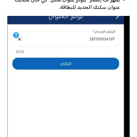
عنوان سكنك الجديد للبطاقة.