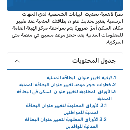
نظرًا لأهمية تحديث البيانات الشخصية لدى الجهات
الرسمية يعتبر تحديث عنوان بطاقتك المدنية عند تغيير
مكان السكن أمرًا ضروريًا يتم بمراجعة مركز الهيئة العامة
للمعلومات المدنية بعد حجز موعد مسبق في منصة متى
المركزية.
جدول المحتويات
1
كيفية تغيير عنوان البطاقة المدنية
2
خطوات حجز موعد تغيير عنوان البطاقة المدنية
3
الأوراق المطلوبة لتغيير عنوان السكن في البطاقة
المدنية
3.1
الأوراق المطلوبة لتغيير عنوان البطاقة
المدنية للمواطنين
3.2
الأوراق المطلوبة لتغيير عنوان البطاقة
المدنية للوافدين