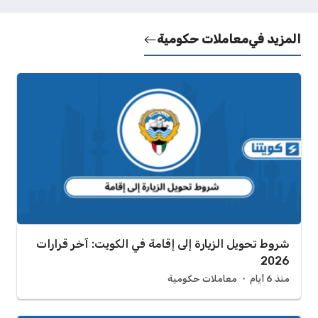
المزيد في
معاملات حكومية
شروط تحويل الزيارة إلى إقامة في الكويت: آخر قرارات
2026
منذ 6 أيام
معاملات حكومية