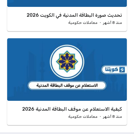
تحديث صورة البطاقة المدنية في الكويت 2026
منذ 8 أشهر
معاملات حكومية
كيفية الاستعلام عن موقف البطاقة المدنية 2026
منذ 8 أشهر
معاملات حكومية