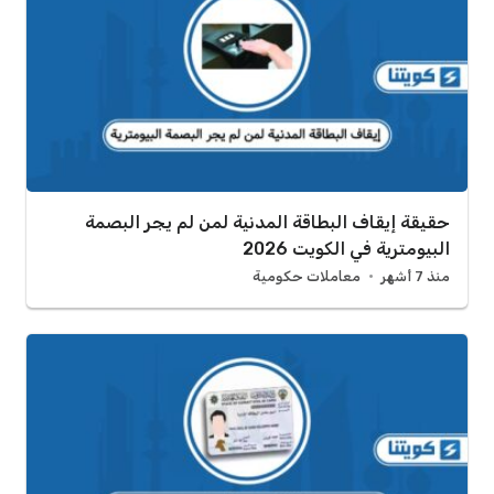
حقيقة إيقاف البطاقة المدنية لمن لم يجر البصمة
البيومترية في الكويت 2026
منذ 7 أشهر
معاملات حكومية