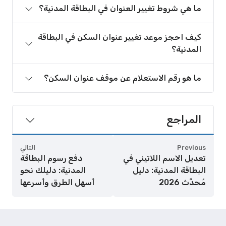
ما هي شروط تغيير العنوان في البطاقة المدنية؟
كيف احجز موعد تغيير عنوان السكن في البطاقة
المدنية؟
ما هو رقم الاستعلام عن موقف عنوان السكن؟
المراجع
Previous
التالي
تعديل الاسم اللاتيني في
دفع رسوم البطاقة
البطاقة المدنية: دليل
المدنية: دليلك نحو
مُحدَّث 2026
أسهل الطرق وأسرعها