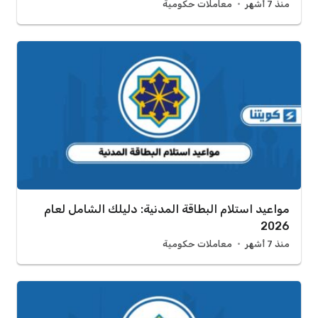
منذ 7 أشهر
معاملات حكومية
مواعيد استلام البطاقة المدنية: دليلك الشامل لعام
2026
منذ 7 أشهر
معاملات حكومية