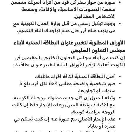
صورة عن جواز سفر كل فرد من أفراد أسرتك متضمن
صفحة المعلومات الأساسية، والإقامة، وصفحة
الأشخاص المضافين.
وجود توكيل رسمي من قبل وزارة العدل الكويتية مع
من ينوب عنك في حال عدم تواجدك أثناء التقديم.
الأوراق المطلوبة لتغيير عنوان البطاقة المدنية لأبناء
مجلس التعاون الخليجي
إن كنت من أبناء مجلس التعاون الخليجي المقيمين في
الكويت فعليك توفير الأوراق التالية لتغيير عنوان بطاقتك:
أصل البطاقة المدنية لكافة أفراد عائلتك.
صور شخصية واضحة مقاس 4×6 لكل فرد بلغ 5
سنوات أو تجاوزها.
وثيقة المنزل إن كان جديد مملوك لزوجتك الكويتية،
مع الاكتفاء بوثيقة المنزل وعقد الإيجار فقط إن كانت
الزوجة مواطنة كويتية.
عقد الإيجار الأصلي مع صورة عنه إن كنت تسكن في
عمارة أو بناية.