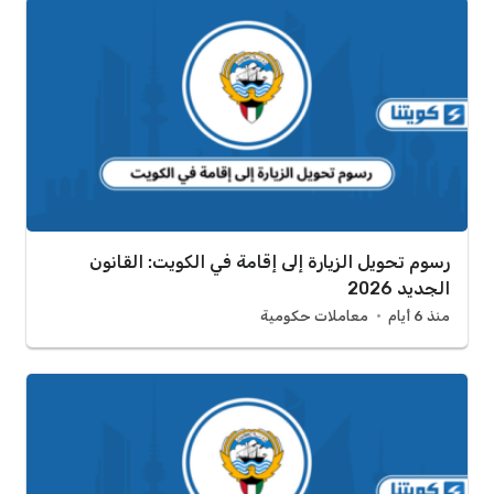
رسوم تحويل الزيارة إلى إقامة في الكويت: القانون
الجديد 2026
منذ 6 أيام
معاملات حكومية