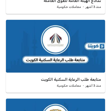
نماذج الهيئة العامة للقوى العاملة
منذ 3 أشهر
معاملات حكومية
متابعة طلب الرعاية السكنية الكويت
منذ 3 أشهر
معاملات حكومية