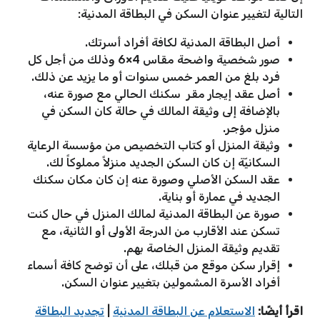
التالية لتغيير عنوان السكن في البطاقة المدنية:
أصل البطاقة المدنية لكافة أفراد أسرتك.
صور شخصية واضحة مقاس 4×6 وذلك من أجل كل
فرد بلغ من العمر خمس سنوات أو ما يزيد عن ذلك.
أصل عقد إيجار مقر سكنك الحالي مع صورة عنه،
بالإضافة إلى
وثيقة المالك في حالة كان السكن في
منزل مؤجر.
وثيقة المنزل أو كتاب التخصيص من مؤسسة الرعاية
السكانيّة إن كان السكن الجديد منزلاً مملوكاً لك.
عقد السكن الأصلي وصورة عنه إن كان مكان سكنك
الجديد في عمارة أو بناية.
صورة عن البطاقة المدنية لمالك المنزل في حال كنت
تسكن عند الأقارب من الدرجة الأولى أو الثانية، مع
تقديم وثيقة المنزل الخاصة بهم.
إقرار سكن موقع من قبلك، على أن توضح كافة أسماء
أفراد الأسرة المشمولين بتغيير عنوان السكن.
اقرأ أيضًا:
الاستعلام عن البطاقة المدنية
|
تجديد البطاقة