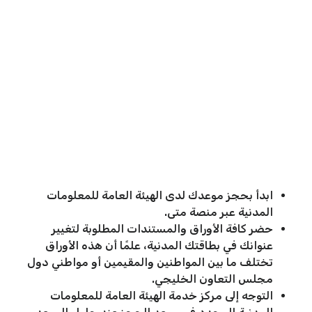
ابدأ بحجز موعدك لدى الهيئة العامة للمعلومات
المدنية عبر منصة متى.
حضر كافة الأوراق والمستندات المطلوبة لتغيير
عنوانك في بطاقتك المدنية، علمًا أن هذه الأوراق
تختلف ما بين المواطنين والمقيمين أو مواطني دول
مجلس التعاون الخليجي.
التوجه إلى مركز خدمة الهيئة العامة للمعلومات