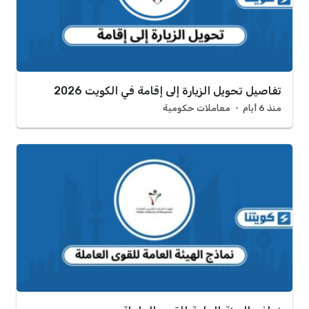
تفاصيل تحويل الزيارة إلى إقامة في الكويت 2026
منذ 6 أيام
معاملات حكومية