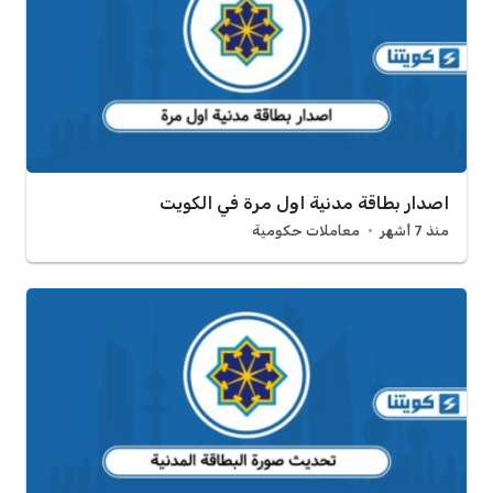
اصدار بطاقة مدنية اول مرة في الكويت
منذ 7 أشهر
معاملات حكومية