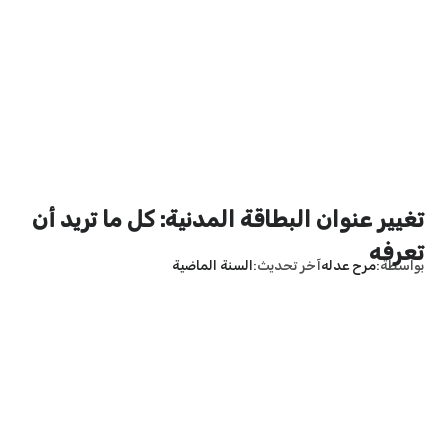
تغيير عنوان البطاقة المدنية: كل ما تريد أن
تعرفه
بواسطة
مرح عدله
آخر تحديث
السنة الماضية