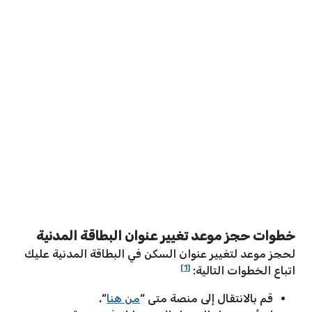
خطوات حجز موعد تغيير عنوان البطاقة المدنية
لحجز موعد لتغيير عنوان السكن في البطاقة المدنية عليك
[1]
اتباع الخطوات التالية:
قم بالانتقال إلى منصة متى “
من هنا
“.