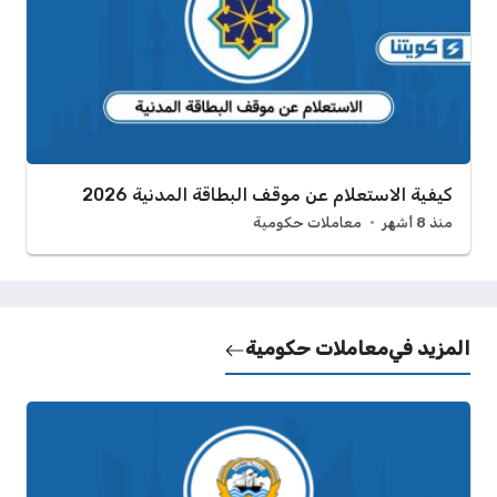
كيفية الاستعلام عن موقف البطاقة المدنية 2026
منذ 8 أشهر
معاملات حكومية
المزيد في
معاملات حكومية