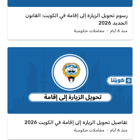
رسوم تحويل الزيارة إلى إقامة في الكويت: القانون
الجديد 2026
منذ 6 أيام
معاملات حكومية
تفاصيل تحويل الزيارة إلى إقامة في الكويت 2026
منذ 6 أيام
معاملات حكومية