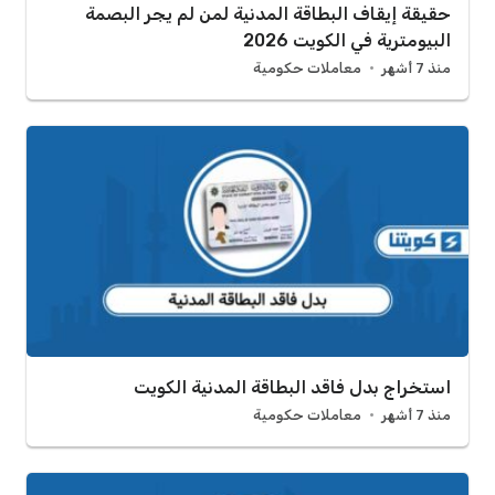
حقيقة إيقاف البطاقة المدنية لمن لم يجر البصمة
البيومترية في الكويت 2026
منذ 7 أشهر
معاملات حكومية
استخراج بدل فاقد البطاقة المدنية الكويت
منذ 7 أشهر
معاملات حكومية