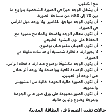
مع الكتفين.
أن يشغل الوجه حيزًا في الصورة الشخصية يتراوح ما
بين 70 إلى 80% من مساحة الصورة.
أن يكون الوجه مواجهًا للكاميرا ولا يوجد ميل للرأس
في الصورة.
أن تكون معالم الوجه واضحة والملامح مميزة مع
الحفاظ على لون البشرة الطبيعي.
أن تكون العينان مفتوحتان بوضوح.
لا يجوز ارتداء نظارة شمسية أو عدسات ملونة في
الصورة.
أن يكون الوجه مكشوفًا بوضوح عند ارتداء غطاء الرأس.
أن تكون الإضاءة كافية وواضحة ولا يوجد أثر لظلال
على الوجه أو العينين.
أن تكون الصورة عالية الجودة خالية من التشويش
والتمويه.
أن تكون الصور مطبوعة على ورق صور عالي الجودة
وبدرجة وضوح وتباين عالية.
حالات تغيير الصورة في البطاقة المدنية