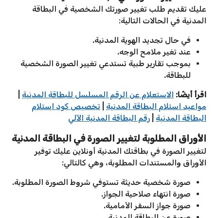
عليك تقديم طلب تغيير صورتك الشخصية في البطاقة
المدنية في الحالات التالية:
في حال تجديد الهوية المدنية.
عند تغير ملامح الوجه.
بموجب تقارير طبية تستدعي تغيير الصورة الشخصية
للبطاقة.
اقرأ أيضًا:
الاستعلام عن الرقم المسلسل للبطاقة المدنية
|
مواعيد استلام البطاقة المدنية
|
تخصيص كود استلام
البطاقة المدنية
|
رقم البطاقة المدنية الآلي
الأوراق المطلوبة لتغيير الصورة في البطاقة المدنية
لتغيير الصورة في بطاقتك المدنية أونلاين عليك توفير
الأوراق والمستندات المطلوبة، وهي كالتالي:
صورة شخصية حديثة تستوفي شروط الصورة المطلوبة.
صورة انتهاء صلاحية الجواز.
صورة جواز السفر الأمامية.
صورة عن البطاقة المدنية.