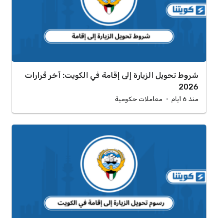
شروط تحويل الزيارة إلى إقامة في الكويت: آخر قرارات
2026
منذ 6 أيام
معاملات حكومية