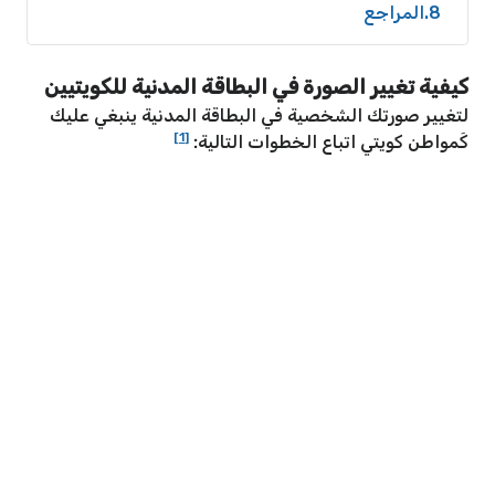
8
المراجع
كيفية تغيير الصورة في البطاقة المدنية للكويتيين
لتغيير صورتك الشخصية في البطاقة المدنية ينبغي عليك
[1]
كَمواطن كويتي اتباع الخطوات التالية: