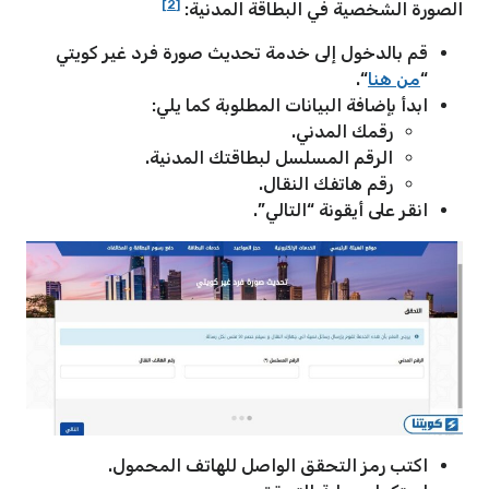
[2]
الصورة الشخصية في البطاقة المدنية:
قم بالدخول إلى خدمة تحديث صورة فرد غير كويتي
“
من هنا
“.
ابدأ بإضافة البيانات المطلوبة كما يلي:
رقمك المدني.
الرقم المسلسل لبطاقتك المدنية.
رقم هاتفك النقال.
انقر على أيقونة “التالي”.
اكتب رمز التحقق الواصل للهاتف المحمول.