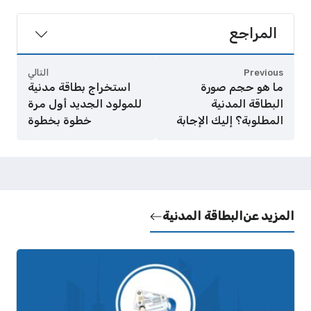
المراجع
Previous
التالي
ما هو حجم صورة
استخراج بطاقة مدنية
البطاقة المدنية
للمولود الجديد أول مرة
المطلوبة؟ إليك الإجابة
خطوة بخطوة
المزيد عن
البطاقة المدنية