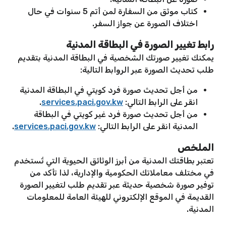
كتاب موثق من السفارة لمن أتم 5 سنوات في حال
اختلاف الصورة عن جواز السفر.
رابط تغيير الصورة في البطاقة المدنية
يمكنك تغيير صورتك الشخصية في البطاقة المدنية بتقديم
طلب تحديث الصورة عبر الروابط التالية:
من أجل تحديث صورة فرد كويتي في البطاقة المدنية
انقر على الرابط التالي:
services.paci.gov.kw
.
من أجل تحديث صورة فرد غير كويتي في البطاقة
المدنية انقر على الرابط التالي:
services.paci.gov.kw
.
الملخص
تعتبر بطاقتك المدنية من أبرز الوثائق الحيوية التي تُستخدم
في مختلف معاملاتك الحكومية والإدارية، لذا تأكد من
توفير صورة شخصية حديثة عبر تقديم طلب لتغيير الصورة
القديمة في الموقع الإلكتروني للهيئة العامة للمعلومات
المدنية.