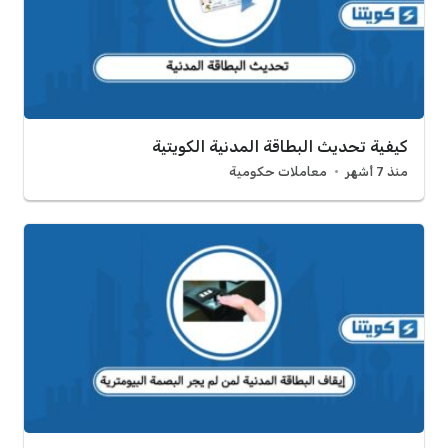
كيفية تحديث البطاقة المدنية الكويتية
منذ 7 أشهر
معاملات حكومية