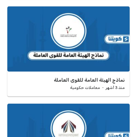
نماذج الهيئة العامة للقوى العاملة
منذ 3 أشهر
معاملات حكومية