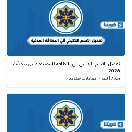
تعديل الاسم اللاتيني في البطاقة المدنية: دليل مُحدَّث
2026
منذ 7 أشهر
معاملات حكومية