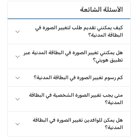
الأسئلة الشائعة
كيف يمكنني تقديم طلب لتغيير الصورة في
البطاقة المدنية؟
هل يمكنني تغيير الصورة في البطاقة المدنية عبر
تطبيق هويتي؟
كم رسوم تغيير الصورة في البطاقة المدنية؟
متى يجب تغيير الصورة الشخصية في البطاقة
المدنية؟
هل يمكن للوافدين تغيير الصورة في البطاقة
المدنية؟