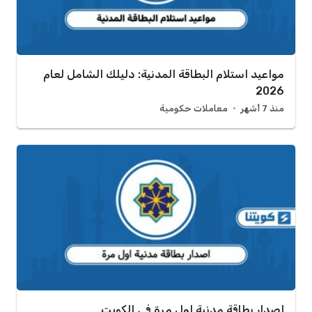
مواعيد استلام البطاقة المدنية: دليلك الشامل لعام
2026
منذ 7 أشهر
معاملات حكومية
اصدار بطاقة مدنية اول مرة في الكويت