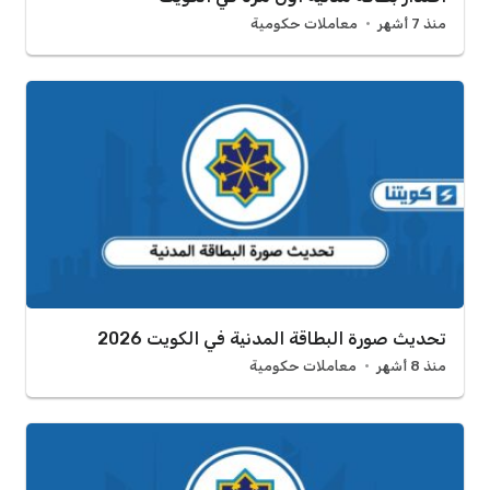
منذ 7 أشهر
معاملات حكومية
تحديث صورة البطاقة المدنية في الكويت 2026
منذ 8 أشهر
معاملات حكومية