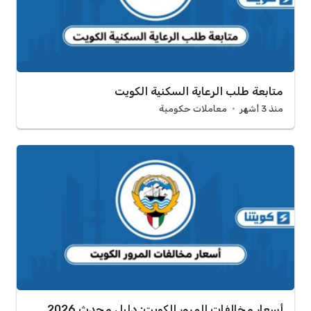
متابعة طلب الرعاية السكنية الكويت
منذ 3 أشهر
معاملات حكومية
أسعار مخالفات المرور الكويت: دليل محدث 2026