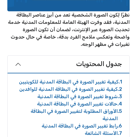
نظرًا لِكون الصورة الشخصية تعد من أبرز عناصر البطاقة
المدنية، فقد وفرت الهيئة العامة للمعلومات المدنية خدمة
تحديث الصورة عبر الإنترنت، لضمان أن تكون الصورة
واضحة وتعكس ملامح الفرد بدقة، خاصة في حال حدوث
تغيرات في مظهر الوجه.
جدول المحتويات
1
كيفية تغيير الصورة في البطاقة المدنية للكويتيين
2
كيفية تغيير الصورة في البطاقة المدنية للوافدين
3
شروط تغيير الصورة في البطاقة المدنية
4
حالات تغيير الصورة في البطاقة المدنية
5
الأوراق المطلوبة لتغيير الصورة في البطاقة
المدنية
6
رابط تغيير الصورة في البطاقة المدنية
7
الأسئلة الشائعة