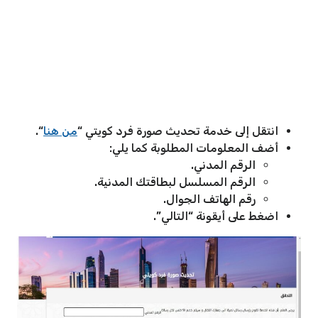
انتقل إلى خدمة تحديث صورة فرد كويتي “
من هنا
“.
أضف المعلومات المطلوبة كما يلي:
الرقم المدني.
الرقم المسلسل لبطاقتك المدنية.
رقم الهاتف الجوال.
اضغط على أيقونة “التالي”.