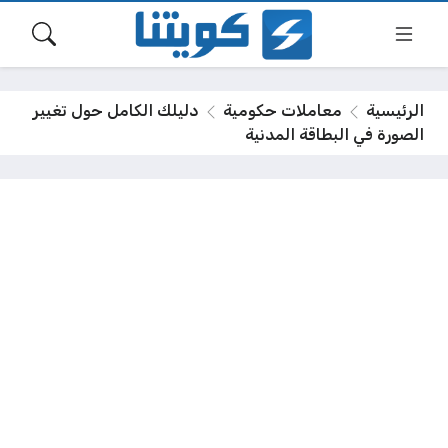
الرئيسية
معاملات حكومية
دليلك الكامل حول تغيير
الصورة في البطاقة المدنية