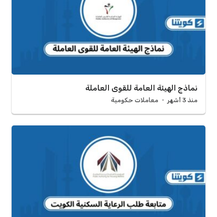
نماذج الهيئة العامة للقوى العاملة
منذ 3 أشهر
معاملات حكومية