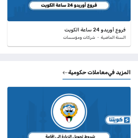
فروع أوريدو 24 ساعة الكويت
السنة الماضية
شركات ومؤسسات
المزيد في
معاملات حكومية