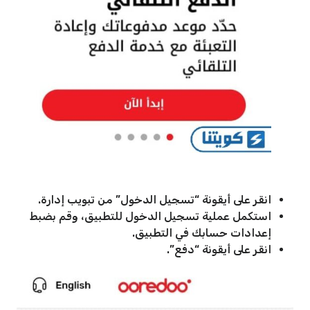
انقر على أيقونة “تسجيل الدخول” من تبويب إدارة.
استكمل عملية تسجيل الدخول للتطبيق، وقم بضبط
إعدادات حسابك في التطبيق.
انقر على أيقونة “دفع”.