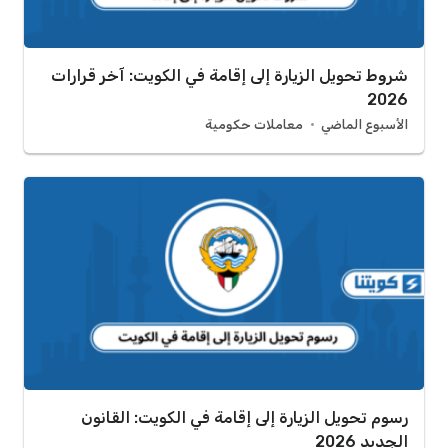
شروط تحويل الزيارة إلى إقامة في الكويت: آخر قرارات
2026
الأسبوع الماضي
معاملات حكومية
رسوم تحويل الزيارة إلى إقامة في الكويت: القانون
الجديد 2026