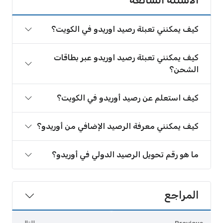
كيف يمكنني تعبئة رصيد اوريدو في الكويت؟
كيف يمكنني تعبئة رصيد اوريدو عبر بطاقات
الشحن؟
كيف استعلم عن رصيد أوريدو في الكويت؟
كيف يمكنني معرفة الرصيد الإضافي من أوريدو؟
ما هو رقم تحويل الرصيد الدولي في أوريدو؟
المراجع