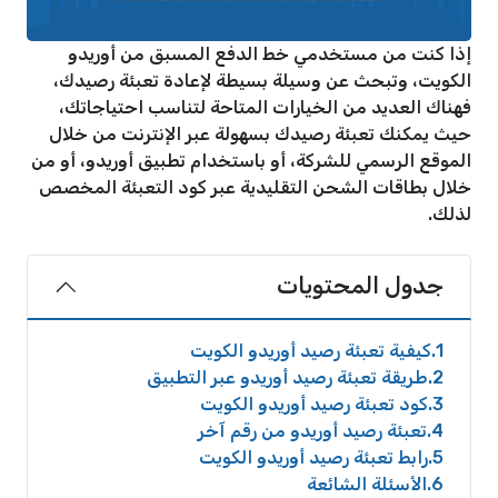
إذا كنت من مستخدمي خط الدفع المسبق من أوريدو
الكويت، وتبحث عن وسيلة بسيطة لإعادة تعبئة رصيدك،
فهناك العديد من الخيارات المتاحة لتناسب احتياجاتك،
حيث يمكنك تعبئة رصيدك بسهولة عبر الإنترنت من خلال
الموقع الرسمي للشركة، أو باستخدام تطبيق أوريدو، أو من
خلال بطاقات الشحن التقليدية عبر كود التعبئة المخصص
لذلك.
جدول المحتويات
1
كيفية تعبئة رصيد أوريدو الكويت
2
طريقة تعبئة رصيد أوريدو عبر التطبيق
3
كود تعبئة رصيد أوريدو الكويت
4
تعبئة رصيد أوريدو من رقم آخر
5
رابط تعبئة رصيد أوريدو الكويت
6
الأسئلة الشائعة