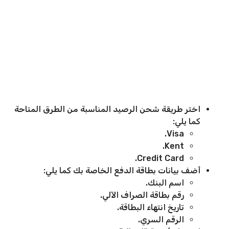
اختر طريقة شحن الرصيد المناسبة من الطرق المتاحة
كما يلي:
Visa.
Kent.
Credit Card.
أضف بيانات بطاقة الدفع الخاصة بك كما يلي:
اسم البنك.
رقم بطاقة الصراف الآلي.
تاريخ انتهاء البطاقة.
الرقم السري.