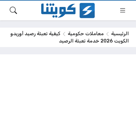
الرئيسية
معاملات حكومية
كيفية تعبئة رصيد أوريدو
الكويت 2026 خدمة تعبئة الرصيد