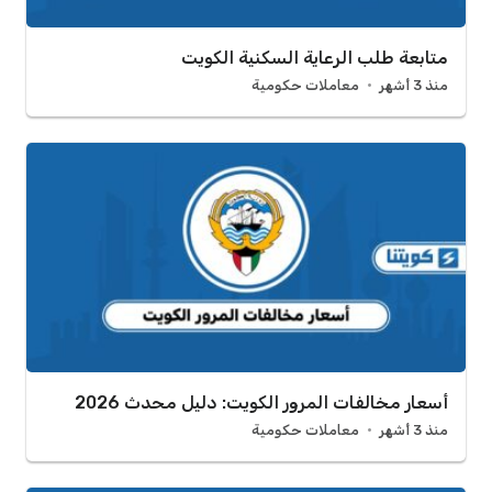
متابعة طلب الرعاية السكنية الكويت
منذ 3 أشهر
معاملات حكومية
أسعار مخالفات المرور الكويت: دليل محدث 2026
منذ 3 أشهر
معاملات حكومية