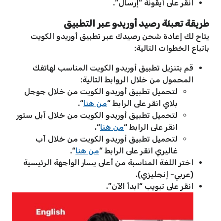
انقر على أيقونة “إرسال”.
طريقة تعبئة رصيد أوريدو عبر التطبيق
يتاح لك إعادة شحن رصيدك عبر تطبيق أوريدو الكويت
باتباع الخطوات التالية:
قم بتنزيل تطبيق أوريدو الكويت المناسب لهاتفك
المحمول من خلال الروابط التالية:
لتحميل تطبيق أوريدو الكويت من خلال جوجل
بلاي انقر على الرابط “
من هنا
“.
لتحميل تطبيق أوريدو الكويت من خلال آبل ستور
انقر على الرابط “
من هنا
“.
لتحميل تطبيق أوريدو الكويت من خلال آب
غاليري انقر على الرابط “
من هنا
“.
اختر اللغة المناسبة من أعلى يسار الواجهة الرئيسية
(عربي- إنجليزي).
انقر على تبويب “ابدأ الآن”.