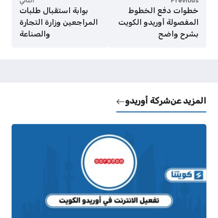
Previous
التالي
خطوات دفع الخطوط
بوابة استقبال طلبات
المفصولة أوريدو الكويت
المراجعين وزارة التجارة
بشرح واضح
والصناعة
المزيد عن
شركة أوريدو