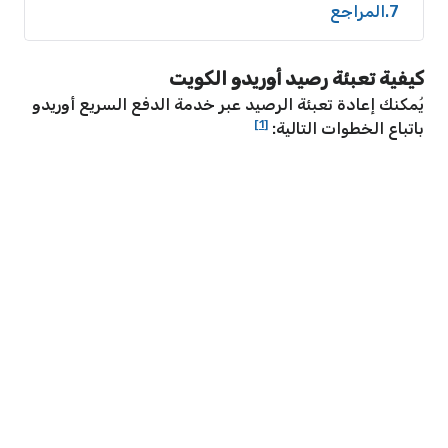
7
المراجع
كيفية تعبئة رصيد أوريدو الكويت
يُمكنك إعادة تعبئة الرصيد عبر خدمة الدفع السريع أوريدو
[1]
باتباع الخطوات التالية: