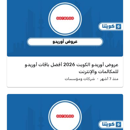
عروض أوريدو الكويت 2026 أفضل باقات أوريدو
للمكالمات والإنترنت
منذ 7 أشهر
شركات ومؤسسات