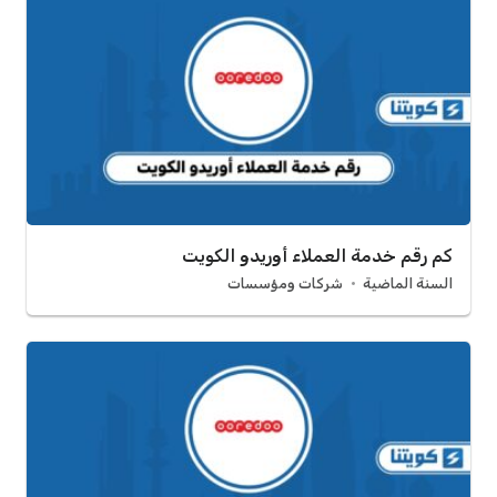
كم رقم خدمة العملاء أوريدو الكويت
السنة الماضية
شركات ومؤسسات