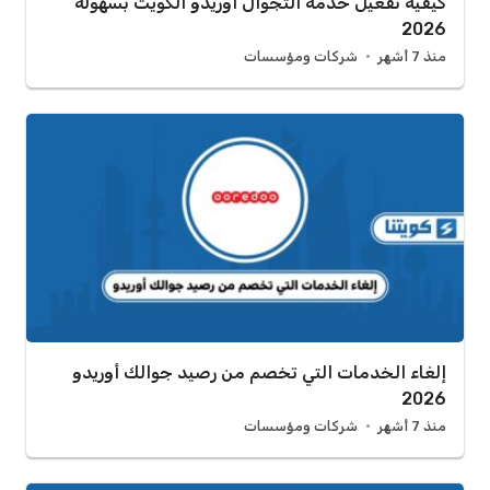
كيفية تفعيل خدمة التجوال أوريدو الكويت بسهولة
2026
منذ 7 أشهر
شركات ومؤسسات
إلغاء الخدمات التي تخصم من رصيد جوالك أوريدو
2026
منذ 7 أشهر
شركات ومؤسسات