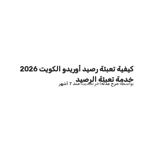
كيفية تعبئة رصيد أوريدو الكويت 2026
خدمة تعبئة الرصيد
بواسطة
مرح عدله
آخر تحديث
منذ 7 أشهر