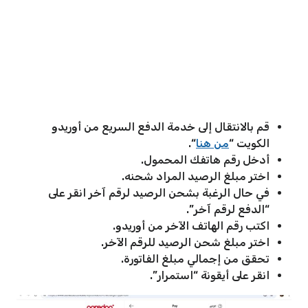
قم بالانتقال إلى خدمة الدفع السريع من أوريدو
الكويت “
من هنا
“.
أدخل رقم هاتفك المحمول.
اختر مبلغ الرصيد المراد شحنه.
في حال الرغبة بشحن الرصيد لرقم آخر انقر على
“الدفع لرقم آخر”.
اكتب رقم الهاتف الآخر من أوريدو.
اختر مبلغ شحن الرصيد للرقم الآخر.
تحقق من إجمالي مبلغ الفاتورة.
انقر على أيقونة “استمرار”.