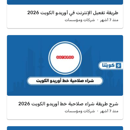
طريقة تفعيل الإنترنت في أوريدو الكويت 2026
منذ 7 أشهر
شركات ومؤسسات
شرح طريقة شراء صلاحية خط أوريدو الكويت 2026
منذ 7 أشهر
شركات ومؤسسات