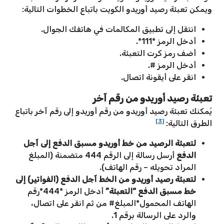
ويمكن تعبئة رصيد أوريدو الكويت باتباع الخطوات التالية:
انتقل إلى تطبيق المكالمات في هاتفك الجوال.
أدخل الرمز *111*.
أضف رمز كرت التعبئة.
أدخل الرمز #.
انقر على أيقونة اتصال.
تعبئة رصيد أوريدو من رقم آخر
يُمكنك تعبئة رصيد أوريدو من رقم أوريدو إلى رقم آخر باتباع
[3]
الطرق التالية:
لتعبئة الرصيد من خط أوريدو مسبق الدفع إلى آجل
الدفع
أرسل رسالة إلى الرقم 444 متضمنة (المبلغ
المراد تحويله – رقم الهاتف).
لتعبئة رصيد أوريدو من الخط آجل الدفع (الفواتير) إلى
خط مسبق الدفع
“التعبئة”
أدخل الرمز *444*رقم
الهاتف المحمول*المبلغ# من ثم انقر على اتصال،
والرد على الرسالة برقم 1.