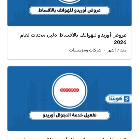
عروض أوريدو للهواتف بالأقساط: دليل محدث لعام
2026
منذ 7 أشهر
شركات ومؤسسات