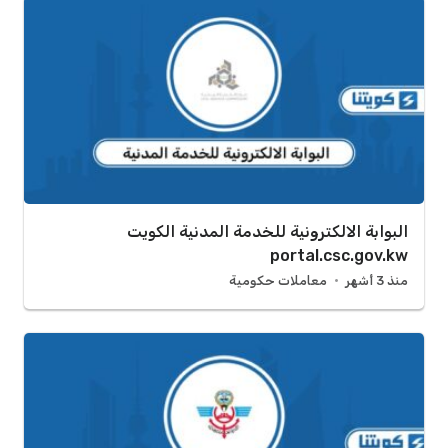
البوابة الالكترونية للخدمة المدنية الكويت
portal.csc.gov.kw
منذ 3 أشهر
معاملات حكومية