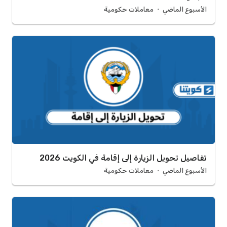
الأسبوع الماضي
معاملات حكومية
تفاصيل تحويل الزيارة إلى إقامة في الكويت 2026
الأسبوع الماضي
معاملات حكومية