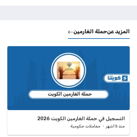
المزيد عن
حملة الغارمين
التسجيل في حملة الغارمين الكويت 2026
منذ 5 أشهر
معاملات حكومية