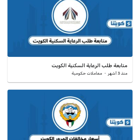
متابعة طلب الرعاية السكنية الكويت
منذ 3 أشهر
معاملات حكومية