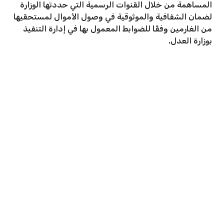
المساهمة من خلال القنوات الرسمية التي حددتها الوزارة
لضمان الشفافية والموثوقية في وصول الأموال لمستحقيها
من الغارمين وفقًا للضوابط المعمول بها في إدارة التنفيذ
بوزارة العدل.