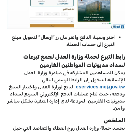
اختر وسيلة الدفع وانقر على زر “
ارسال
” لتحويل مبلغ
التبرع إلى حساب الحملة.
رابط التبرع لحملة وزارة العدل لجمع تبرعات
لسداد مديونيات المواطنين الغارمين
يمكن للمساهمين المشاركة في مبادرة وزارة العدل
الإنسانية الدخول إلى الرابط الرسمي التالي
eservices.moj.gov.kw
التابع لوزارة العدل واختيار المبلغ
ودفعه، حيث تتاح عمليات الدفع الإلكتروني السريع لسداد
مديونيات الغارمين المودعة لدى إدارة التنفيذ بشكل مباشر
وآمن.
الملخص
تجسد حملة وزارة العدل روح العطاء والتعاضد التي جبل