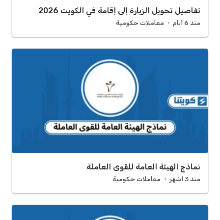
تفاصيل تحويل الزيارة إلى إقامة في الكويت 2026
منذ 6 أيام
معاملات حكومية
نماذج الهيئة العامة للقوى العاملة
منذ 3 أشهر
معاملات حكومية