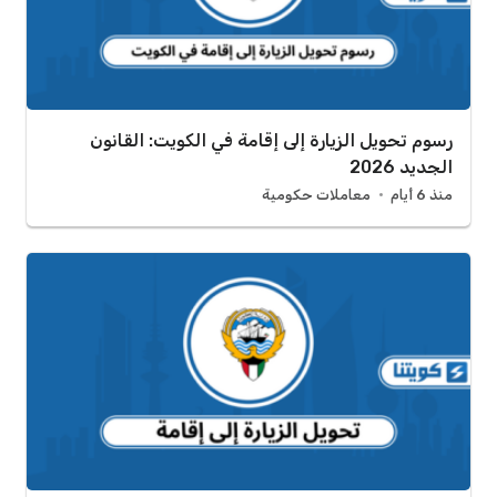
رسوم تحويل الزيارة إلى إقامة في الكويت: القانون
الجديد 2026
منذ 6 أيام
معاملات حكومية