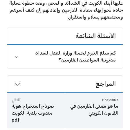
عليها أبناء الكويت في الشدائد والمحن، وتعد خطوة عملية
جادة نحو إنهاء معاناة الغارمين وإعادتهم إلى كنف أسرهم
ومجتمعهم بسلام واستقرار.
الأسئلة الشائعة
كم مبلغ التبرع لحملة وزارة العدل لسداد
مديونية المواطنين الغارمين؟
المراجع
Previous
التالي
ما هو معنى الغارمين في
نموذج استخراج هوية
القانون الكويتي
مندوب بلدية الكويت
pdf