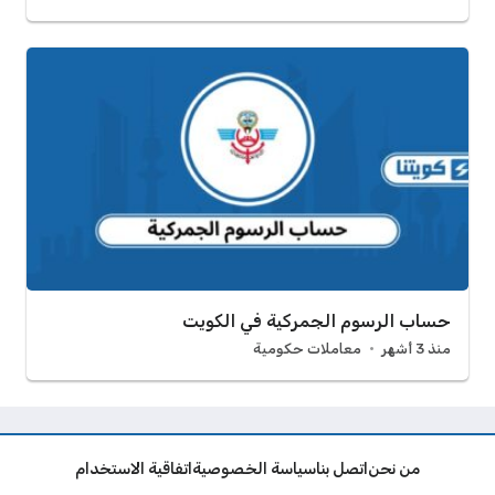
حساب الرسوم الجمركية في الكويت
منذ 3 أشهر
معاملات حكومية
من نحن
اتصل بنا
سياسة الخصوصية
اتفاقية الاستخدام