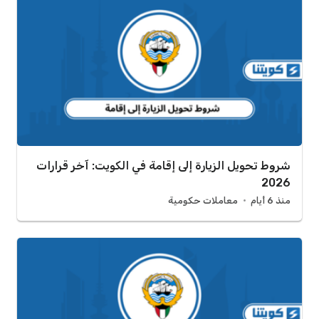
شروط تحويل الزيارة إلى إقامة في الكويت: آخر قرارات
2026
منذ 6 أيام
معاملات حكومية