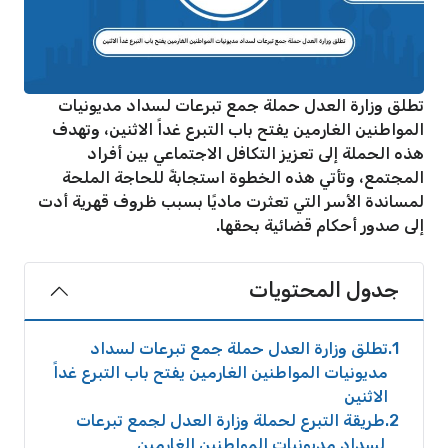
تطلق وزارة العدل حملة جمع تبرعات لسداد مديونيات
المواطنين الغارمين يفتح باب التبرع غداً الاثنين، وتهدف
هذه الحملة إلى تعزيز التكافل الاجتماعي بين أفراد
المجتمع، وتأتي هذه الخطوة استجابةً للحاجة الملحة
لمساندة الأسر التي تعثرت ماديًا بسبب ظروف قهرية أدت
إلى صدور أحكام قضائية بحقها.
جدول المحتويات
1
تطلق وزارة العدل حملة جمع تبرعات لسداد
مديونيات المواطنين الغارمين يفتح باب التبرع غداً
الاثنين
2
طريقة التبرع لحملة وزارة العدل لجمع تبرعات
لسداد مديونيات المواطنين الغارمين