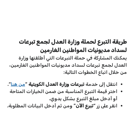
طريقة التبرع لحملة وزارة العدل لجمع تبرعات
لسداد مديونيات المواطنين الغارمين
يمكنك المشاركة في حملة التبرعات التي أطلقتها وزارة
العدل لجمع تبرعات لسداد مديونيات المواطنين الغارمين،
من خلال اتباع الخطوات التالية:
انتقل إلى خدمة
تبرعات وزارة العدل الكويتية
“
من هنا
“.
اختر قيمة التبرع المناسبة من ضمن الخيارات المتاحة
أو أدخل مبلغ التبرع بشكل يدوي.
انقر على زر “
تبرع الآن
” ومن ثم أدخل البيانات المطلوبة.