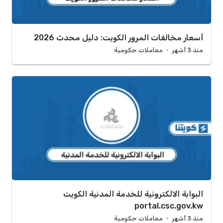
أسعار مخالفات المرور الكويت: دليل محدث 2026
منذ 3 أشهر
معاملات حكومية
البوابة الالكترونية للخدمة المدنية الكويت
portal.csc.gov.kw
منذ 3 أشهر
معاملات حكومية