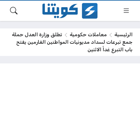
الرئيسية
معاملات حكومية
تطلق وزارة العدل حملة
جمع تبرعات لسداد مديونيات المواطنين الغارمين يفتح
باب التبرع غداً الاثنين