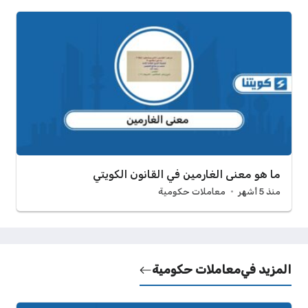
ما هو معنى الغارمين في القانون الكويتي
منذ 5 أشهر
معاملات حكومية
المزيد في
معاملات حكومية