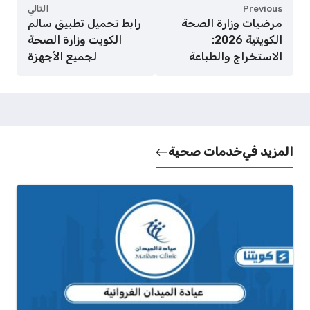
Previous
التالي
مرضيات وزارة الصحة
رابط تحميل تطبيق سالم
الكويتية 2026:
الكويت وزارة الصحة
الاستخراج والطباعة
لجميع الأجهزة
المزيد في
خدمات صحية