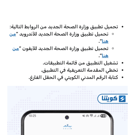
تحميل تطبيق وزارة الصحة الجديد من الروابط التالية:
تحميل تطبيق وزارة الصحة الجديد للأندرويد “
من
هنا
“.
تحميل تطبيق وزارة الصحة الجديد للآيفون “
من
هنا
“.
تشغيل التطبيق من قائمة التطبيقات.
تخطي المقدمة التعريفية في التطبيق.
كتابة الرقم المدني الكويتي في الحقل الفارغ.