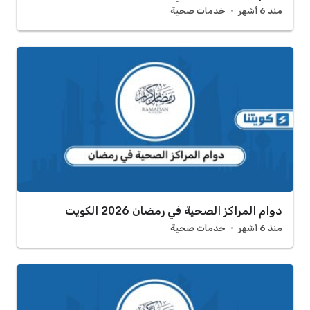
منذ 6 أشهر
خدمات صحية
دوام المراكز الصحية في رمضان 2026 الكويت
منذ 6 أشهر
خدمات صحية