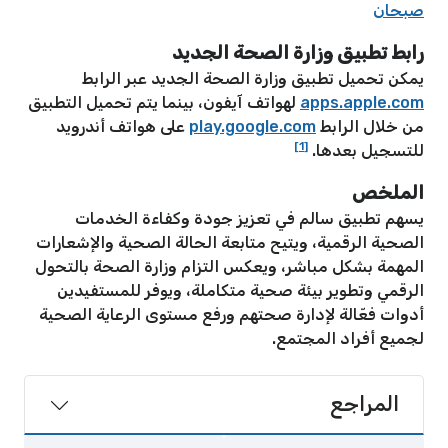
صبحان
رابط تطبيق وزارة الصحة الجديد
يمكن تحميل تطبيق وزارة الصحة الجديد عبر الرابط
apps.apple.com
لهواتف آيفون، بينما يتم تحميل التطبيق
من خلال الرابط
play.google.com
على هواتف أندرويد
[1]
للتسجيل بعدها.
الملخص
يسهم تطبيق سالم في تعزيز جودة وكفاءة الخدمات
الصحية الرقمية، ويتيح متابعة الحالة الصحية والإشعارات
المهمة بشكل مباشر، ويعكس التزام وزارة الصحة بالتحول
الرقمي وتطوير بيئة صحية متكاملة، ويوفر للمستفيدين
أدوات فعّالة لإدارة صحتهم ورفع مستوى الرعاية الصحية
لجميع أفراد المجتمع.
المراجع