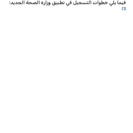
فيما يلي خطوات التسجيل في تطبيق وزارة الصحة الجديد:
[1]