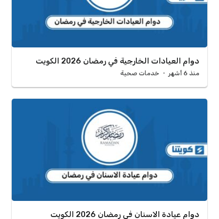
دوام العيادات الخارجية في رمضان 2026 الكويت
منذ 6 أشهر
خدمات صحية
دوام عيادة الاسنان في رمضان 2026 الكويت