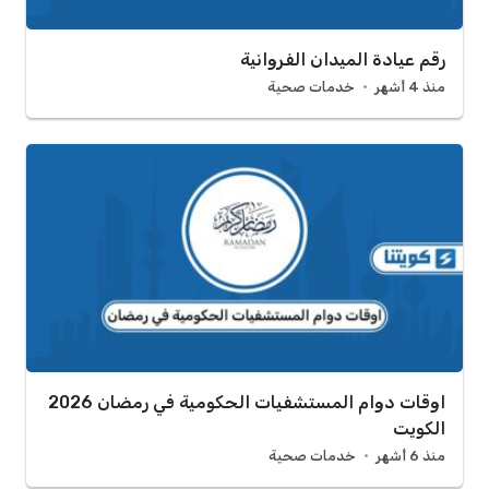
رقم عيادة الميدان الفروانية
منذ 4 أشهر
خدمات صحية
اوقات دوام المستشفيات الحكومية في رمضان 2026
الكويت
منذ 6 أشهر
خدمات صحية