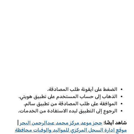
الضغط على أيقونة طلب المصادقة.
الذهاب إلى حساب المستخدم على تطبيق هويتي.
الموافقة على طلب المصادقة من تطبيق سالم.
الرجوع إلى التطبيق لبدء الاستفادة من الخدمات.
شاهد أيضًا:
حجز موعد مركز محمد عبدالرحمن البحر
|
موقع ادارة السجل المركزي للمواليد والوفيات محافظة