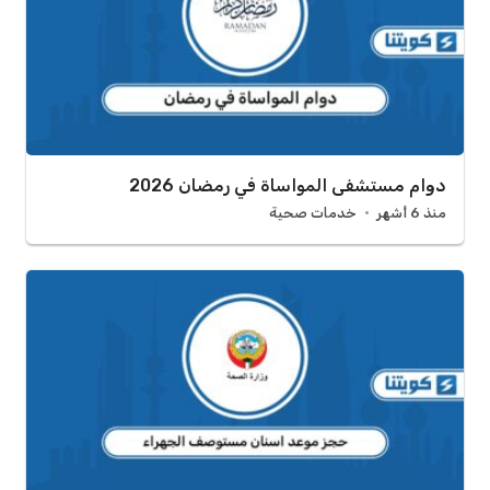
دوام مستشفى المواساة في رمضان 2026
منذ 6 أشهر
خدمات صحية