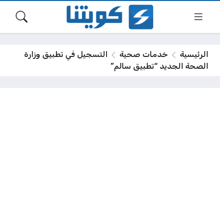
الرئيسية
خدمات صحية
التسجيل في تطبيق وزارة
الصحة الجديد “تطبيق سالم”