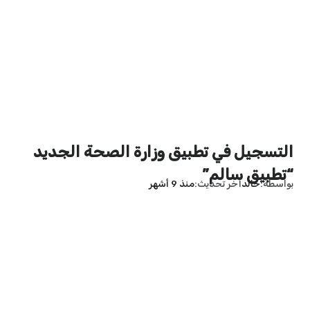
التسجيل في تطبيق وزارة الصحة الجديد
“تطبيق سالم”
بواسطة
خالد
آخر تحديث
منذ 9 أشهر