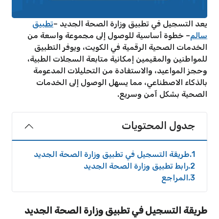
يعد التسجيل في تطبيق وزارة الصحة الجديد –
تطبيق
سالم
– خطوة أساسية للوصول إلى مجموعة واسعة من
الخدمات الصحية الرقمية في الكويت، ويوفر التطبيق
للمواطنين والمقيمين إمكانية متابعة السجلات الطبية،
وحجز المواعيد، والاستفادة من التحليلات المدعومة
بالذكاء الاصطناعي، مما يسهل الوصول إلى الخدمات
الصحية بشكل آمن وسريع.
جدول المحتويات
1
طريقة التسجيل في تطبيق وزارة الصحة الجديد
2
رابط تطبيق وزارة الصحة الجديد
3
المراجع
طريقة التسجيل في تطبيق وزارة الصحة الجديد