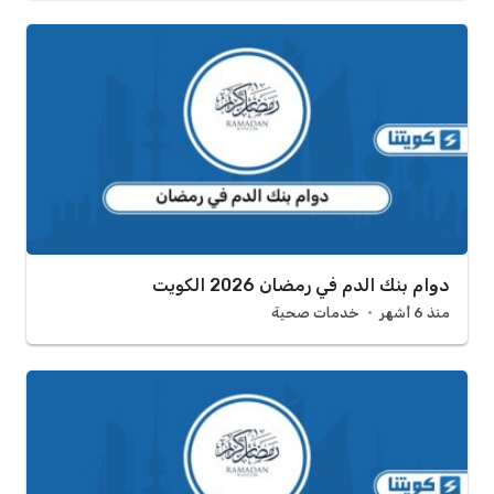
دوام بنك الدم في رمضان 2026 الكويت
منذ 6 أشهر
خدمات صحية