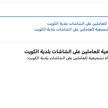
لعاملين على الشاشات بلدية الكويت
يعية للعاملين على الشاشات بلدية الكويت
ة للعاملين على الشاشات بلدية الكويت
ة تشجيعية للعاملين على الشاشات بلدية الكويت: