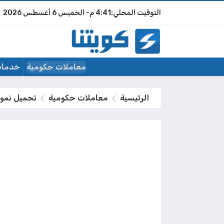
4:41 م
الخميس
6 أغسطس 2026
معاملات حكومية
خدمات
الرئيسية
معاملات حكومية
تحميل نموذ