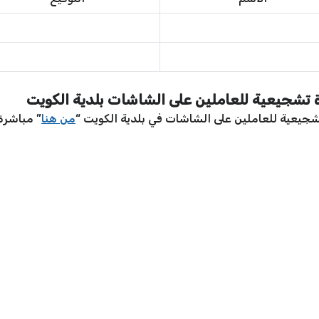
تشجيعية للعاملين على الشاشات بلدية الكويت
يعية للعاملين على الشاشات في بلدية الكويت “
من هنا