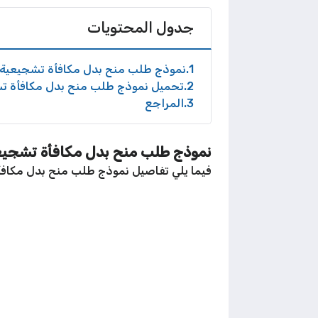
جدول المحتويات
1
نموذج طلب منح بدل مكافأة تشجيعية ل
2
تحميل نموذج طلب منح بدل مكافأة تشج
3
المراجع
نموذج طلب منح بدل مكافأة تشجيعي
فيما يلي تفاصيل نموذج طلب منح بدل مكافأ