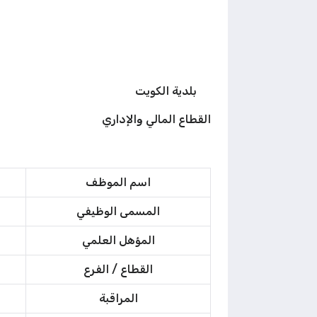
بلدية الكو
القطاع المالي و
اسم الموظف
المسمى الوظيفي
المؤهل العلمي
القطاع / الفرع
المراقبة