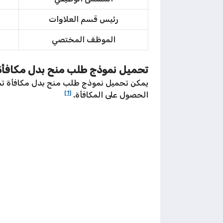
رئيس قسم العلاوات
الموظف المختصي
تحميل نموذج طلب منح بدل مكافأة 
يمكن تحميل نموذج طلب منح بدل مكافأة تشج
[1]
الحصول على المكافأة.