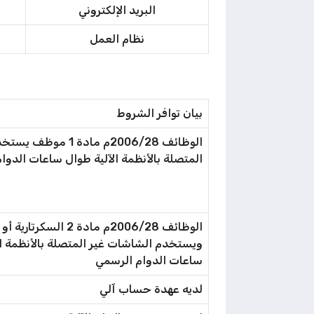
البريد الإلكتروني
نظام العمل
بيان توافر الشروط
الوظائف 2006/28م مادة 1 
المتصلة بالأنظمة الآلية طوال ساعات الدوا
الوظائف 2006/28م مادة 2 السكرت
ويستخدم الشاشات غير المتصلة بالأنظمة ال
ساعات الدوام الرسمي
لديه عهدة حساب آلي