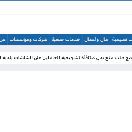
 تعليمية
مال وأعمال
خدمات صحية
شركات ومؤسسات
عن 
ج طلب منح بدل مكافأة تشجيعية للعاملين على الشاشات بلدية ا