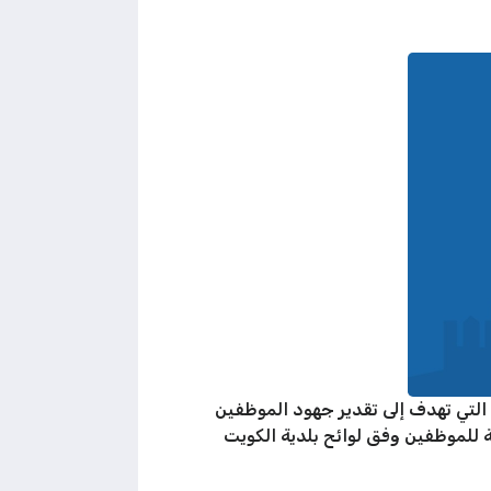
التي تهدف إلى تقدير جهود الموظفين
 للموظفين وفق لوائح بلدية الكويت