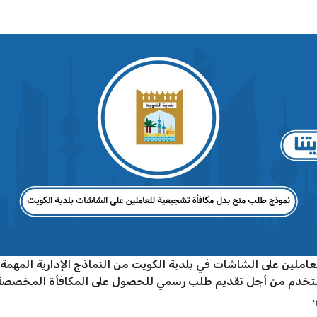
ملين على الشاشات في بلدية الكويت من النماذج الإدارية المهمة 
ويُستخدم من أجل تقديم طلب رسمي للحصول على المكافأة المخصصة
.