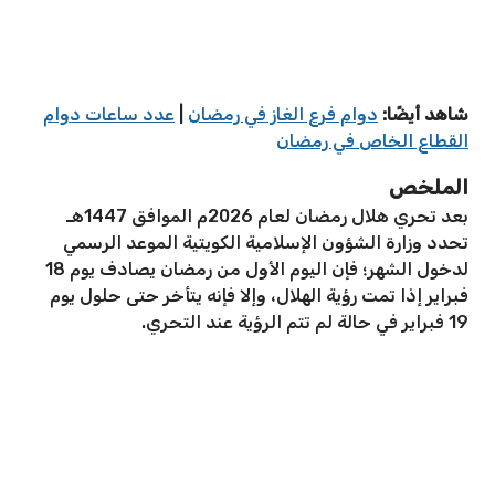
شاهد أيضًا:
دوام فرع الغاز في رمضان
|
عدد ساعات دوام
القطاع الخاص في رمضان
الملخص
بعد تحري هلال رمضان لعام 2026م الموافق 1447هـ
تحدد وزارة الشؤون الإسلامية الكويتية الموعد الرسمي
لدخول الشهر؛ فإن اليوم الأول من رمضان يصادف يوم 18
فبراير إذا تمت رؤية الهلال، وإلا فإنه يتأخر حتى حلول يوم
19 فبراير في حالة لم تتم الرؤية عند التحري.