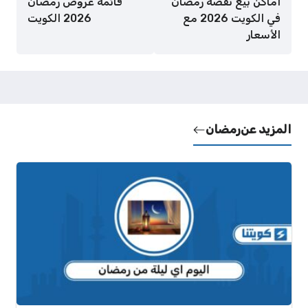
أماكن بيع نقصة رمضان
قائمة عروض رمضان
في الكويت 2026 مع
2026 الكويت
الأسعار
المزيد عن
رمضان