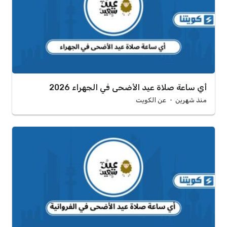
أي ساعة صلاة عيد الأضحى في الجهراء 2026
منذ شهرين
عن الكويت