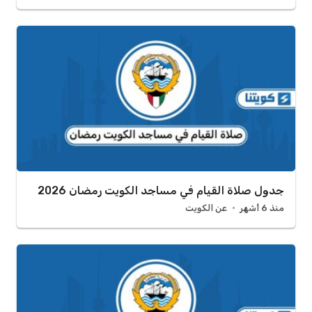
جدول صلاة القيام في مساجد الكويت رمضان 2026
منذ 6 أشهر
عن الكويت