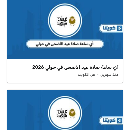
أي ساعة صلاة عيد الأضحى في حولي 2026
منذ شهرين
عن الكويت