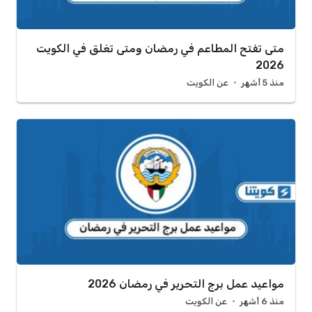
متى تفتح المطاعم في رمضان ومتى تغلق في الكويت
2026
منذ 5 أشهر
عن الكويت
مواعيد عمل برج التحرير في رمضان 2026
منذ 6 أشهر
عن الكويت