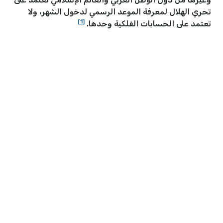
تحري الهلال لمعرفة الموعد الرسمي لدخول الشهر، ولا
[1]
تعتمد على الحسابات الفلكية وحدها.