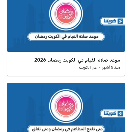
موعد صلاة القيام في الكويت رمضان 2026
منذ 5 أشهر
عن الكويت