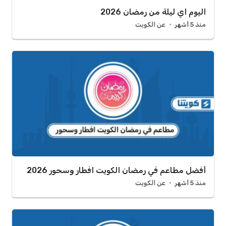
اليوم اي ليلة من رمضان 2026
منذ 5 أشهر
عن الكويت
أفضل مطاعم في رمضان الكويت افطار وسحور 2026
منذ 5 أشهر
عن الكويت