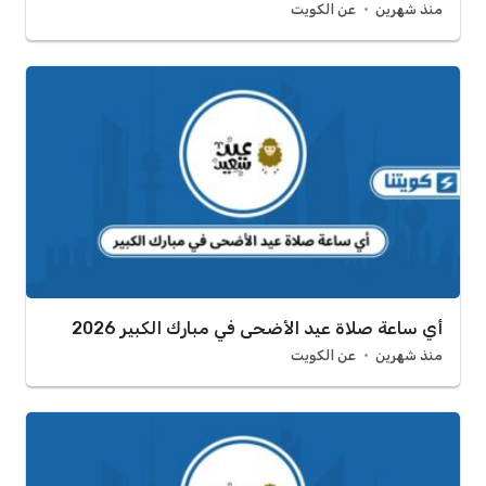
منذ شهرين
عن الكويت
أي ساعة صلاة عيد الأضحى في مبارك الكبير 2026
منذ شهرين
عن الكويت