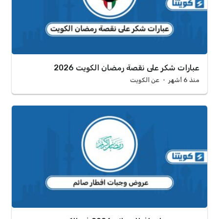
عبارات شكر على نقصة رمضان الكويت 2026
منذ 6 أشهر
عن الكويت