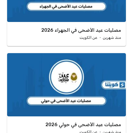
مصليات عيد الأضحى في الجهراء 2026
منذ شهرين
عن الكويت
مصليات عيد الأضحى في حولي 2026
منذ شهرين
عن الكويت