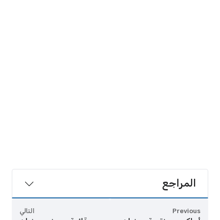
المراجع
Previous
التالي