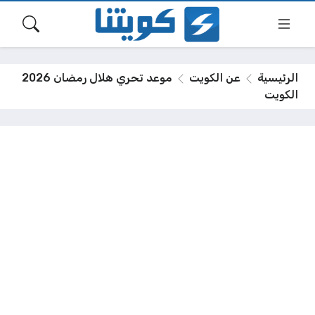
الرئيسية
عن الكويت
موعد تحري هلال رمضان 2026
الكويت