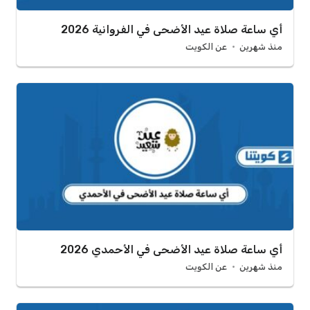
أي ساعة صلاة عيد الأضحى في الفروانية 2026
منذ شهرين
عن الكويت
أي ساعة صلاة عيد الأضحى في الأحمدي 2026
منذ شهرين
عن الكويت