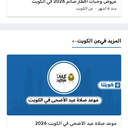
عروض وجبات افطار صائم 2026 في الكويت
منذ 6 أشهر
عن الكويت
المزيد في
عن الكويت
موعد صلاة عيد الأضحى في الكويت 2026