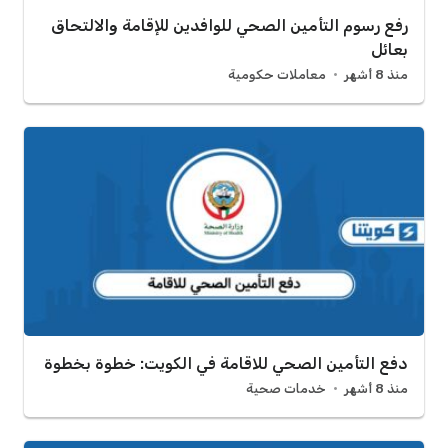
رفع رسوم التأمين الصحي للوافدين للإقامة والالتحاق
بعائل
منذ 8 أشهر
معاملات حكومية
دفع التأمين الصحي للاقامة في الكويت: خطوة بخطوة
منذ 8 أشهر
خدمات صحية