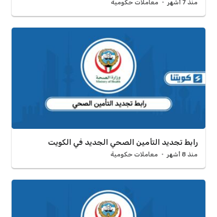
منذ 7 أشهر
معاملات حكومية
رابط تجديد التأمين الصحي الجديد في الكويت
منذ 8 أشهر
معاملات حكومية