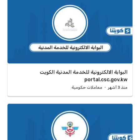
البوابة الالكترونية للخدمة المدنية الكويت
portal.csc.gov.kw
منذ 3 أشهر
معاملات حكومية