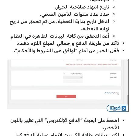
تاريخ انتهاء صلاحية الجواز.
حدد عدد سنوات التأمين الصحي.
أدخل تاريخ بداية التغطية، من ثم تحقق من تاريخ
نهاية التغطية.
أعد التحقق من كافة البيانات الظاهرة في النظام.
تأكد من طريقة الدفع وإجمالي المبلغ اللازم دفعه.
فعّل الخيار من أمام “أوافق على الشروط والأحكام”.
اضغط على أيقونة “الدفع الإلكتروني” التي تظهر باللون
الأخضر.
اكتب بيانات بطاقة الكي نت لإتمام عملية الدفع كما