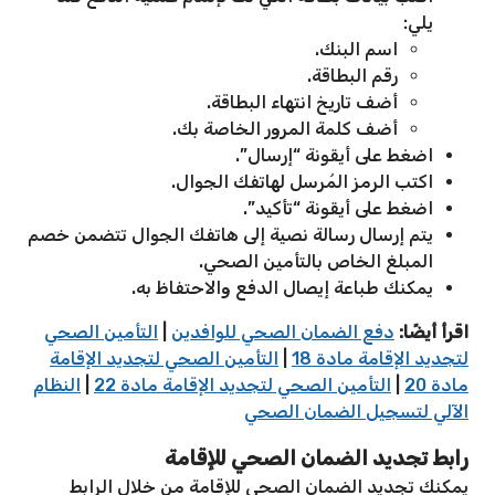
يلي:
اسم البنك.
رقم البطاقة.
أضف تاريخ انتهاء البطاقة.
أضف كلمة المرور الخاصة بك.
اضغط على أيقونة “إرسال”.
اكتب الرمز المُرسل لهاتفك الجوال.
اضغط على أيقونة “تأكيد”.
يتم إرسال رسالة نصية إلى هاتفك الجوال تتضمن خصم
المبلغ الخاص بالتأمين الصحي.
يمكنك طباعة إيصال الدفع والاحتفاظ به.
اقرأ أيضًا:
دفع الضمان الصحي للوافدين
|
التأمين الصحي
لتجديد الإقامة مادة 18
|
التأمين الصحي لتجديد الإقامة
مادة 20
|
التأمين الصحي لتجديد الإقامة مادة 22
|
النظام
الآلي لتسجيل الضمان الصحي
رابط تجديد الضمان الصحي للإقامة
يمكنك تجديد الضمان الصحي للإقامة من خلال الرابط