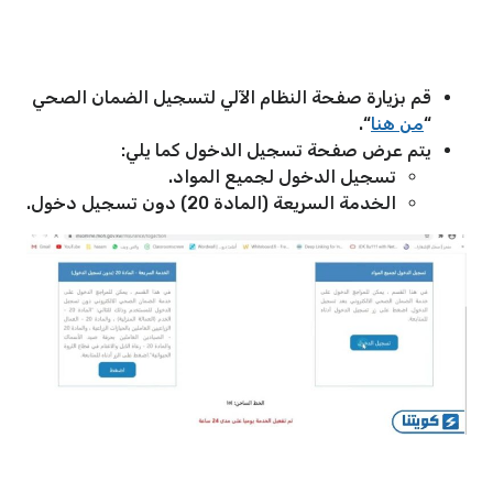
قم بزيارة صفحة النظام الآلي لتسجيل الضمان الصحي
“
من هنا
“.
يتم عرض صفحة تسجيل الدخول كما يلي:
تسجيل الدخول لجميع المواد.
الخدمة السريعة (المادة 20) دون تسجيل دخول.