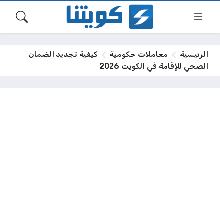
الرئيسية
معاملات حكومية
كيفية تجديد الضمان
الصحي للإقامة في الكويت 2026