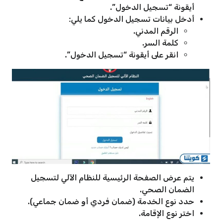
أيقونة “تسجيل الدخول”.
أدخل بيانات تسجيل الدخول كما يلي:
الرقم المدني.
كلمة السر.
انقر على أيقونة “تسجيل الدخول”.
يتم عرض الصفحة الرئيسية للنظام الآلي لتسجيل
الضمان الصحي.
حدد نوع الخدمة (ضمان فردي أو ضمان جماعي).
اختر نوع الإقامة.