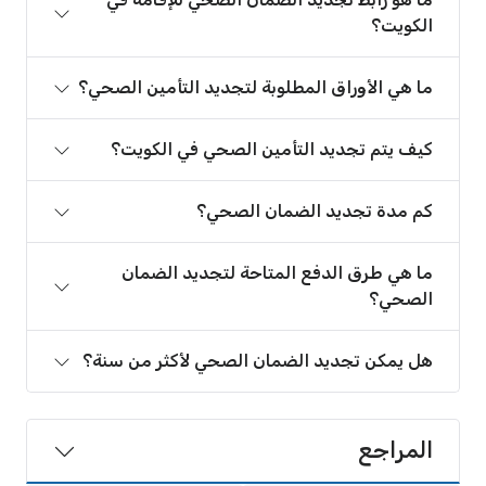
الكويت؟
ما هي الأوراق المطلوبة لتجديد التأمين الصحي؟
كيف يتم تجديد التأمين الصحي في الكويت؟
كم مدة تجديد الضمان الصحي؟
ما هي طرق الدفع المتاحة لتجديد الضمان
الصحي؟
هل يمكن تجديد الضمان الصحي لأكثر من سنة؟
المراجع