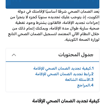
يُعد الضمان الصحي شرطًا أساسيًا لإقامتك في دولة
الكويت، إذ يتوجب عليك تجديده سنويًا كجزء لا يتجزأ من
إجراءات تجديد الإقامة، فالقانون يشترط وجود تغطية
صحية سارية طوال مدة الإقامة، ويمكنك إتمام ذلك من
خلال النظام الآلي المعتمد لتسجيل الضمان الصحي التابع
لوزارة الصحة الكويتية.
جدول المحتويات
1
كيفية تجديد الضمان الصحي للإقامة
2
رابط تجديد الضمان الصحي للإقامة
3
الأسئلة الشائعة
4
المراجع
كيفية تجديد الضمان الصحي للإقامة