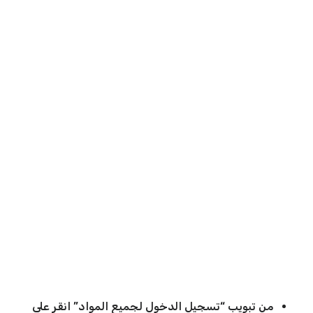
من تبويب “تسجيل الدخول لجميع المواد” انقر على