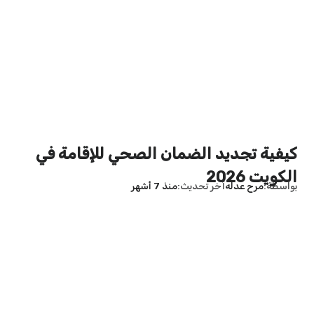
كيفية تجديد الضمان الصحي للإقامة في
الكويت 2026
بواسطة
مرح عدله
آخر تحديث
منذ 7 أشهر