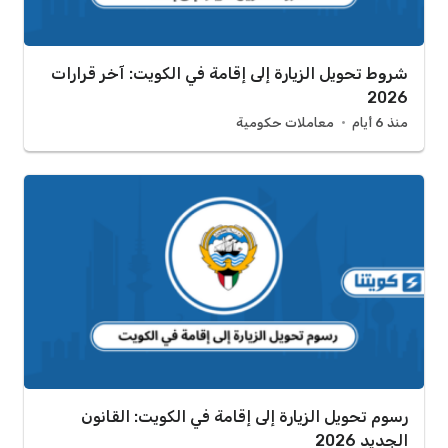
شروط تحويل الزيارة إلى إقامة في الكويت: آخر قرارات
2026
منذ 6 أيام
معاملات حكومية
رسوم تحويل الزيارة إلى إقامة في الكويت: القانون
الجديد 2026