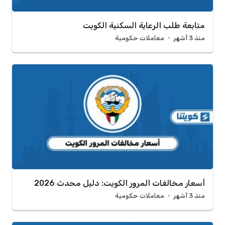
متابعة طلب الرعاية السكنية الكويت
منذ 3 أشهر
معاملات حكومية
أسعار مخالفات المرور الكويت: دليل محدث 2026
منذ 3 أشهر
معاملات حكومية