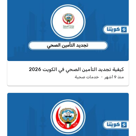
كيفية تجديد التأمين الصحي في الكويت 2026
منذ 9 أشهر
خدمات صحية