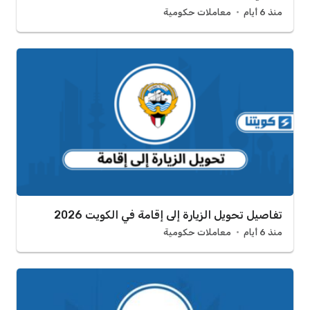
منذ 6 أيام
معاملات حكومية
تفاصيل تحويل الزيارة إلى إقامة في الكويت 2026
منذ 6 أيام
معاملات حكومية