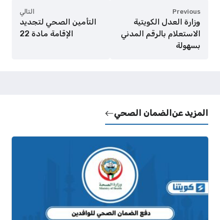
Previous
التالي
وزارة العدل الكويتية
التأمين الصحي لتجديد
الاستعلام بالرقم المدني
الإقامة مادة 22
بسهولة
المزيد عن
الضمان الصحي