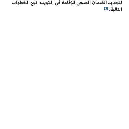
لتجديد الضمان الصحي للإقامة في الكويت اتبع الخطوات
[1]
التالية: