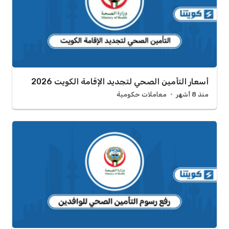
أسعار التأمين الصحي لتجديد الإقامة الكويت 2026
منذ 8 أشهر
معاملات حكومية