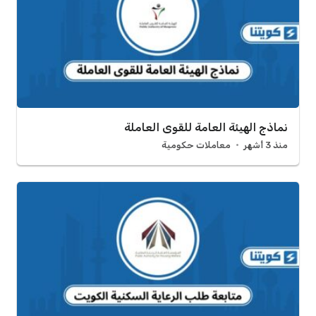
نماذج الهيئة العامة للقوى العاملة
منذ 3 أشهر
معاملات حكومية