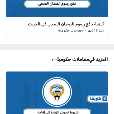
كيفية دفع رسوم الضمان الصحي في الكويت
منذ 9 أشهر
معاملات حكومية
المزيد في
معاملات حكومية