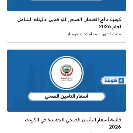
كيفية دفع الضمان الصحي للوافدين: دليلك الشامل
لعام 2026
منذ 7 أشهر
معاملات حكومية
قائمة أسعار التأمين الصحي الجديدة في الكويت
2026