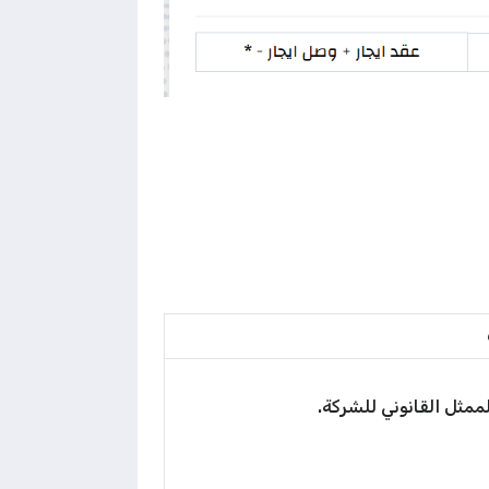
مثل القانوني للشركة.