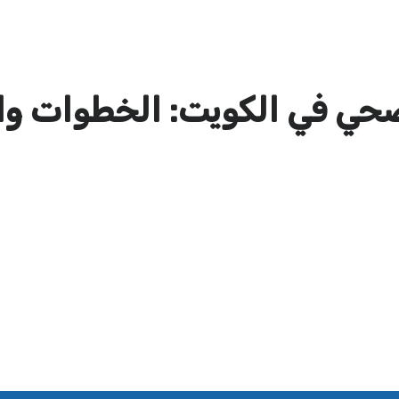
حي في الكويت: الخطوات وا