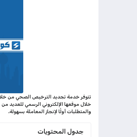
تتوفر خدمة تجديد الترخيص الصحي من خلال 
خلال موقعها الإلكتروني الرسمي للعديد من ا
والمتطلبات أولًا لإنجاز المعاملة بسهولة.
جدول المحتويات