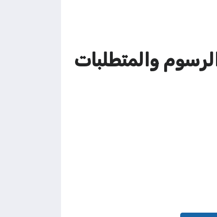
لرسوم والمتطلبات