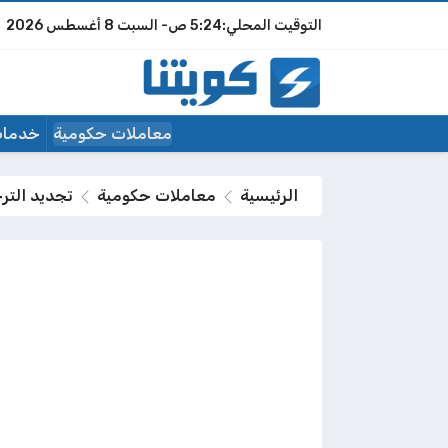
5:24 ص
السبت
8 أغسطس 2026
معاملات حكومية
خدمات
الرئيسية
معاملات حكومية
تجديد التر