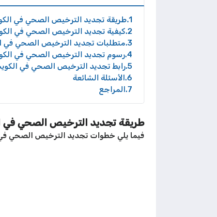
1
طريقة تجديد الترخيص الصحي في الكوي
2
كيفية تجديد الترخيص الصحي في الكويت
3
متطلبات تجديد الترخيص الصحي في ا
4
رسوم تجديد الترخيص الصحي في الكو
5
رابط تجديد الترخيص الصحي في الكويت
6
الأسئلة الشائعة
7
المراجع
طريقة تجديد الترخيص الصحي في ال
فيما يلي خطوات تجديد الترخيص الصحي في ا