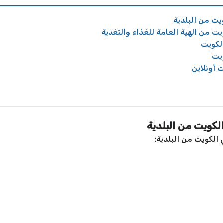
ت من البلدية
 من الهية العامة للغذاء والتغذية
لكويت
يت
 أونلاين
كويت من البلدية
لكويت من البلدية: