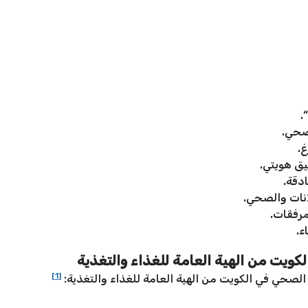
“.
صحي.
غ.
يق هويتي.
ادقة.
انات والصحي.
مرفقات.
ء.
ويت من الهية العامة للغذاء والتغذية
[1]
الصحي في الكويت من الهية العامة للغذاء والتغذية: