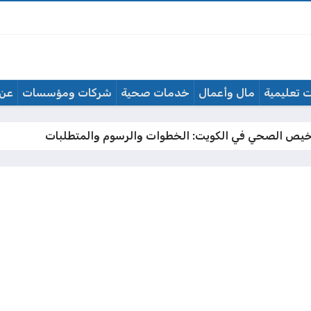
 تعليمية
مال وأعمال
خدمات صحية
شركات ومؤسسات
عن 
خيص الصحي في الكويت: الخطوات والرسوم والمتطلبات