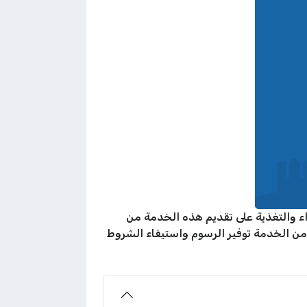
ء والتغذية على تقديم هذه الخدمة من
 من الخدمة توفير الرسوم واستيفاء الشروط