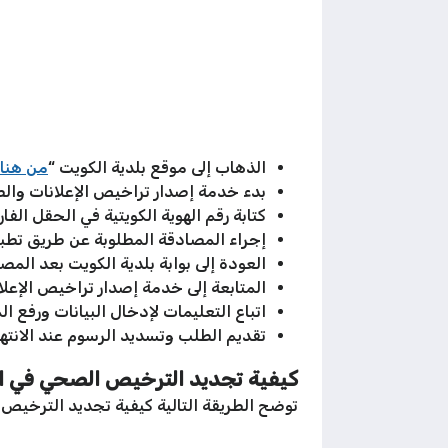
الذهاب إلى موقع بلدية الكويت “
من هنا
بدء خدمة إصدار تراخيص الإعلانات وال
كتابة رقم الهوية الكويتية في الحقل الفار
إجراء المصادقة المطلوبة عن طريق تطب
العودة إلى بوابة بلدية الكويت بعد المص
المتابعة إلى خدمة إصدار تراخيص الإعل
اتباع التعليمات لإدخال البيانات ورفع ال
تقديم الطلب وتسديد الرسوم عند الانتها
كيفية تجديد الترخيص الصحي في الك
توضح الطريقة التالية كيفية تجديد الترخيص 