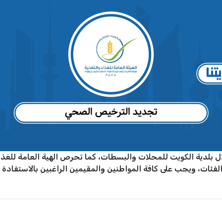
بلدية الكويت للمحلات والبسطات، كما تحرص الهية العامة للغذا
لفئات، ويجب على كافة المواطنين والمقيمين الراغبين بالاستفادة