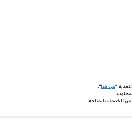
لتغذية “
من هنا
“.
مطلوب.
ن الخدمات المتاحة.