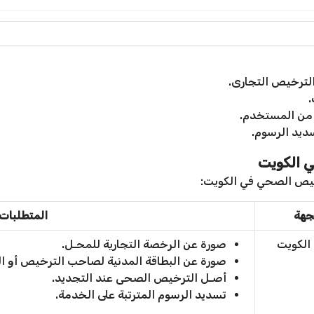
الترخيص التجارى.
.
 من المستخدم.
ديد الرسوم.
 الكويت
خيص الصحي في الكويت:
جهة
المتطلبات
 الكويت
صورة عن الرخصة التجارية للمحـل.
صورة عن البطاقة المدنية لصاحب الترخيص أو الم
أصـل الترخيص الصحى عند التجديد.
تسديد الرسوم المترتبة على الخدمة.