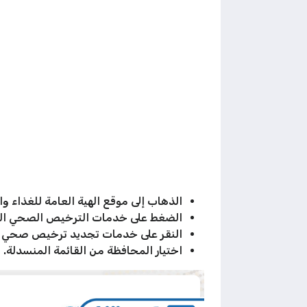
الذهاب إلى موقع الهية العامة للغذاء وا
الضغط على خدمات الترخيص الصحي ال
النقر على خدمات تجديد ترخيص صحي م
اختيار المحافظة من القائمة المنسدلة.