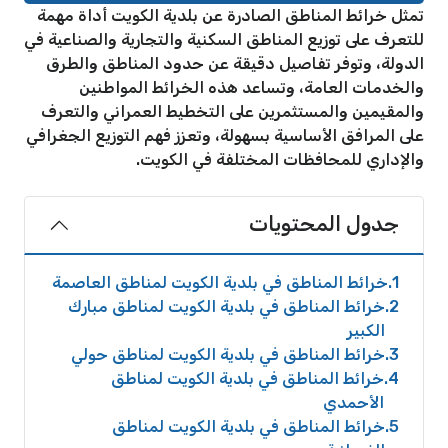
تمثل خرائط المناطق الصادرة عن بلدية الكويت أداة مهمة
للتعرف على توزيع المناطق السكنية والتجارية والصناعية في
الدولة، وتوفر تفاصيل دقيقة عن حدود المناطق والطرق
والخدمات العامة، وتساعد هذه الخرائط المواطنين
والمقيمين والمستثمرين على التخطيط العمراني والتعرف
على المرافق الأساسية بسهولة، وتعزز فهم التوزيع الجغرافي
والإداري للمحافظات المختلفة في الكويت.
جدول المحتويات
1
خرائط المناطق في بلدية الكويت لمناطق العاصمة
2
خرائط المناطق في بلدية الكويت لمناطق مبارك
الكبير
3
خرائط المناطق في بلدية الكويت لمناطق حولي
4
خرائط المناطق في بلدية الكويت لمناطق
الأحمدي
5
خرائط المناطق في بلدية الكويت لمناطق