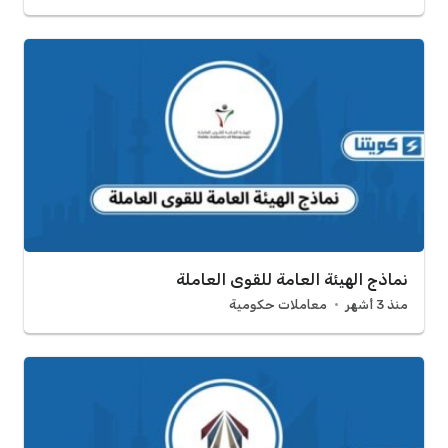
نماذج الهيئة العامة للقوى العاملة
منذ 3 أشهر
معاملات حكومية