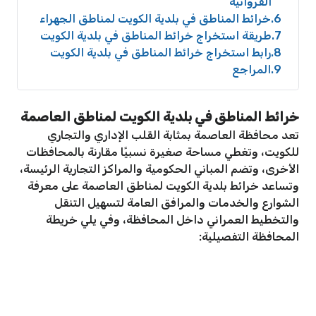
الفروانية
6
خرائط المناطق في بلدية الكويت لمناطق الجهراء
7
طريقة استخراج خرائط المناطق في بلدية الكويت
8
رابط استخراج خرائط المناطق في بلدية الكويت
9
المراجع
خرائط المناطق في بلدية الكويت لمناطق العاصمة
تعد محافظة العاصمة بمثابة القلب الإداري والتجاري
للكويت، وتغطي مساحة صغيرة نسبيًا مقارنة بالمحافظات
الأخرى، وتضم المباني الحكومية والمراكز التجارية الرئيسة،
وتساعد خرائط بلدية الكويت لمناطق العاصمة على معرفة
الشوارع والخدمات والمرافق العامة لتسهيل التنقل
والتخطيط العمراني داخل المحافظة، وفي يلي خريطة
المحافظة التفصيلية: