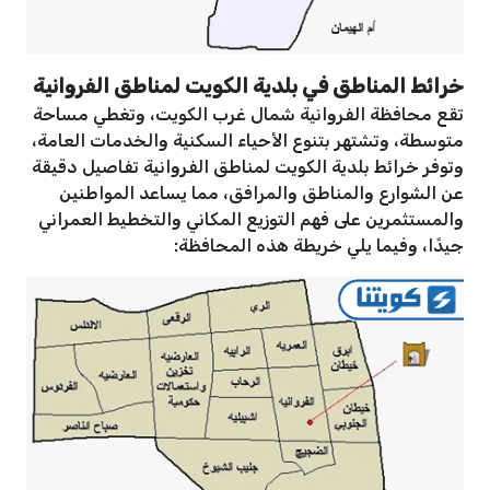
خرائط المناطق في بلدية الكويت لمناطق الفروانية
تقع محافظة الفروانية شمال غرب الكويت، وتغطي مساحة
متوسطة، وتشتهر بتنوع الأحياء السكنية والخدمات العامة،
وتوفر خرائط بلدية الكويت لمناطق الفروانية تفاصيل دقيقة
عن الشوارع والمناطق والمرافق، مما يساعد المواطنين
والمستثمرين على فهم التوزيع المكاني والتخطيط العمراني
جيدًا، وفيما يلي خريطة هذه المحافظة: