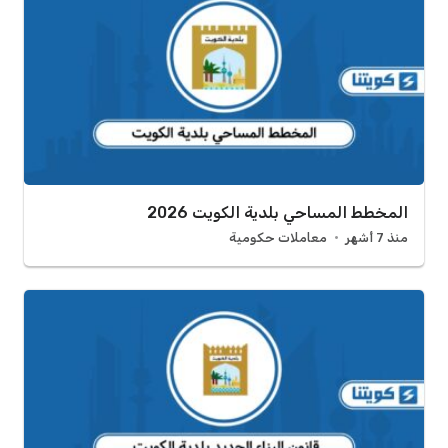
المخطط المساحي بلدية الكويت 2026
منذ 7 أشهر
معاملات حكومية