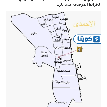
الخرائط الموضحة فيما يلي: