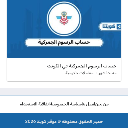
حساب الرسوم الجمركية في الكويت
منذ 3 أشهر
معاملات حكومية
من نحن
اتصل بنا
سياسة الخصوصية
اتفاقية الاستخدام
جميع الحقوق محفوظة © موقع كويتنا 2026