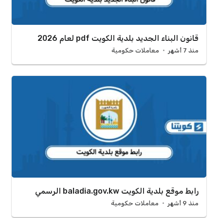
قانون البناء الجديد بلدية الكويت pdf لعام 2026
منذ 7 أشهر
معاملات حكومية
رابط موقع بلدية الكويت baladia.gov.kw الرسمي
منذ 9 أشهر
معاملات حكومية