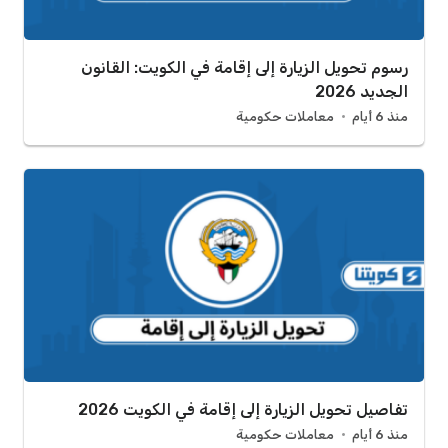
رسوم تحويل الزيارة إلى إقامة في الكويت: القانون
الجديد 2026
منذ 6 أيام
معاملات حكومية
تفاصيل تحويل الزيارة إلى إقامة في الكويت 2026
منذ 6 أيام
معاملات حكومية