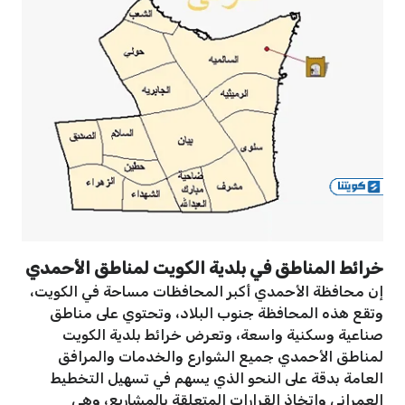
خرائط المناطق في بلدية الكويت لمناطق الأحمدي
إن محافظة الأحمدي أكبر المحافظات مساحة في الكويت،
وتقع هذه المحافظة جنوب البلاد، وتحتوي على مناطق
صناعية وسكنية واسعة، وتعرض خرائط بلدية الكويت
لمناطق الأحمدي جميع الشوارع والخدمات والمرافق
العامة بدقة على النحو الذي يسهم في تسهيل التخطيط
العمراني واتخاذ القرارات المتعلقة بالمشاريع، وهي