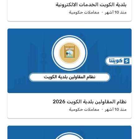
بلدية الكويت الخدمات الالكترونية
منذ 10 أشهر
معاملات حكومية
نظام المقاولين بلدية الكويت 2026
منذ 10 أشهر
معاملات حكومية