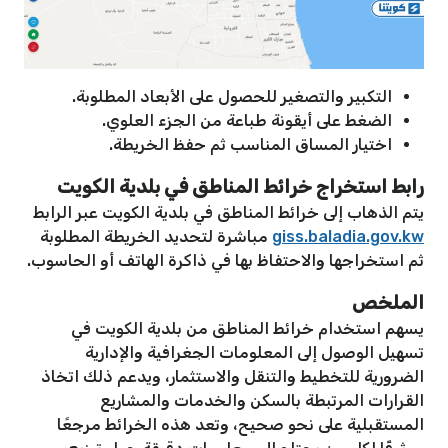
التكبير والتصغير للحصول على الأبعاد المطلوبة.
الضغط على أيقونة طباعة من الجزء العلوي.
اختيار المساق المناسب ثم حفظ الخريطة.
رابط استخراج خرائط المناطق في بلدية الكويت
يتم الذهاب إلى خرائط المناطق في بلدية الكويت عبر الرابط
giss.baladia.gov.kw
مباشرة لتحديد الخريطة المطلوبة
ثم استخراجها والاحتفاظ بها في ذاكرة الهاتف أو الحاسوب.
الملخص
يسهم استخدام خرائط المناطق من بلدية الكويت في
تسهيل الوصول إلى المعلومات الجغرافية والإدارية
الضرورية للتخطيط والتنقل والاستثمار، ويدعم ذلك اتخاذ
القرارات المرتبطة بالسكن والخدمات والمشاريع
المستقبلية على نحو صحيح، وتعد هذه الخرائط مرجعًا