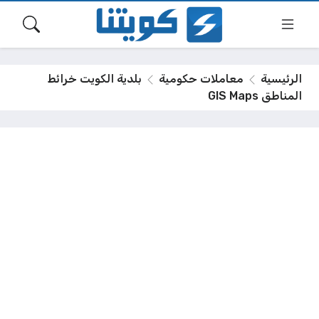
الرئيسية
معاملات حكومية
بلدية الكويت خرائط
المناطق GIS Maps