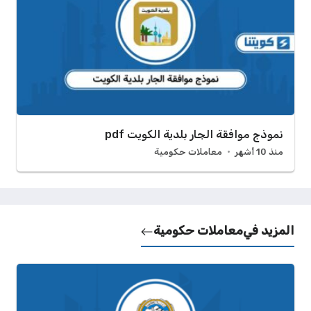
نموذج موافقة الجار بلدية الكويت pdf
منذ 10 أشهر
معاملات حكومية
المزيد في
معاملات حكومية