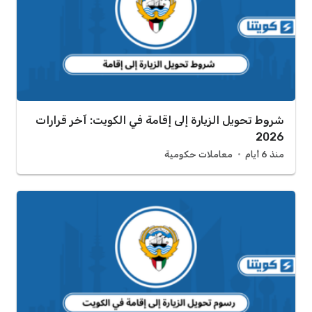
شروط تحويل الزيارة إلى إقامة في الكويت: آخر قرارات
2026
منذ 6 أيام
معاملات حكومية