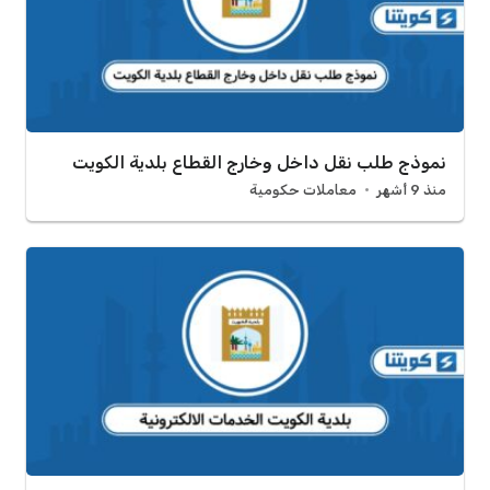
نموذج طلب نقل داخل وخارج القطاع​ بلدية الكويت
منذ 9 أشهر
معاملات حكومية