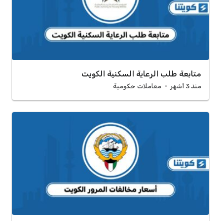
متابعة طلب الرعاية السكنية الكويت
منذ 3 أشهر
معاملات حكومية