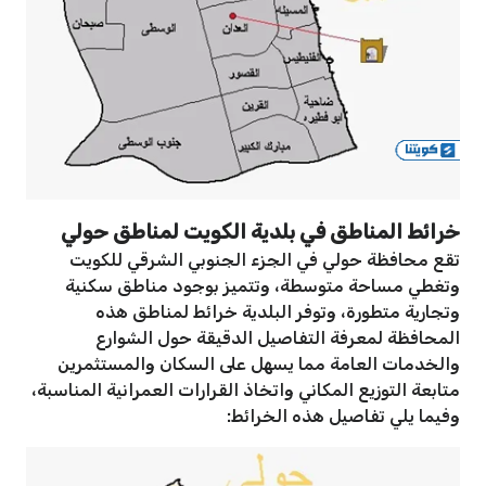
خرائط المناطق في بلدية الكويت لمناطق حولي
تقع محافظة حولي في الجزء الجنوبي الشرقي للكويت
وتغطي مساحة متوسطة، وتتميز بوجود مناطق سكنية
وتجارية متطورة، وتوفر البلدية خرائط لمناطق هذه
المحافظة لمعرفة التفاصيل الدقيقة حول الشوارع
والخدمات العامة مما يسهل على السكان والمستثمرين
متابعة التوزيع المكاني واتخاذ القرارات العمرانية المناسبة،
وفيما يلي تفاصيل هذه الخرائط: