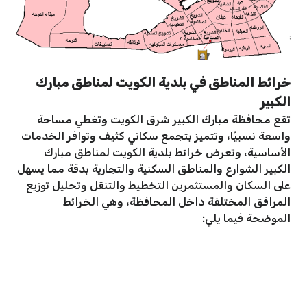
خرائط المناطق في بلدية الكويت لمناطق مبارك
الكبير
تقع محافظة مبارك الكبير شرق الكويت وتغطي مساحة
واسعة نسبيًا، وتتميز بتجمع سكاني كثيف وتوافر الخدمات
الأساسية، وتعرض خرائط بلدية الكويت لمناطق مبارك
الكبير الشوارع والمناطق السكنية والتجارية بدقة مما يسهل
على السكان والمستثمرين التخطيط والتنقل وتحليل توزيع
المرافق المختلفة داخل المحافظة، وهي الخرائط
الموضحة فيما يلي: