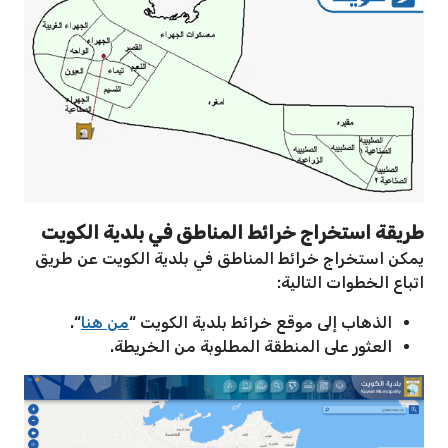
طريقة استخراج خرائط المناطق في بلدية الكويت
يمكن استخراج خرائط المناطق في بلدية الكويت عن طريق
اتباع الخطوات التالية:
الذهاب إلى موقع خرائط بلدية الكويت “
من هنا
“.
العثور على المنطقة المطلوبة من الخريطة.