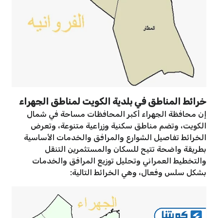
خرائط المناطق في بلدية الكويت لمناطق الجهراء
إن محافظة الجهراء أكبر المحافظات مساحة في شمال
الكويت، وتضم مناطق سكنية وزراعية متنوعة، وتعرض
الخرائط تفاصيل الشوارع والمرافق والخدمات الأساسية
بطريقة واضحة تتيح للسكان والمستثمرين التنقل
والتخطيط العمراني وتحليل توزيع المرافق والخدمات
بشكل سلس وفعال، وهي الخرائط التالية: