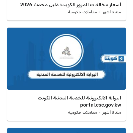
أسعار مخالفات المرور الكويت: دليل محدث 2026
منذ 3 أشهر
معاملات حكومية
البوابة الالكترونية للخدمة المدنية الكويت
portal.csc.gov.kw
منذ 3 أشهر
معاملات حكومية