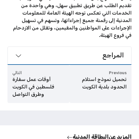
تقديم الطلب عن طريق تطبيق سهل، وهي واحدة من
الخدمات التي تعكس توجه الهيئة العامة للمعلومات
المدنية إلى رقمنة جميع إجراءاتها، وتسهم في تسهيل
الإجراءات على المواطنين والمقيمين، وتقلل من الازدحام
في فروع الهيئة.
المراجع
Previous
التالي
تحميل نموذج استلام
أوقات عمل سفارة
الحدود بلدية الكويت
فلسطين في الكويت
وطرق التواصل
المزيد عن
البطاقة المدنية