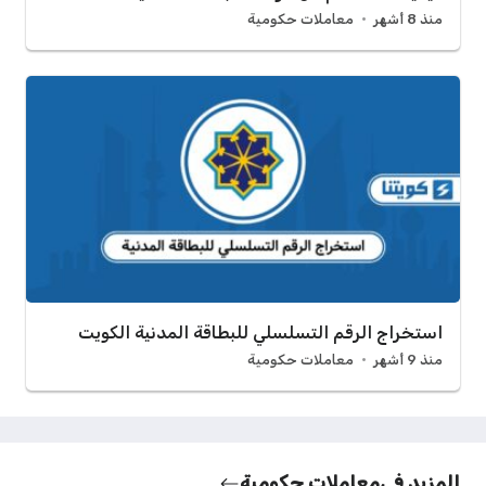
منذ 8 أشهر
معاملات حكومية
استخراج الرقم التسلسلي للبطاقة المدنية الكويت
منذ 9 أشهر
معاملات حكومية
المزيد في
معاملات حكومية