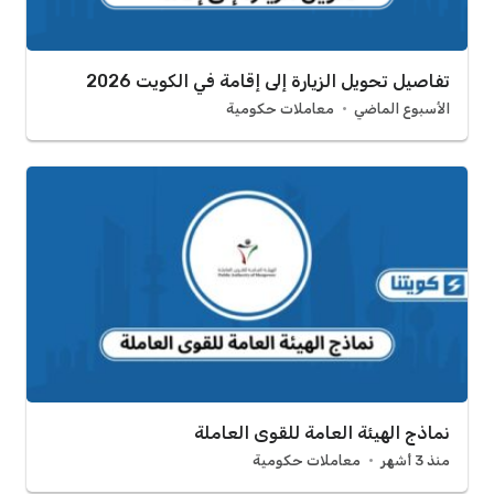
تفاصيل تحويل الزيارة إلى إقامة في الكويت 2026
الأسبوع الماضي
معاملات حكومية
نماذج الهيئة العامة للقوى العاملة
منذ 3 أشهر
معاملات حكومية