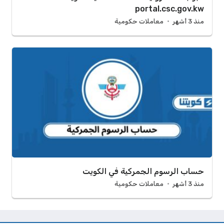
portal.csc.gov.kw
منذ 3 أشهر
معاملات حكومية
حساب الرسوم الجمركية في الكويت
منذ 3 أشهر
معاملات حكومية