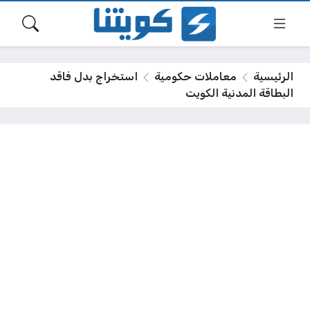
الرئيسية
معاملات حكومية
استخراج بدل فاقد
البطاقة المدنية الكويت