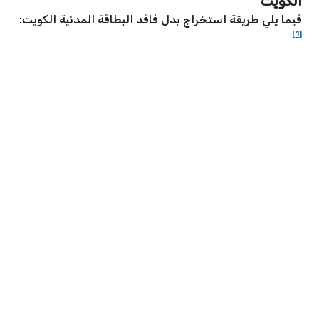
الكويت
فيما يلي طريقة استخراج بدل فاقد البطاقة المدنية الكويت:
[1]