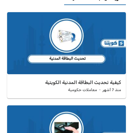
كيفية تحديث البطاقة المدنية الكويتية
منذ 7 أشهر
معاملات حكومية