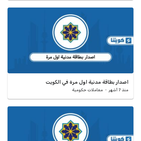
اصدار بطاقة مدنية اول مرة في الكويت
منذ 7 أشهر
معاملات حكومية