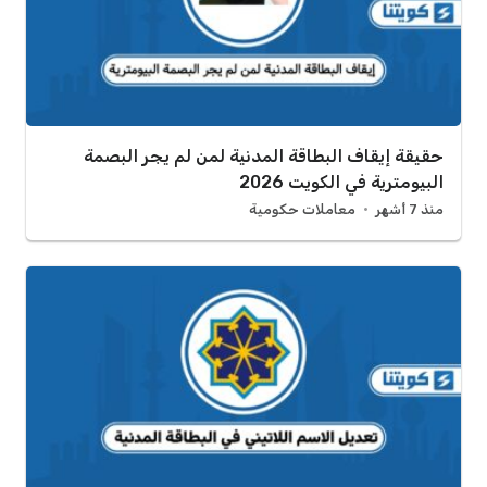
حقيقة إيقاف البطاقة المدنية لمن لم يجر البصمة
البيومترية في الكويت 2026
منذ 7 أشهر
معاملات حكومية