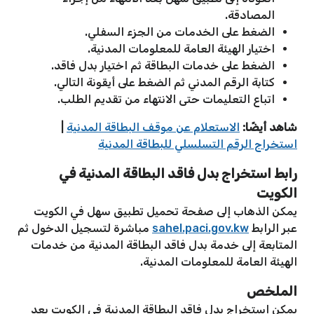
المصادقة.
الضغط على الخدمات من الجزء السفلي.
اختيار الهيئة العامة للمعلومات المدنية.
الضغط على خدمات البطاقة ثم اختيار بدل فاقد.
كتابة الرقم المدني ثم الضغط على أيقونة التالي.
اتباع التعليمات حتى الانتهاء من تقديم الطلب.
شاهد أيضًا:
الاستعلام عن موقف البطاقة المدنية
|
استخراج الرقم التسلسلي للبطاقة المدنية
رابط استخراج بدل فاقد البطاقة المدنية في
الكويت
يمكن الذهاب إلى صفحة تحميل تطبيق سهل في الكويت
عبر الرابط
sahel.paci.gov.kw
مباشرة لتسجيل الدخول ثم
المتابعة إلى خدمة بدل فاقد البطاقة المدنية من خدمات
الهيئة العامة للمعلومات المدنية.
الملخص
يمكن استخراج بدل فاقد البطاقة المدنية في الكويت بعد