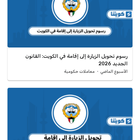
رسوم تحويل الزيارة إلى إقامة في الكويت: القانون
الجديد 2026
الأسبوع الماضي
معاملات حكومية