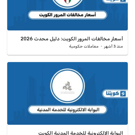
أسعار مخالفات المرور الكويت: دليل محدث 2026
منذ 3 أشهر
معاملات حكومية
البوابة الالكترونية للخدمة المدنية الكويت