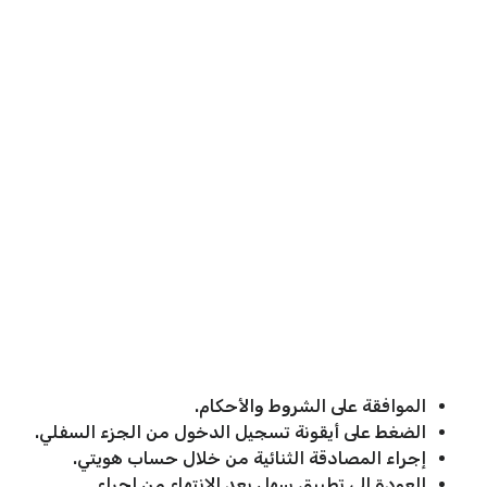
الموافقة على الشروط والأحكام.
الضغط على أيقونة تسجيل الدخول من الجزء السفلي.
إجراء المصادقة الثنائية من خلال حساب هويتي.
العودة إلى تطبيق سهل بعد الانتهاء من إجراء