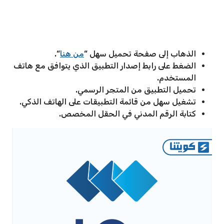
الذهاب إلى صفحة تحميل سهل “
من هنا
“.
الضغط على رابط إصدار التطبيق الذي يتوافق مع هاتف
المستخدم.
تحميل التطبيق من المتجر الرسمي.
تشغيل سهل من قائمة التطبيقات على الهاتف الذكي.
كتابة الرقم المدني في الحقل المخصص.