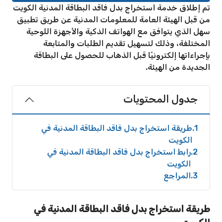
تم إطلاق خدمة استخراج بدل فاقد البطاقة المدنية الكويت
من قبل الهيئة العامة للمعلومات المدنية عن طريق تطبيق
سهل الذي يتوافق مع الهواتف الذكية والأجهزة اللوحية
المختلفة، وذلك لتسهيل تقديم الطلبات والمتابعة
بإجراءاتها إلكترونيًا قبل الذهاب للحصول على البطاقة
الجديدة من الهيئة.
جدول المحتويات
1
طريقة استخراج بدل فاقد البطاقة المدنية في
الكويت
2
رابط استخراج بدل فاقد البطاقة المدنية في
الكويت
3
المراجع
طريقة استخراج بدل فاقد البطاقة المدنية في