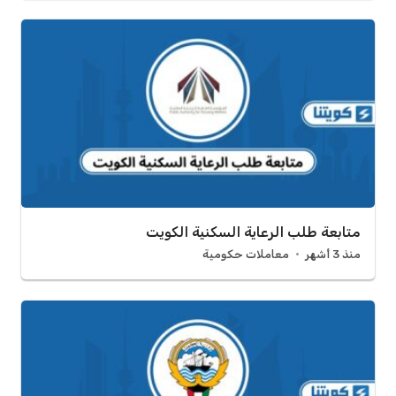
متابعة طلب الرعاية السكنية الكويت
منذ 3 أشهر
معاملات حكومية