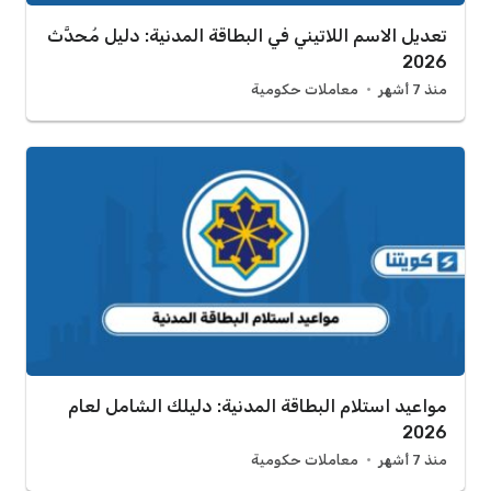
تعديل الاسم اللاتيني في البطاقة المدنية: دليل مُحدَّث
2026
منذ 7 أشهر
معاملات حكومية
مواعيد استلام البطاقة المدنية: دليلك الشامل لعام
2026
منذ 7 أشهر
معاملات حكومية