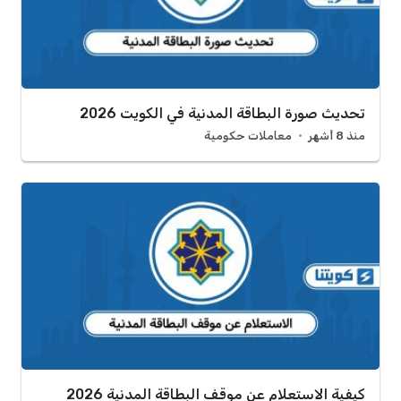
تحديث صورة البطاقة المدنية في الكويت 2026
منذ 8 أشهر
معاملات حكومية
كيفية الاستعلام عن موقف البطاقة المدنية 2026