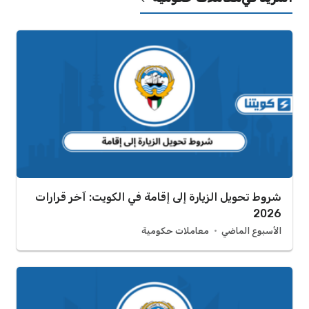
شروط تحويل الزيارة إلى إقامة في الكويت: آخر قرارات
2026
الأسبوع الماضي
معاملات حكومية