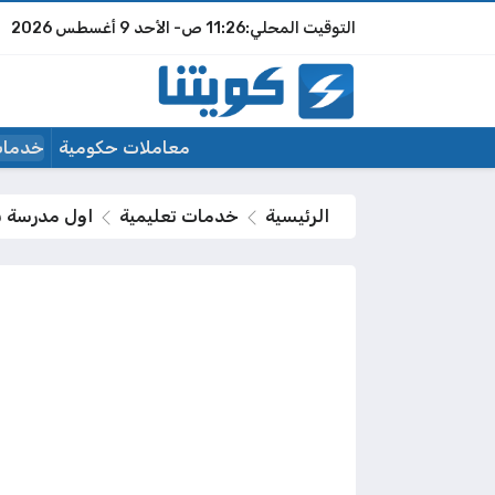
11:26 ص
الأحد
9 أغسطس 2026
معاملات حكومية
خدمات
الرئيسية
خدمات تعليمية
اول مدرسة ن