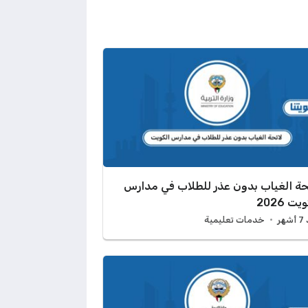
حة الغياب بدون عذر للطلاب في مدارس
يت 2026
هر
خدمات تعليمية