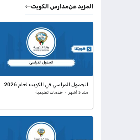
المزيد عن
مدارس الكويت
الجدول الدراسي في الكويت لعام 2026
منذ 3 أشهر
خدمات تعليمية