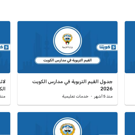
جدول القيم التربوية في مدارس الكويت
لائ
2026
الكو
منذ 5 أشهر
خدمات تعليمية
منذ 7 أش