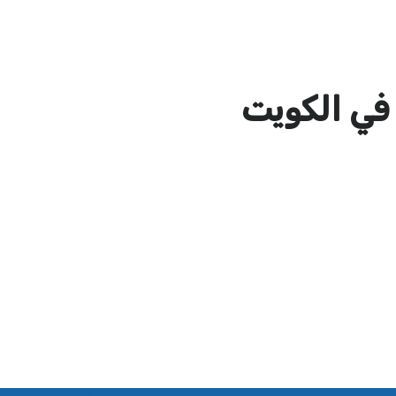
في الكويت