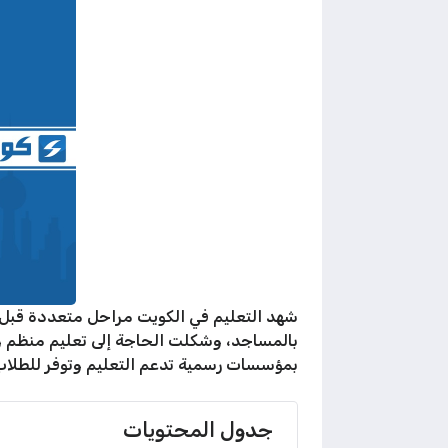
شهد التعليم في الكويت مراحل متعددة قبل أ
بالمساجد، وشكلت الحاجة إلى تعليم منظم وبه
بمؤسسات رسمية تدعم التعليم وتوفر للطلاب 
جدول المحتويات