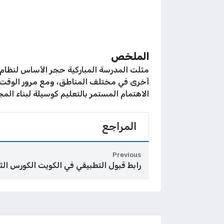
الملخص
مثلت المدرسة المباركية حجر الأساس لنظام 
الاهتمام المستمر بالتعليم كوسيلة لبناء الم
المراجع
Previous
رابط قبول التطبيقي في الكويت الكورس الثاني 2025 – 