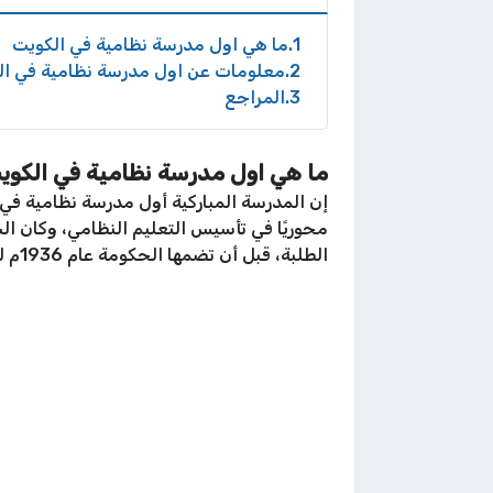
1
ما هي اول مدرسة نظامية في الكويت
2
معلومات عن اول مدرسة نظامية في ال
3
المراجع
ما هي اول مدرسة نظامية في الكوي
محوريًا في تأسيس التعليم النظامي، وكان 
الطلبة، قبل أن تضمها الحكومة عام 1936م لتصبح تحت إدارة مجلس المعارف، واستمر التدريس فيها حتى عام 1985م.