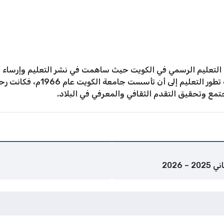
التعليم الرسمي في الكويت حيث ساهمت في نشر التعليم وإرساء م
أخرى في مختلف المناطق، ومع مرور 
جتمع وتحقيق التقدم الثقافي والمعرفي في البلاد.
2026