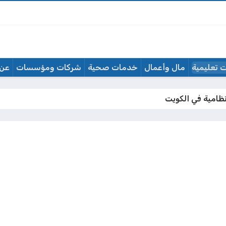
 تعليمية
مال وأعمال
خدمات صحية
شركات ومؤسسات
عن 
ظامية في الكويت