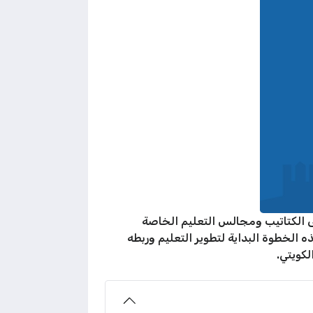
ى الكتاتيب ومجالس التعليم الخاصة
 الخطوة البداية لتطوير التعليم وربطه
كويتي.