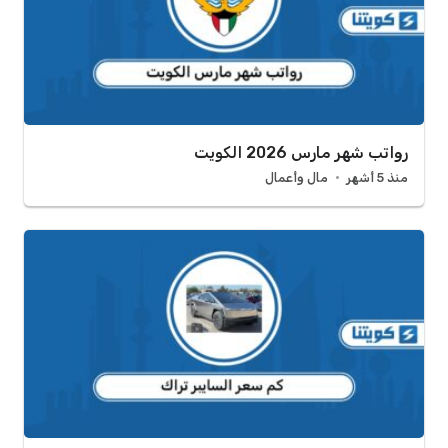
رواتب شهر مارس 2026 الكويت
منذ 5 أشهر
مال وأعمال