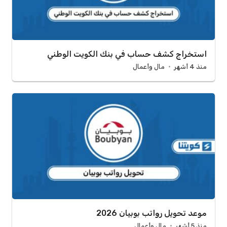
استخراج كشف حساب في بنك الكويت الوطني
منذ 4 أشهر
مال وأعمال
موعد تحويل رواتب بوبيان 2026
منذ 5 أشهر
مال وأعمال