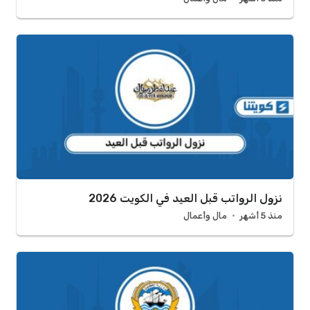
نزول الرواتب قبل العيد في الكويت 2026
منذ 5 أشهر
مال وأعمال