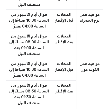
منتصف الليل
مواعيد عمل
المحلات
طوال أيام الأسبوع من
برج الحمراء
قبل الإفطار
الساعة 10:00 صباحًا إلى
الساعة 04:00 عصرًا
المحلات
طوال أيام الأسبوع من
بعد الإفطار
الساعة 08:00 مساءً إلى
الساعة 01:00 بعد
منتصف الليل
مواعيد عمل
المحلات
طوال أيام الأسبوع من
الكوت مول
قبل الإفطار
الساعة 10:00 صباحًا إلى
الساعة 04:00 عصرًا
المحلات
طوال أيام الأسبوع من
بعد الإفطار
الساعة 08:30 مساءً إلى
الساعة 01:30 بعد
منتصف الليل