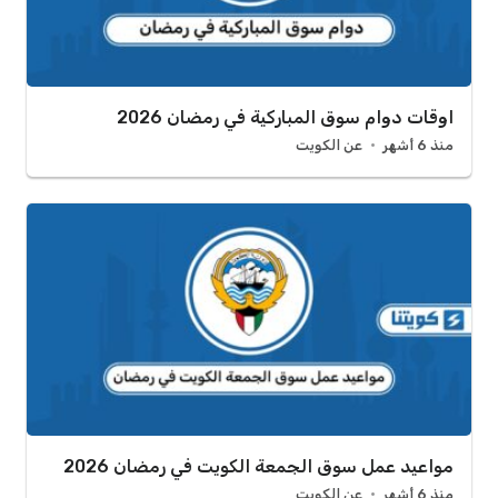
اوقات دوام سوق المباركية في رمضان 2026
منذ 6 أشهر
عن الكويت
مواعيد عمل سوق الجمعة الكويت في رمضان 2026
منذ 6 أشهر
عن الكويت