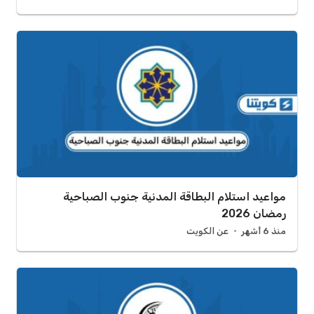
مواعيد استلام البطاقة المدنية جنوب الصباحية
رمضان 2026
منذ 6 أشهر
عن الكويت