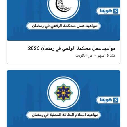
مواعيد عمل محكمة الرقعي في رمضان 2026
منذ 6 أشهر
عن الكويت