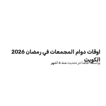
اوقات دوام المجمعات في رمضان 2026
الكويت
بواسطة
خالد
آخر تحديث
منذ 6 أشهر