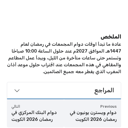
الملخص
عادة ما تبدأ اوقات دوام المجمعات في رمضان لعام
1447هـ الموافق 2027م عند حلول الساعة 10:00 صباحًا
وتستمر حتى ساعات متأخرة من الليل، ويبدأ عمل المطاعم
والمقاهي في هذه المجمعات عند اقتراب حلول موعد أذان
المغرب الذي يفطر معه جميع الصائمين.
المراجع
Previous
التالي
دوام ويسترن يونيون في
دوام البنك المركزي في
رمضان 2026 الكويت
رمضان 2026 الكويت