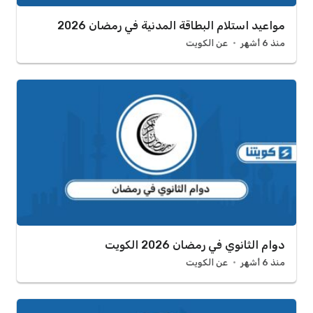
مواعيد استلام البطاقة المدنية في رمضان 2026
منذ 6 أشهر
عن الكويت
دوام الثانوي في رمضان 2026 الكويت
منذ 6 أشهر
عن الكويت