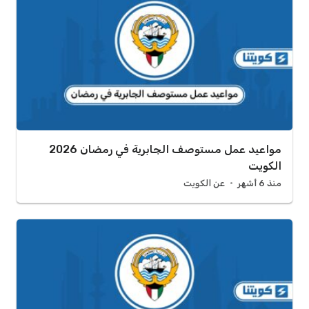
مواعيد عمل مستوصف الجابرية في رمضان 2026
الكويت
منذ 6 أشهر
عن الكويت