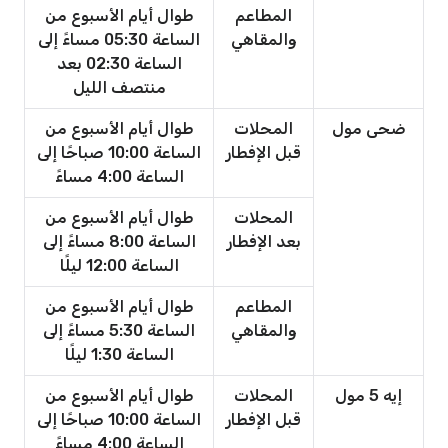
المطاعم
طوال أيام الأسبوع من
والمقاهي
الساعة 05:30 مساءً إلى
الساعة 02:30 بعد
منتصف الليل
ضحى مول
المحلات
طوال أيام الأسبوع من
قبل الإفطار
الساعة 10:00 صباحًا إلى
الساعة 4:00 مساءً
المحلات
طوال أيام الأسبوع من
بعد الإفطار
الساعة 8:00 مساءً إلى
الساعة 12:00 ليلًا
المطاعم
طوال أيام الأسبوع من
والمقاهي
الساعة 5:30 مساءً إلى
الساعة 1:30 ليلًا
إيه 5 مول
المحلات
طوال أيام الأسبوع من
قبل الإفطار
الساعة 10:00 صباحًا إلى
الساعة 4:00 مساءً