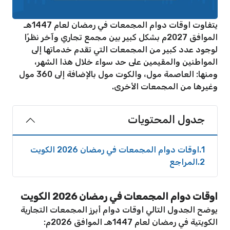
يتفاوت اوقات دوام المجمعات في رمضان لعام 1447هـ
الموافق 2027م بشكل كبير بين مجمع تجاري وآخر نظرًا
لوجود عدد كبير من المجمعات التي تقدم خدماتها إلى
المواطنين والمقيمين على حد سواء خلال هذا الشهر،
ومنها: العاصمة مول، والكوت مول بالإضافة إلى 360 مول
وغيرها من المجمعات الأخرى.
جدول المحتويات
1
اوقات دوام المجمعات في رمضان 2026 الكويت
2
المراجع
اوقات دوام المجمعات في رمضان 2026 الكويت
يوضح الجدول التالي اوقات دوام أبرز المجمعات التجارية
الكويتية في رمضان لعام 1447هـ الموافق 2026م: