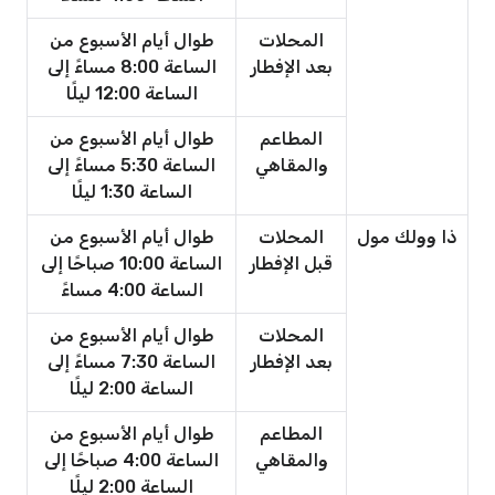
المحلات
طوال أيام الأسبوع من
بعد الإفطار
الساعة 8:00 مساءً إلى
الساعة 12:00 ليلًا
المطاعم
طوال أيام الأسبوع من
والمقاهي
الساعة 5:30 مساءً إلى
الساعة 1:30 ليلًا
ذا وولك مول
المحلات
طوال أيام الأسبوع من
قبل الإفطار
الساعة 10:00 صباحًا إلى
الساعة 4:00 مساءً
المحلات
طوال أيام الأسبوع من
بعد الإفطار
الساعة 7:30 مساءً إلى
الساعة 2:00 ليلًا
المطاعم
طوال أيام الأسبوع من
والمقاهي
الساعة 4:00 صباحًا إلى
الساعة 2:00 ليلًا