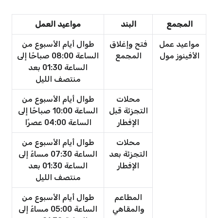
المجمع
البند
مواعيد العمل
مواعيد عمل
فتح وإغلاق
طوال أيام الأسبوع من
الأفينوز مول
المجمع
الساعة 08:00 صباحًا إلى
الساعة 01:30 بعد
منتصف الليل
محلات
طوال أيام الأسبوع من
التجزئة قبل
الساعة 10:00 صباحًا إلى
الإفطار
الساعة 04:00 عصرًا
محلات
طوال أيام الأسبوع من
التجزئة بعد
الساعة 07:30 مساءً إلى
الإفطار
الساعة 01:30 بعد
منتصف الليل
المطاعم
طوال أيام الأسبوع من
والمقاهي
الساعة 05:00 مساءً إلى