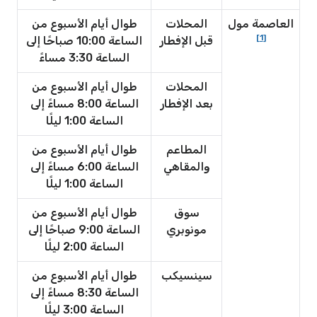
العاصمة مول
المحلات
طوال أيام الأسبوع من
[1]
قبل الإفطار
الساعة 10:00 صباحًا إلى
الساعة 3:30 مساءً
المحلات
طوال أيام الأسبوع من
بعد الإفطار
الساعة 8:00 مساءً إلى
الساعة 1:00 ليلًا
المطاعم
طوال أيام الأسبوع من
والمقاهي
الساعة 6:00 مساءً إلى
الساعة 1:00 ليلًا
سوق
طوال أيام الأسبوع من
مونوبري
الساعة 9:00 صباحًا إلى
الساعة 2:00 ليلًا
سينسيكب
طوال أيام الأسبوع من
الساعة 8:30 مساءً إلى
الساعة 3:00 ليلًا