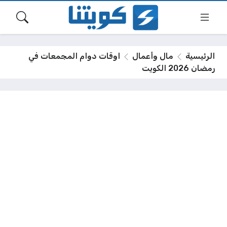
الرئيسية
مال وأعمال
اوقات دوام المجمعات في
رمضان 2026 الكويت