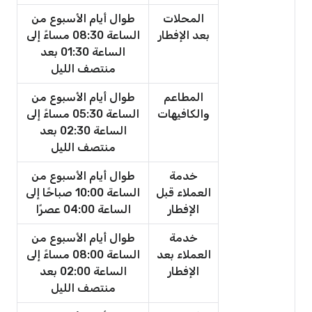
المحلات
طوال أيام الأسبوع من
بعد الإفطار
الساعة 08:30 مساءً إلى
الساعة 01:30 بعد
منتصف الليل
المطاعم
طوال أيام الأسبوع من
والكافيهات
الساعة 05:30 مساءً إلى
الساعة 02:30 بعد
منتصف الليل
خدمة
طوال أيام الأسبوع من
العملاء قبل
الساعة 10:00 صباحًا إلى
الإفطار
الساعة 04:00 عصرًا
خدمة
طوال أيام الأسبوع من
العملاء بعد
الساعة 08:00 مساءً إلى
الإفطار
الساعة 02:00 بعد
منتصف الليل