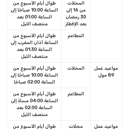
المحلات
طوال أيام الأسبوع من
من 16 إلى
الساعة 10:00 صباحًا إلى
30 رمضان
الساعة 01:00 بعد
بعد الإفطار
منتصف الليل
المطاعم
طوال أيام الأسبوع من
الساعة أذان المغرب إلى
الساعة 01:30 بعد
منتصف الليل
مواعيد عمل
المحلات
طوال أيام الأسبوع من
89 مول
الساعة 10:00 صباحًا إلى
الساعة 02:00 صباحًا
المطاعم
طوال أيام الأسبوع من
الساعة 04:00 مساءً إلى
الساعة 02:00 بعد
منتصف الليل
مواعيد عمل
محلات
طوال أيام الأسبوع من