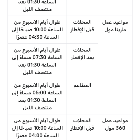
الساعة 01:30 بعد
منتصف الليل
مواعيد عمل
المحلات
طوال أيام الأسبوع من
مارينا مول
قبل الإفطار
الساعة 10:00 صباحًا إلى
الساعة 04:30 عصرًا
المحلات
طوال أيام الأسبوع من
بعد الإفطار
الساعة 07:30 مساءً إلى
الساعة 01:30 بعد
منتصف الليل
المطاعم
طوال أيام الأسبوع من
الساعة 05:00 مساءً إلى
الساعة 01:30 بعد
منتصف الليل
مواعيد عمل
المحلات
طوال أيام الأسبوع من
360 مول
قبل الإفطار
الساعة 10:00 صباحًا إلى
الساعة 04:00 عصرًا