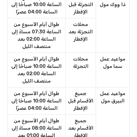
ذا ووك مول
التجزئة قبل
الساعة 10:00 صباحًا إلى
الإفطار
الساعة 04:00 عصرًا
محلات
طوال أيام الأسبوع من
التجزئة بعد
الساعة 07:30 مساءً إلى
الإفطار
الساعة 02:00 بعد
منتصف الليل
مواعيد عمل
محلات
طوال أيام الأسبوع من
سما مول
التجزئة
الساعة 10:00 صباحًا إلى
الساعة 02:00 بعد
منتصف الليل
مواعيد عمل
جميع
طوال أيام الأسبوع من
البيرق مول
الأقسام قبل
الساعة 10:00 صباحًا إلى
الإفطار
الساعة 04:00 عصرًا
جميع
طوال أيام الأسبوع من
الأقسام بعد
الساعة 08:00 مساءً إلى
الإفطار
الساعة 01:00 بعد