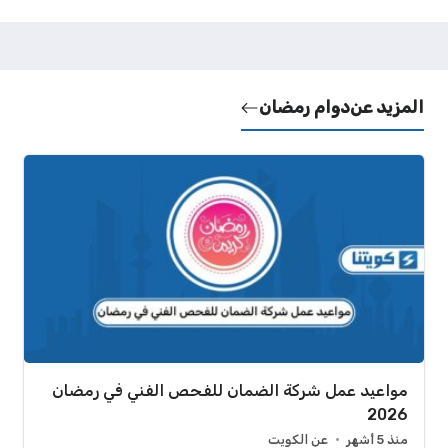
المزيد عن
دوام رمضان
مواعيد عمل شركة الضمان للفحص الفني في رمضان
2026
منذ 5 أشهر
عن الكويت