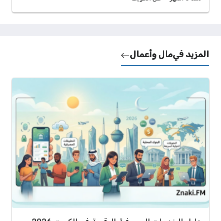
المزيد في
مال وأعمال