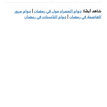
شاهد أيضًا:
دوام الحمراء مول في رمضان
|
دوام مرور
العاصمة في رمضان
|
دوام التأمينات في رمضان