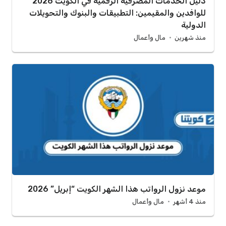
دليل الخدمات المصرفية الرقمية في الكويت 2026
للوافدين والمقيمين: التطبيقات والبنوك والتحويلات
الدولية
منذ شهرين
مال وأعمال
موعد نزول الرواتب هذا الشهر الكويت “إبريل” 2026
منذ 4 أشهر
مال وأعمال