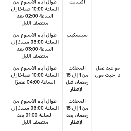
اكسايت
طوال أيام الأسبوع من
الساعة 10:00 صباحًا إلى
الساعة 02:00 بعد
منتصف الليل
سينسكيب
طوال أيام الأسبوع من
الساعة 08:00 مساءً إلى
الساعة 03:00 بعد
منتصف الليل
مواعيد عمل
المحلات
طوال أيام الأسبوع من
ذا جيت مول
من 1 إلى 15
الساعة 10:00 صباحًا إلى
رمضان قبل
الساعة 04:00 عصرًا
الإفطار
المحلات
طوال أيام الأسبوع من
من 1 إلى 15
الساعة 08:00 مساءً إلى
رمضان بعد
الساعة 01:00 بعد
الإفطار
منتصف الليل