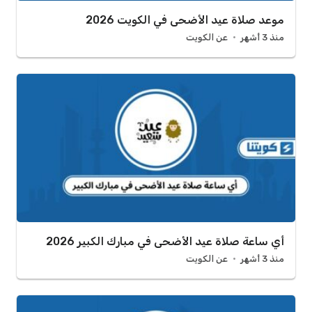
موعد صلاة عيد الأضحى في الكويت 2026
منذ 3 أشهر
عن الكويت
أي ساعة صلاة عيد الأضحى في مبارك الكبير 2026
منذ 3 أشهر
عن الكويت