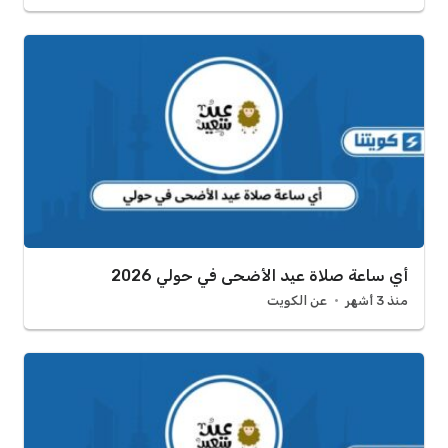
أي ساعة صلاة عيد الأضحى في حولي 2026
منذ 3 أشهر
عن الكويت