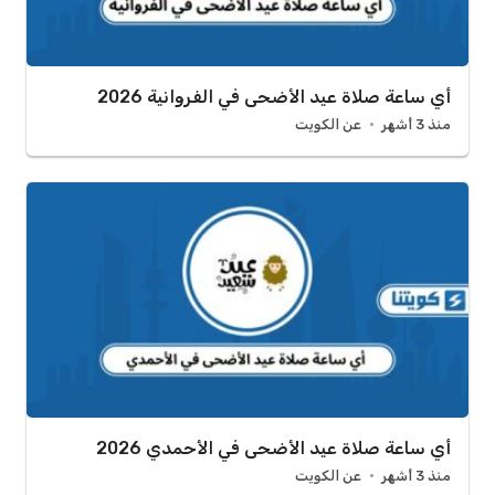
أي ساعة صلاة عيد الأضحى في الفروانية 2026
منذ 3 أشهر
عن الكويت
أي ساعة صلاة عيد الأضحى في الأحمدي 2026
منذ 3 أشهر
عن الكويت