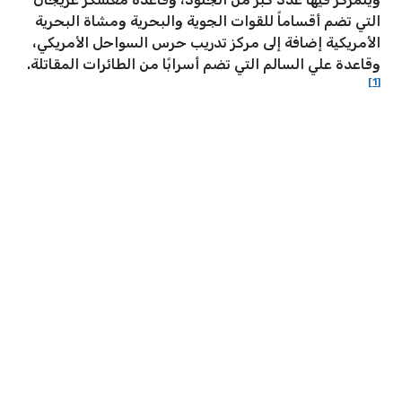
التي تضم أقساماً للقوات الجوية والبحرية ومشاة البحرية
الأمريكية إضافة إلى مركز تدريب حرس السواحل الأمريكي،
وقاعدة علي السالم التي تضم أسرابًا من الطائرات المقاتلة.
[1]