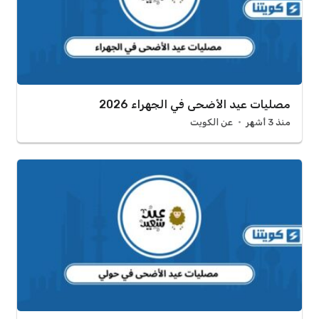
مصليات عيد الأضحى في الجهراء 2026
منذ 3 أشهر
عن الكويت