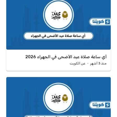
أي ساعة صلاة عيد الأضحى في الجهراء 2026
منذ 3 أشهر
عن الكويت