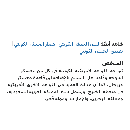
شاهد أيضًا:
لبس الجيش الكويتي
|
شعار الجيش الكويتي
|
تطبيق الجيش الكويتي
الملخص
تتواجد القواعد الأمريكية الكويتية في كل من معسكر
الدوحة وقاعد علي السالم بالإضافة إلى قاعدة معسكر
عريجان، كما أن هنالك العديد من القواعد الأخرى الأمريكية
في منطقة الخليج، ويشمل ذلك المملكة العربية السعودية،
ومملكة البحرين، والإمارات، ودولة قطر.