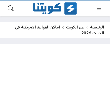
الرئيسية
عن الكويت
اماكن القواعد الامريكية في
الكويت 2026