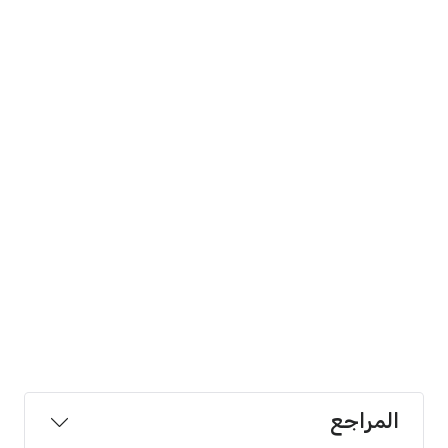
المراجع