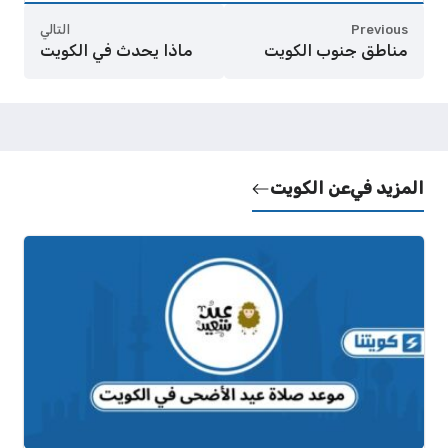
Previous
التالي
مناطق جنوب الكويت
ماذا يحدث في الكويت
المزيد في
عن الكويت