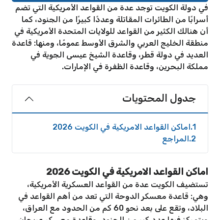
في دولة الكويت توجد عدة من القواعد الأمريكية التي تضم
أسرابًا من الطائرات المقاتلة وعددًا كبيرًا من الجنود، كما
أن هنالك الكثير من القواعد للولايات المتحدة الأمريكية في
منطقة الخليج العربي والشرق الأوسط عمومًا، ومنها: قاعدة
العديد في دولة قطر، وقاعدة الشيخ عيسى الجوية في
مملكة البحرين، وقاعدة الظفرة في الإمارات.
جدول المحتويات
1
اماكن القواعد الامريكية في الكويت 2026
2
المراجع
اماكن القواعد الامريكية في الكويت 2026
تستضيف الكويت عدة من القواعد العسكرية الأمريكية،
وهي: قاعدة معسكر الدوحة التي تعد من أهم القواعد في
البلاد، وتقع على بعد نحو 60 كم من الحدود مع العراق،
ويتمركز فيها عدد كبر من الجنود، وقاعدة معسكر عريجان