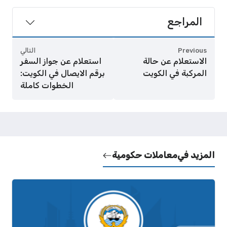
المراجع
Previous
التالي
الاستعلام عن حالة
استعلام عن جواز السفر
المركبة في الكويت
برقم الايصال في الكويت:
الخطوات كاملة
المزيد في
معاملات حكومية