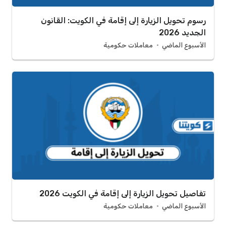
رسوم تحويل الزيارة إلى إقامة في الكويت: القانون
الجديد 2026
الأسبوع الماضي
معاملات حكومية
تفاصيل تحويل الزيارة إلى إقامة في الكويت 2026
الأسبوع الماضي
معاملات حكومية