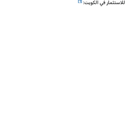
[1]
للاستثمار في الكويت: