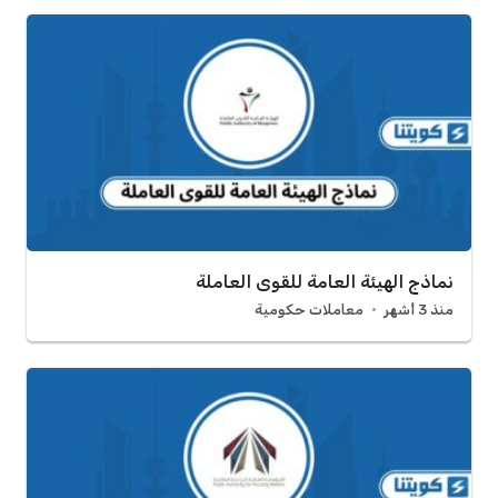
نماذج الهيئة العامة للقوى العاملة
منذ 3 أشهر
معاملات حكومية