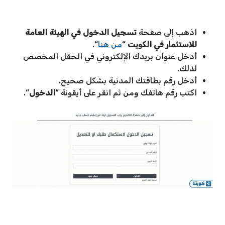
اذهب إلى صفحة
تسجيل الدخول في الهيئة العامة
للاستثمار في الكويت
“
من هنا
“.
أدخل عنوان بريدك الإلكتروني في الحقل المخصص
لذلك.
أدخل رقم بطاقتك المدنية بشكل صحيح.
اكتب رقم هاتفك ومن ثم انقر على أيقونة “
الدخول
“.