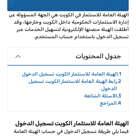
الهيئة العامة للاستثمار في الكويت هي الجهة المسؤولة عن
إدارة الاستثمارات الحكومية داخل الكويت وخارجها، وقد
أطلقت الهيئة منصتها الإلكترونية لتسهيل الخدمات عبر
تسجيل الدخول باستخدام حساب المستخدم.
جدول المحتويات
1
الهيئة العامة للاستثمار الكويت تسجيل الدخول
2
رابط الهيئة العامة للاستثمار الكويت تسجيل
الدخول
3
الأسئلة الشائعة
4
المراجع
الهيئة العامة للاستثمار الكويت تسجيل الدخول
فيما يلي طريقة تسجيل الدخول في حساب الهيئة العامة