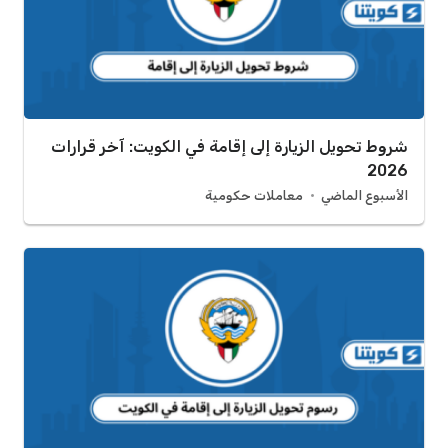
شروط تحويل الزيارة إلى إقامة في الكويت: آخر قرارات
2026
الأسبوع الماضي
معاملات حكومية