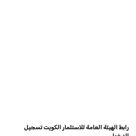
رابط الهيئة العامة للاستثمار الكويت تسجيل
الدخول