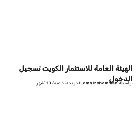
الهيئة العامة للاستثمار الكويت تسجيل
الدخول
بواسطة
Lama Mohammed
آخر تحديث
منذ 10 أشهر