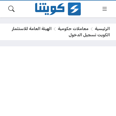
الرئيسية
معاملات حكومية
الهيئة العامة للاستثمار
الكويت تسجيل الدخول