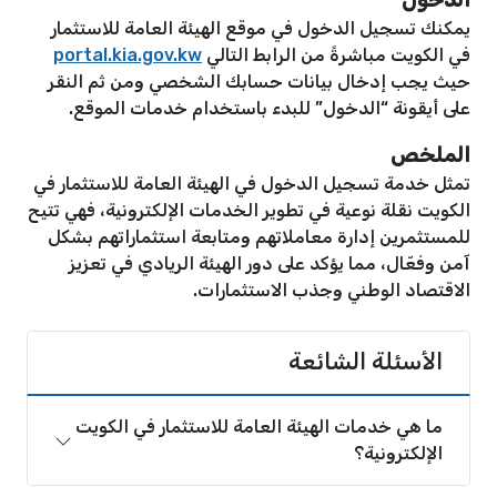
يمكنك تسجيل الدخول في موقع الهيئة العامة للاستثمار
في الكويت مباشرةً من الرابط التالي
portal.kia.gov.kw
حيث يجب إدخال بيانات حسابك الشخصي ومن ثم النقر
على أيقونة “الدخول” للبدء باستخدام خدمات الموقع.
الملخص
تمثل خدمة تسجيل الدخول في الهيئة العامة للاستثمار في
الكويت نقلة نوعية في تطوير الخدمات الإلكترونية، فهي تتيح
للمستثمرين إدارة معاملاتهم ومتابعة استثماراتهم بشكل
آمن وفعّال، مما يؤكد على دور الهيئة الريادي في تعزيز
الاقتصاد الوطني وجذب الاستثمارات.
الأسئلة الشائعة
ما هي خدمات الهيئة العامة للاستثمار في الكويت
الإلكترونية؟