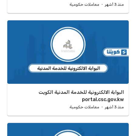
منذ 3 أشهر
معاملات حكومية
البوابة الالكترونية للخدمة المدنية الكويت
portal.csc.gov.kw
منذ 3 أشهر
معاملات حكومية