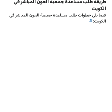
طريقة طلب مساعدة جمعية العون المباشر في
الكويت
فيما يلي خطوات طلب مساعدة جمعية العون المباشر في
[1]
الكويت: