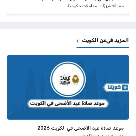
منذ 12 شهرًا
معاملات حكومية
المزيد في
عن الكويت
موعد صلاة عيد الأضحى في الكويت 2026
منذ شهرين
عن الكويت