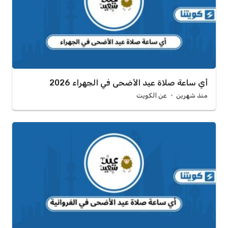
أي ساعة صلاة عيد الأضحى في الجهراء 2026
منذ شهرين
عن الكويت