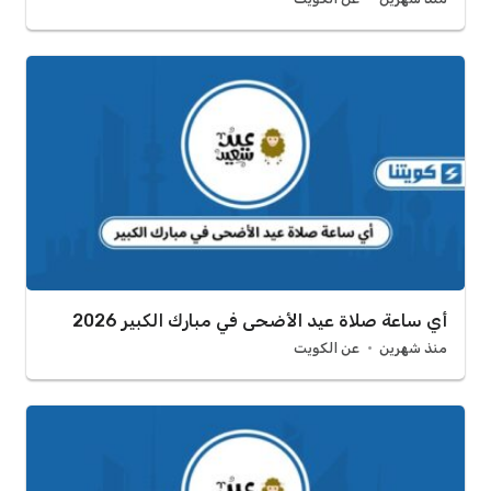
أي ساعة صلاة عيد الأضحى في مبارك الكبير 2026
منذ شهرين
عن الكويت