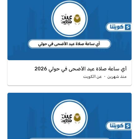
أي ساعة صلاة عيد الأضحى في حولي 2026
منذ شهرين
عن الكويت