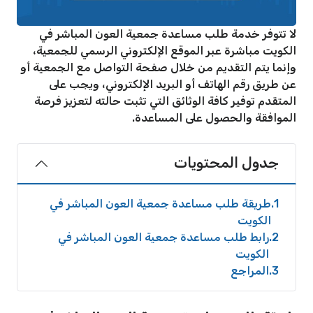
لا تتوفر خدمة طلب مساعدة جمعية العون المباشر في
الكويت مباشرة عبر الموقع الإلكتروني الرسمي للجمعية،
وإنما يتم التقديم من خلال صفحة التواصل مع الجمعية أو
عن طريق رقم الهاتف أو البريد الإلكتروني، ويجب على
المتقدم توفير كافة الوثائق التي تثبت حالته لتعزيز فرصة
الموافقة والحصول على المساعدة.
جدول المحتويات
1
طريقة طلب مساعدة جمعية العون المباشر في
الكويت
2
رابط طلب مساعدة جمعية العون المباشر في
الكويت
3
المراجع