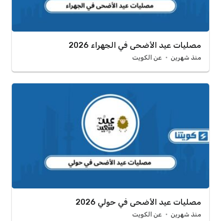
مصليات عيد الأضحى في الجهراء 2026
منذ شهرين
عن الكويت
مصليات عيد الأضحى في حولي 2026
منذ شهرين
عن الكويت