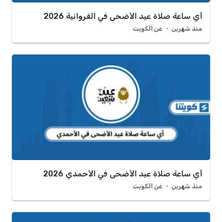
أي ساعة صلاة عيد الأضحى في الفروانية 2026
منذ شهرين
عن الكويت
أي ساعة صلاة عيد الأضحى في الأحمدي 2026
منذ شهرين
عن الكويت