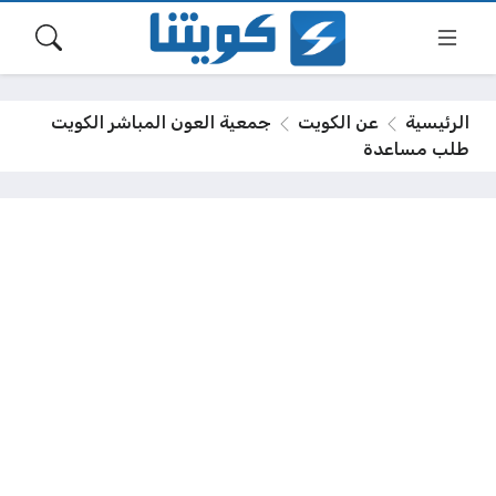
الرئيسية
عن الكويت
جمعية العون المباشر الكويت
طلب مساعدة