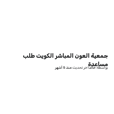
جمعية العون المباشر الكويت طلب
مساعدة
بواسطة
خالد
آخر تحديث
منذ 5 أشهر