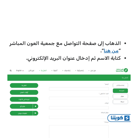
الذهاب إلى صفحة التواصل مع جمعية العون المباشر
“
من هنا
“.
كتابة الاسم ثم إدخال عنوان البريد الإلكتروني.