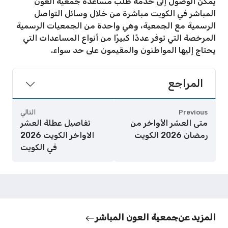
يمكن الوصول إلى خدمة طلب مساعدة جمعية العون
المباشر في الكويت مباشرة من خلال وسائل التواصل
الرسمية مع الجمعية، وهي واحدة من الجمعيات الرسمية
المرخصة التي توفر عددًا كبيرًا من أنواع المساعدات التي
يحتاج إليها المواطنون والمقيمون على حد سواء.
المراجع
Previous
التالي
متى العشر الأواخر من
تفاصيل عطلة العشر
رمضان 2026 الكويت
الاواخر الكويت 2026
في الكويت
المزيد عن
جمعية العون المباشر