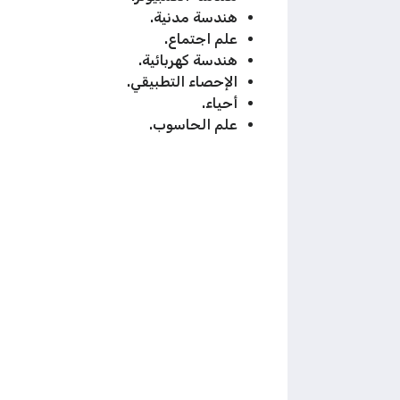
هندسة مدنية.
علم اجتماع.
هندسة كهربائية.
الإحصاء التطبيقي.
أحياء.
علم الحاسوب.