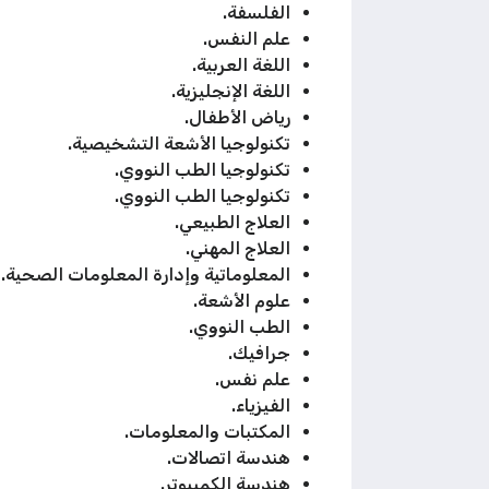
الفلسفة.
علم النفس.
اللغة العربية.
اللغة الإنجليزية.
رياض الأطفال.
تكنولوجيا الأشعة التشخيصية.
تكنولوجيا الطب النووي.
تكنولوجيا الطب النووي.
العلاج الطبيعي.
العلاج المهني.
المعلوماتية وإدارة المعلومات الصحية.
علوم الأشعة.
الطب النووي.
جرافيك.
علم نفس.
الفيزياء.
المكتبات والمعلومات.
هندسة اتصالات.
هندسة الكمبيوتر.