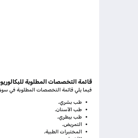
قائمة التخصصات المطلوبة للبكالوري
فيما يلي قائمة التخصصات المطلوبة في سوق الع
طب بشري.
طب الأسنان.
طب بيطري.
التمريض.
المختبرات الطبية.