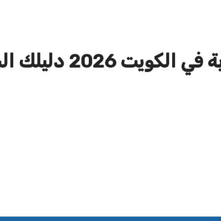
 2026 دليلك الشامل