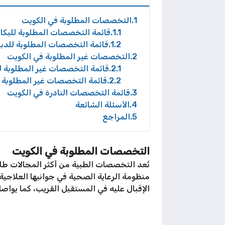
1
التخصصات المطلوبة في الكويت
1.1
قائمة التخصصات المطلوبة للبكا
1.2
قائمة التخصصات المطلوبة للدبل
2
التخصصات غير المطلوبة في الكويت
2.1
قائمة التخصصات غير المطلوبة ل
2.2
قائمة التخصصات غير المطلوبة ل
3
قائمة التخصصات النادرة في الكويت
4
الأسئلة الشائعة
5
المراجع
التخصصات المطلوبة في الكويت
منظومة الرعاية الصحية في جوانبها العلاجية
الإقبال عليه في المستقبل القريب، كما يواص