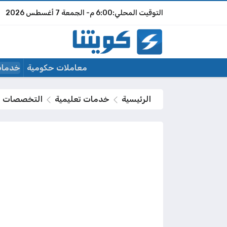
6:00 م
الجمعة
7 أغسطس 2026
معاملات حكومية
خدمات
الرئيسية
خدمات تعليمية
التخصصات المطلوبة