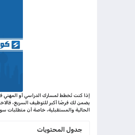
إذا كنت تُخطط لمسارك الدراسي أو المهني 
يضمن لك فرصًا أكبر للتوظيف السريع، فالاخ
الحالية والمستقبلية، خاصة أن متطلبات سوق
جدول المحتويات