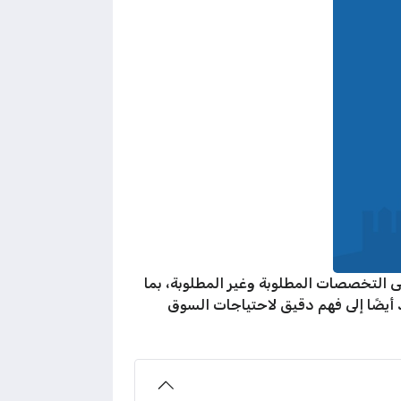
 التخصصات المطلوبة وغير المطلوبة، بما
أيضًا إلى فهم دقيق لاحتياجات السوق