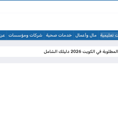
 تعليمية
مال وأعمال
خدمات صحية
شركات ومؤسسات
عن 
 في الكويت 2026 دليلك الشامل