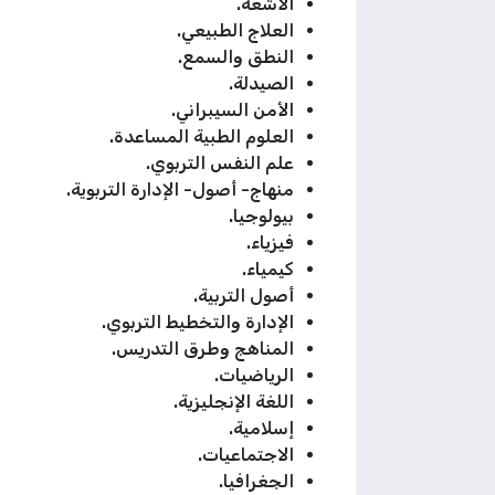
الأشعة.
العلاج الطبيعي.
النطق والسمع.
الصيدلة.
الأمن السيبراني.
العلوم الطبية المساعدة.
علم النفس التربوي.
منهاج- أصول- الإدارة التربوية.
بيولوجيا.
فيزياء.
كيمياء.
أصول التربية.
الإدارة والتخطيط التربوي.
المناهج وطرق التدريس.
الرياضيات.
اللغة الإنجليزية.
إسلامية.
الاجتماعيات.
الجغرافيا.