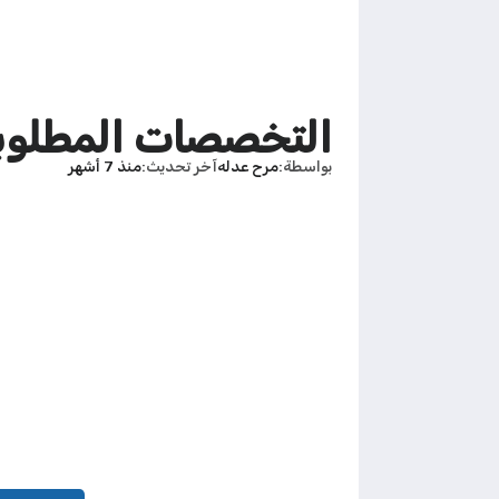
التخصصات المطلوبة في الكويت
بواسطة
مرح عدله
آخر تحديث
منذ 7 أشهر