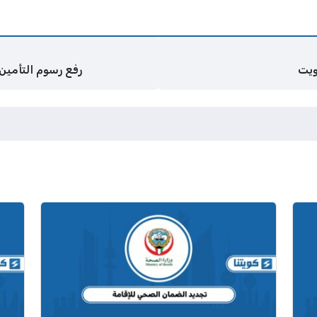
ويت
رفع رسوم التأمين 