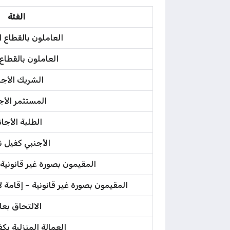
الفئة
العاملون بالقطاع 
العاملون بالقطاع
الشريك الأجن
المستثمر الأج
الطلبة الأجا
الأجنبي كفيل 
المقيمون بصورة غير قانونية
المقيمون بصورة غير قانونية – إقامة 
الالتحاق بعا
العمالة المنزلية بكف