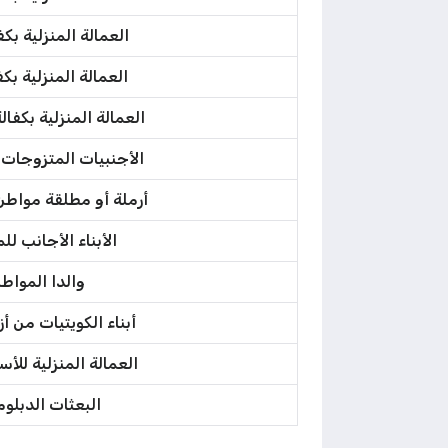
العمالة المنزلية بكف
العمالة المنزلية بك
العمالة المنزلية بكفا
الأجنبيات المتزوجات 
أرملة أو مطلقة مواطن 
الأبناء الأجانب لل
والدا المواط
أبناء الكويتيات من أ
العمالة المنزلية للأس
البعثات الدبلو