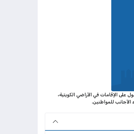
لتزداد معها الرسوم الإجمالية للحصول على الإقامات في الأراضي الكويتية،
ء الأجانب للمواطنين.