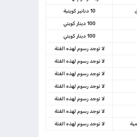
ق
10 دنانير كويتية
100 دينار كويتي
100 دينار كويتي
لا توجد رسوم لهذه الفئة
لا توجد رسوم لهذه الفئة
لا توجد رسوم لهذه الفئة
لا توجد رسوم لهذه الفئة
لا توجد رسوم لهذه الفئة
لا توجد رسوم لهذه الفئة
ية
لا توجد رسوم لهذه الفئة