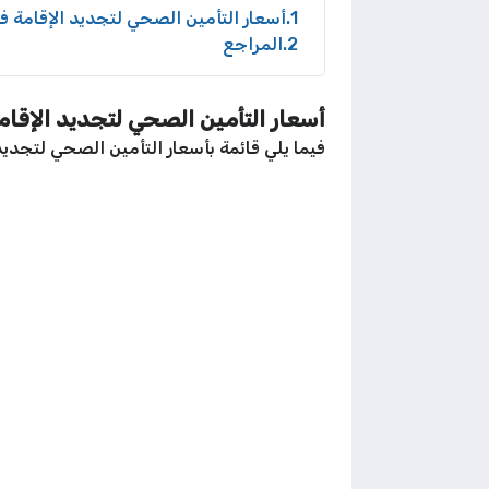
1
أسعار التأمين الصحي لتجديد الإقامة ف
2
المراجع
أسعار التأمين الصحي لتجديد الإقام
فيما يلي قائمة بأسعار التأمين الصحي لتجديد