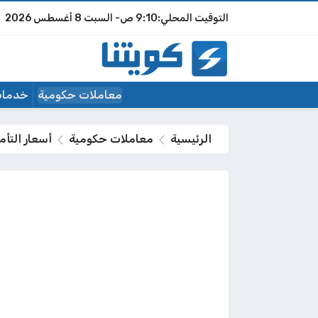
9:10 ص
السبت
8 أغسطس 2026
معاملات حكومية
خدمات
الرئيسية
معاملات حكومية
أسعار التأم