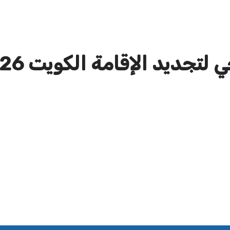
لتجديد الإقامة الكويت 2026