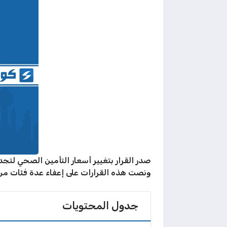
ونصت هذه القرارات على إعفاء عدة فئات من الر
جدول المحتويات