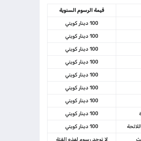
قيمة الرسوم السنوية
100 دينار كويتي
100 دينار كويتي
100 دينار كويتي
100 دينار كويتي
100 دينار كويتي
100 دينار كويتي
100 دينار كويتي
100 دينار كويتي
للائحة
100 دينار كويتي
لث
لا توجد رسوم لهذه الفئة