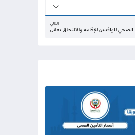
التالي
الصحي للوافدين للإقامة والالتحاق بعائل