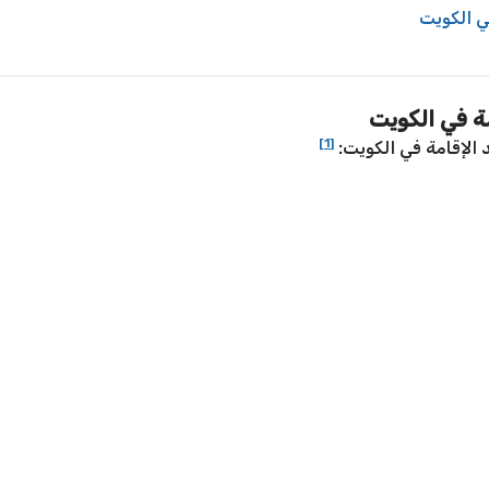
ي الكويت
ة في الكويت
[1]
 الإقامة في الكويت: