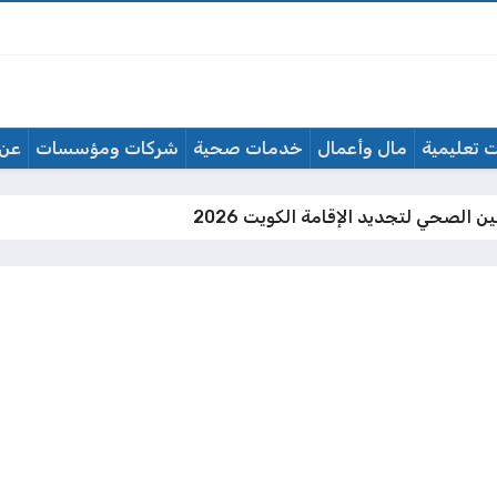
 تعليمية
مال وأعمال
خدمات صحية
شركات ومؤسسات
عن 
ين الصحي لتجديد الإقامة الكويت 2026