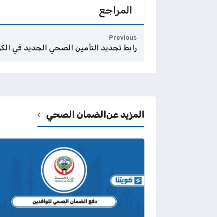
المراجع
Previous
رابط تجديد التأمين الصحي الجديد في الك
المزيد عن
الضمان الصحي