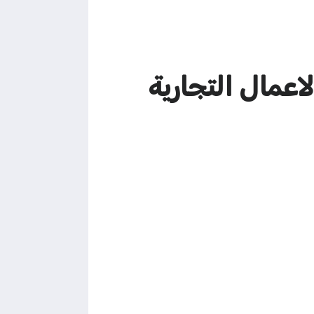
عمال التجارية