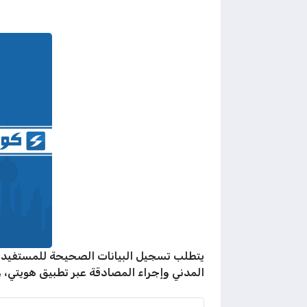
يتطلب تسجيل البيانات الصحيحة للمستفيد ا
المدني وإجراء المصادقة عبر تطبيق هويتي، و