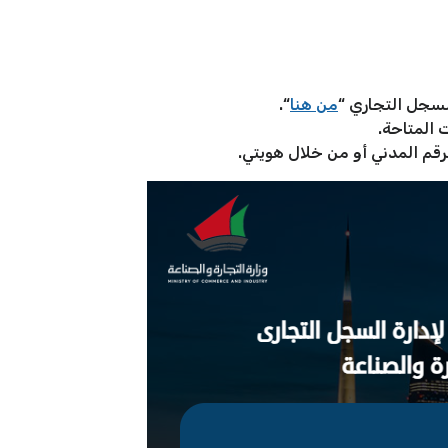
للسجل التجاري “
من هنا
“.
المتاحة.
قم المدني أو من خلال هويتي.