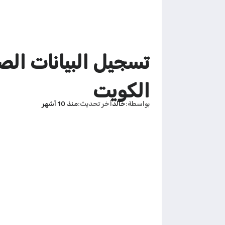
تسجيل البيانات الص
الكويت
بواسطة
خالد
آخر تحديث
منذ 10 أشهر