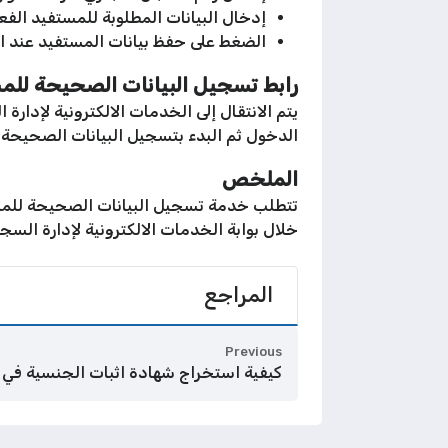
إدخال البيانات المطلوبة للمستفيد الفع
الضغط على حفظ بيانات المستفيد عند الا
رابط تسجيل البيانات الصحيحة للمس
يتم الانتقال إلى الخدمات الالكترونية لإدارة 
الدخول ثم البدء بتسجيل البيانات الصحيحة ل
الملخص
تتطلب خدمة تسجيل البيانات الصحيحة للمستفي
خلال بوابة الخدمات الالكترونية لإدارة الس
المراجع
Previous
كيفية استخراج شهادة اثبات الجنسية في 