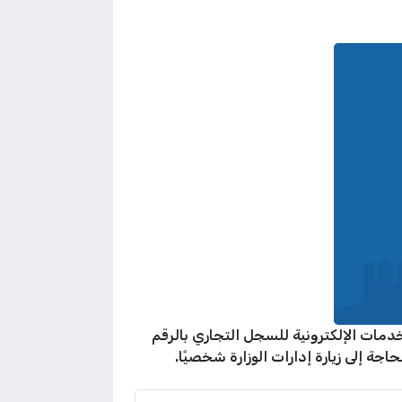
مات الإلكترونية للسجل التجاري بالرقم
ة إلى زيارة إدارات الوزارة شخصيًا.