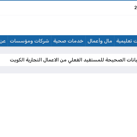
 تعليمية
مال وأعمال
خدمات صحية
شركات ومؤسسات
عن 
انات الصحيحة للمستفيد الفعلي من الاعمال التجارية الكويت