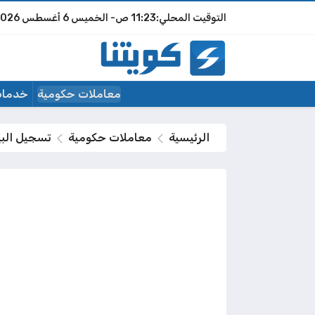
11:23 ص
الخميس
6 أغسطس 2026
معاملات حكومية
خدمات
الرئيسية
معاملات حكومية
تسجيل البي