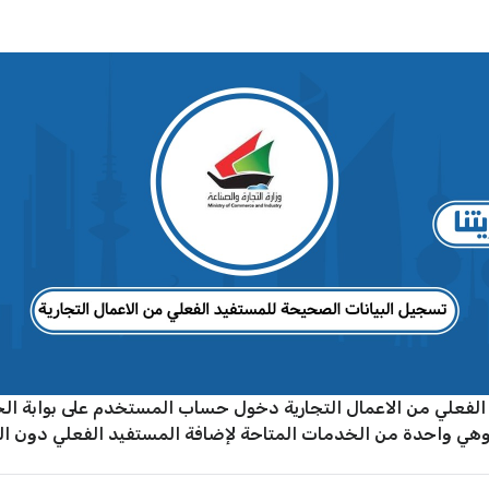
لفعلي من الاعمال التجارية دخول حساب المستخدم على بوابة الخد
هي واحدة من الخدمات المتاحة لإضافة المستفيد الفعلي دون الحاج