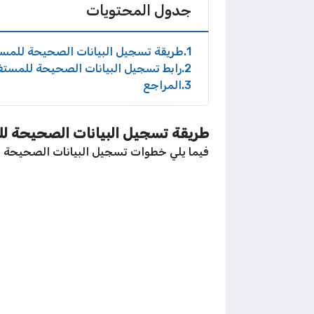
جدول المحتويات
1
طريقة تسجيل البيانات الصحيحة للمستف
2
رابط تسجيل البيانات الصحيحة للمستفي
3
المراجع
طريقة تسجيل البيانات الصحيحة للم
فيما يلي خطوات تسجيل البيانات الصحيحة لل