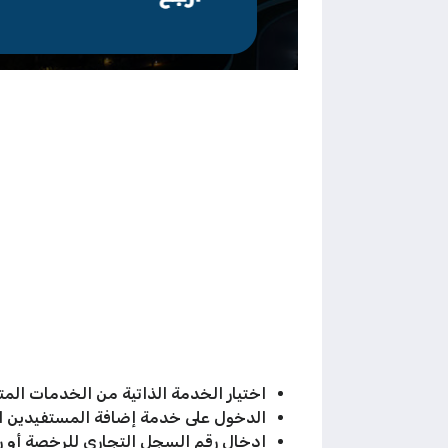
اختيار الخدمة الذاتية من الخدمات المت
الدخول على خدمة إضافة المستفيدين ال
إدخال رقم السجل التجاري للرخصة أو رق