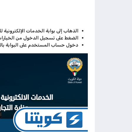
الذهاب إلى بوابة الخدمات الإلكترونية 
الضغط على تسجيل الدخول من الخيارات 
دخول حساب المستخدم على البوابة بالر