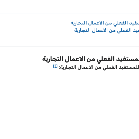
يد الفعلي من الاعمال التجارية
د الفعلي من الاعمال التجارية
ستفيد الفعلي من الاعمال التجارية
[1]
مستفيد الفعلي من الاعمال التجارية: