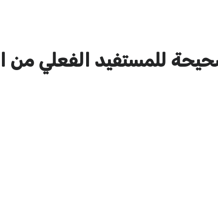
حيحة للمستفيد الفعلي من الا