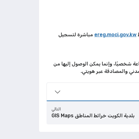
ط
ereg.moci.gov.kw
مباشرة لتسجيل
عة شخصيًا، وإنما يمكن الوصول إليها من
مدني والمصادقة عبر هويتي.
التالي
بلدية الكويت خرائط المناطق GIS Maps