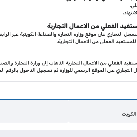
لي.
نتهاء.
تفيد الفعلي من الاعمال التجارية
السجل التجاري على موقع وزارة التجارة والصناعة الكويتية عبر الراب
لمستفيد الفعلي من الاعمال التجارية.
د الفعلي من الاعمال التجارية الذهاب إلى وزارة التجارة والصنا
جل التجاري على الموقع الرسمي للوزارة ثم تسجيل الدخول بالرقم ال
الكويت