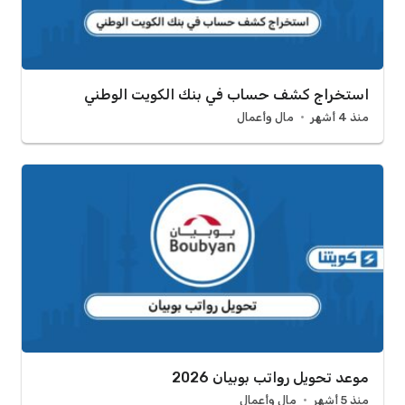
استخراج كشف حساب في بنك الكويت الوطني
منذ 4 أشهر
مال وأعمال
موعد تحويل رواتب بوبيان 2026
منذ 5 أشهر
مال وأعمال