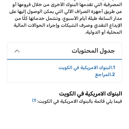
المصرفية التي تقدمها البنوك الأخرى من خلال فروعها أو
عن طريق أجهزة الصراف الآلي التي يمكن الوصول إليها على
مدار الساعة طيلة أيام الأسبوع، وتشمل خدماتها كلًا من
الإيداع النقدي وصرف الشيكات وإجراء الحوالات المالية
المحلية أو الدولية.
جدول المحتويات
1
البنوك الامريكية في الكويت
2
المراجع
البنوك الامريكية في الكويت
[1]
فيما يلي قائمة بالبنوك الامريكية في الكويت: