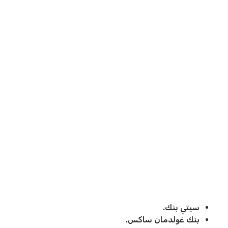
سيتي بنك.
بنك غولدمان ساكس.