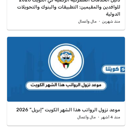
للوافدين والمقيمين: التطبيقات والبنوك والتحويلات
الدولية
منذ شهرين
مال وأعمال
موعد نزول الرواتب هذا الشهر الكويت “إبريل” 2026
منذ 4 أشهر
مال وأعمال