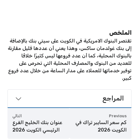
الملخص
تقتصر البنوك الامريكية في الكويت على سيتي بنك بالإضافة
إلى بنك غولدمان ساكس، وهذا يعني أن عددها قليل مقارنة
بالبنوك المحلية، كما أن عدد فروعها ليس كثيرًا خلافًا
للعديد من البنوك والمصارف المحلية التي تحرص على
توفير خدماتها للعملاء على مدار الساعة من خلال عدد فروع
كبير.
المراجع
Previous
التالي
كم سعر السايبر تراك في
عنوان بنك الخليج الفرع
الكويت 2026
الرئيسي الكويت 2026