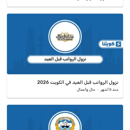
نزول الرواتب قبل العيد في الكويت 2026
منذ 5 أشهر
مال وأعمال