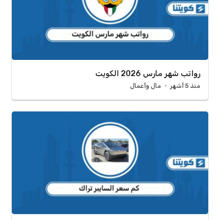
رواتب شهر مارس 2026 الكويت
منذ 5 أشهر
مال وأعمال