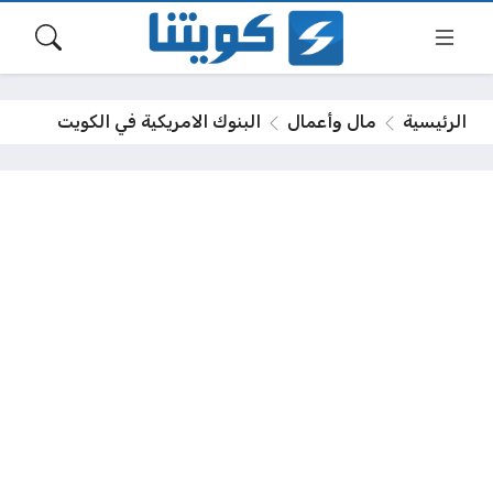
الرئيسية
مال وأعمال
البنوك الامريكية في الكويت