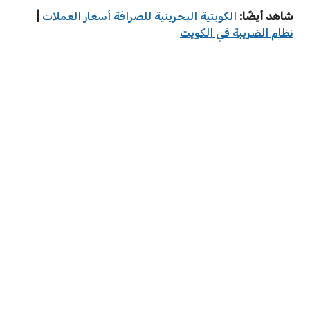
شاهد أيضًا:
الكويتية البحرينية للصرافة أسعار العملات
|
نظام الضريبة في الكويت