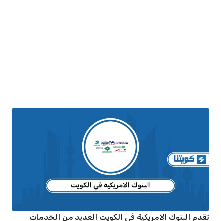
تقدم البنوك الامريكية في الكويت العديد من الخدمات