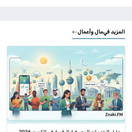
المزيد في
مال وأعمال
دليل الخدمات المصرفية الرقمية في الكويت 2026