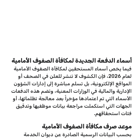
أسماء الدفعة الجديدة لمكافأة الصفوف الأمامية
فيما يخص أسماء المستحقين لمكافأة الصفوف الأمامية
لعام 2026، فإن الكشوف لا تنشر للعلن في الصحف أو
المواقع الإلكترونية، بل تسلم مباشرة إلى إدارات الشؤون
الإدارية والمالية في الوزارات المعنية، وتضم هذه الدفعات
الأسماء التي تم اعتمادها مؤخراً بعد معالجة تظلماتها، أو
الجهات التي استكملت مراجعة بيانات موظفيها وتدقيق
فئات استحقاقهم.
موعد صرف مكافأة الصفوف الأمامية
بحسب البيانات الرسمية الصادرة عن ديوان الخدمة