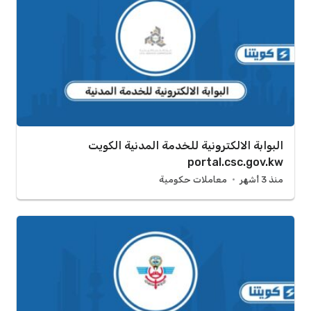
البوابة الالكترونية للخدمة المدنية الكويت
portal.csc.gov.kw
منذ 3 أشهر
معاملات حكومية