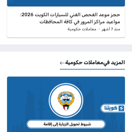
حجز موعد الفحص الفني للسيارات الكويت 2026:
مواعيد مراكز المرور في كافة المحافظات
منذ 7 أشهر
معاملات حكومية
المزيد في
معاملات حكومية