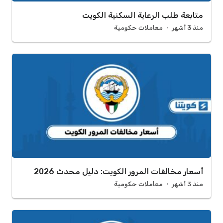
متابعة طلب الرعاية السكنية الكويت
منذ 3 أشهر
معاملات حكومية
أسعار مخالفات المرور الكويت: دليل محدث 2026
منذ 3 أشهر
معاملات حكومية