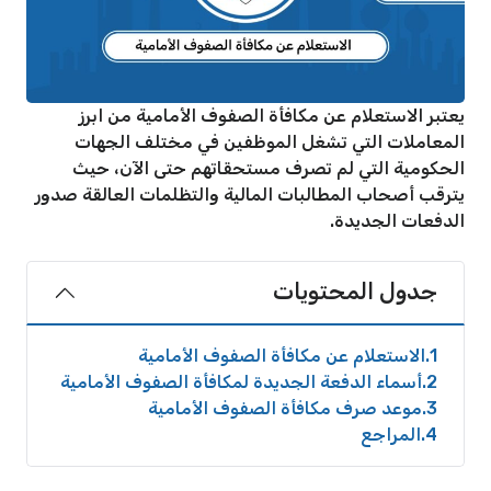
يعتبر الاستعلام عن مكافأة الصفوف الأمامية من ابرز
المعاملات التي تشغل الموظفين في مختلف الجهات
الحكومية التي لم تصرف مستحقاتهم حتى الآن، حيث
يترقب أصحاب المطالبات المالية والتظلمات العالقة صدور
الدفعات الجديدة.
جدول المحتويات
1
الاستعلام عن مكافأة الصفوف الأمامية
2
أسماء الدفعة الجديدة لمكافأة الصفوف الأمامية
3
موعد صرف مكافأة الصفوف الأمامية
4
المراجع