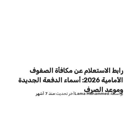
رابط الاستعلام عن مكافأة الصفوف
الأمامية 2026: أسماء الدفعة الجديدة
وموعد الصرف
بواسطة
Lama Mohammed
آخر تحديث
منذ 7 أشهر