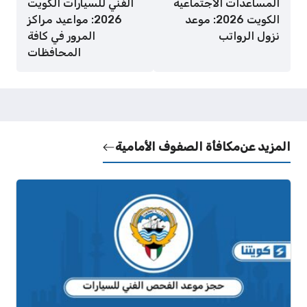
المساعدات الاجتماعية
الفني للسيارات الكويت
الكويت 2026: موعد
2026: مواعيد مراكز
نزول الرواتب
المرور في كافة
المحافظات
المزيد عن
مكافأة الصفوف الأمامية