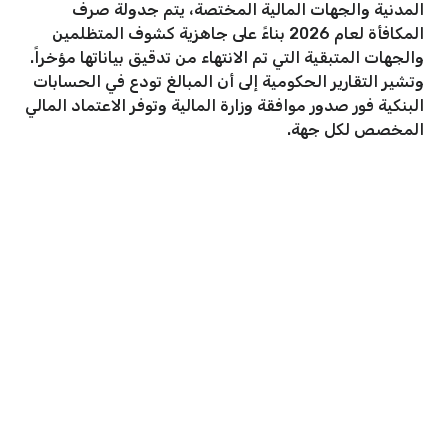
المدنية والجهات المالية المختصة، يتم جدولة صرف
المكافأة لعام 2026 بناءً على جاهزية كشوف المتظلمين
والجهات المتبقية التي تم الانتهاء من تدقيق بياناتها مؤخراً.
وتشير التقارير الحكومية إلى أن المبالغ تودع في الحسابات
البنكية فور صدور موافقة وزارة المالية وتوفر الاعتماد المالي
المخصص لكل جهة.