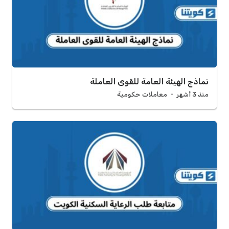
نماذج الهيئة العامة للقوى العاملة
منذ 3 أشهر
معاملات حكومية