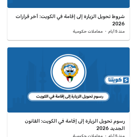
شروط تحويل الزيارة إلى إقامة في الكويت: آخر قرارات
2026
منذ 5 أيام
معاملات حكومية
رسوم تحويل الزيارة إلى إقامة في الكويت: القانون
الجديد 2026
منذ 5 أيام
معاملات حكومية