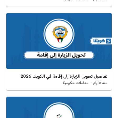
تفاصيل تحويل الزيارة إلى إقامة في الكويت 2026
منذ 5 أيام
معاملات حكومية