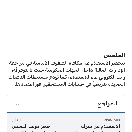
الملخص
ينحصر الاستعلام عن مكافأة الصفوف الأمامية في مراجعة
الإدارات المالية داخل الجهات الحكومية حيث لا يتوفر أي
رابط إلكتروني عام للاستعلام، كما تُودع مستحقات الدفعات
الجديدة تدريجياً في حسابات المستحقين فور اعتمادها.
المراجع
Previous
التالي
الاستعلام عن صرف
حجز موعد الفحص