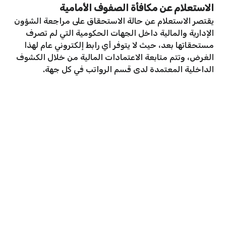
الاستعلام عن مكافأة الصفوف الأمامية
يقتصر الاستعلام عن حالة الاستحقاق على مراجعة الشؤون
الإدارية والمالية داخل الجهات الحكومية التي لم تصرف
مستحقاتها بعد، حيث لا يتوفر أي رابط إلكتروني عام لهذا
الغرض، وتتم متابعة الاعتمادات المالية من خلال الكشوف
الداخلية المعتمدة لدى قسم الرواتب في كل جهة.