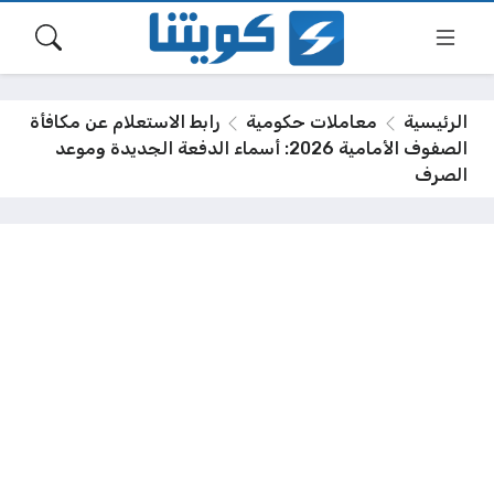
الرئيسية
معاملات حكومية
رابط الاستعلام عن مكافأة
الصفوف الأمامية 2026: أسماء الدفعة الجديدة وموعد
الصرف