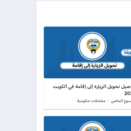
صيل تحويل الزيارة إلى إقامة في الكويت
20
سبوع الماضي
معاملات حكومية