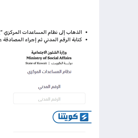
الذهاب إلى نظام المساعدات المركزي “
م
كتابة الرقم المدني ثم إجراء المصادقة ع