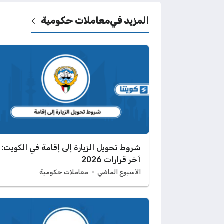
المزيد في
معاملات حكومية
شروط تحويل الزيارة إلى إقامة في الكويت:
آخر قرارات 2026
الأسبوع الماضي
معاملات حكومية