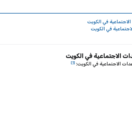
لاجتماعية في الكويت
اجتماعية في الكويت
ت الاجتماعية في الكويت
[1]
ات الاجتماعية في الكويت: