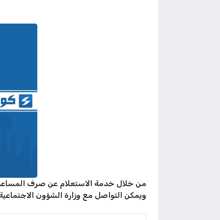
من خلال خدمة الاستعلام عن صرف المساعدا
ويمكن التواصل مع وزارة الشؤون الاجتماعي