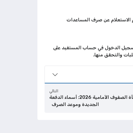
 الاستعلام عن صرف المساعدات
 تسجيل الدخول في حساب المستفيد على
لبات والتحقق منها.
التالي
رابط الاستعلام عن مكافأة الصفوف الأمامية 2026: أسماء الدفعة
الجديدة وموعد الصرف