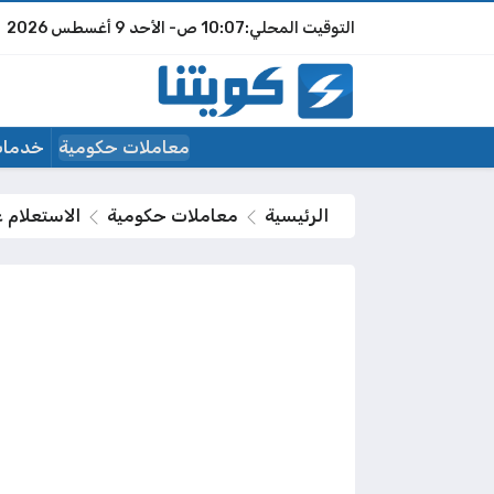
10:07 ص
الأحد
9 أغسطس 2026
معاملات حكومية
خدمات
الرئيسية
معاملات حكومية
الاستعلام عن صر