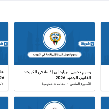
رسوم تحويل الزيارة إلى إقامة في الكويت:
تفا
القانون الجديد 2026
26
الأسبوع الماضي
معاملات حكومية
الأ