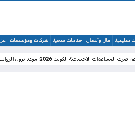
 تعليمية
مال وأعمال
خدمات صحية
شركات ومؤسسات
عن 
ف المساعدات الاجتماعية الكويت 2026: موعد نزول الرواتب