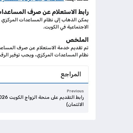
رابط الاستعلام عن صرف المساعدات
يمكن الذهاب إلى نظام المساعدات المركزي ع
الاجتماعية في الكويت.
الملخص
تم تقديم خدمة الاستعلام عن صرف المساعد
نظام المساعدات المركزي، ويجب توفير الرقم 
المراجع
Previous
الائتمان)