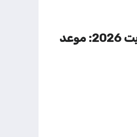
الاستعلام عن صرف المساعدات الاجتماعية الكويت 2026: موعد