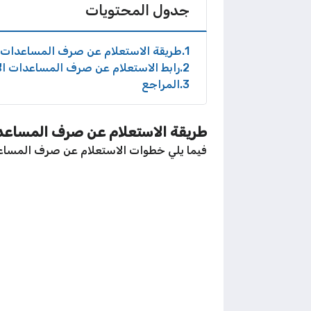
جدول المحتويات
1
طريقة الاستعلام عن صرف المساعدات ا
2
رابط الاستعلام عن صرف المساعدات ال
3
المراجع
طريقة الاستعلام عن صرف المساعدا
فيما يلي خطوات الاستعلام عن صرف المساعد