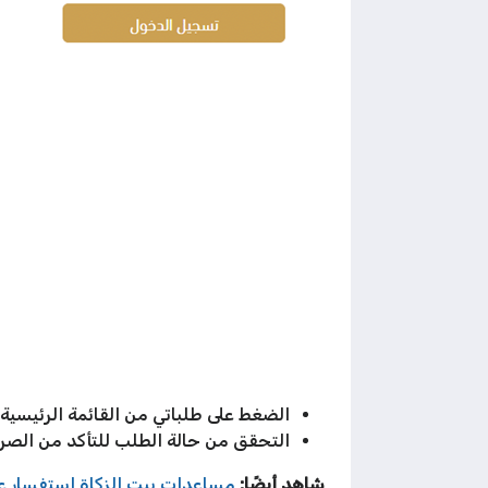
الضغط على طلباتي من القائمة الرئيسية.
التحقق من حالة الطلب للتأكد من الصر
شاهد أيضًا:
مساعدات بيت الزكاة استفسار عن