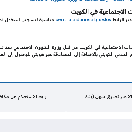
 الاجتماعية في الكويت
بر الرابط
centralaid.mosal.gov.kw
مباشرة لتسجيل الدخول ثم
ات الاجتماعية في الكويت من قبل وزارة الشؤون الاجتماعي بعد
المدني الكويتي بالإضافة إلى المصادقة عبر هويتي للوصول إلى الط
رابط التقديم على منحة الزواج الكويت 2026 عبر تطبيق سهل (بنك