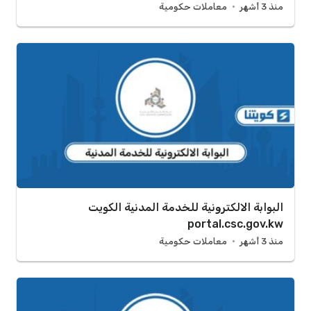
منذ 3 أشهر
معاملات حكومية
البوابة الالكترونية للخدمة المدنية الكويت
portal.csc.gov.kw
منذ 3 أشهر
معاملات حكومية