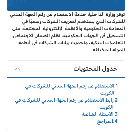
توفر وزارة الداخلية خدمة الاستعلام عن رقم الجهة المدني
للشركات الذي يُستخدم لتعريف الشركات رسميًا في
المعاملات الحكومية والأنظمة الإلكترونية المختلفة، مثل
التسجيل في الجهات الحكومية، نظام الضمان الاجتماعي،
التعاملات البنكية، وتحديث بيانات الشركات في أنظمة
الدولة المختلفة.
جدول المحتويات
1
الاستعلام عن رقم الجهة المدني للشركات في
الكويت
2
رابط الاستعلام عن رقم الجهة المدني للشركات في
الكويت
3
الأسئلة الشائعة
4
المراجع