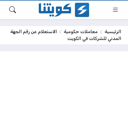
الرئيسية
معاملات حكومية
الاستعلام عن رقم الجهة
المدني للشركات في الكويت