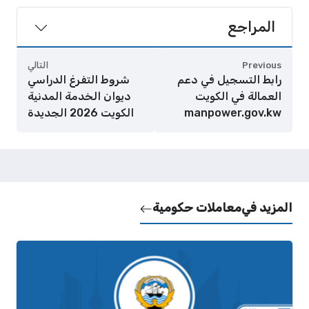
المراجع
Previous
التالي
رابط التسجيل في دعم
شروط التفرغ الدراسي
العمالة في الكويت
ديوان الخدمة المدنية
manpower.gov.kw
الكويت 2026 الجديدة
المزيد في
معاملات حكومية