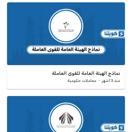
نماذج الهيئة العامة للقوى العاملة
منذ 3 أشهر
معاملات حكومية