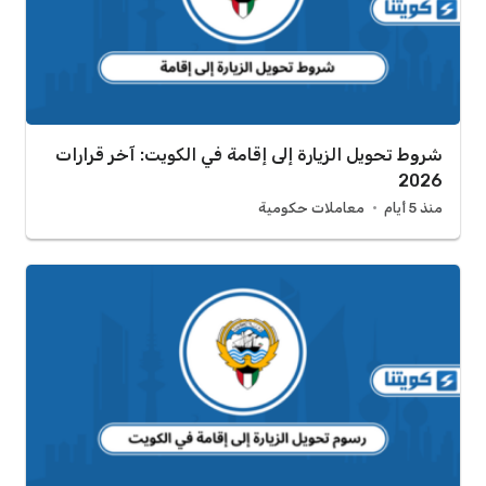
شروط تحويل الزيارة إلى إقامة في الكويت: آخر قرارات
2026
منذ 5 أيام
معاملات حكومية