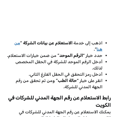
اذهب إلى خدمة
الاستعلام عن بيانات الشركة
“
من
هنا
“.
حدد خيار “
الرقم الموحد
” من ضمن خيارات الاستعلام.
أدخل الرقم الموحد للشركة في الحقل المخصص
لذلك.
أدخل رمز التحقق في الحقل الفارغ الثاني.
انقر على خيار “
حالة الطب
” ومن ثم تحقق من رقم
الجهة المدني للشركة.
رابط الاستعلام عن رقم الجهة المدني للشركات في
الكويت
يمكنك الاستعلام عن رقم الجهة المدني للشركات في