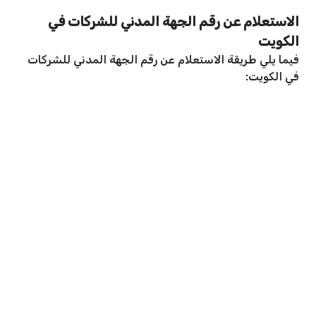
الاستعلام عن رقم الجهة المدني للشركات في
الكويت
فيما يلي طريقة الاستعلام عن رقم الجهة المدني للشركات
في الكويت: