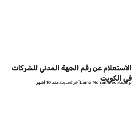
الاستعلام عن رقم الجهة المدني للشركات
في الكويت
بواسطة
Lama Mohammed
آخر تحديث
منذ 10 أشهر