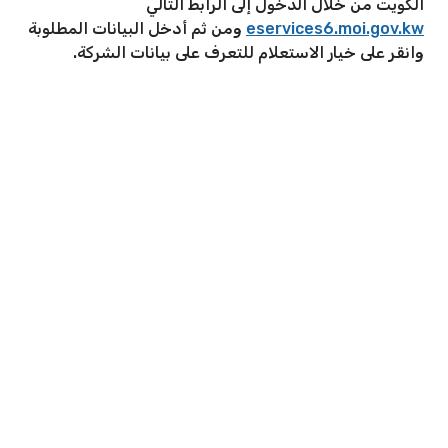
الكويت من خلال الدخول إلى الرابط التالي
eservices6.moi.gov.kw
ومن ثم أدخل البيانات المطلوبة
وانقر على خيار الاستعلام للتعرف على بيانات الشركة.