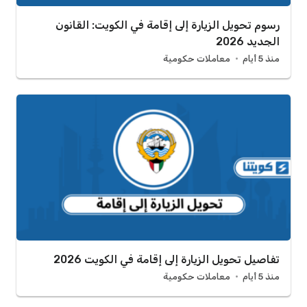
رسوم تحويل الزيارة إلى إقامة في الكويت: القانون
الجديد 2026
منذ 5 أيام
معاملات حكومية
تفاصيل تحويل الزيارة إلى إقامة في الكويت 2026
منذ 5 أيام
معاملات حكومية