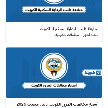
متابعة طلب الرعاية السكنية الكويت
منذ 3 أشهر
معاملات حكومية
أسعار مخالفات المرور الكويت: دليل محدث 2026