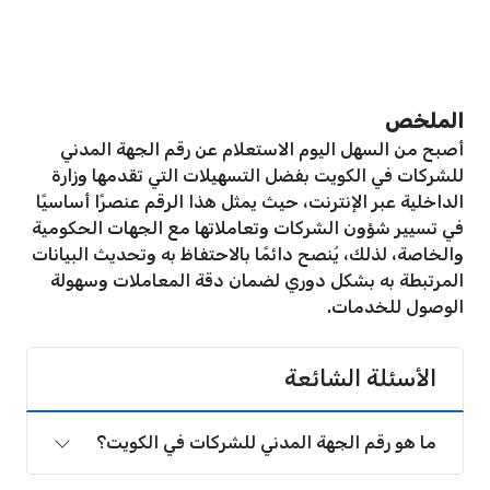
الملخص
أصبح من السهل اليوم الاستعلام عن رقم الجهة المدني
للشركات في الكويت بفضل التسهيلات التي تقدمها وزارة
الداخلية عبر الإنترنت، حيث يمثل هذا الرقم عنصرًا أساسيًا
في تسيير شؤون الشركات وتعاملاتها مع الجهات الحكومية
والخاصة، لذلك، يُنصح دائمًا بالاحتفاظ به وتحديث البيانات
المرتبطة به بشكل دوري لضمان دقة المعاملات وسهولة
الوصول للخدمات.
الأسئلة الشائعة
ما هو رقم الجهة المدني للشركات في الكويت؟