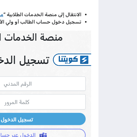
الانتقال إلى منصة الخدمات الطلابية “
من
تسجيل دخول حساب الطالب أو ولي الأم