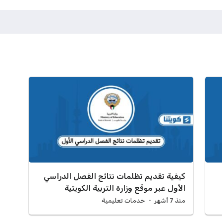
كيفية تقديم تظلمات نتائج الفصل الدراسي
الأول عبر موقع وزارة التربية الكويتية
منذ 7 أشهر
خدمات تعليمية