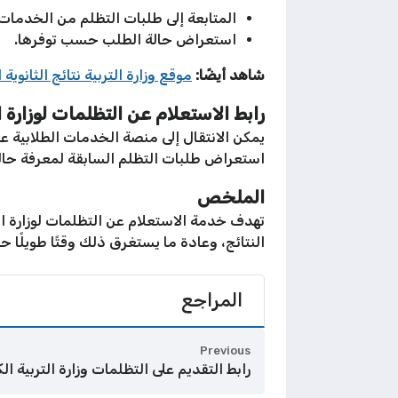
المتابعة إلى طلبات التظلم من الخدمات ا
استعراض حالة الطلب حسب توفرها.
شاهد أيضًا:
موقع وزارة التربية نتائج الثانوية 
رابط الاستعلام عن التظلمات لوزارة ال
يمكن الانتقال إلى منصة الخدمات الطلابية على 
استعراض طلبات التظلم السابقة لمعرفة حالت
الملخص
تهدف خدمة الاستعلام عن التظلمات لوزارة الت
النتائج، وعادة ما يستغرق ذلك وقتًا طويلًا
المراجع
Previous
رابط التقديم على التظلمات وزارة التربية الكويت