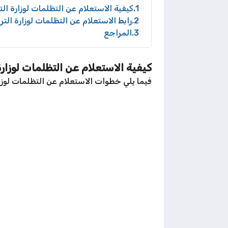
1
كيفية الاستعلام عن التظلمات لوزارة التر
2
رابط الاستعلام عن التظلمات لوزارة الترب
3
المراجع
كيفية الاستعلام عن التظلمات لوزارة 
فيما يلي خطوات الاستعلام عن التظلمات لوزارة