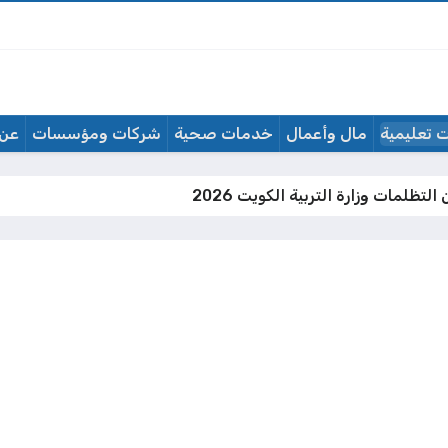
 تعليمية
مال وأعمال
خدمات صحية
شركات ومؤسسات
عن 
لتظلمات وزارة التربية الكويت 2026