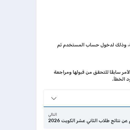
 وذلك لدخول حساب المستخدم ثم
لأمر سابقًا للتحقق من قبولها ومراجعة
د الخطأ.
التالي
عن نتائج طلاب الثاني عشر الكويت 2026