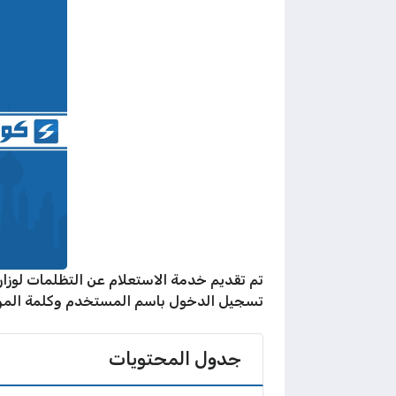
تم تقديم خدمة الاستعلام عن التظلمات لوزا
تسجيل الدخول باسم المستخدم وكلمة المرور 
جدول المحتويات