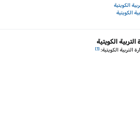
بية الكويتية
ية الكويتية
التربية الكويتية
[1]
 التربية الكويتية: