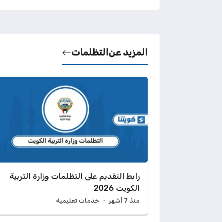
المزيد عن
التظلمات
رابط التقديم على التظلمات وزارة التربية
الكويت 2026
منذ 7 أشهر
خدمات تعليمية