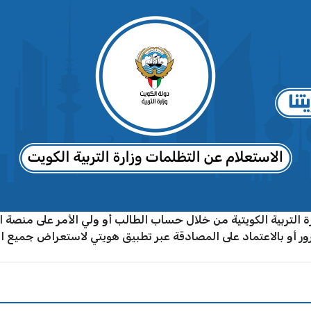
رة التربية الكويتية من خلال حساب الطالب أو ولي الأمر على منصة
أو بالاعتماد على المصادقة عبر تطبيق هويتي لاستعراض جميع الط