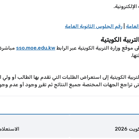
لإلكترونية.
العامة
|
رقم الجلوس الثانوية العامة
تربية الكويتية
موقع وزارة التربية الكويتية عبر الرابط
sso.moe.edu.kw
مباشرة،
ها.
ربية الكويتية إلى استعراض الطلبات التي تقدم بها الطالب أو ولي ا
 حتى تراجع الجهات المختصة جميع النتائج ثم تقرر وجود أو عدم وجو
 2026
الاستعلام 