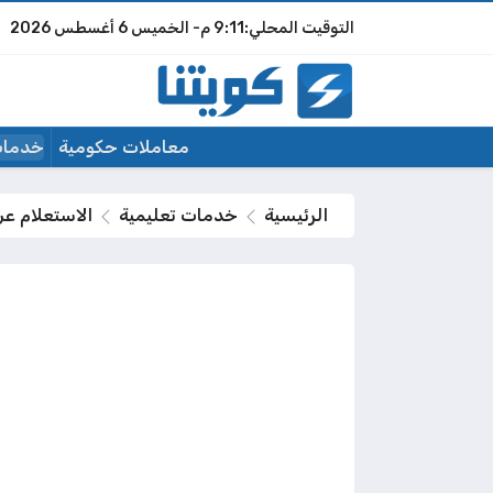
9:11 م
الخميس
6 أغسطس 2026
معاملات حكومية
خدمات
الرئيسية
خدمات تعليمية
الاستعلام عن ا