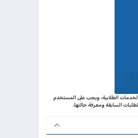
 الخدمات الطلابية، ويجب على المستخدم
لبات السابقة ومعرفة حالتها.