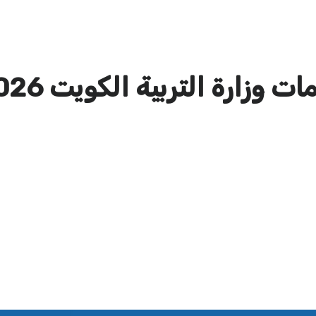
 وزارة التربية الكويت 2026