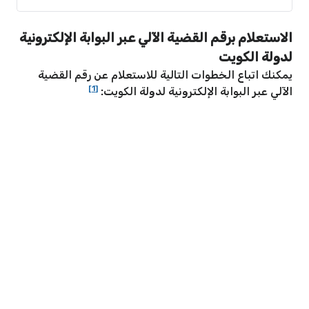
الاستعلام برقم القضية الآلي عبر البوابة الإلكترونية
لدولة الكويت
يمكنك اتباع الخطوات التالية للاستعلام عن رقم القضية
[1]
الآلي عبر البوابة الإلكترونية لدولة الكويت: