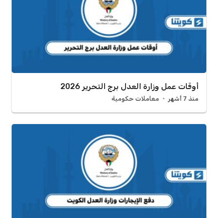
أوقات عمل وزارة العدل برج التحرير 2026
منذ 7 أشهر
معاملات حكومية