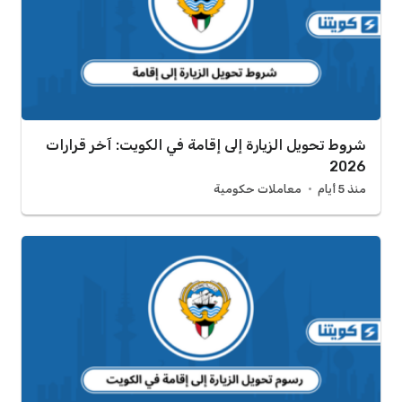
شروط تحويل الزيارة إلى إقامة في الكويت: آخر قرارات
2026
منذ 5 أيام
معاملات حكومية