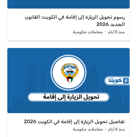
رسوم تحويل الزيارة إلى إقامة في الكويت: القانون
الجديد 2026
منذ 5 أيام
معاملات حكومية
تفاصيل تحويل الزيارة إلى إقامة في الكويت 2026
منذ 5 أيام
معاملات حكومية