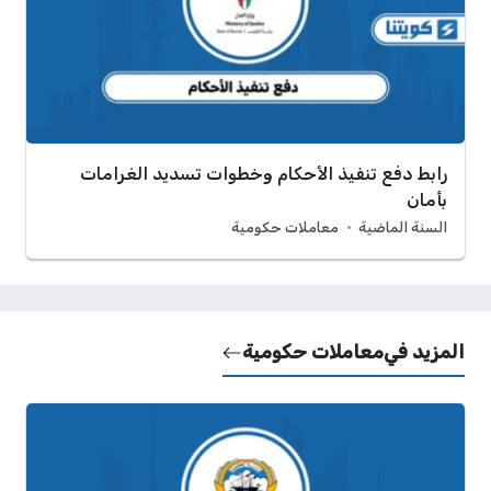
رابط دفع تنفيذ الأحكام وخطوات تسديد الغرامات
بأمان
السنة الماضية
معاملات حكومية
المزيد في
معاملات حكومية