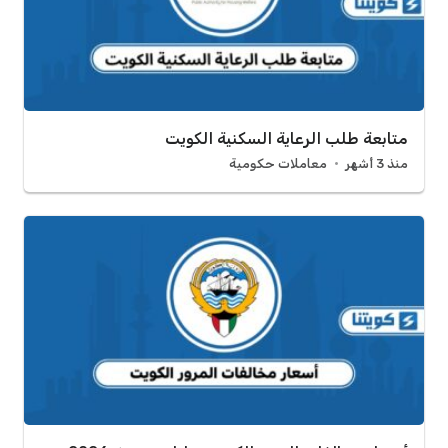
متابعة طلب الرعاية السكنية الكويت
منذ 3 أشهر
معاملات حكومية