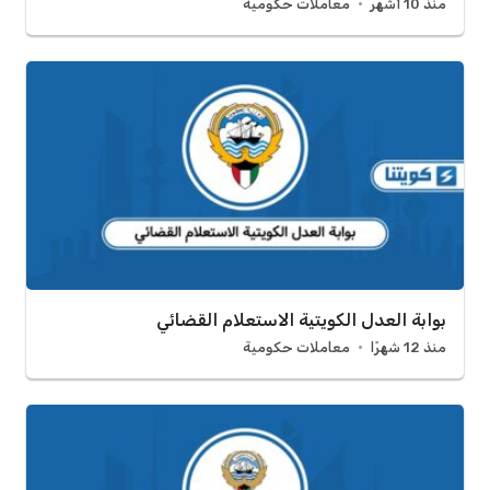
منذ 10 أشهر
معاملات حكومية
بوابة العدل الكويتية الاستعلام القضائي
منذ 12 شهرًا
معاملات حكومية