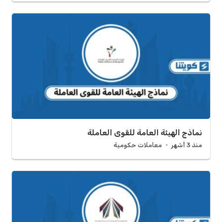
نماذج الهيئة العامة للقوى العاملة
منذ 3 أشهر
معاملات حكومية