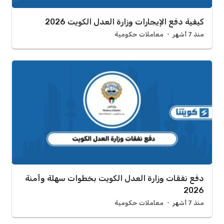
كيفية دفع الإيجارات وزارة العدل الكويت 2026
منذ 7 أشهر
معاملات حكومية
دفع نفقات وزارة العدل الكويت بخطوات سهلة وآمنة
2026
منذ 7 أشهر
معاملات حكومية