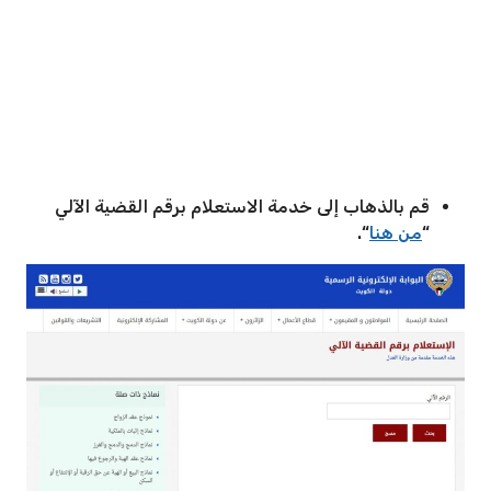
قم بالذهاب إلى خدمة الاستعلام برقم القضية الآلي
“
من هنا
“.