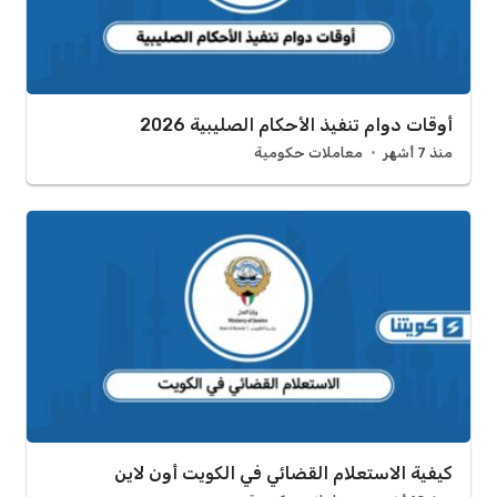
أوقات دوام تنفيذ الأحكام الصليبية 2026
منذ 7 أشهر
معاملات حكومية
كيفية الاستعلام القضائي في الكويت أون لاين