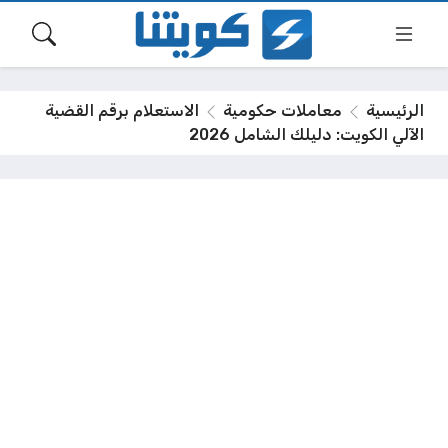
الرئيسية
معاملات حكومية
الاستعلام برقم القضية
الآلي الكويت: دليلك الشامل 2026