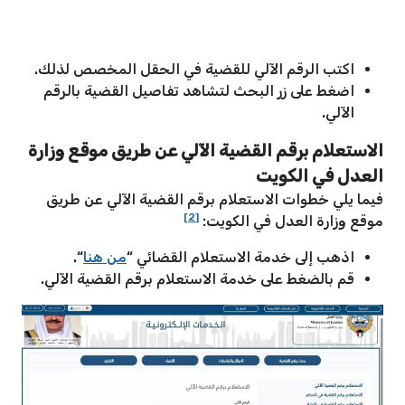
اكتب الرقم الآلي للقضية في الحقل المخصص لذلك.
اضغط على زر البحث لتشاهد تفاصيل القضية بالرقم
الآلي.
الاستعلام برقم القضية الآلي عن طريق موقع وزارة
العدل في الكويت
فيما يلي خطوات الاستعلام برقم القضية الآلي عن طريق
[2]
موقع وزارة العدل في الكويت:
اذهب إلى خدمة الاستعلام القضائي “
من هنا
“.
قم بالضغط على خدمة الاستعلام برقم القضية الآلي.