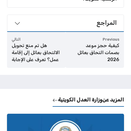
المراجع
Previous
التالي
كيفية حجز موعد
هل تم منع تحويل
بصمات التحاق بعائل
الالتحاق بعائل إلى إقامة
2026
عمل؟ تعرف على الإجابة
المزيد عن
وزارة العدل الكويتية