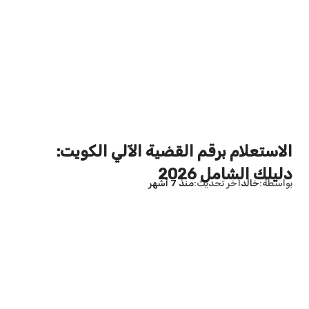
الاستعلام برقم القضية الآلي الكويت:
دليلك الشامل 2026
بواسطة
خالد
آخر تحديث
منذ 7 أشهر