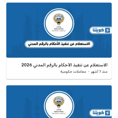
الاستعلام عن تنفيذ الأحكام بالرقم المدني 2026
منذ 7 أشهر
معاملات حكومية