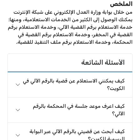
الملخص
من خلال بوابة وزارة العدل الإلكتروني على شبكة الإنترنت
يمكنك الوصول إلى الكثير من الخدمات الاستعلامية، ومنها:
خدمة الاستعلام برقم القضية الآلي، وخدمة الاستعلام برقم
القضية في المخفر، وخدمة الاستعلام برقم القضية في
المحكمة، وخدمة الاستعلام برقم ملف التنفيذ للقضية.
الأسئلة الشائعة
كيف يمكنني الاستعلام عن قضية بالرقم الآلي في
الكويت؟
كيف اعرف موعد جلسة في المحكمة بالرقم
الآلي؟
كيف أبحث عن قضيتي بالرقم الآلي عبر البوابة
الرسمية للكويت؟