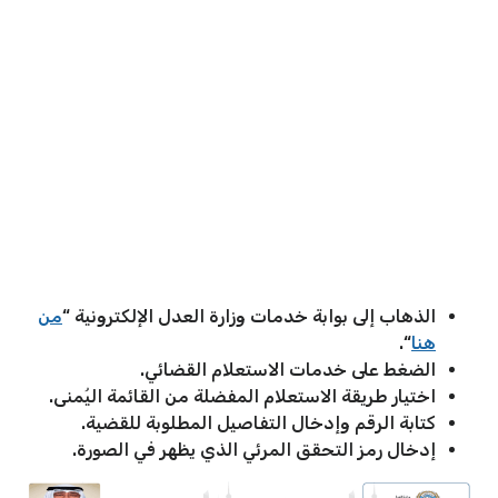
الذهاب إلى بوابة خدمات وزارة العدل الإلكترونية “
من
هنا
“.
الضغط على خدمات الاستعلام القضائي.
اختيار طريقة الاستعلام المفضلة من القائمة اليُمنى.
كتابة الرقم وإدخال التفاصيل المطلوبة للقضية.
إدخال رمز التحقق المرئي الذي يظهر في الصورة.