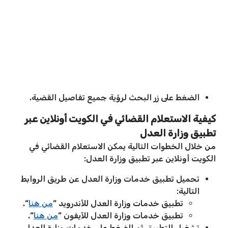
الضغط على زر البحث لرؤية جميع تفاصيل القضية.
كيفية الاستعلام القضائي في الكويت أونلاين عبر
تطبيق وزارة العدل
من خلال الخطوات التالية يمكن الاستعلام القضائي في
الكويت أونلاين عبر تطبيق وزارة العدل:
تحميل تطبيق خدمات وزارة العدل عن طريق الروابط
التالية:
تطبيق خدمات وزارة العدل للأندرويد “
من هنا
“.
تطبيق خدمات وزارة العدل للآيفون “
من هنا
“.
تشغيل التطبيق ثم الضغط على خدمات وزارة العدل