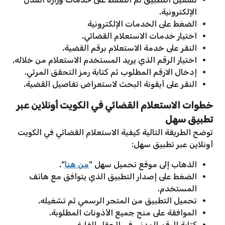
الإلكترونية.
الضغط على الخدمات الإلكترونية
اختيار خدمات الاستعلام القضائي.
النقر على خدمة الاستعلام برقم القضية.
اختيار الرقم الذي يريد المستخدم الاستعلام من خلاله.
إدخال الارقم المطلوب ثم كتابة رمز التحقق المرئي.
النقر على أيقونة البحث لاستعراض تفاصيل القضية.
خطوات الاستعلام القضائي في الكويت أونلاين عبر
تطبيق سهل
توضح الطريقة التالية كيفية الاستعلام القضائي في الكويت
أونلاين عبر تطبيق سهل:
الذهاب إلى موقع تحميل سهل “
من هنا
“.
الضغط على إصدار التطبيق الذي يتوافق مع هاتف
المستخدم.
تحميل التطبيق من المتجر الرسمي ثم تشغيله.
الموافقة على منح جميع الأذونات المطلوبة.
كتابة الرقم المدني في الحقل الفارغ.