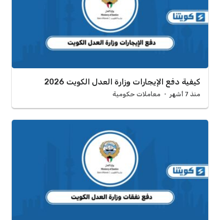
كيفية دفع الإيجارات وزارة العدل الكويت 2026
منذ 7 أشهر
معاملات حكومية