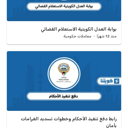
بوابة العدل الكويتية الاستعلام القضائي
منذ 12 شهرًا
معاملات حكومية
رابط دفع تنفيذ الأحكام وخطوات تسديد الغرامات
بأمان