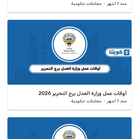
منذ 7 أشهر
معاملات حكومية
أوقات عمل وزارة العدل برج التحرير 2026
منذ 7 أشهر
معاملات حكومية