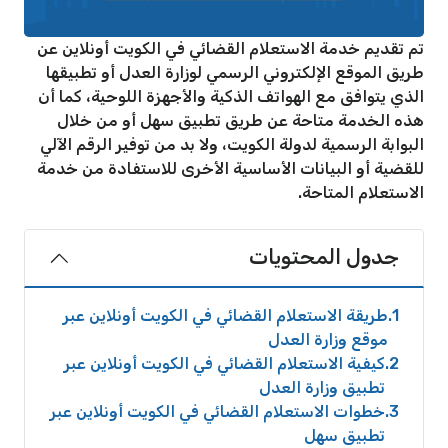
تم تقديم خدمة الاستعلام القضائي في الكويت أونلاين عن
طريق الموقع الإلكتروني الرسمي لوزارة العدل أو تطبيقها
الذي يتوافق مع الهواتف الذكية والأجهزة اللوحية، كما أن
هذه الخدمة متاحة عن طريق تطبيق سهل أو من خلال
البوابة الرسمية لدولة الكويت، ولا بد من توفير الرقم الآلي
للقضية أو البيانات الأساسية الأخرى للاستفادة من خدمة
الاستعلام المتاحة.
جدول المحتويات
1
طريقة الاستعلام القضائي في الكويت أونلاين عبر
موقع وزارة العدل
2
كيفية الاستعلام القضائي في الكويت أونلاين عبر
تطبيق وزارة العدل
3
خطوات الاستعلام القضائي في الكويت أونلاين عبر
تطبيق سهل