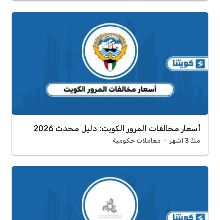
أسعار مخالفات المرور الكويت: دليل محدث 2026
منذ 3 أشهر
معاملات حكومية