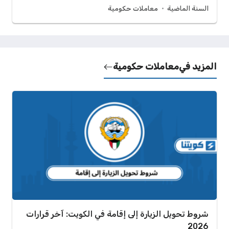
السنة الماضية
معاملات حكومية
المزيد في
معاملات حكومية
شروط تحويل الزيارة إلى إقامة في الكويت: آخر قرارات
2026