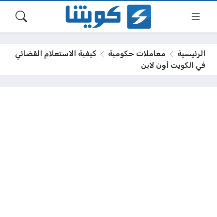
الرئيسية
معاملات حكومية
كيفية الاستعلام القضائي
في الكويت أون لاين