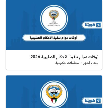
أوقات دوام تنفيذ الأحكام الصليبية 2026
منذ 7 أشهر
معاملات حكومية