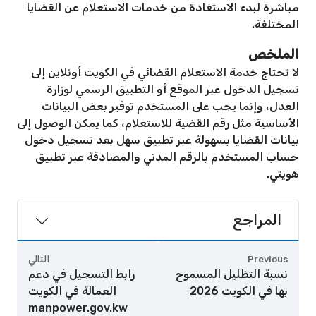
مباشرة لبدء الاستفادة من خدمات الاستعلام عن القضايا
المختلفة.
الملخص
لا تحتاج خدمة الاستعلام القضائي في الكويت أونلاين إلى
تسجيل الدخول عبر الموقع أو التطبيق الرسمي لوزارة
العدل، وإنما يجب على المستخدم توفير بعض البيانات
الأساسية مثل رقم القضية للاستعلام، كما يمكن الوصول إلى
بيانات القضايا بسهولة عبر تطبيق سهل بعد تسجيل دخول
حساب المستخدم بالرقم المدني والمصادقة عبر تطبيق
هويتي.
المراجع
Previous
التالي
نسبة التظليل المسموح
رابط التسجيل في دعم
بها في الكويت 2026
العمالة في الكويت
manpower.gov.kw