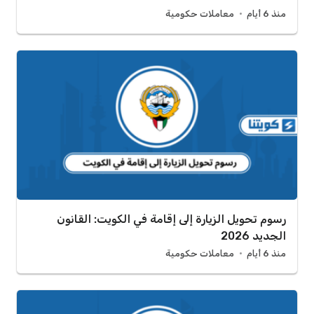
منذ 6 أيام
معاملات حكومية
رسوم تحويل الزيارة إلى إقامة في الكويت: القانون
الجديد 2026
منذ 6 أيام
معاملات حكومية