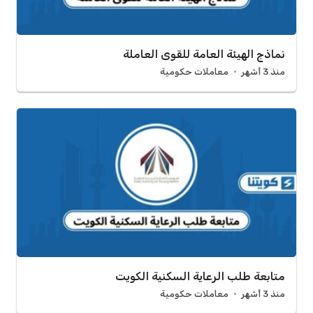
نماذج الهيئة العامة للقوى العاملة
منذ 3 أشهر
معاملات حكومية
متابعة طلب الرعاية السكنية الكويت
منذ 3 أشهر
معاملات حكومية