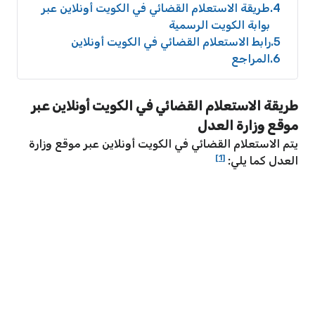
4
طريقة الاستعلام القضائي في الكويت أونلاين عبر
بوابة الكويت الرسمية
5
رابط الاستعلام القضائي في الكويت أونلاين
6
المراجع
طريقة الاستعلام القضائي في الكويت أونلاين عبر
موقع وزارة العدل
يتم الاستعلام القضائي في الكويت أونلاين عبر موقع وزارة
[1]
العدل كما يلي: