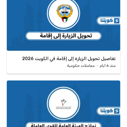
تفاصيل تحويل الزيارة إلى إقامة في الكويت 2026
منذ 6 أيام
معاملات حكومية