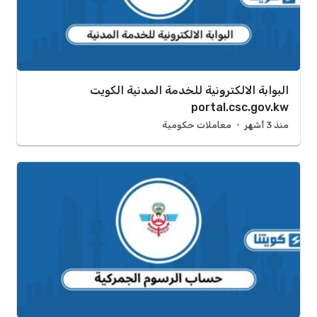
البوابة الالكترونية للخدمة المدنية الكويت
portal.csc.gov.kw
منذ 3 أشهر
معاملات حكومية