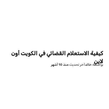
كيفية الاستعلام القضائي في الكويت أون
لاين
بواسطة
خالد
آخر تحديث
منذ 10 أشهر