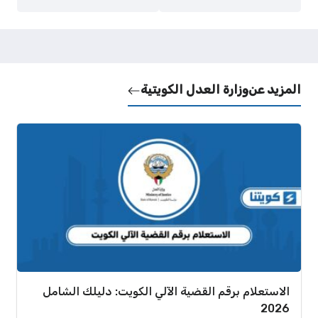
المزيد عن
وزارة العدل الكويتية
الاستعلام برقم القضية الآلي الكويت: دليلك الشامل
2026