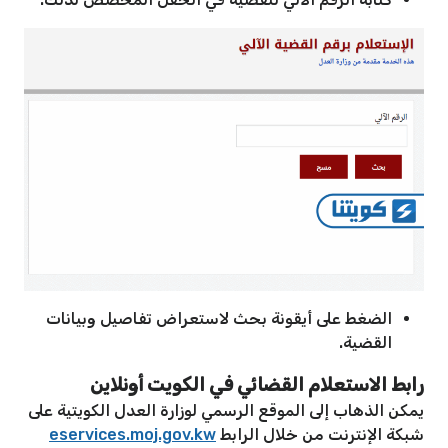
الضغط على أيقونة بحث لاستعراض تفاصيل وبيانات
القضية.
رابط الاستعلام القضائي في الكويت أونلاين
يمكن الذهاب إلى الموقع الرسمي لوزارة العدل الكويتية على
شبكة الإنترنت من خلال الرابط
eservices.moj.gov.kw