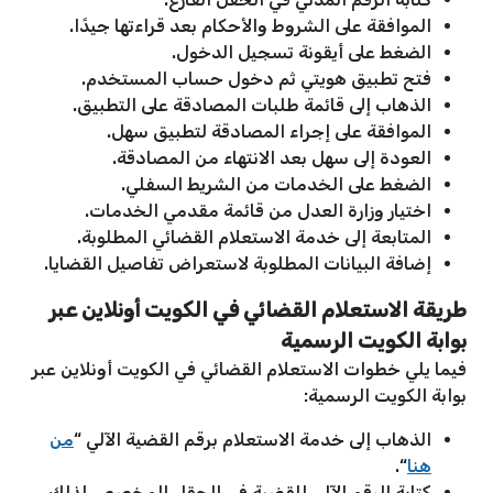
الموافقة على الشروط والأحكام بعد قراءتها جيدًا.
الضغط على أيقونة تسجيل الدخول.
فتح تطبيق هويتي ثم دخول حساب المستخدم.
الذهاب إلى قائمة طلبات المصادقة على التطبيق.
الموافقة على إجراء المصادقة لتطبيق سهل.
العودة إلى سهل بعد الانتهاء من المصادقة.
الضغط على الخدمات من الشريط السفلي.
اختيار وزارة العدل من قائمة مقدمي الخدمات.
المتابعة إلى خدمة الاستعلام القضائي المطلوبة.
إضافة البيانات المطلوبة لاستعراض تفاصيل القضايا.
طريقة الاستعلام القضائي في الكويت أونلاين عبر
بوابة الكويت الرسمية
فيما يلي خطوات الاستعلام القضائي في الكويت أونلاين عبر
بوابة الكويت الرسمية:
الذهاب إلى خدمة الاستعلام برقم القضية الآلي “
من
هنا
“.
كتابة الرقم الآلي للقضية في الحقل المخصص لذلك.