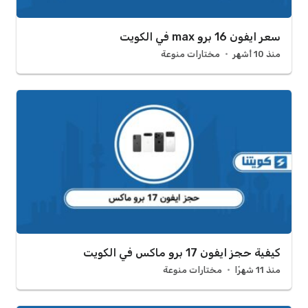
سعر ايفون 16 برو max في الكويت
منذ 10 أشهر
مختارات منوعة
كيفية حجز ايفون 17 برو ماكس في الكويت
منذ 11 شهرًا
مختارات منوعة