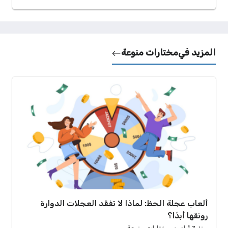
المزيد في
مختارات منوعة
ألعاب عجلة الحظ: لماذا لا تفقد العجلات الدوارة
رونقها أبدًا؟