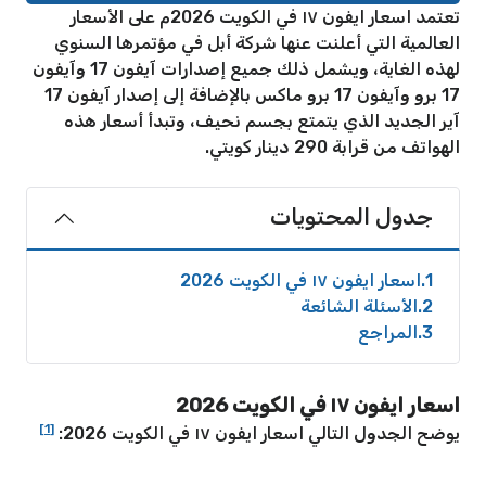
تعتمد اسعار ايفون ١٧ في الكويت 2026م على الأسعار
العالمية التي أعلنت عنها شركة أبل في مؤتمرها السنوي
لهذه الغاية، ويشمل ذلك جميع إصدارات آيفون 17 وآيفون
17 برو وآيفون 17 برو ماكس بالإضافة إلى إصدار آيفون 17
آير الجديد الذي يتمتع بجسم نحيف، وتبدأ أسعار هذه
الهواتف من قرابة 290 دينار كويتي.
جدول المحتويات
1
اسعار ايفون ١٧ في الكويت 2026
2
الأسئلة الشائعة
3
المراجع
اسعار ايفون ١٧ في الكويت 2026
[1]
يوضح الجدول التالي اسعار ايفون ١٧ في الكويت 2026: