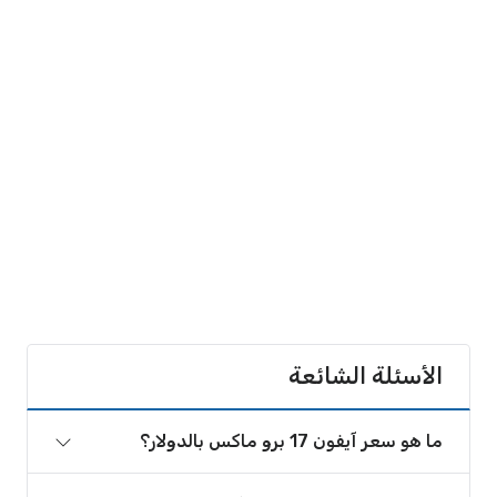
الأسئلة الشائعة
ما هو سعر آيفون 17 برو ماكس بالدولار؟