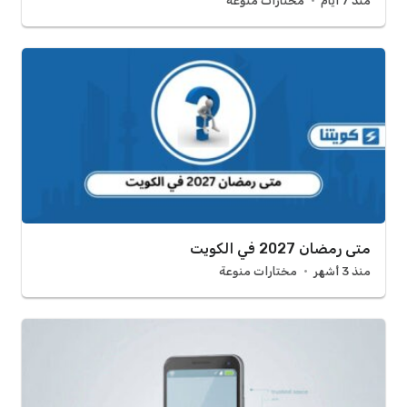
منذ 7 أيام
مختارات منوعة
متى رمضان 2027 في الكويت
منذ 3 أشهر
مختارات منوعة