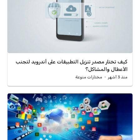
كيف تختار مصدر تنزيل التطبيقات على أندرويد لتجنب
الأعطال والمشاكل؟
منذ 3 أشهر
مختارات منوعة