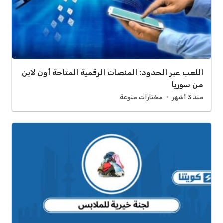
اللعب عبر الحدود: المنصات الرقمية المتاحة أون لاين
من سوريا
منذ 3 أشهر
مختارات منوعة