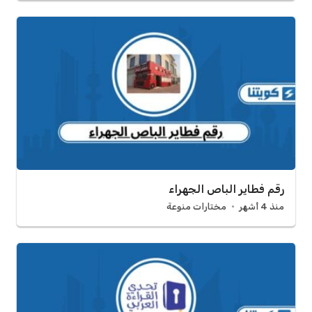
رقم فطاير الباص الجهراء
منذ 4 أشهر
مختارات منوعة