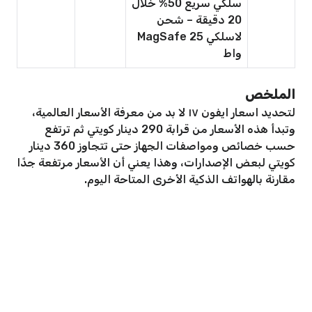
سلكي سريع 50% خلال
20 دقيقة – شحن
لاسلكي MagSafe 25
واط
الملخص
لتحديد اسعار ايفون ١٧ لا بد من معرفة الأسعار العالمية،
وتبدأ هذه الأسعار من قرابة 290 دينار كويتي ثم ترتفع
حسب خصائص ومواصفات الجهاز حتى تتجاوز 360 دينار
كويتي لبعض الإصدارات، وهذا يعني أن الأسعار مرتفعة جدًا
مقارنة بالهواتف الذكية الأخرى المتاحة اليوم.