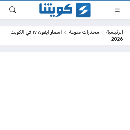
الرئيسية
مختارات منوعة
اسعار ايفون ١٧ في الكويت
2026