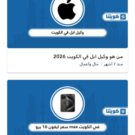
من هو وكيل ابل في الكويت 2026
منذ 7 أشهر
مال وأعمال