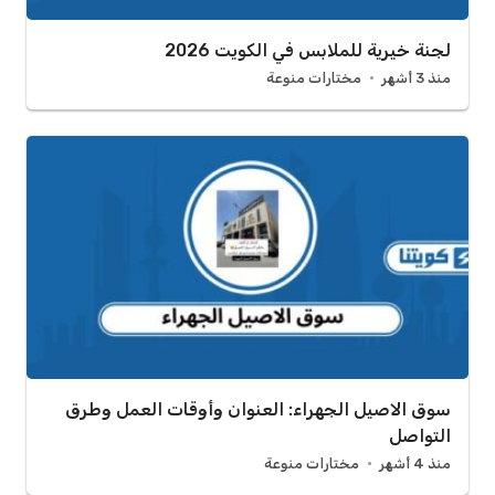
لجنة خيرية للملابس في الكويت 2026
منذ 3 أشهر
مختارات منوعة
سوق الاصيل الجهراء: العنوان وأوقات العمل وطرق
التواصل
منذ 4 أشهر
مختارات منوعة