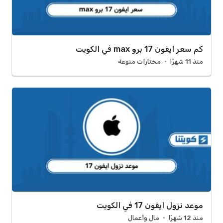
كم سعر ايفون 17 برو max في الكويت
منذ 11 شهرًا
مختارات منوعة
موعد نزول ايفون 17 في الكويت
منذ 12 شهرًا
مال وأعمال